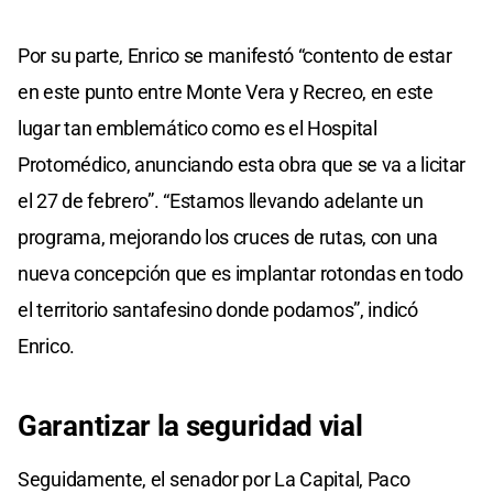
Por su parte, Enrico se manifestó “contento de estar
en este punto entre Monte Vera y Recreo, en este
lugar tan emblemático como es el Hospital
Protomédico, anunciando esta obra que se va a licitar
el 27 de febrero”. “Estamos llevando adelante un
programa, mejorando los cruces de rutas, con una
nueva concepción que es implantar rotondas en todo
el territorio santafesino donde podamos”, indicó
Enrico.
Garantizar la seguridad vial
Seguidamente, el senador por La Capital, Paco