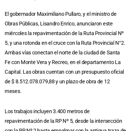
El gobernador Maximiliano Pullaro, y el ministro de
Obras Públicas, Lisandro Enrico, anunciaron este
miércoles la repavimentación de la Ruta Provincial Nº
5, y una rotonda en el cruce con la Ruta Provincial N°2.
Ambas vías conectan el norte de la ciudad de Santa
Fe con Monte Vera y Recreo, en el departamento La
Capital. Las obras cuentan con un presupuesto oficial
de $ 8.512.078.079,88 y un plazo de obra de 12
meses.
Los trabajos incluyen 3.400 metros de
repavimentación de la RP Nº 5, desde la intersección
con la RP Nº 2 hasta empalmar con la antigua traza de