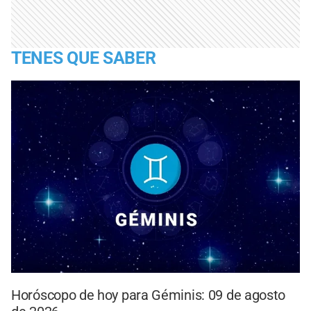
TENES QUE SABER
Horóscopo de hoy para Géminis: 09 de agosto