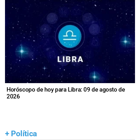
Horóscopo de hoy para Libra: 09 de agosto de
2026
+
Política