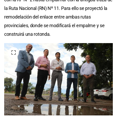
la Ruta Nacional (RN) Nº 11. Para ello se proyectó la
remodelación del enlace entre ambas rutas
provinciales, donde se modificará el empalme y se
construirá una rotonda.