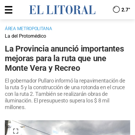
2.7°
ÁREA METROPOLITANA
La del Protomédico
La Provincia anunció importantes
mejoras para la ruta que une
Monte Vera y Recreo
El gobernador Pullaro informó la repavimentación de
la ruta 5 y la construcción de una rotonda en el cruce
con la ruta 2. También se realizarán obras de
iluminación. El presupuesto supera los $ 8 mil
millones.