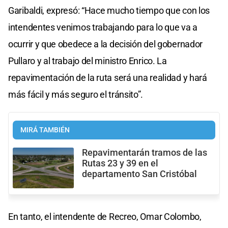
Garibaldi, expresó: “Hace mucho tiempo que con los
intendentes venimos trabajando para lo que va a
ocurrir y que obedece a la decisión del gobernador
Pullaro y al trabajo del ministro Enrico. La
repavimentación de la ruta será una realidad y hará
más fácil y más seguro el tránsito”.
MIRÁ TAMBIÉN
Repavimentarán tramos de las
Rutas 23 y 39 en el
departamento San Cristóbal
En tanto, el intendente de Recreo, Omar Colombo,