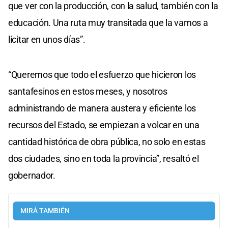
que ver con la producción, con la salud, también con la
educación. Una ruta muy transitada que la vamos a
licitar en unos días”.
“Queremos que todo el esfuerzo que hicieron los
santafesinos en estos meses, y nosotros
administrando de manera austera y eficiente los
recursos del Estado, se empiezan a volcar en una
cantidad histórica de obra pública, no solo en estas
dos ciudades, sino en toda la provincia”, resaltó el
gobernador.
MIRÁ TAMBIÉN