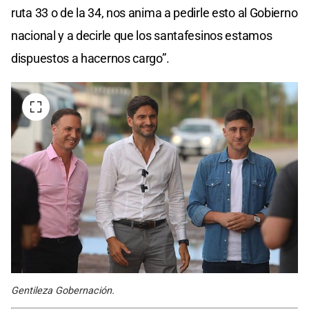
ruta 33 o de la 34, nos anima a pedirle esto al Gobierno
nacional y a decirle que los santafesinos estamos
dispuestos a hacernos cargo”.
Gentileza Gobernación.