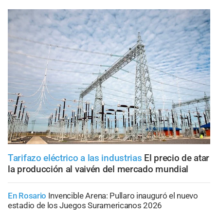
Tarifazo eléctrico a las industrias
El precio de atar
la producción al vaivén del mercado mundial
En Rosario
Invencible Arena: Pullaro inauguró el nuevo
estadio de los Juegos Suramericanos 2026