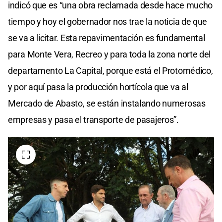
indicó que es “una obra reclamada desde hace mucho
tiempo y hoy el gobernador nos trae la noticia de que
se va a licitar. Esta repavimentación es fundamental
para Monte Vera, Recreo y para toda la zona norte del
departamento La Capital, porque está el Protomédico,
y por aquí pasa la producción hortícola que va al
Mercado de Abasto, se están instalando numerosas
empresas y pasa el transporte de pasajeros”.