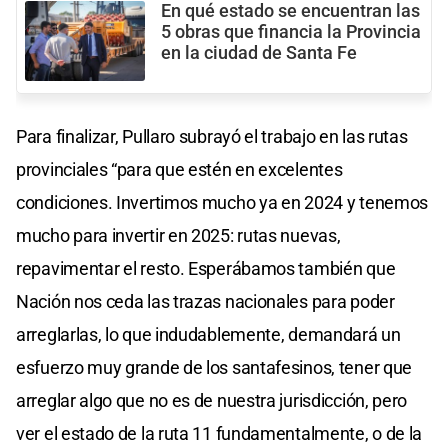
En qué estado se encuentran las
5 obras que financia la Provincia
en la ciudad de Santa Fe
Para finalizar, Pullaro subrayó el trabajo en las rutas
provinciales “para que estén en excelentes
condiciones. Invertimos mucho ya en 2024 y tenemos
mucho para invertir en 2025: rutas nuevas,
repavimentar el resto. Esperábamos también que
Nación nos ceda las trazas nacionales para poder
arreglarlas, lo que indudablemente, demandará un
esfuerzo muy grande de los santafesinos, tener que
arreglar algo que no es de nuestra jurisdicción, pero
ver el estado de la ruta 11 fundamentalmente, o de la