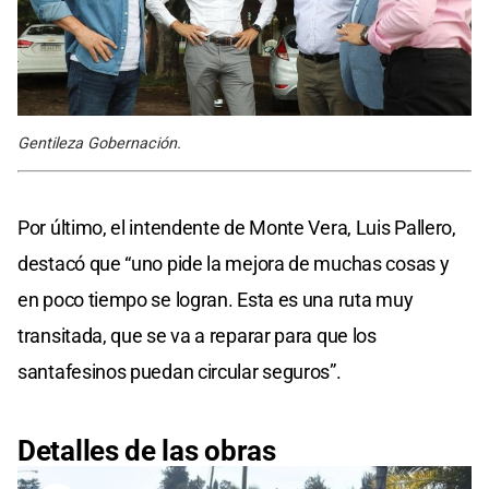
Gentileza Gobernación.
Por último, el intendente de Monte Vera, Luis Pallero,
destacó que “uno pide la mejora de muchas cosas y
en poco tiempo se logran. Esta es una ruta muy
transitada, que se va a reparar para que los
santafesinos puedan circular seguros”.
Detalles de las obras