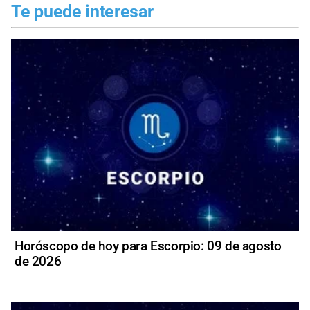
Te puede interesar
Horóscopo de hoy para Escorpio: 09 de agosto
de 2026