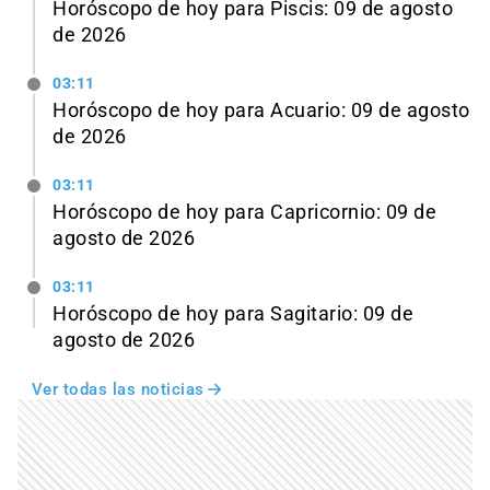
Horóscopo de hoy para Piscis: 09 de agosto
de 2026
03:11
Horóscopo de hoy para Acuario: 09 de agosto
de 2026
03:11
Horóscopo de hoy para Capricornio: 09 de
agosto de 2026
03:11
Horóscopo de hoy para Sagitario: 09 de
agosto de 2026
Ver todas las noticias