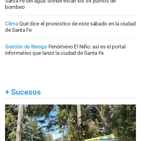
Santa Fe del agua: dónde están los 54 puntos de
bombeo
Clima
Qué dice el pronóstico de este sábado en la ciudad
de Santa Fe
Gestión de Riesgo
Fenómeno El Niño: así es el portal
informativo que lanzó la ciudad de Santa Fe
+
Sucesos