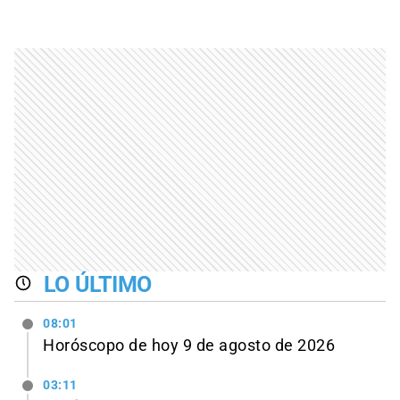
LO ÚLTIMO
08:01
Horóscopo de hoy 9 de agosto de 2026
03:11