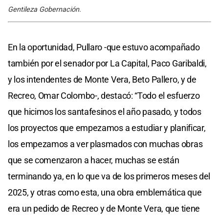
Gentileza Gobernación.
En la oportunidad, Pullaro -que estuvo acompañado
también por el senador por La Capital, Paco Garibaldi,
y los intendentes de Monte Vera, Beto Pallero, y de
Recreo, Omar Colombo-, destacó: “Todo el esfuerzo
que hicimos los santafesinos el año pasado, y todos
los proyectos que empezamos a estudiar y planificar,
los empezamos a ver plasmados con muchas obras
que se comenzaron a hacer, muchas se están
terminando ya, en lo que va de los primeros meses del
2025, y otras como esta, una obra emblemática que
era un pedido de Recreo y de Monte Vera, que tiene