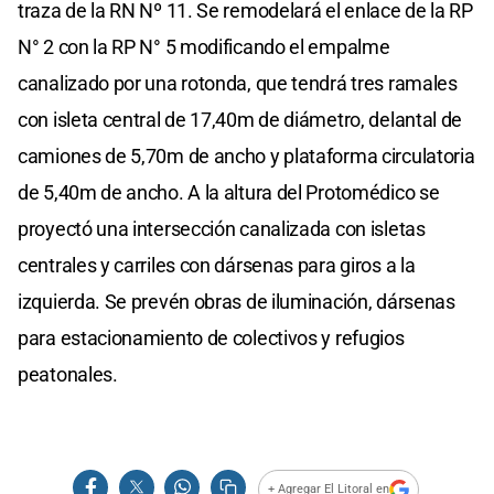
traza de la RN Nº 11. Se remodelará el enlace de la RP
N° 2 con la RP N° 5 modificando el empalme
canalizado por una rotonda, que tendrá tres ramales
con isleta central de 17,40m de diámetro, delantal de
camiones de 5,70m de ancho y plataforma circulatoria
de 5,40m de ancho. A la altura del Protomédico se
proyectó una intersección canalizada con isletas
centrales y carriles con dársenas para giros a la
izquierda. Se prevén obras de iluminación, dársenas
para estacionamiento de colectivos y refugios
peatonales.
+ Agregar El Litoral en