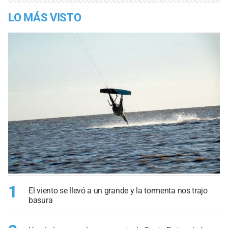
LO MÁS VISTO
1
El viento se llevó a un grande y la tormenta nos trajo
basura