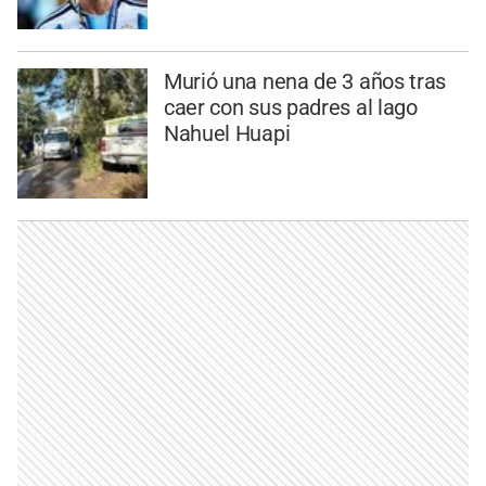
Murió una nena de 3 años tras
caer con sus padres al lago
Nahuel Huapi