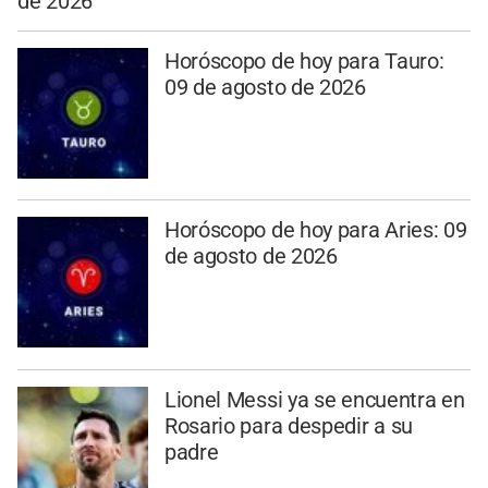
de 2026
Horóscopo de hoy para Tauro:
09 de agosto de 2026
Horóscopo de hoy para Aries: 09
de agosto de 2026
Lionel Messi ya se encuentra en
Rosario para despedir a su
padre