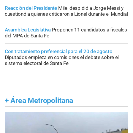
Reacción del Presidente
Milei despidió a Jorge Messi y
cuestionó a quienes criticaron a Lionel durante el Mundial
Asamblea Legislativa
Proponen 11 candidatos a fiscales
del MPA de Santa Fe
Con tratamiento preferencial para el 20 de agosto
Diputados empieza en comisiones el debate sobre el
sistema electoral de Santa Fe
+
Área Metropolitana