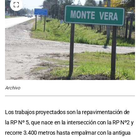
Archivo
Los trabajos proyectados son la repavimentación de
la RP Nº 5, que nace en la intersección con la RP Nº2 y
recorre 3.400 metros hasta empalmar con la antigua