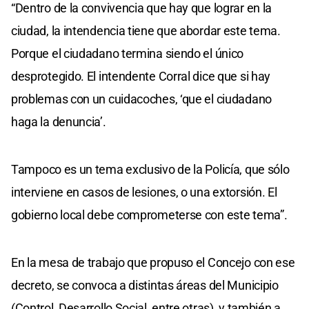
“Dentro de la convivencia que hay que lograr en la
ciudad, la intendencia tiene que abordar este tema.
Porque el ciudadano termina siendo el único
desprotegido. El intendente Corral dice que si hay
problemas con un cuidacoches, ‘que el ciudadano
haga la denuncia’.
Tampoco es un tema exclusivo de la Policía, que sólo
interviene en casos de lesiones, o una extorsión. El
gobierno local debe comprometerse con este tema”.
En la mesa de trabajo que propuso el Concejo con ese
decreto, se convoca a distintas áreas del Municipio
(Control, Desarrollo Social, entre otras), y también a