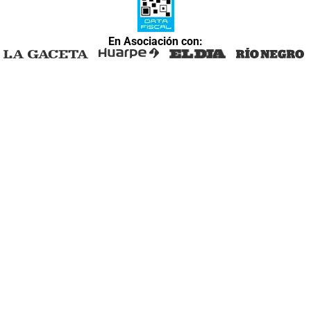
En Asociación con: