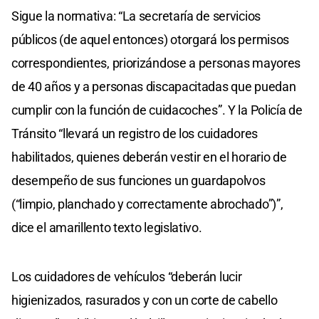
Sigue la normativa: “La secretaría de servicios
públicos (de aquel entonces) otorgará los permisos
correspondientes, priorizándose a personas mayores
de 40 años y a personas discapacitadas que puedan
cumplir con la función de cuidacoches”. Y la Policía de
Tránsito “llevará un registro de los cuidadores
habilitados, quienes deberán vestir en el horario de
desempeño de sus funciones un guardapolvos
(“limpio, planchado y correctamente abrochado”)”,
dice el amarillento texto legislativo.
Los cuidadores de vehículos “deberán lucir
higienizados, rasurados y con un corte de cabello