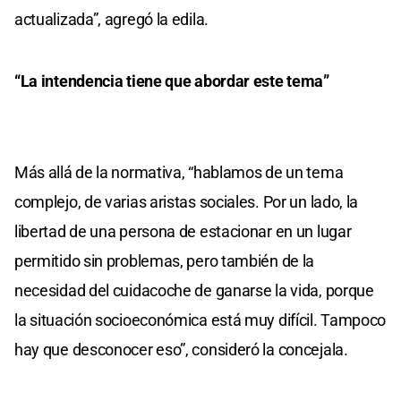
actualizada”, agregó la edila.
“La intendencia tiene que abordar este tema”
Más allá de la normativa, “hablamos de un tema
complejo, de varias aristas sociales. Por un lado, la
libertad de una persona de estacionar en un lugar
permitido sin problemas, pero también de la
necesidad del cuidacoche de ganarse la vida, porque
la situación socioeconómica está muy difícil. Tampoco
hay que desconocer eso”, consideró la concejala.