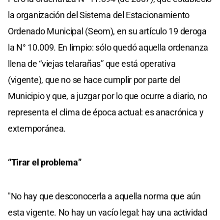
la organización del Sistema del Estacionamiento
Ordenado Municipal (Seom), en su artículo 19 deroga
la N° 10.009. En limpio: sólo quedó aquella ordenanza
llena de “viejas telarañas” que está operativa
(vigente), que no se hace cumplir por parte del
Municipio y que, a juzgar por lo que ocurre a diario, no
representa el clima de época actual: es anacrónica y
extemporánea.
“Tirar el problema”
"No hay que desconocerla a aquella norma que aún
esta vigente. No hay un vacío legal: hay una actividad