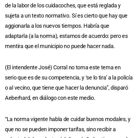
de la labor de los cuidacoches, que está reglada y
sujeta a un texto normativo. Sí es cierto que hay que
aggionarla a los nuevos tiempos. Habría que
adaptarla (a la norma), estamos de acuerdo: pero es
mentira que el municipio no puede hacer nada.
(El intendente José) Corral no toma este tema en
serio que es de su competencia, y ‘se lo tira’ a la policía
o al vecino, que tiene que hacer la denuncia”, disparó
Aeberhard, en diálogo con este medio.
“La norma vigente habla de cuidar buenos modales, y
que no se pueden imponer tarifas, sino recibir a