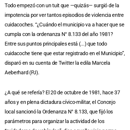
Todo empezó con un tuit que —quizás— surgió de la
impotencia por ver tantos episodios de violencia entre
cuidacoches. “¿Cuándo el municipio va a hacer que se
cumpla con la ordenanza N° 8.133 del año 1981?
Entre sus puntos principales está (...) que todo
cuidacoche tiene que estar registrado en el Municipio”,
disparó en su cuenta de Twitter la edila Marcela
Aeberhard (PJ).
¿A qué se refería? El 20 de octubre de 1981, hace 37
años y en plena dictadura cívico-militar, el Concejo
local sancionó la Ordenanza N° 8.133, que fijó los
parámetros para organizar la actividad de los