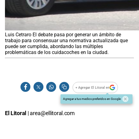
Luis Cetraro El debate pasa por generar un ámbito de
trabajo para consensuar una normativa actualizada que
puede ser cumplida, abordando las múltiples
problemáticas de los cuidacoches en la ciudad.
+ Agregar El Litoral en
Agregar a tus medios preferidos en Google
El Litoral
|
area@ellitoral.com