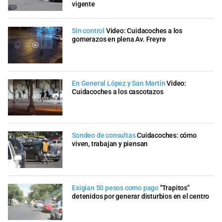
vigente
Sin control
Video: Cuidacoches a los
gomerazos en plena Av. Freyre
En General López y San Martín
Video:
Cuidacoches a los cascotazos
Sondeo de consultas
Cuidacoches: cómo
viven, trabajan y piensan
Exigían 50 pesos como pago
"Trapitos"
detenidos por generar disturbios en el centro