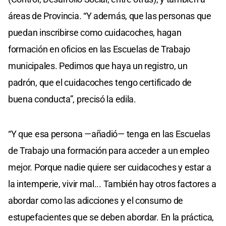
áreas de Provincia. “Y además, que las personas que
puedan inscribirse como cuidacoches, hagan
formación en oficios en las Escuelas de Trabajo
municipales. Pedimos que haya un registro, un
padrón, que el cuidacoches tengo certificado de
buena conducta”, precisó la edila.
“Y que esa persona —añadió— tenga en las Escuelas
de Trabajo una formación para acceder a un empleo
mejor. Porque nadie quiere ser cuidacoches y estar a
la intemperie, vivir mal... También hay otros factores a
abordar como las adicciones y el consumo de
estupefacientes que se deben abordar. En la práctica,