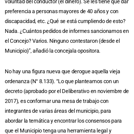
voluntad del conductor (el dinero). Se les tiene que dar
preferencia a personas mayores de 40 años y con
discapacidad, etc. ¿Qué se está cumpliendo de esto?
Nada. ¿Cuántos pedidos de informes sancionamos en
el Concejo? Varios. Ninguno contestaron (desde el
Municipio)”, añadió la concejala opositora.
No hay una figura nueva que derogue aquella vieja
ordenanza (N° 8.133). “Lo que planteamos con un
decreto (aprobado por el Deliberativo en noviembre de
2017), es conformar una mesa de trabajo con
integrantes de varias áreas del municipio, para
abordar la temática y encontrar los consensos para
que el Municipio tenga una herramienta legal y