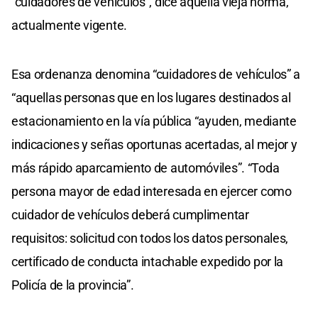
“cuidadores de vehículos”, dice aquella vieja norma,
actualmente vigente.
Esa ordenanza denomina “cuidadores de vehículos” a
“aquellas personas que en los lugares destinados al
estacionamiento en la vía pública “ayuden, mediante
indicaciones y señas oportunas acertadas, al mejor y
más rápido aparcamiento de automóviles”. “Toda
persona mayor de edad interesada en ejercer como
cuidador de vehículos deberá cumplimentar
requisitos: solicitud con todos los datos personales,
certificado de conducta intachable expedido por la
Policía de la provincia”.