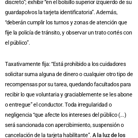
discreto”; exhibir “en el bolsillo superior izquierdo de su
guardapolvos la tarjeta identificatoria”. Además,
“deberán cumplir los turnos y zonas de atención que
fije la policía de tránsito, y observar un trato cortés con
el público”.
Taxativamente fija: “Está prohibido a los cuidadores
solicitar suma alguna de dinero o cualquier otro tipo de
recompensas por su tarea, quedando facultados para
recibir lo que voluntaria y graciablemente se les abone
o entregue” el conductor. Toda irregularidad o
negligencia “que afecte los intereses del público (...)
será sancionada con apercibimiento, suspensión o
cancelación de la tarjeta habilitante”.
A la luz de los