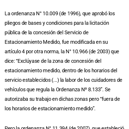
La ordenanza N° 10.009 (de 1996), que aprobó los
pliegos de bases y condiciones para la licitación
pública de la concesión del Servicio de
Estacionamiento Medido, fue modificada en su
artículo 4 por otra norma, la N° 10.966 (de 2003) que
dice: “Exclúyase de la zona de concesión del
estacionamiento medido, dentro de los horarios del
servicio establecidos (...) la labor de los cuidadores de
vehículos que regula la Ordenanza Nº 8.133”. Se
autorizaba su trabajo en dichas zonas pero “fuera de
los horarios de estacionamiento medido”.
Pero la ordenanza N° 11.394 (de 2007), que estableció