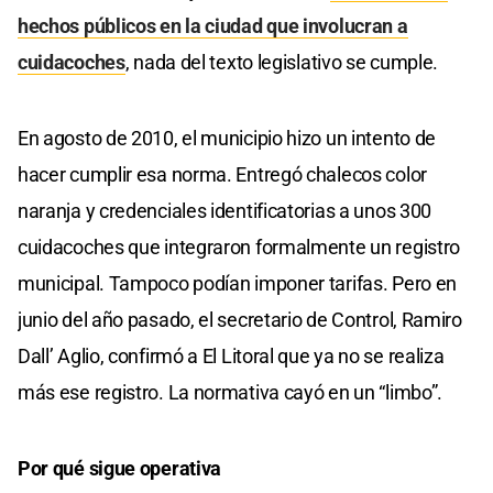
hechos públicos en la ciudad que involucran a
cuidacoches
, nada del texto legislativo se cumple.
En agosto de 2010, el municipio hizo un intento de
hacer cumplir esa norma. Entregó chalecos color
naranja y credenciales identificatorias a unos 300
cuidacoches que integraron formalmente un registro
municipal. Tampoco podían imponer tarifas. Pero en
junio del año pasado, el secretario de Control, Ramiro
Dall’ Aglio, confirmó a El Litoral que ya no se realiza
más ese registro. La normativa cayó en un “limbo”.
Por qué sigue operativa