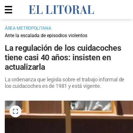
ÁREA METROPOLITANA
Ante la escalada de episodios violentos
La regulación de los cuidacoches
tiene casi 40 años: insisten en
actualizarla
La ordenanza que legisla sobre el trabajo informal de
los cuidacoches es de 1981 y está vigente.