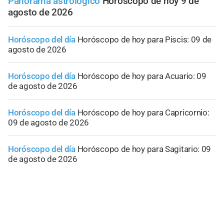
Panorama astrológico
Horóscopo de hoy 9 de
agosto de 2026
Horóscopo del día
Horóscopo de hoy para Piscis: 09 de
agosto de 2026
Horóscopo del día
Horóscopo de hoy para Acuario: 09
de agosto de 2026
Horóscopo del día
Horóscopo de hoy para Capricornio:
09 de agosto de 2026
Horóscopo del día
Horóscopo de hoy para Sagitario: 09
de agosto de 2026