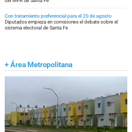
del MPA de Santa Fe
Con tratamiento preferencial para el 20 de agosto
Diputados empieza en comisiones el debate sobre el
sistema electoral de Santa Fe
+
Área Metropolitana