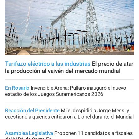
Tarifazo eléctrico a las industrias
El precio de atar
la producción al vaivén del mercado mundial
En Rosario
Invencible Arena: Pullaro inauguró el nuevo
estadio de los Juegos Suramericanos 2026
Reacción del Presidente
Milei despidió a Jorge Messi y
cuestionó a quienes criticaron a Lionel durante el Mundial
Asamblea Legislativa
Proponen 11 candidatos a fiscales