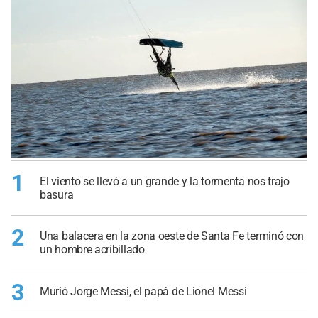
1
El viento se llevó a un grande y la tormenta nos trajo
basura
2
Una balacera en la zona oeste de Santa Fe terminó con
un hombre acribillado
3
Murió Jorge Messi, el papá de Lionel Messi