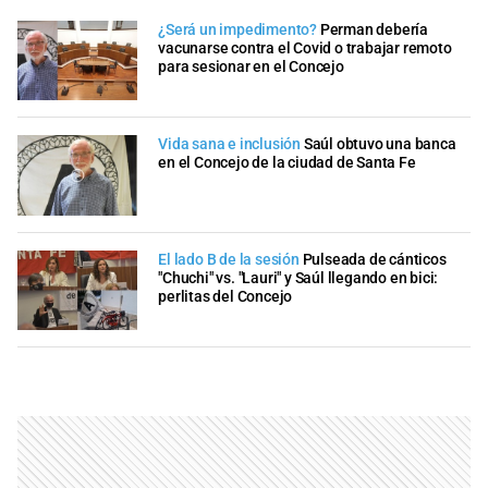
¿Será un impedimento?
Perman debería
vacunarse contra el Covid o trabajar remoto
para sesionar en el Concejo
Vida sana e inclusión
Saúl obtuvo una banca
en el Concejo de la ciudad de Santa Fe
El lado B de la sesión
Pulseada de cánticos
"Chuchi" vs. "Lauri" y Saúl llegando en bici:
perlitas del Concejo