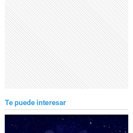
Te puede interesar