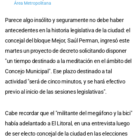
Área Metropolitana
Parece algo insólito y seguramente no debe haber
antecedentes en la historia legislativa de la ciudad: el
concejal del bloque Mejor, Saúl Perman, ingresó este
martes un proyecto de decreto solicitando disponer
"un tiempo destinado a la meditación en el ámbito del
Concejo Municipal". Ese plazo destinado a tal
actividad "será de cinco minutos, y se hará efectivo
previo al inicio de las sesiones legislativas".
Cabe recordar que el "militante del megáfono y la bici"
había adelantado a El Litoral, en una entrevista luego
de ser electo concejal de la ciudad en las elecciones