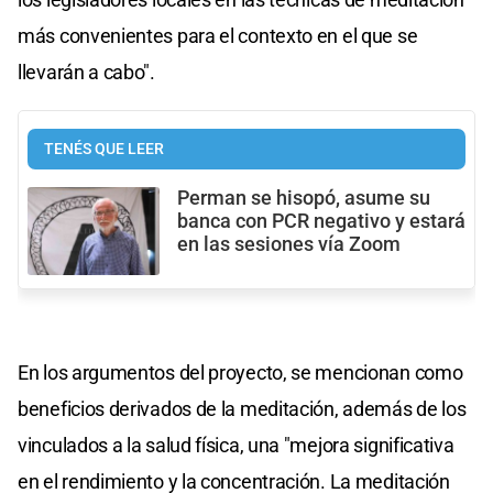
más convenientes para el contexto en el que se
llevarán a cabo".
TENÉS QUE LEER
Perman se hisopó, asume su
banca con PCR negativo y estará
en las sesiones vía Zoom
En los argumentos del proyecto, se mencionan como
beneficios derivados de la meditación, además de los
vinculados a la salud física, una "mejora significativa
en el rendimiento y la concentración. La meditación