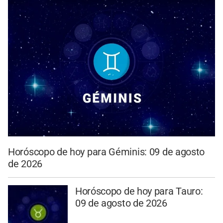
Horóscopo de hoy para Géminis: 09 de agosto
de 2026
Horóscopo de hoy para Tauro:
09 de agosto de 2026