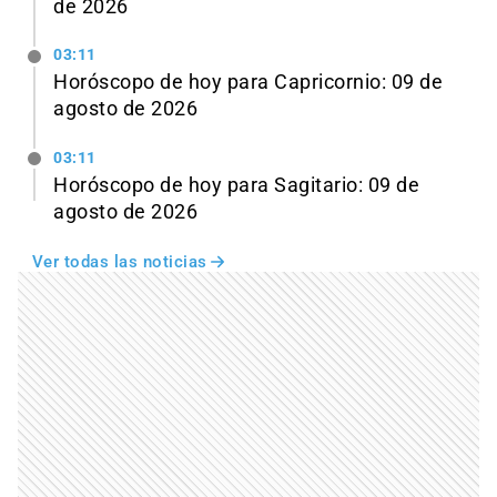
de 2026
03:11
Horóscopo de hoy para Capricornio: 09 de
agosto de 2026
03:11
Horóscopo de hoy para Sagitario: 09 de
agosto de 2026
Ver todas las noticias