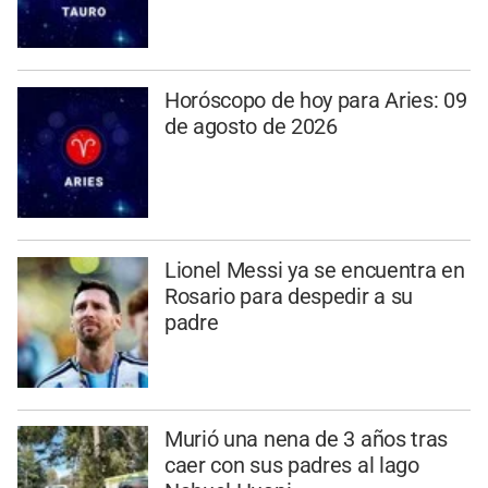
Horóscopo de hoy para Aries: 09
de agosto de 2026
Lionel Messi ya se encuentra en
Rosario para despedir a su
padre
Murió una nena de 3 años tras
caer con sus padres al lago