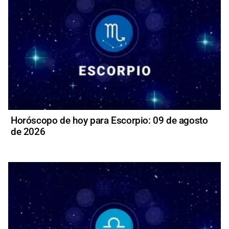
Horóscopo de hoy para Escorpio: 09 de agosto
de 2026