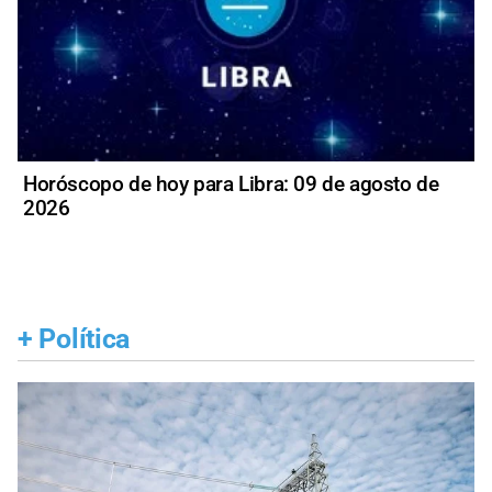
Horóscopo de hoy para Libra: 09 de agosto de
2026
+
Política