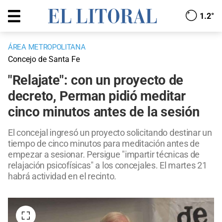
1.2°
ÁREA METROPOLITANA
Concejo de Santa Fe
"Relajate": con un proyecto de
decreto, Perman pidió meditar
cinco minutos antes de la sesión
El concejal ingresó un proyecto solicitando destinar un
tiempo de cinco minutos para meditación antes de
empezar a sesionar. Persigue "impartir técnicas de
relajación psicofísicas" a los concejales. El martes 21
habrá actividad en el recinto.