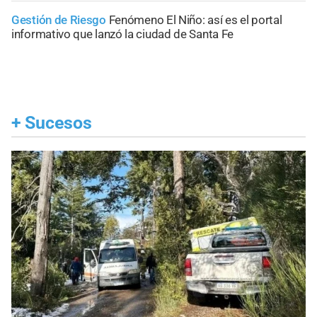
Gestión de Riesgo
Fenómeno El Niño: así es el portal
informativo que lanzó la ciudad de Santa Fe
+
Sucesos