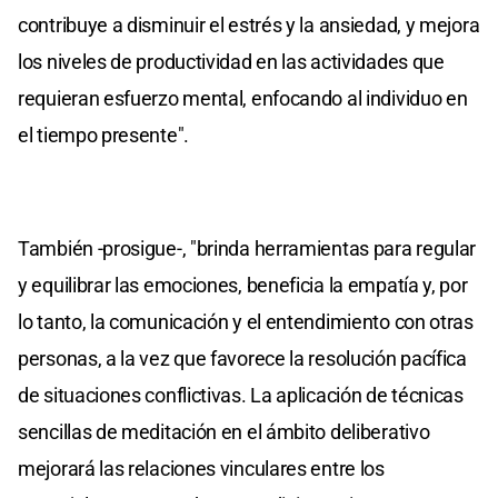
contribuye a disminuir el estrés y la ansiedad, y mejora
los niveles de productividad en las actividades que
requieran esfuerzo mental, enfocando al individuo en
el tiempo presente".
También -prosigue-, "brinda herramientas para regular
y equilibrar las emociones, beneficia la empatía y, por
lo tanto, la comunicación y el entendimiento con otras
personas, a la vez que favorece la resolución pacífica
de situaciones conflictivas. La aplicación de técnicas
sencillas de meditación en el ámbito deliberativo
mejorará las relaciones vinculares entre los