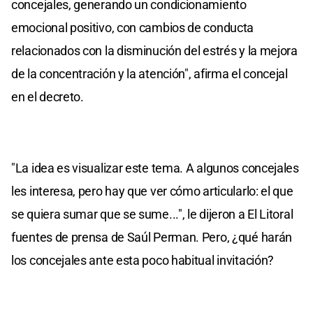
concejales, generando un condicionamiento
emocional positivo, con cambios de conducta
relacionados con la disminución del estrés y la mejora
de la concentración y la atención", afirma el concejal
en el decreto.
"La idea es visualizar este tema. A algunos concejales
les interesa, pero hay que ver cómo articularlo: el que
se quiera sumar que se sume...", le dijeron a El Litoral
fuentes de prensa de Saúl Perman. Pero, ¿qué harán
los concejales ante esta poco habitual invitación?