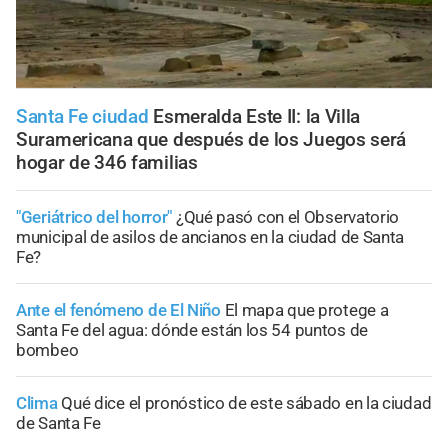
Santa Fe ciudad
Esmeralda Este II: la Villa
Suramericana que después de los Juegos será
hogar de 346 familias
"Geriátrico del horror"
¿Qué pasó con el Observatorio
municipal de asilos de ancianos en la ciudad de Santa
Fe?
Ante el fenómeno de El Niño
El mapa que protege a
Santa Fe del agua: dónde están los 54 puntos de
bombeo
Clima
Qué dice el pronóstico de este sábado en la ciudad
de Santa Fe