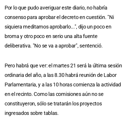
Por lo que pudo averiguar este diario, no habría
consenso para aprobar el decreto en cuestión. "Ni
siquiera meditamos aprobarlo...", dijo un poco en
broma y otro poco en serio una alta fuente
deliberativa. "No se va a aprobar", sentenció.
Pero habrá que ver: el martes 21 será la última sesión
ordinaria del año, a las 8.30 habrá reunión de Labor
Parlamentaria, y a las 10 horas comienza la actividad
en el recinto. Como las comisiones aún no se
constituyeron, sólo se tratarán los proyectos
ingresados sobre tablas.