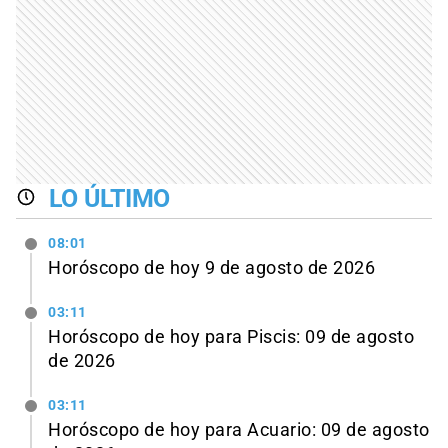
LO ÚLTIMO
08:01
Horóscopo de hoy 9 de agosto de 2026
03:11
Horóscopo de hoy para Piscis: 09 de agosto
de 2026
03:11
Horóscopo de hoy para Acuario: 09 de agosto