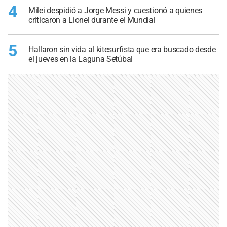
4
Milei despidió a Jorge Messi y cuestionó a quienes
criticaron a Lionel durante el Mundial
5
Hallaron sin vida al kitesurfista que era buscado desde
el jueves en la Laguna Setúbal