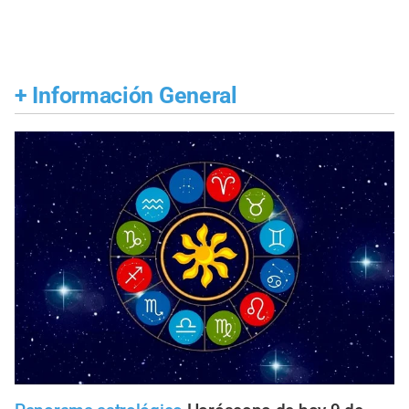
+
Información General