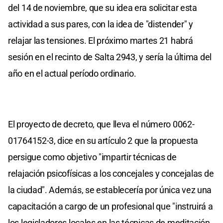
del 14 de noviembre, que su idea era solicitar esta
actividad a sus pares, con la idea de "distender" y
relajar las tensiones. El próximo martes 21 habrá
sesión en el recinto de Salta 2943, y sería la última del
año en el actual período ordinario.
El proyecto de decreto, que lleva el número 0062-
01764152-3, dice en su artículo 2 que la propuesta
persigue como objetivo "impartir técnicas de
relajación psicofísicas a los concejales y concejalas de
la ciudad". Además, se establecería por única vez una
capacitación a cargo de un profesional que "instruirá a
los legisladores locales en las técnicas de meditación