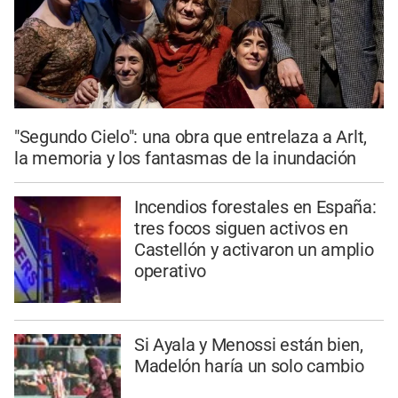
"Segundo Cielo": una obra que entrelaza a Arlt,
la memoria y los fantasmas de la inundación
Incendios forestales en España:
tres focos siguen activos en
Castellón y activaron un amplio
operativo
Si Ayala y Menossi están bien,
Madelón haría un solo cambio