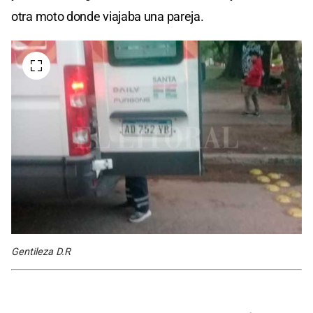
otra moto donde viajaba una pareja.
Gentileza D.R