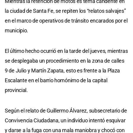
Mientras la retención de motos es tema candente en
la ciudad de Santa Fe, se repiten los “relatos salvajes”
en el marco de operativos de tránsito encarados por el
municipio.
El último hecho ocurrió en la tarde del jueves, mientras
se desplegaba un procedimiento en la zona de calles
9 de Julio y Martín Zapata, esto es frente a la Plaza
Escalante en el barrio homónimo de la capital
provincial.
Según el relato de Guillermo Álvarez, subsecretario de
Convivencia Ciudadana, un individuo intentó esquivar
y darse a la fuga con una mala maniobra y chocó con