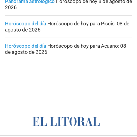
Panorama astrológico
Horóscopo de hoy 8 de agosto de
2026
Horóscopo del día
Horóscopo de hoy para Piscis: 08 de
agosto de 2026
Horóscopo del día
Horóscopo de hoy para Acuario: 08
de agosto de 2026