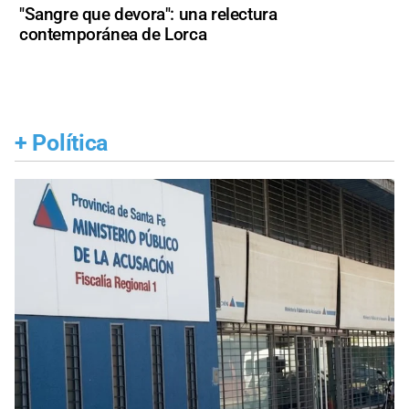
"Sangre que devora": una relectura
contemporánea de Lorca
+
Política