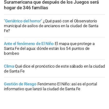
Suramericana que después de los Juegos será
hogar de 346 familias
"Geriátrico del horror"
¿Qué pasó con el Observatorio
municipal de asilos de ancianos en la ciudad de Santa
Fe?
Ante el fenómeno de El Niño
El mapa que protege a
Santa Fe del agua: dónde están los 54 puntos de
bombeo
Clima
Qué dice el pronóstico de este sábado en la ciudad
de Santa Fe
Gestión de Riesgo
Fenómeno El Niño: así es el portal
informativo que lanzó la ciudad de Santa Fe