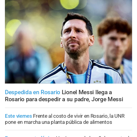
Despedida en Rosario
Lionel Messi llega a
Rosario para despedir a su padre, Jorge Messi
Este viernes
Frente al costo de vivir en Rosario, la UNR
pone en marcha una planta pública de alimentos