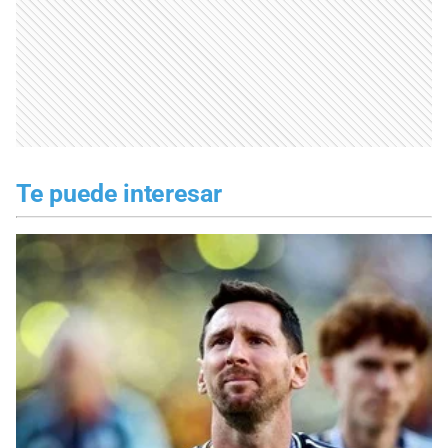
Te puede interesar