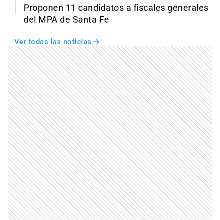
Proponen 11 candidatos a fiscales generales
del MPA de Santa Fe
Ver todas las noticias