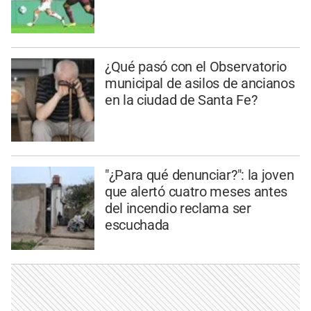
¿Qué pasó con el Observatorio
municipal de asilos de ancianos
en la ciudad de Santa Fe?
"¿Para qué denunciar?": la joven
que alertó cuatro meses antes
del incendio reclama ser
escuchada