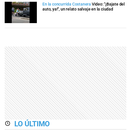
En la concurrida Costanera
Video: "¡Bajate del
auto, ya!", un relato salvaje en la ciudad
LO ÚLTIMO