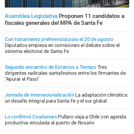
Asamblea Legislativa
Proponen 11 candidatos a
fiscales generales del MPA de Santa Fe
Con tratamiento preferencial para el 20 de agosto
Diputados empieza en comisiones el debate sobre el
sistema electoral de Santa Fe
Segundo encuentro de Estamos a Tiempo
Tres
dirigentes radicales santafesinos entre los firmantes de
"Apurar el Paso"
Jornada de Internacionalización
La adaptación climática:
un desafío integral para Santa Fe y el sur global
Lo confirmó Coudannes
Pullaro viaja a Chile con agenda
productiva vinculada al puerto de Rosario