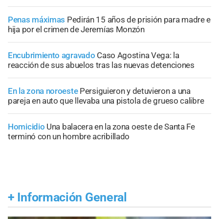
Penas máximas
Pedirán 15 años de prisión para madre e
hija por el crimen de Jeremías Monzón
Encubrimiento agravado
Caso Agostina Vega: la
reacción de sus abuelos tras las nuevas detenciones
En la zona noroeste
Persiguieron y detuvieron a una
pareja en auto que llevaba una pistola de grueso calibre
Homicidio
Una balacera en la zona oeste de Santa Fe
terminó con un hombre acribillado
+
Información General