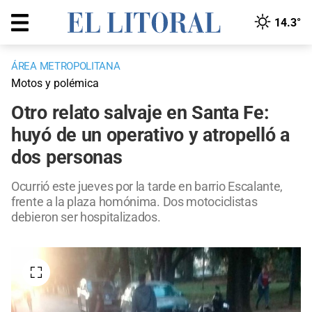
14.3°
ÁREA METROPOLITANA
Motos y polémica
Otro relato salvaje en Santa Fe:
huyó de un operativo y atropelló a
dos personas
Ocurrió este jueves por la tarde en barrio Escalante,
frente a la plaza homónima. Dos motociclistas
debieron ser hospitalizados.