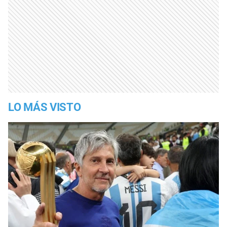
LO MÁS VISTO