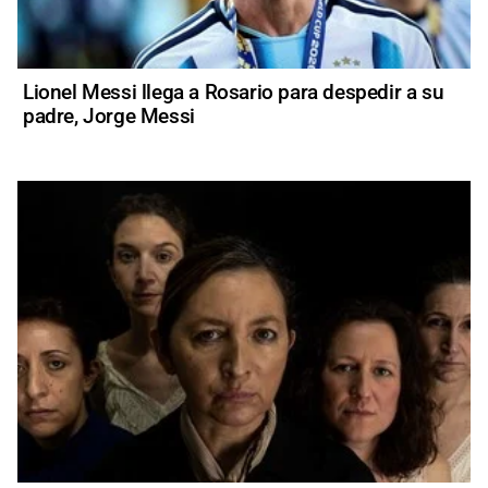
Lionel Messi llega a Rosario para despedir a su
padre, Jorge Messi