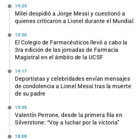
19:25
Milei despidió a Jorge Messi y cuestionó a
quienes criticaron a Lionel durante el Mundial
19:20
El Colegio de Farmacéuticos llevó a cabo la
3ra edición de las jornadas de Farmacia
Magistral en el ámbito de la UCSF
19:17
Deportistas y celebridades envían mensajes
de condolencia a Lionel Messi tras la muerte
de su padre
19:05
Valentín Perrone, desde la primera fila en
Silverstone: “Voy a luchar por la victoria”
18:08