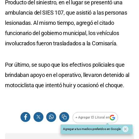
Producto del siniestro, en el lugar se presentó una
ambulancia del SIES 107, que asistió a las personas
lesionadas. Al mismo tiempo, agregó el citado
funcionario del gobierno municipal, los vehículos
involucrados fueron trasladados a la Comisaría.
Por último, se supo que los efectivos policiales que
brindaban apoyo en el operativo, llevaron detenido al
motociclista que intentó huir y ocasionó el choque.
+ Agregar El Litoral en
Agregar a tus medios preferidos en Google