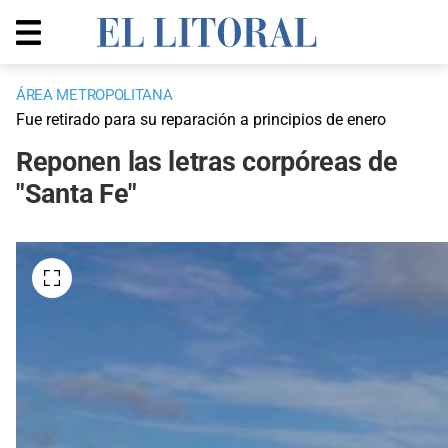
ÁREA METROPOLITANA
Fue retirado para su reparación a principios de enero
Reponen las letras corpóreas de
"Santa Fe"