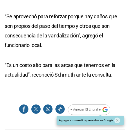
“Se aprovechó para reforzar porque hay daños que
son propios del paso del tiempo y otros que son
consecuencia de la vandalización”, agregó el
funcionario local.
“Es un costo alto para las arcas que tenemos en la
actualidad”, reconoció Schmuth ante la consulta.
+ Agregar El Litoral en
Agregar a tus medios preferidos en Google