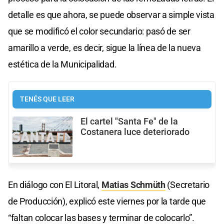
detalle es que ahora, se puede observar a simple vista
que se modificó el color secundario: pasó de ser
amarillo a verde, es decir, sigue la línea de la nueva
estética de la Municipalidad.
TENÉS QUE LEER
El cartel "Santa Fe" de la
Costanera luce deteriorado
En diálogo con El Litoral,
Matias Schmüth
(Secretario
de Producción), explicó este viernes por la tarde que
“faltan colocar las bases y terminar de colocarlo”.