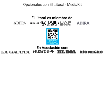
Opcionales con El Litoral
-
MediaKit
El Litoral es miembro de:
En Asociación con: