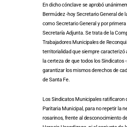
En dicho cónclave se aprobó unánime
Bermúdez -hoy Secretario General de l
como Secretario General y por primera
Secretaría Adjunta. Se trata de la Com
Trabajadores Municipales de Reconquis
territorialidad que siempre caracterizó 
la certeza de que todos los Sindicatos 
garantizar los mismos derechos de cada
de Santa Fe.
Los Sindicatos Municipales ratificaron 
Paritaria Municipal, para no repetir la 
rosarinos, frente al desconocimiento 