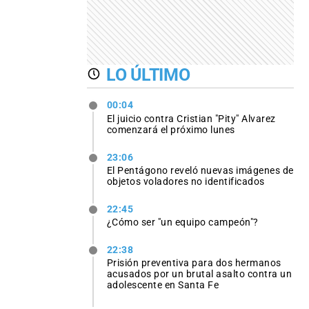
LO ÚLTIMO
00:04
El juicio contra Cristian "Pity" Alvarez
comenzará el próximo lunes
23:06
El Pentágono reveló nuevas imágenes de
objetos voladores no identificados
22:45
¿Cómo ser "un equipo campeón"?
22:38
Prisión preventiva para dos hermanos
acusados por un brutal asalto contra un
adolescente en Santa Fe