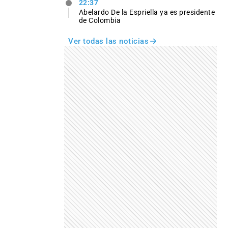
22:37
Abelardo De la Espriella ya es presidente
de Colombia
Ver todas las noticias