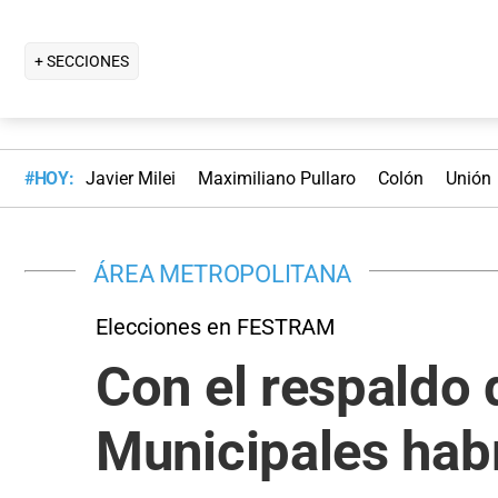
+ SECCIONES
#HOY:
Javier Milei
Maximiliano Pullaro
Colón
Unión
ÁREA METROPOLITANA
Elecciones en FESTRAM
Con el respaldo 
Municipales habr