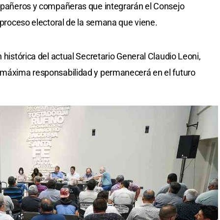
ompañeros y compañeras que integrarán el Consejo
l proceso electoral de la semana que viene.
 histórica del actual Secretario General Claudio Leoni,
a máxima responsabilidad y permanecerá en el futuro