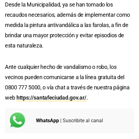
Desde la Municipalidad, ya se han tomado los
recaudos necesarios, además de implementar como
medida la pintura antivandálica a las farolas, a fin de
brindar una mayor protección y evitar episodios de
esta naturaleza.
Ante cualquier hecho de vandalismo o robo, los
vecinos pueden comunicarse a la línea gratuita del
0800 777 5000, o vía chat a través de nuestra página
web
https://santafeciudad.gov.ar/
.
WhatsApp
| Suscribite al canal