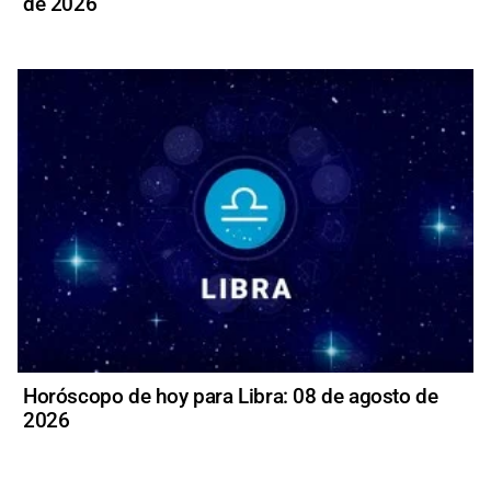
de 2026
Horóscopo de hoy para Libra: 08 de agosto de
2026