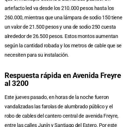
artefacto led va desde los 210.000 pesos hasta los
260.000, mientras que una lámpara de sodio 150 tiene
un valor de 21.500 pesos y una de sodio 250 cuesta
alrededor de 26.500 pesos. Estos montos aumentan
según la cantidad robada y los metros de cable que se
necesiten para su instalación.
Respuesta rápida en Avenida Freyre
al 3200
Este jueves pasado, en horas de la noche fueron
vandalizadas las farolas de alumbrado público y el
robo de cables del cantero central de avenida Freyre,
entre las calles Junín y Santiago del Estero. Por este