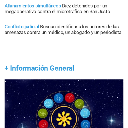
Allanamientos simultáneos
Diez detenidos por un
megaoperativo contra el microtráfico en San Justo
Conflicto judicial
Buscan identificar a los autores de las
amenazas contra un médico, un abogado y un periodista
+
Información General