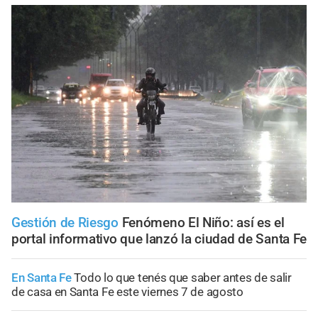
Gestión de Riesgo
Fenómeno El Niño: así es el
portal informativo que lanzó la ciudad de Santa Fe
En Santa Fe
Todo lo que tenés que saber antes de salir
de casa en Santa Fe este viernes 7 de agosto