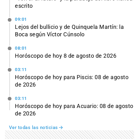
escrito
09:01
Lejos del bullicio y de Quinquela Martín: la
Boca según Víctor Cúnsolo
08:01
Horóscopo de hoy 8 de agosto de 2026
03:11
Horóscopo de hoy para Piscis: 08 de agosto
de 2026
03:11
Horóscopo de hoy para Acuario: 08 de agosto
de 2026
Ver todas las noticias