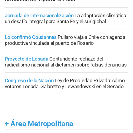
Jornada de Internacionalización
La adaptación climática:
un desafío integral para Santa Fe y el sur global
Lo confirmó Coudannes
Pullaro viaja a Chile con agenda
productiva vinculada al puerto de Rosario
Proyecto de Losada
Contundente rechazo del
radicalismo nacional al dictamen sobre falsas denuncias
Congreso de la Nación
Ley de Propiedad Privada: cómo
votaron Losada, Galaretto y Lewandowski en el Senado
+
Área Metropolitana