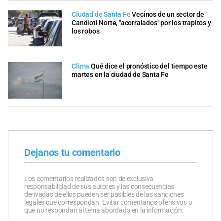
Ciudad de Santa Fe
Vecinos de un sector de
Candioti Norte, "acorralados" por los trapitos y
los robos
Clima
Qué dice el pronóstico del tiempo este
martes en la ciudad de Santa Fe
Dejanos tu comentario
Los comentarios realizados son de exclusiva
responsabilidad de sus autores y las consecuencias
derivadas de ellos pueden ser pasibles de las sanciones
legales que correspondan. Evitar comentarios ofensivos o
que no respondan al tema abordado en la información.