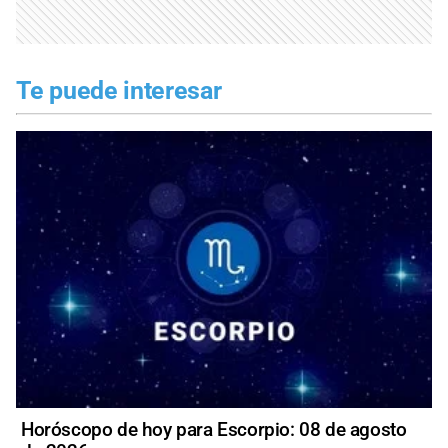
Te puede interesar
Horóscopo de hoy para Escorpio: 08 de agosto