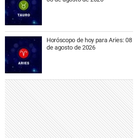
Horóscopo de hoy para Aries: 08
de agosto de 2026