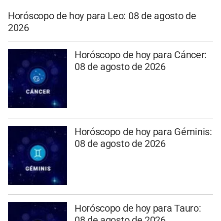
Horóscopo de hoy para Leo: 08 de agosto de
2026
Horóscopo de hoy para Cáncer:
08 de agosto de 2026
Horóscopo de hoy para Géminis:
08 de agosto de 2026
Horóscopo de hoy para Tauro:
08 de agosto de 2026