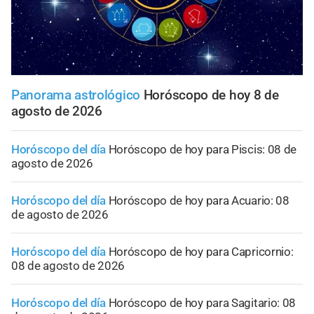
Panorama astrológico
Horóscopo de hoy 8 de
agosto de 2026
Horóscopo del día
Horóscopo de hoy para Piscis: 08 de
agosto de 2026
Horóscopo del día
Horóscopo de hoy para Acuario: 08
de agosto de 2026
Horóscopo del día
Horóscopo de hoy para Capricornio:
08 de agosto de 2026
Horóscopo del día
Horóscopo de hoy para Sagitario: 08