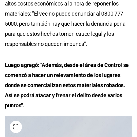
altos costos económicos a la hora de reponer los
materiales: "El vecino puede denunciar al 0800 777
5000, pero también hay que hacer la denuncia penal
para que estos hechos tomen cauce legal y los
responsables no queden impunes".
Luego agregó: "Además, desde el área de Control se
comenzó a hacer un relevamiento de los lugares
donde se comercializan estos materiales robados.
Así se podrá atacar y frenar el delito desde varios
puntos".