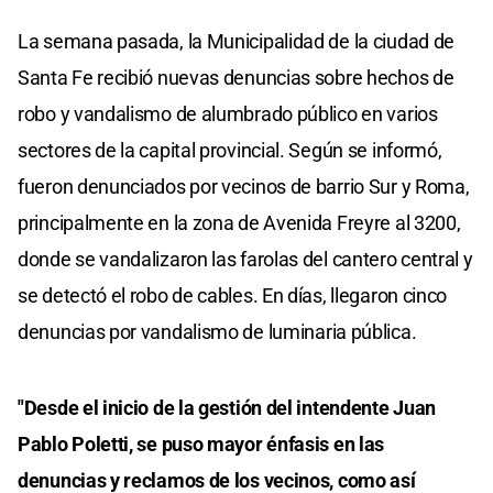
La semana pasada, la Municipalidad de la ciudad de
Santa Fe recibió nuevas denuncias sobre hechos de
robo y vandalismo de alumbrado público en varios
sectores de la capital provincial. Según se informó,
fueron denunciados por vecinos de barrio Sur y Roma,
principalmente en la zona de Avenida Freyre al 3200,
donde se vandalizaron las farolas del cantero central y
se detectó el robo de cables. En días, llegaron cinco
denuncias por vandalismo de luminaria pública.
"Desde el inicio de la gestión del intendente Juan
Pablo Poletti, se puso mayor énfasis en las
denuncias y reclamos de los vecinos, como así