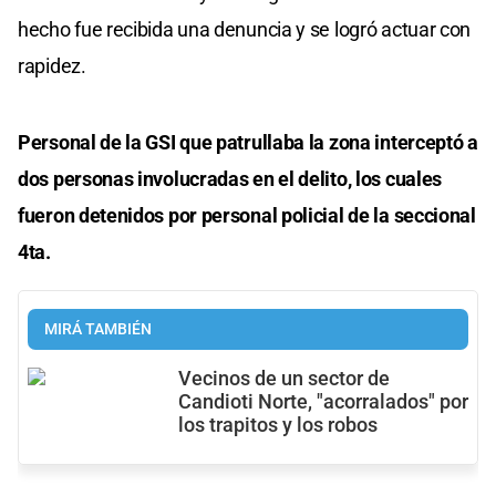
hecho fue recibida una denuncia y se logró actuar con
rapidez.
Personal de la GSI que patrullaba la zona interceptó a
dos personas involucradas en el delito, los cuales
fueron detenidos por personal policial de la seccional
4ta.
MIRÁ TAMBIÉN
Vecinos de un sector de
Candioti Norte, "acorralados" por
los trapitos y los robos