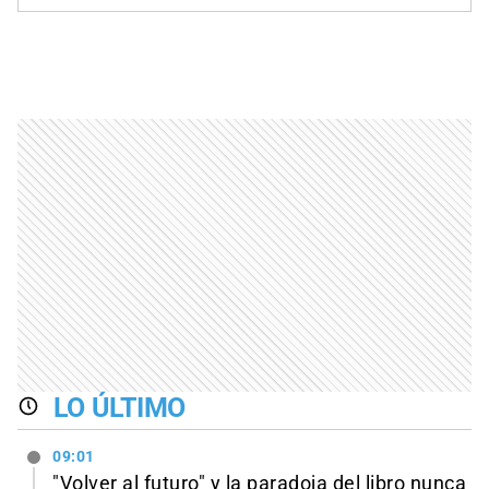
LO ÚLTIMO
09:01
"Volver al futuro" y la paradoja del libro nunca