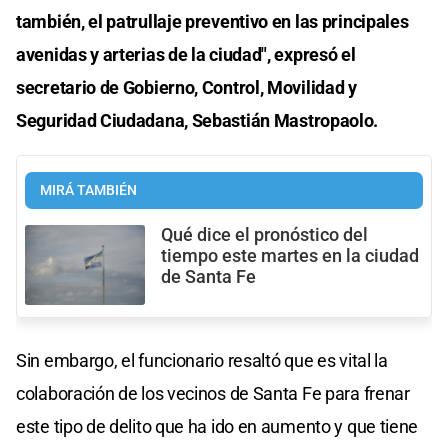
también, el patrullaje preventivo en las principales
avenidas y arterias de la ciudad", expresó el
secretario de Gobierno, Control, Movilidad y
Seguridad Ciudadana, Sebastián Mastropaolo.
MIRÁ TAMBIÉN
Qué dice el pronóstico del
tiempo este martes en la ciudad
de Santa Fe
Sin embargo, el funcionario resaltó que es vital la
colaboración de los vecinos de Santa Fe para frenar
este tipo de delito que ha ido en aumento y que tiene