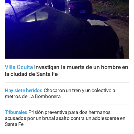
Villa Oculta
Investigan la muerte de un hombre en
la ciudad de Santa Fe
Hay siete heridos
Chocaron un tren y un colectivo a
metros de La Bombonera
Tribunales
Prisión preventiva para dos hermanos
acusados por un brutal asalto contra un adolescente en
Santa Fe