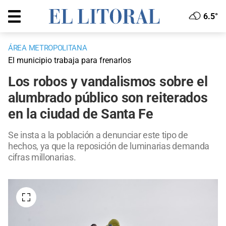
6.5°
ÁREA METROPOLITANA
El municipio trabaja para frenarlos
Los robos y vandalismos sobre el
alumbrado público son reiterados
en la ciudad de Santa Fe
Se insta a la población a denunciar este tipo de
hechos, ya que la reposición de luminarias demanda
cifras millonarias.