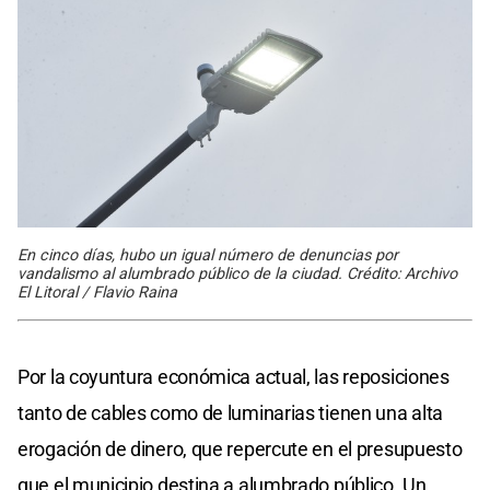
En cinco días, hubo un igual número de denuncias por
vandalismo al alumbrado público de la ciudad. Crédito: Archivo
El Litoral / Flavio Raina
Por la coyuntura económica actual, las reposiciones
tanto de cables como de luminarias tienen una alta
erogación de dinero, que repercute en el presupuesto
que el municipio destina a alumbrado público. Un