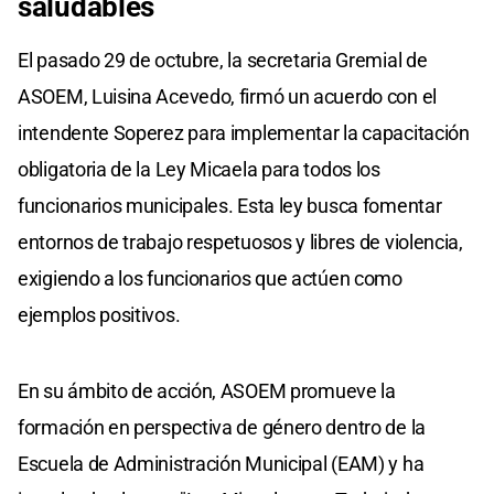
saludables
El pasado 29 de octubre, la secretaria Gremial de
ASOEM, Luisina Acevedo, firmó un acuerdo con el
intendente Soperez para implementar la capacitación
obligatoria de la Ley Micaela para todos los
funcionarios municipales. Esta ley busca fomentar
entornos de trabajo respetuosos y libres de violencia,
exigiendo a los funcionarios que actúen como
ejemplos positivos.
En su ámbito de acción, ASOEM promueve la
formación en perspectiva de género dentro de la
Escuela de Administración Municipal (EAM) y ha