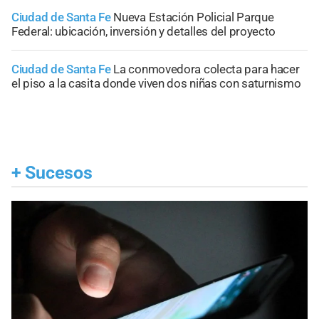
Ciudad de Santa Fe
Nueva Estación Policial Parque
Federal: ubicación, inversión y detalles del proyecto
Ciudad de Santa Fe
La conmovedora colecta para hacer
el piso a la casita donde viven dos niñas con saturnismo
+
Sucesos