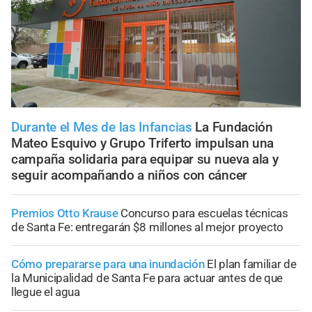
Durante el Mes de las Infancias
La Fundación
Mateo Esquivo y Grupo Triferto impulsan una
campaña solidaria para equipar su nueva ala y
seguir acompañando a niños con cáncer
Premios Otto Krause
Concurso para escuelas técnicas
de Santa Fe: entregarán $8 millones al mejor proyecto
Cómo prepararse para una inundación
El plan familiar de
la Municipalidad de Santa Fe para actuar antes de que
llegue el agua