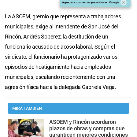
Agregar a tus medios preferidos en Google
La ASOEM, gremio que representa a trabajadores
municipales, exige al intendente de San José del
Rincón, Andrés Soperez, la destitución de un
funcionario acusado de acoso laboral. Según el
sindicato, el funcionario ha protagonizado varios
episodios de hostigamiento hacia empleados
municipales, escalando recientemente con una
agresión física hacia la delegada Gabriela Vega.
MIRÁ TAMBIÉN
ASOEM y Rincón acordaron
plazos de obras y compras que
garanticen mejores condiciones