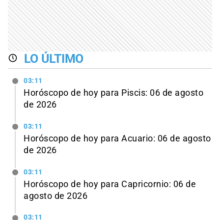
LO ÚLTIMO
03:11
Horóscopo de hoy para Piscis: 06 de agosto
de 2026
03:11
Horóscopo de hoy para Acuario: 06 de agosto
de 2026
03:11
Horóscopo de hoy para Capricornio: 06 de
agosto de 2026
03:11