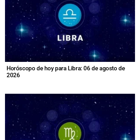
Horóscopo de hoy para Libra: 06 de agosto de
2026