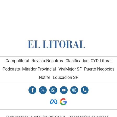
Campolitoral
Revista Nosotros
Clasificados
CYD Litoral
Podcasts
Mirador Provincial
VivíMejor SF
Puerto Negocios
Notife
Educacion SF