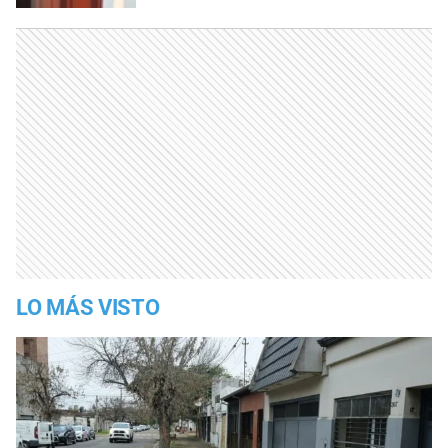
LO MÁS VISTO