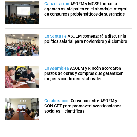
Capacitación
ASOEM y MCSF forman a
agentes municipales en el abordaje integral
de consumos problemáticos de sustancias
En Santa Fe
ASOEM comenzará a discutir la
política salarial para noviembre y diciembre
En Asamblea
ASOEM y Rincón acordaron
plazos de obras y compras que garanticen
mejores condiciones laborales
Colaboración
Convenio entre ASOEM y
CONICET para promover investigaciones
sociales – científicas