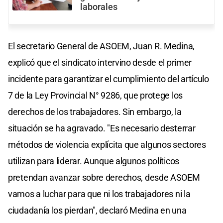
laborales
El secretario General de ASOEM, Juan R. Medina,
explicó que el sindicato intervino desde el primer
incidente para garantizar el cumplimiento del artículo
7 de la Ley Provincial N° 9286, que protege los
derechos de los trabajadores. Sin embargo, la
situación se ha agravado. "Es necesario desterrar
métodos de violencia explícita que algunos sectores
utilizan para liderar. Aunque algunos políticos
pretendan avanzar sobre derechos, desde ASOEM
vamos a luchar para que ni los trabajadores ni la
ciudadanía los pierdan", declaró Medina en una