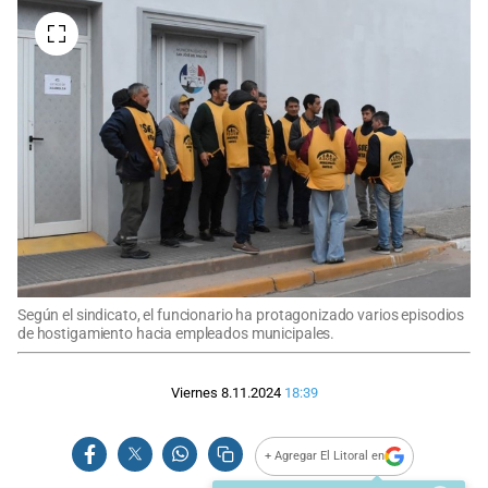
Según el sindicato, el funcionario ha protagonizado varios episodios
de hostigamiento hacia empleados municipales.
Viernes 8.11.2024
18:39
+ Agregar El Litoral en