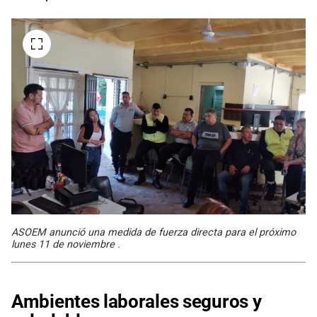
ASOEM anunció una medida de fuerza directa para el próximo
lunes 11 de noviembre .
Ambientes laborales seguros y