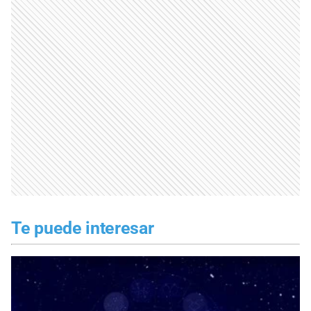
Te puede interesar