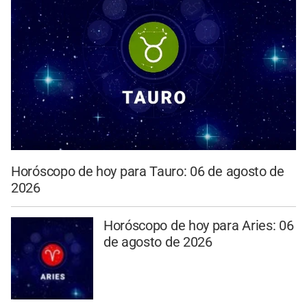
Horóscopo de hoy para Tauro: 06 de agosto de
2026
Horóscopo de hoy para Aries: 06
de agosto de 2026