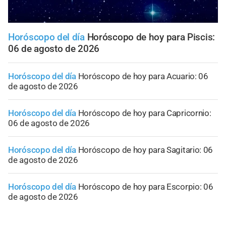
Horóscopo del día
Horóscopo de hoy para Piscis:
06 de agosto de 2026
Horóscopo del día
Horóscopo de hoy para Acuario: 06
de agosto de 2026
Horóscopo del día
Horóscopo de hoy para Capricornio:
06 de agosto de 2026
Horóscopo del día
Horóscopo de hoy para Sagitario: 06
de agosto de 2026
Horóscopo del día
Horóscopo de hoy para Escorpio: 06
de agosto de 2026