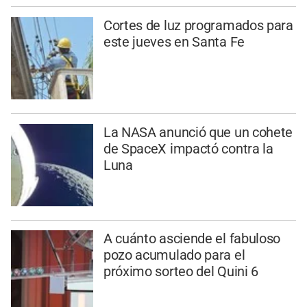
Cortes de luz programados para
este jueves en Santa Fe
La NASA anunció que un cohete
de SpaceX impactó contra la
Luna
A cuánto asciende el fabuloso
pozo acumulado para el
próximo sorteo del Quini 6