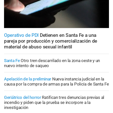
Operativo de PDI
Detienen en Santa Fe a una
pareja por producción y comercialización de
material de abuso sexual infantil
Santa Fe
Otro tren descarrilado en la zona oeste y un
nuevo intento de saqueo
Apelación de la preliminar
Nueva instancia judicial en la
causa por la compra de armas para la Policía de Santa Fe
Geriátrico del horror
Ratifican tres denuncias previas al
incendio y piden que la prueba se incorpore a la
investigación