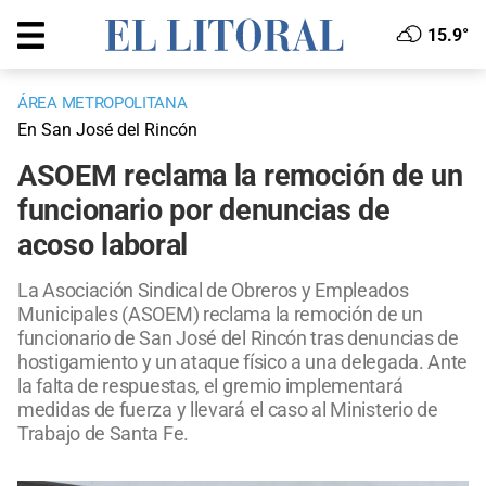
15.9°
ÁREA METROPOLITANA
En San José del Rincón
ASOEM reclama la remoción de un
funcionario por denuncias de
acoso laboral
La Asociación Sindical de Obreros y Empleados
Municipales (ASOEM) reclama la remoción de un
funcionario de San José del Rincón tras denuncias de
hostigamiento y un ataque físico a una delegada. Ante
la falta de respuestas, el gremio implementará
medidas de fuerza y llevará el caso al Ministerio de
Trabajo de Santa Fe.