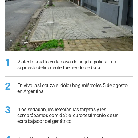
1
Violento asalto en la casa de un jefe policial: un
supuesto delincuente fue herido de bala
2
En vivo: así cotiza el dólar hoy, miércoles 5 de agosto,
en Argentina
3
"Los sedaban, les retenían las tarjetas y les
comprábamos comida": el duro testimonio de un
extrabajador del geriátrico