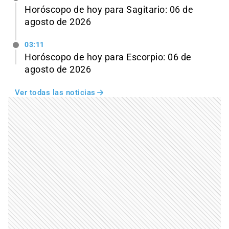
Horóscopo de hoy para Sagitario: 06 de
agosto de 2026
03:11
Horóscopo de hoy para Escorpio: 06 de
agosto de 2026
Ver todas las noticias