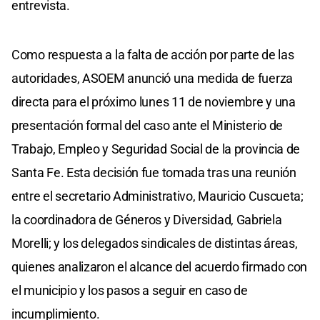
entrevista.
Como respuesta a la falta de acción por parte de las
autoridades, ASOEM anunció una medida de fuerza
directa para el próximo lunes 11 de noviembre y una
presentación formal del caso ante el Ministerio de
Trabajo, Empleo y Seguridad Social de la provincia de
Santa Fe. Esta decisión fue tomada tras una reunión
entre el secretario Administrativo, Mauricio Cuscueta;
la coordinadora de Géneros y Diversidad, Gabriela
Morelli; y los delegados sindicales de distintas áreas,
quienes analizaron el alcance del acuerdo firmado con
el municipio y los pasos a seguir en caso de
incumplimiento.