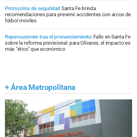
Protocolos de seguridad
Santa Fe brinda
recomendaciones para prevenir accidentes con arcos de
fútbol móviles
Repercusiones tras el pronunciamiento
Fallo en Santa Fe
sobre la reforma previsional: para Olivares, el impacto es
más "ético" que económico
+
Área Metropolitana