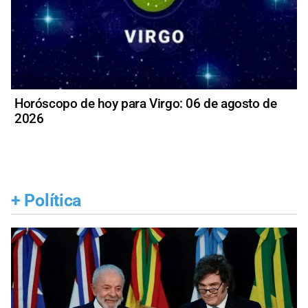
Horóscopo de hoy para Virgo: 06 de agosto de
2026
+
Política