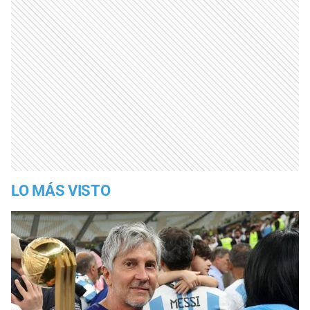
LO MÁS VISTO