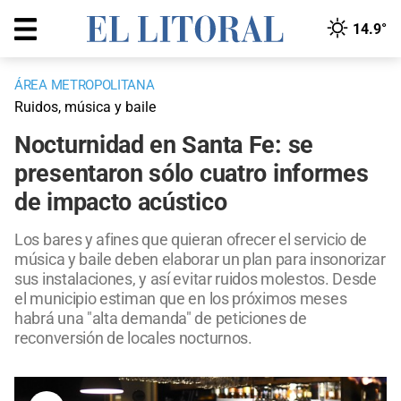
14.9°
ÁREA METROPOLITANA
Ruidos, música y baile
Nocturnidad en Santa Fe: se
presentaron sólo cuatro informes
de impacto acústico
Los bares y afines que quieran ofrecer el servicio de
música y baile deben elaborar un plan para insonorizar
sus instalaciones, y así evitar ruidos molestos. Desde
el municipio estiman que en los próximos meses
habrá una "alta demanda" de peticiones de
reconversión de locales nocturnos.