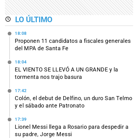
LO ÚLTIMO
18:08
Proponen 11 candidatos a fiscales generales
del MPA de Santa Fe
18:04
EL VIENTO SE LLEVÓ A UN GRANDE y la
tormenta nos trajo basura
17:42
Colón, el debut de Delfino, un duro San Telmo
y el sábado ante Patronato
17:39
Lionel Messi llega a Rosario para despedir a
su padre, Jorge Messi