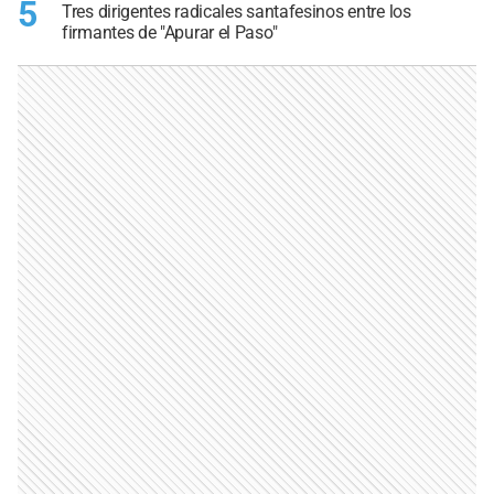
5
Tres dirigentes radicales santafesinos entre los
firmantes de "Apurar el Paso"