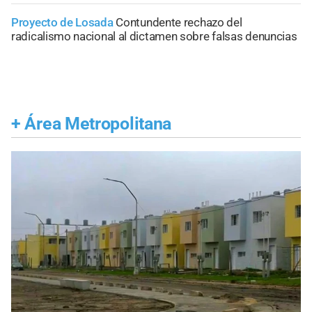
Proyecto de Losada
Contundente rechazo del
radicalismo nacional al dictamen sobre falsas denuncias
+
Área Metropolitana