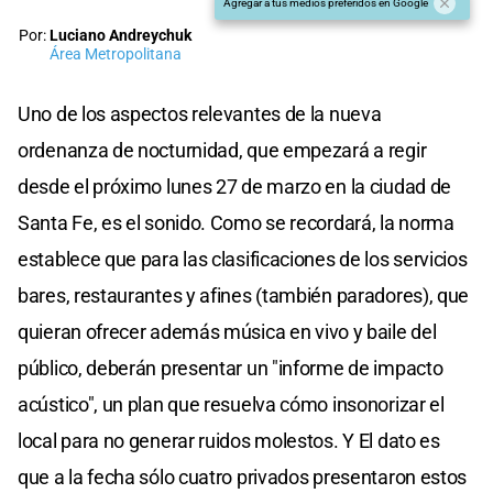
Agregar a tus medios preferidos en Google
Por:
Luciano Andreychuk
Área Metropolitana
Uno de los aspectos relevantes de la nueva
ordenanza de nocturnidad, que empezará a regir
desde el próximo lunes 27 de marzo en la ciudad de
Santa Fe, es el sonido. Como se recordará, la norma
establece que para las clasificaciones de los servicios
bares, restaurantes y afines (también paradores), que
quieran ofrecer además música en vivo y baile del
público, deberán presentar un "informe de impacto
acústico", un plan que resuelva cómo insonorizar el
local para no generar ruidos molestos. Y El dato es
que a la fecha sólo cuatro privados presentaron estos