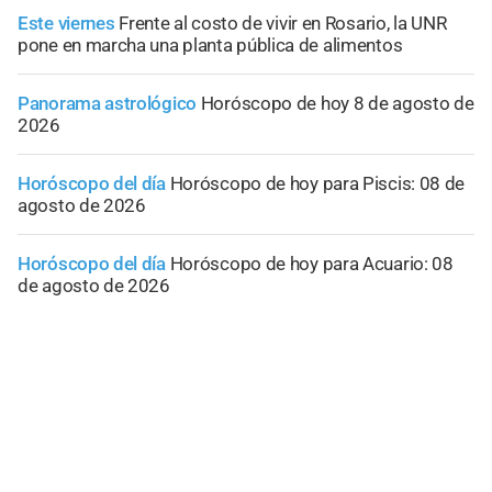
Este viernes
Frente al costo de vivir en Rosario, la UNR
pone en marcha una planta pública de alimentos
Panorama astrológico
Horóscopo de hoy 8 de agosto de
2026
Horóscopo del día
Horóscopo de hoy para Piscis: 08 de
agosto de 2026
Horóscopo del día
Horóscopo de hoy para Acuario: 08
de agosto de 2026