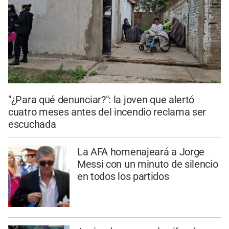
"¿Para qué denunciar?": la joven que alertó
cuatro meses antes del incendio reclama ser
escuchada
La AFA homenajeará a Jorge
Messi con un minuto de silencio
en todos los partidos