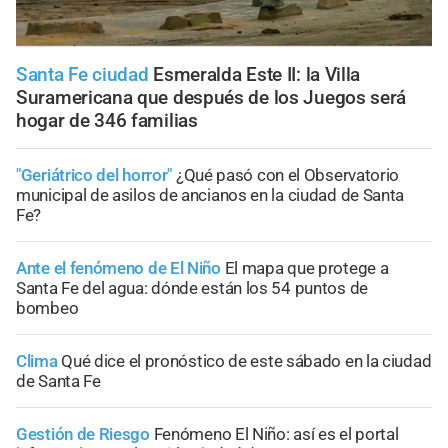
Santa Fe ciudad
Esmeralda Este II: la Villa
Suramericana que después de los Juegos será
hogar de 346 familias
"Geriátrico del horror"
¿Qué pasó con el Observatorio
municipal de asilos de ancianos en la ciudad de Santa
Fe?
Ante el fenómeno de El Niño
El mapa que protege a
Santa Fe del agua: dónde están los 54 puntos de
bombeo
Clima
Qué dice el pronóstico de este sábado en la ciudad
de Santa Fe
Gestión de Riesgo
Fenómeno El Niño: así es el portal