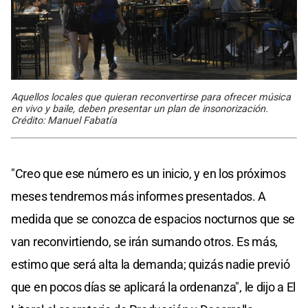
Aquellos locales que quieran reconvertirse para ofrecer música
en vivo y baile, deben presentar un plan de insonorización.
Crédito: Manuel Fabatía
"Creo que ese número es un inicio, y en los próximos
meses tendremos más informes presentados. A
medida que se conozca de espacios nocturnos que se
van reconvirtiendo, se irán sumando otros. Es más,
estimo que será alta la demanda; quizás nadie previó
que en pocos días se aplicará la ordenanza", le dijo a El