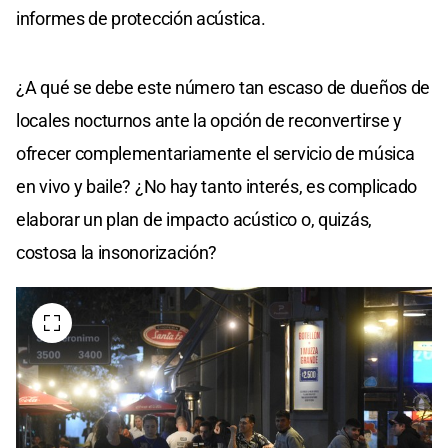
informes de protección acústica.
¿A qué se debe este número tan escaso de dueños de
locales nocturnos ante la opción de reconvertirse y
ofrecer complementariamente el servicio de música
en vivo y baile? ¿No hay tanto interés, es complicado
elaborar un plan de impacto acústico o, quizás,
costosa la insonorización?