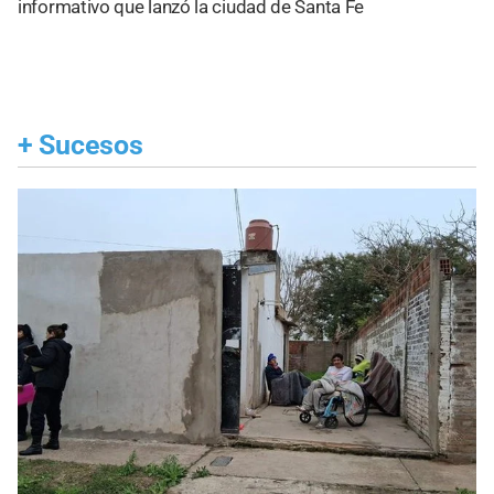
informativo que lanzó la ciudad de Santa Fe
+
Sucesos