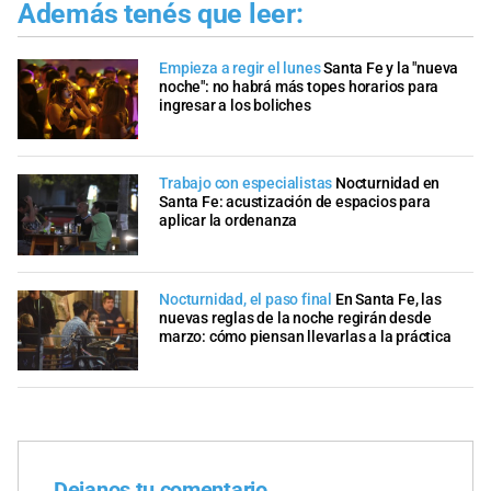
Además tenés que leer:
Empieza a regir el lunes
Santa Fe y la "nueva
noche": no habrá más topes horarios para
ingresar a los boliches
Trabajo con especialistas
Nocturnidad en
Santa Fe: acustización de espacios para
aplicar la ordenanza
Nocturnidad, el paso final
En Santa Fe, las
nuevas reglas de la noche regirán desde
marzo: cómo piensan llevarlas a la práctica
Dejanos tu comentario