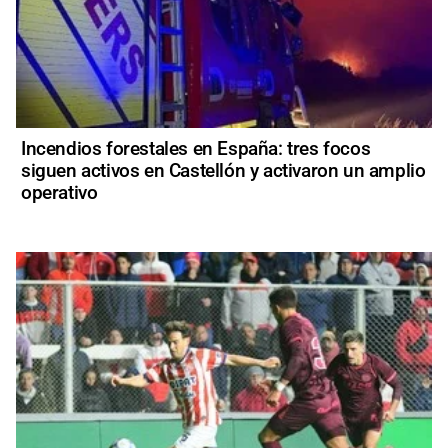
Incendios forestales en España: tres focos
siguen activos en Castellón y activaron un amplio
operativo