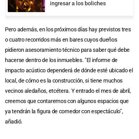
ingresar a los boliches
Pero además, en los próximos días hay previstos tres
o cuatro recorridos más en bares cuyos dueños
pidieron asesoramiento técnico para saber qué debe
hacerse dentro de los inmuebles. "El informe de
impacto acústico dependerá de dónde esté ubicado el
local, de cómo es la construcción, si tiene muchos
vecinos aledaños, etcétera. Y entrado el mes de abril,
creemos que contaremos con algunos espacios que
ya tendrán la figura de comedor con espectáculo",
añadió.