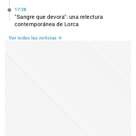
17:28
"Sangre que devora": una relectura
contemporánea de Lorca
Ver todas las noticias