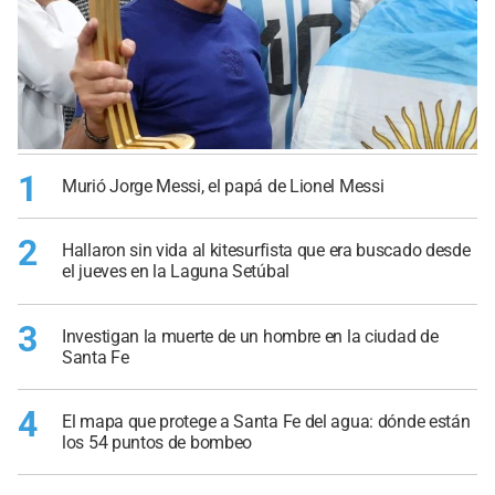
1
Murió Jorge Messi, el papá de Lionel Messi
2
Hallaron sin vida al kitesurfista que era buscado desde
el jueves en la Laguna Setúbal
3
Investigan la muerte de un hombre en la ciudad de
Santa Fe
4
El mapa que protege a Santa Fe del agua: dónde están
los 54 puntos de bombeo