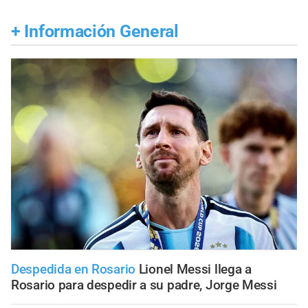
+
Información General
Despedida en Rosario
Lionel Messi llega a
Rosario para despedir a su padre, Jorge Messi