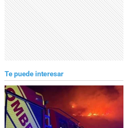
Te puede interesar