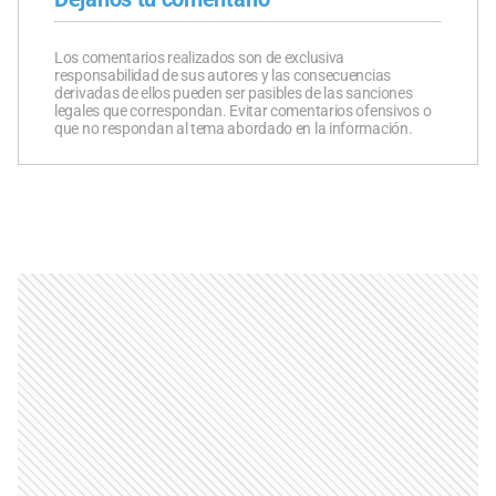
Los comentarios realizados son de exclusiva
responsabilidad de sus autores y las consecuencias
derivadas de ellos pueden ser pasibles de las sanciones
legales que correspondan. Evitar comentarios ofensivos o
que no respondan al tema abordado en la información.