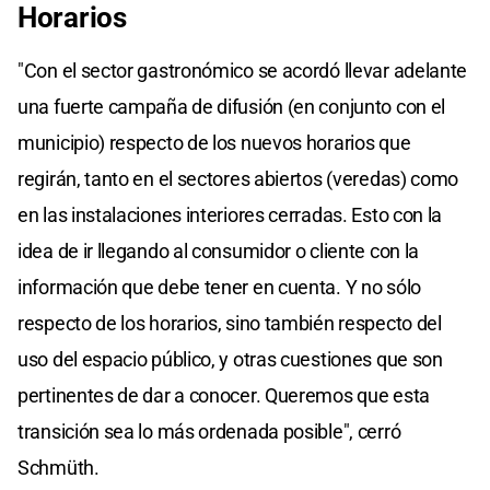
Horarios
"Con el sector gastronómico se acordó llevar adelante
una fuerte campaña de difusión (en conjunto con el
municipio) respecto de los nuevos horarios que
regirán, tanto en el sectores abiertos (veredas) como
en las instalaciones interiores cerradas. Esto con la
idea de ir llegando al consumidor o cliente con la
información que debe tener en cuenta. Y no sólo
respecto de los horarios, sino también respecto del
uso del espacio público, y otras cuestiones que son
pertinentes de dar a conocer. Queremos que esta
transición sea lo más ordenada posible", cerró
Schmüth.