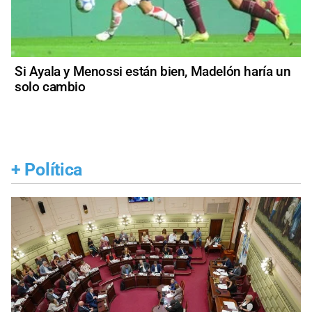
Si Ayala y Menossi están bien, Madelón haría un
solo cambio
+
Política