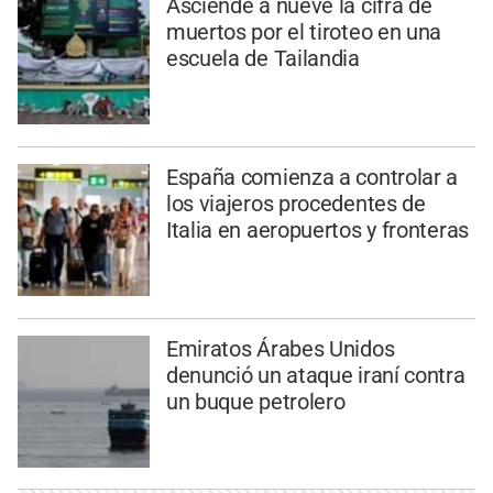
Asciende a nueve la cifra de
muertos por el tiroteo en una
escuela de Tailandia
España comienza a controlar a
los viajeros procedentes de
Italia en aeropuertos y fronteras
Emiratos Árabes Unidos
denunció un ataque iraní contra
un buque petrolero