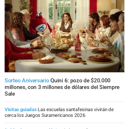
Sorteo Aniversario
Quini 6: pozo de $20.000
millones, con 3 millones de dólares del Siempre
Sale
Visitas guiadas
Las escuelas santafesinas vivirán de
cerca los Juegos Suramericanos 2026