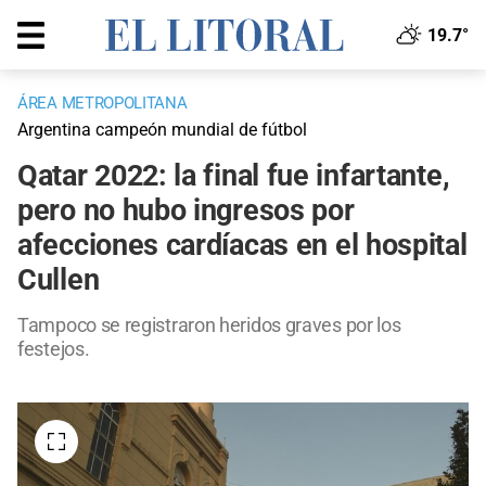
19.7°
ÁREA METROPOLITANA
Argentina campeón mundial de fútbol
Qatar 2022: la final fue infartante,
pero no hubo ingresos por
afecciones cardíacas en el hospital
Cullen
Tampoco se registraron heridos graves por los
festejos.