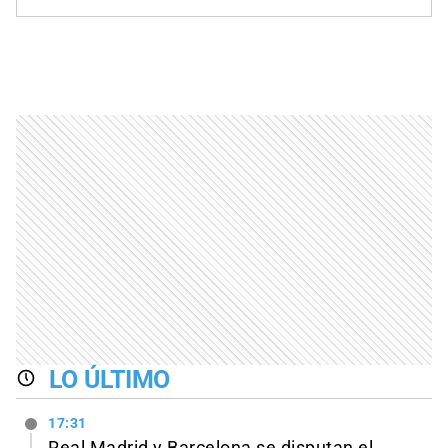
LO ÚLTIMO
17:31