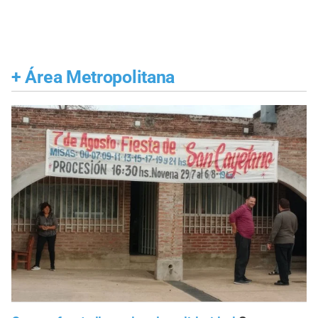
+
Área Metropolitana