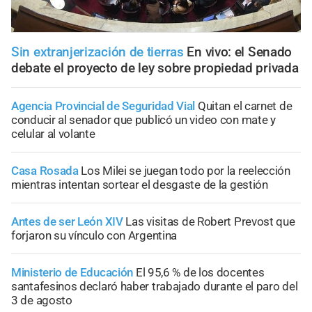
Sin extranjerización de tierras
En vivo: el Senado
debate el proyecto de ley sobre propiedad privada
Agencia Provincial de Seguridad Vial
Quitan el carnet de
conducir al senador que publicó un video con mate y
celular al volante
Casa Rosada
Los Milei se juegan todo por la reelección
mientras intentan sortear el desgaste de la gestión
Antes de ser León XIV
Las visitas de Robert Prevost que
forjaron su vínculo con Argentina
Ministerio de Educación
El 95,6 % de los docentes
santafesinos declaró haber trabajado durante el paro del
3 de agosto