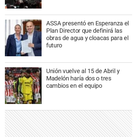
ASSA presentó en Esperanza el
Plan Director que definirá las
obras de agua y cloacas para el
futuro
Unión vuelve al 15 de Abril y
Madelón haría dos o tres
cambios en el equipo