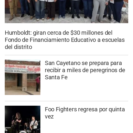
Humboldt: giran cerca de $30 millones del
Fondo de Financiamiento Educativo a escuelas
del distrito
San Cayetano se prepara para
recibir a miles de peregrinos de
Santa Fe
Foo Fighters regresa por quinta
vez