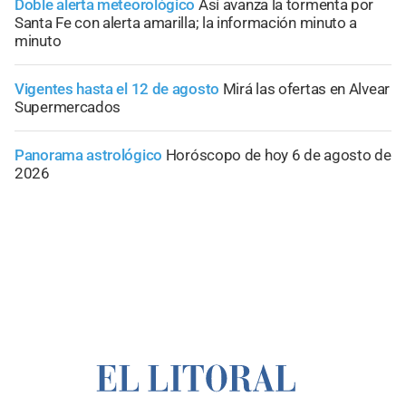
Doble alerta meteorológico
Así avanza la tormenta por
Santa Fe con alerta amarilla; la información minuto a
minuto
Vigentes hasta el 12 de agosto
Mirá las ofertas en Alvear
Supermercados
Panorama astrológico
Horóscopo de hoy 6 de agosto de
2026