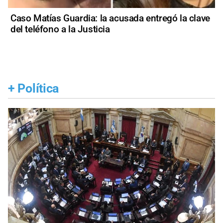
Caso Matías Guardia: la acusada entregó la clave
del teléfono a la Justicia
+
Política