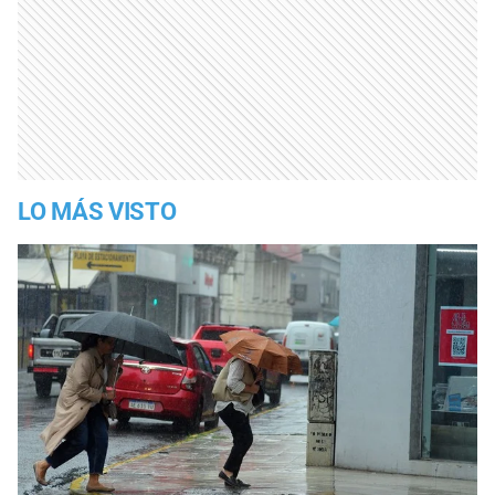
LO MÁS VISTO