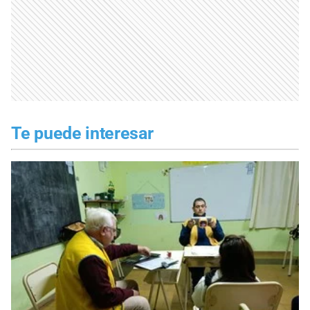
Te puede interesar