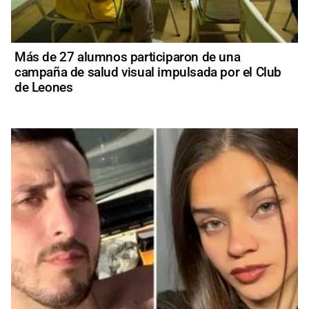
Más de 27 alumnos participaron de una
campaña de salud visual impulsada por el Club
de Leones