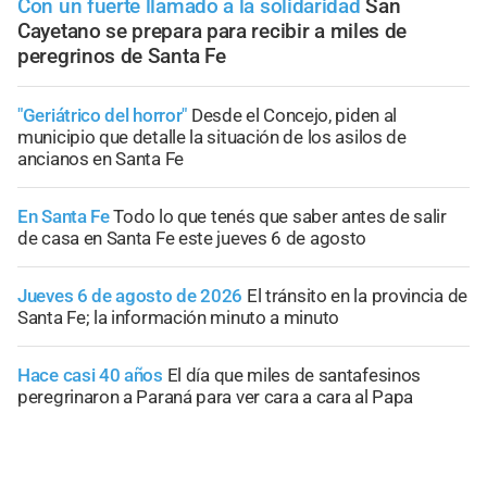
Con un fuerte llamado a la solidaridad
San
Cayetano se prepara para recibir a miles de
peregrinos de Santa Fe
"Geriátrico del horror"
Desde el Concejo, piden al
municipio que detalle la situación de los asilos de
ancianos en Santa Fe
En Santa Fe
Todo lo que tenés que saber antes de salir
de casa en Santa Fe este jueves 6 de agosto
Jueves 6 de agosto de 2026
El tránsito en la provincia de
Santa Fe; la información minuto a minuto
Hace casi 40 años
El día que miles de santafesinos
peregrinaron a Paraná para ver cara a cara al Papa