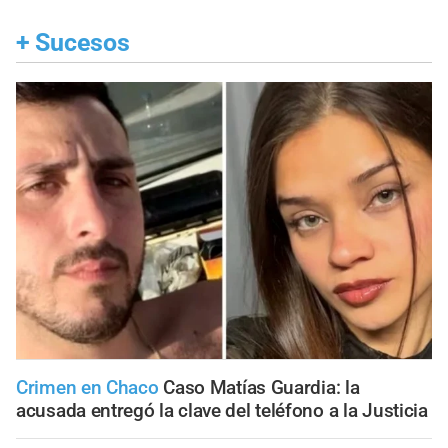
+
Sucesos
Crimen en Chaco
Caso Matías Guardia: la
acusada entregó la clave del teléfono a la Justicia