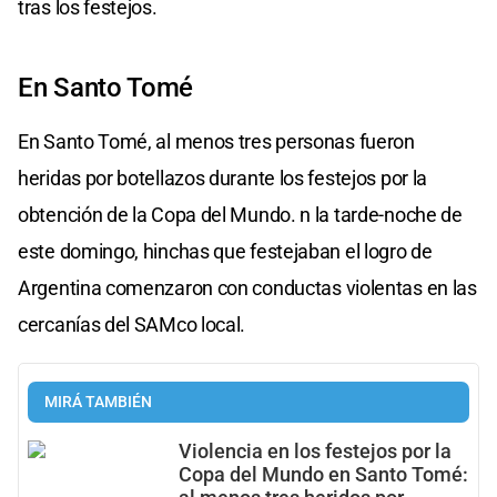
tras los festejos.
En Santo Tomé
En Santo Tomé, al menos tres personas fueron
heridas por botellazos durante los festejos por la
obtención de la Copa del Mundo. n la tarde-noche de
este domingo, hinchas que festejaban el logro de
Argentina comenzaron con conductas violentas en las
cercanías del SAMco local.
MIRÁ TAMBIÉN
Violencia en los festejos por la
Copa del Mundo en Santo Tomé: