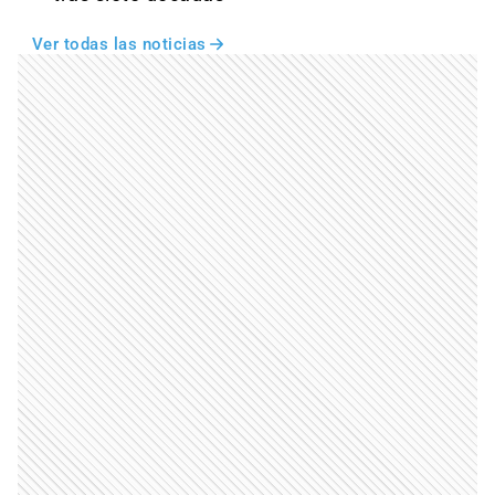
Ver todas las noticias