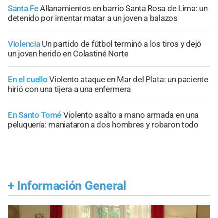
Santa Fe
Allanamientos en barrio Santa Rosa de Lima: un
detenido por intentar matar a un joven a balazos
Violencia
Un partido de fútbol terminó a los tiros y dejó
un joven herido en Colastiné Norte
En el cuello
Violento ataque en Mar del Plata: un paciente
hirió con una tijera a una enfermera
En Santo Tomé
Violento asalto a mano armada en una
peluquería: maniataron a dos hombres y robaron todo
+
Información General