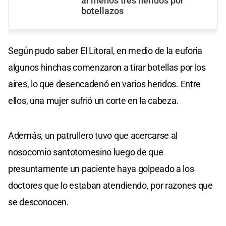
al menos tres heridos por
botellazos
Según pudo saber El Litoral, en medio de la euforia
algunos hinchas comenzaron a tirar botellas por los
aires, lo que desencadenó en varios heridos. Entre
ellos, una mujer sufrió un corte en la cabeza.
Además, un patrullero tuvo que acercarse al
nosocomio santotomesino luego de que
presuntamente un paciente haya golpeado a los
doctores que lo estaban atendiendo, por razones que
se desconocen.