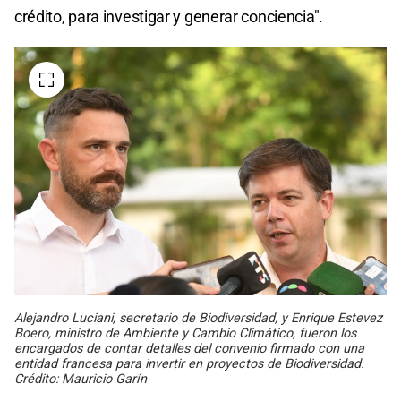
crédito, para investigar y generar conciencia".
Alejandro Luciani, secretario de Biodiversidad, y Enrique Estevez
Boero, ministro de Ambiente y Cambio Climático, fueron los
encargados de contar detalles del convenio firmado con una
entidad francesa para invertir en proyectos de Biodiversidad.
Crédito: Mauricio Garín