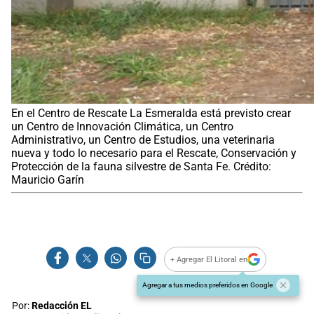
En el Centro de Rescate La Esmeralda está previsto crear
un Centro de Innovación Climática, un Centro
Administrativo, un Centro de Estudios, una veterinaria
nueva y todo lo necesario para el Rescate, Conservación y
Protección de la fauna silvestre de Santa Fe. Crédito:
Mauricio Garín
+ Agregar El Litoral en
Agregar a tus medios preferidos en Google
Por:
Redacción EL