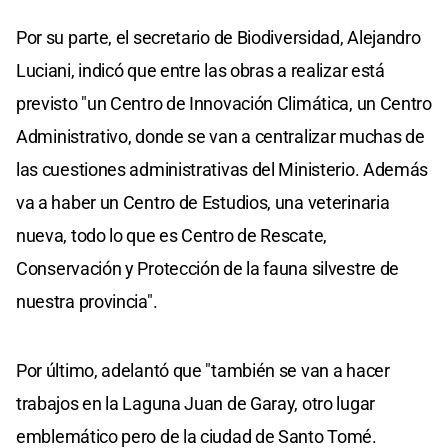
Por su parte, el secretario de Biodiversidad, Alejandro
Luciani, indicó que entre las obras a realizar está
previsto "un Centro de Innovación Climática, un Centro
Administrativo, donde se van a centralizar muchas de
las cuestiones administrativas del Ministerio. Además
va a haber un Centro de Estudios, una veterinaria
nueva, todo lo que es Centro de Rescate,
Conservación y Protección de la fauna silvestre de
nuestra provincia".
Por último, adelantó que "también se van a hacer
trabajos en la Laguna Juan de Garay, otro lugar
emblemático pero de la ciudad de Santo Tomé.