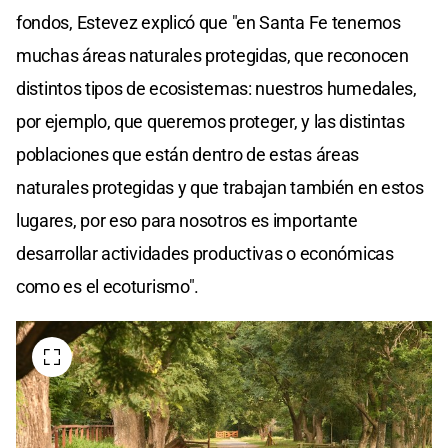
fondos, Estevez explicó que "en Santa Fe tenemos
muchas áreas naturales protegidas, que reconocen
distintos tipos de ecosistemas: nuestros humedales,
por ejemplo, que queremos proteger, y las distintas
poblaciones que están dentro de estas áreas
naturales protegidas y que trabajan también en estos
lugares, por eso para nosotros es importante
desarrollar actividades productivas o económicas
como es el ecoturismo".