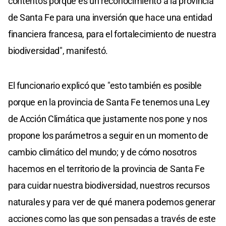
contentos porque es un reconocimiento a la provincia
de Santa Fe para una inversión que hace una entidad
financiera francesa, para el fortalecimiento de nuestra
biodiversidad", manifestó.
El funcionario explicó que "esto también es posible
porque en la provincia de Santa Fe tenemos una Ley
de Acción Climática que justamente nos pone y nos
propone los parámetros a seguir en un momento de
cambio climático del mundo; y de cómo nosotros
hacemos en el territorio de la provincia de Santa Fe
para cuidar nuestra biodiversidad, nuestros recursos
naturales y para ver de qué manera podemos generar
acciones como las que son pensadas a través de este