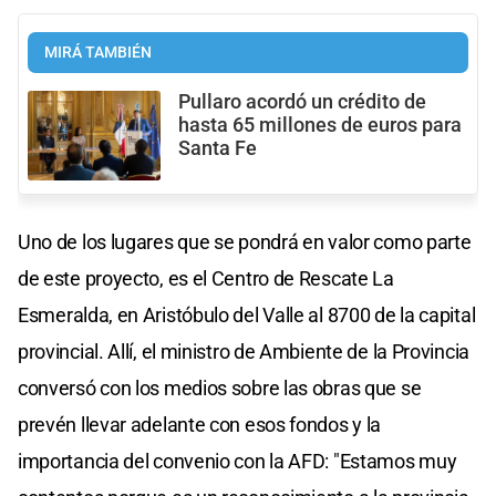
MIRÁ TAMBIÉN
Pullaro acordó un crédito de
hasta 65 millones de euros para
Santa Fe
Uno de los lugares que se pondrá en valor como parte
de este proyecto, es el Centro de Rescate La
Esmeralda, en Aristóbulo del Valle al 8700 de la capital
provincial. Allí, el ministro de Ambiente de la Provincia
conversó con los medios sobre las obras que se
prevén llevar adelante con esos fondos y la
importancia del convenio con la AFD: "Estamos muy