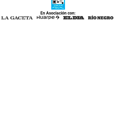
En Asociación con: