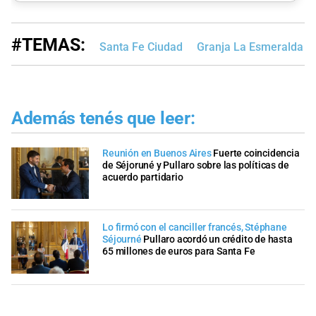
#TEMAS:
Santa Fe Ciudad
Granja La Esmeralda
Además tenés que leer:
Reunión en Buenos Aires
Fuerte coincidencia
de Séjoruné y Pullaro sobre las políticas de
acuerdo partidario
Lo firmó con el canciller francés, Stéphane
Séjourné
Pullaro acordó un crédito de hasta
65 millones de euros para Santa Fe