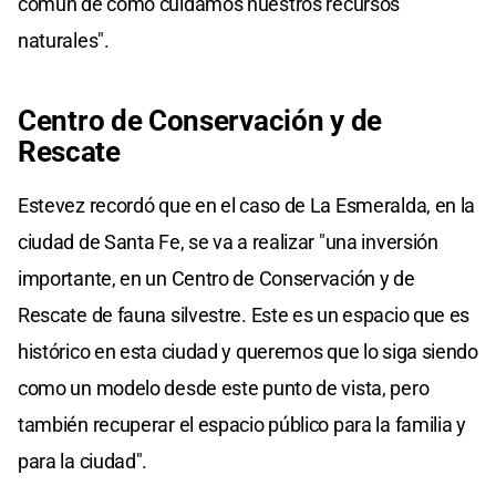
común de cómo cuidamos nuestros recursos
naturales".
Centro de Conservación y de
Rescate
Estevez recordó que en el caso de La Esmeralda, en la
ciudad de Santa Fe, se va a realizar "una inversión
importante, en un Centro de Conservación y de
Rescate de fauna silvestre. Este es un espacio que es
histórico en esta ciudad y queremos que lo siga siendo
como un modelo desde este punto de vista, pero
también recuperar el espacio público para la familia y
para la ciudad".