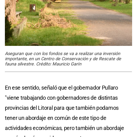
Aseguran que con los fondos se va a realizar una inversión
importante, en un Centro de Conservación y de Rescate de
fauna silvestre. Crédito: Mauricio Garín
En ese sentido, señaló que el gobernador Pullaro
"viene trabajando con gobernadores de distintas
provincias del Litoral para que también podamos
tener un abordaje en común de este tipo de
actividades económicas, pero también un abordaje