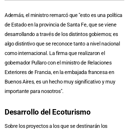
Además, el ministro remarcó que "esto es una política
de Estado en la provincia de Santa Fe, que se viene
desarrollando a través de los distintos gobiernos; es
algo distintivo que se reconoce tanto a nivel nacional
como internacional. La firma que realizaron el
gobernador Pullaro con el ministro de Relaciones
Exteriores de Francia, en la embajada francesa en
Buenos Aires, es un hecho muy significativo y muy
importante para nosotros".
Desarrollo del Ecoturismo
Sobre los proyectos a los que se destinarán los