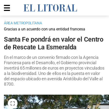
ÁREA METROPOLITANA
Gracias a un acuerdo con una entidad francesa
Santa Fe pondrá en valor el Centro
de Rescate La Esmeralda
En el marco de un convenio firmado con la Agencia
Francesa para el Desarrollo, el Gobierno provincial
invertirá 65 millones de euros en proyectos vinculados
a la biodiversidad. Uno de ellos es la puesta en valor
del espacio ubicado en avenida Aristóbulo del Valle al
8700.