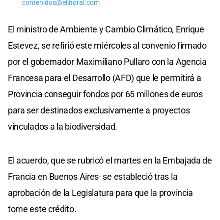
contenidos@ellitoral.com
El ministro de Ambiente y Cambio Climático, Enrique
Estevez, se refirió este miércoles al convenio firmado
por el gobernador Maximiliano Pullaro con la Agencia
Francesa para el Desarrollo (AFD) que le permitirá a
Provincia conseguir fondos por 65 millones de euros
para ser destinados exclusivamente a proyectos
vinculados a la biodiversidad.
El acuerdo, que se rubricó el martes en la Embajada de
Francia en Buenos Aires- se estableció tras la
aprobación de la Legislatura para que la provincia
tome este crédito.