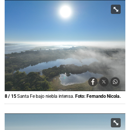
8
/
15
Santa Fe bajo niebla intensa.
Foto:
Fernando Nicola.