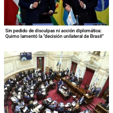
Sin pedido de disculpas ni acción diplomática:
Quirno lamentó la “decisión unilateral de Brasil”