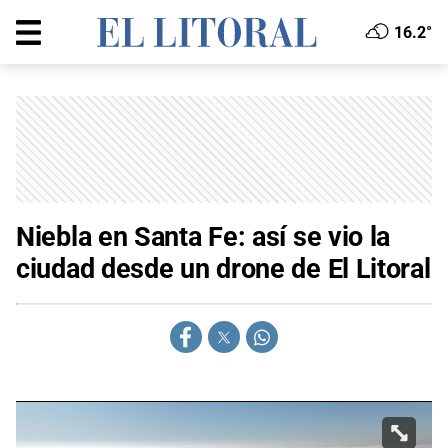
16.2°
Niebla en Santa Fe: así se vio la
ciudad desde un drone de El Litoral