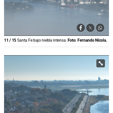
11
/
15
Santa Fe bajo niebla intensa.
Foto:
Fernando Nicola.