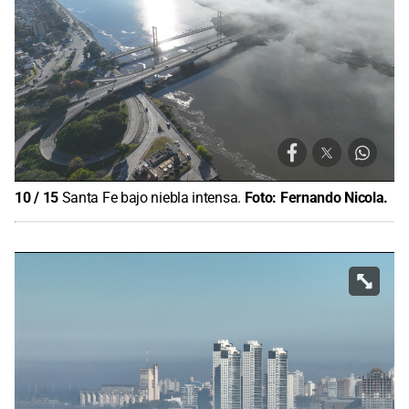
10
/
15
Santa Fe bajo niebla intensa.
Foto:
Fernando Nicola.