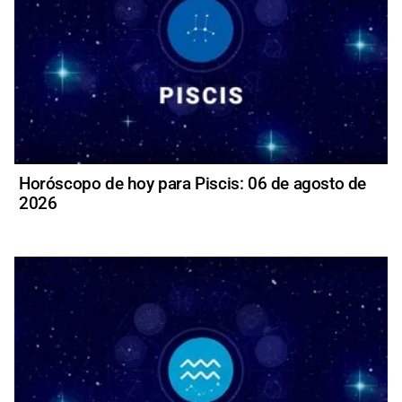
Horóscopo de hoy para Piscis: 06 de agosto de
2026