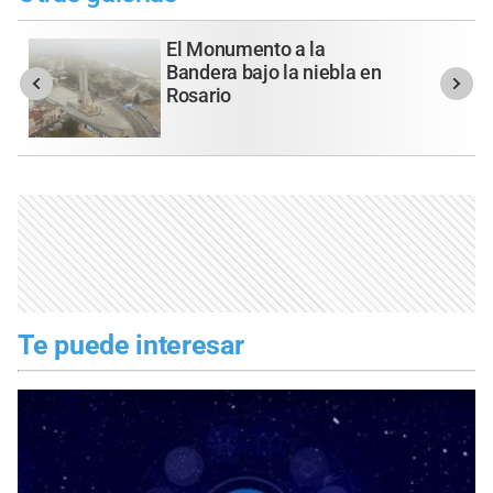
El Monumento a la
Bandera bajo la niebla en
Rosario
Te puede interesar