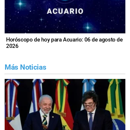
Horóscopo de hoy para Acuario: 06 de agosto de
2026
Más Noticias