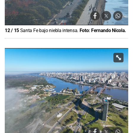
12
/
15
Santa Fe bajo niebla intensa.
Foto:
Fernando Nicola.