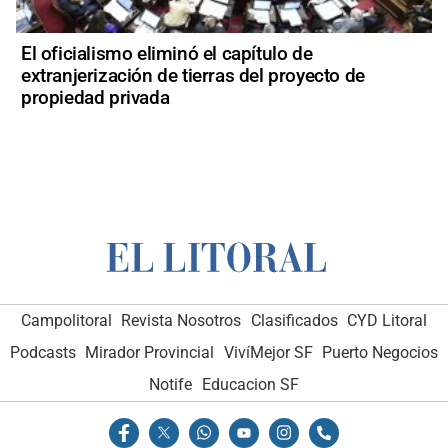
El oficialismo eliminó el capítulo de
extranjerización de tierras del proyecto de
propiedad privada
Campolitoral
Revista Nosotros
Clasificados
CYD Litoral
Podcasts
Mirador Provincial
VivíMejor SF
Puerto Negocios
Notife
Educacion SF