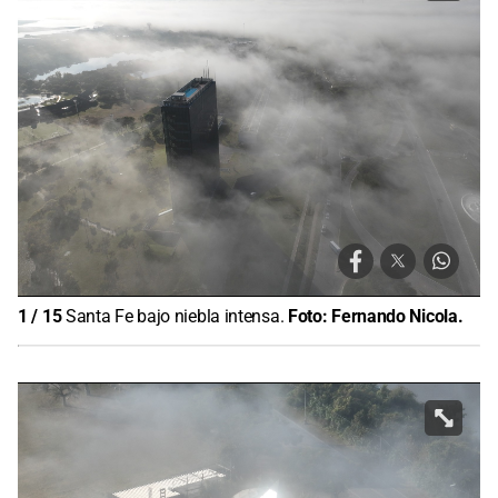
1
/
15
Santa Fe bajo niebla intensa.
Foto:
Fernando Nicola.