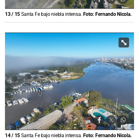
13
/
15
Santa Fe bajo niebla intensa.
Foto:
Fernando Nicola.
14
/
15
Santa Fe bajo niebla intensa.
Foto:
Fernando Nicola.