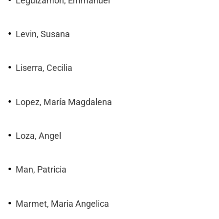
Leguizamón, Emmanuel
Levin, Susana
Liserra, Cecilia
Lopez, María Magdalena
Loza, Angel
Man, Patricia
Marmet, Maria Angelica