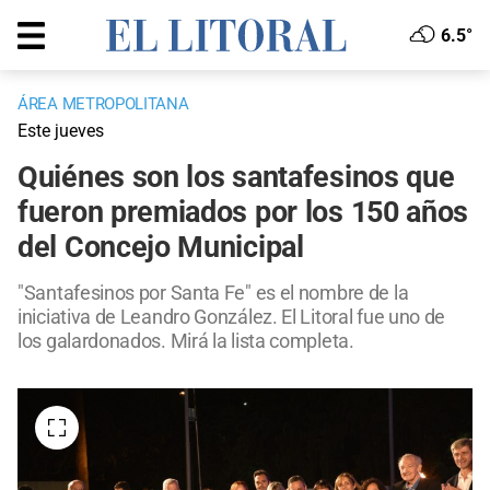
6.5°
ÁREA METROPOLITANA
Este jueves
Quiénes son los santafesinos que
fueron premiados por los 150 años
del Concejo Municipal
"Santafesinos por Santa Fe" es el nombre de la
iniciativa de Leandro González. El Litoral fue uno de
los galardonados. Mirá la lista completa.