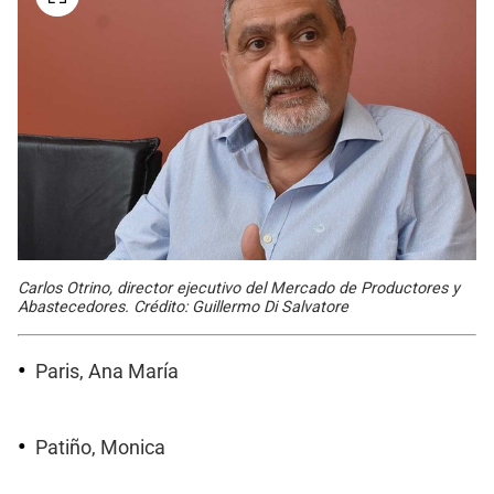
Carlos Otrino, director ejecutivo del Mercado de Productores y
Abastecedores. Crédito: Guillermo Di Salvatore
Paris, Ana María
Patiño, Monica