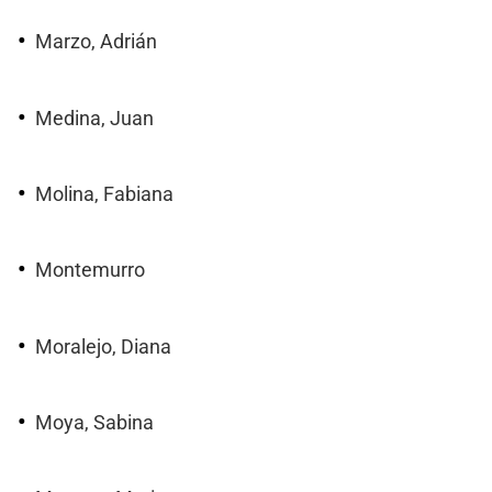
Marzo, Adrián
Medina, Juan
Molina, Fabiana
Montemurro
Moralejo, Diana
Moya, Sabina