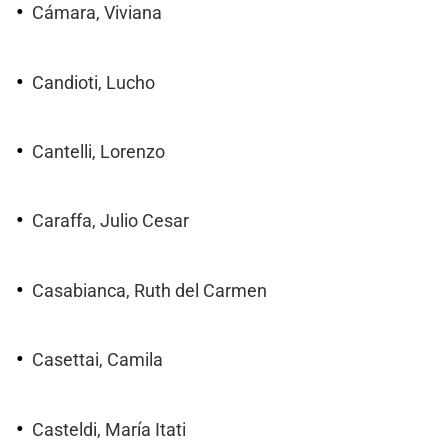
Cámara, Viviana
Candioti, Lucho
Cantelli, Lorenzo
Caraffa, Julio Cesar
Casabianca, Ruth del Carmen
Casettai, Camila
Casteldi, María Itati