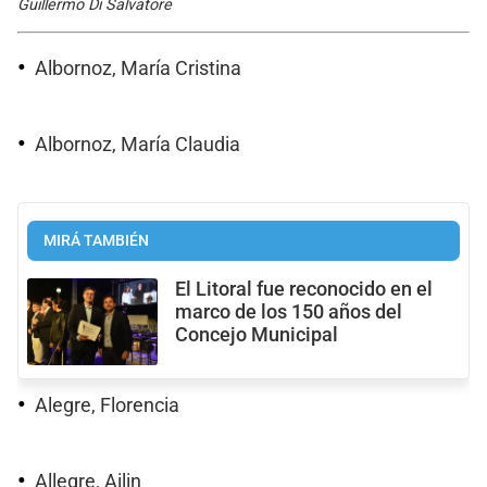
Guillermo Di Salvatore
Albornoz, María Cristina
Albornoz, María Claudia
MIRÁ TAMBIÉN
El Litoral fue reconocido en el
marco de los 150 años del
Concejo Municipal
Alegre, Florencia
Allegre, Ailin