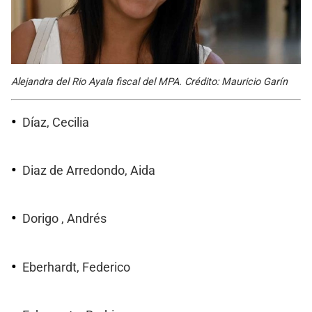
Alejandra del Rio Ayala fiscal del MPA. Crédito: Mauricio Garín
Díaz, Cecilia
Diaz de Arredondo, Aida
Dorigo , Andrés
Eberhardt, Federico