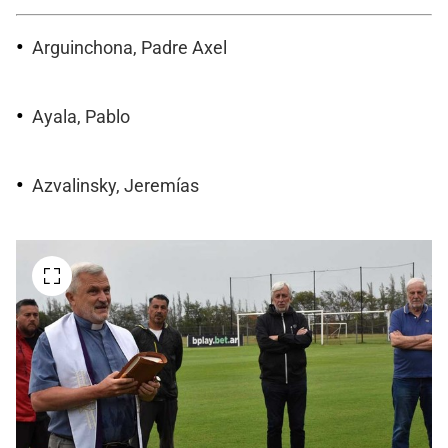
Arguinchona, Padre Axel
Ayala, Pablo
Azvalinsky, Jeremías