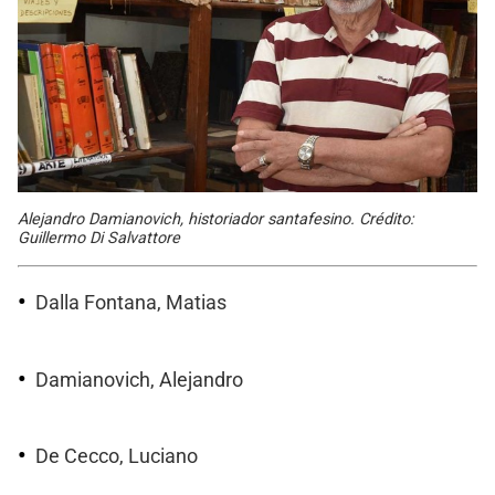
Alejandro Damianovich, historiador santafesino. Crédito:
Guillermo Di Salvattore
Dalla Fontana, Matias
Damianovich, Alejandro
De Cecco, Luciano