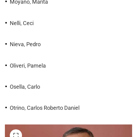
Moyano, Marita
Nelli, Ceci
Nieva, Pedro
Oliveri, Pamela
Osella, Carlo
Otrino, Carlos Roberto Daniel