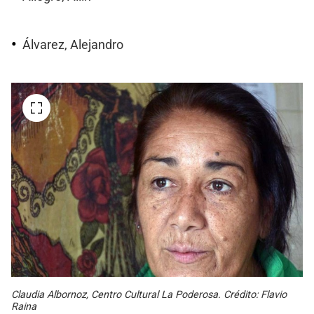
Álvarez, Alejandro
Claudia Albornoz, Centro Cultural La Poderosa. Crédito: Flavio
Raina