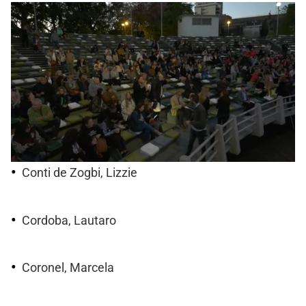
Conti de Zogbi, Lizzie
Cordoba, Lautaro
Coronel, Marcela