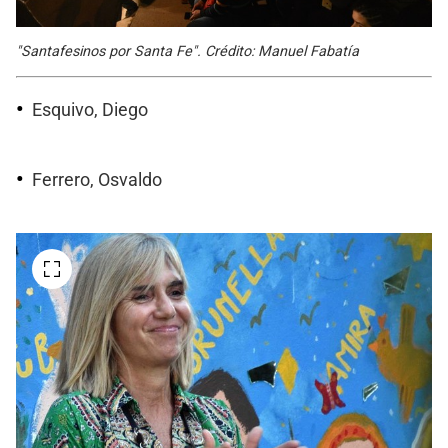
"Santafesinos por Santa Fe". Crédito: Manuel Fabatía
Esquivo, Diego
Ferrero, Osvaldo