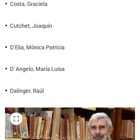
Costa, Graciela
Cutchet, Joaquin
D’Elia, Mónica Patricia
D´Angelo, María Luisa
Dalinger, Raúl