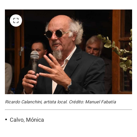
Ricardo Calanchini, artista local. Crédito: Manuel Fabatía
Calvo, Mónica