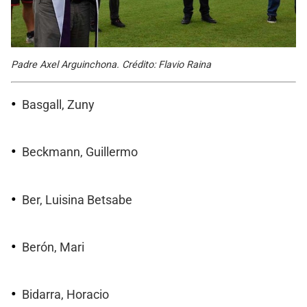
Padre Axel Arguinchona. Crédito: Flavio Raina
Basgall, Zuny
Beckmann, Guillermo
Ber, Luisina Betsabe
Berón, Mari
Bidarra, Horacio