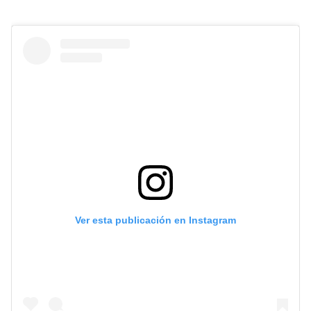
Ver esta publicación en Instagram