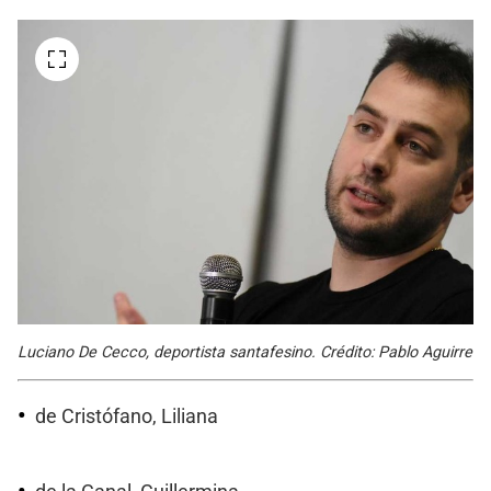
Luciano De Cecco, deportista santafesino. Crédito: Pablo Aguirre
de Cristófano, Liliana