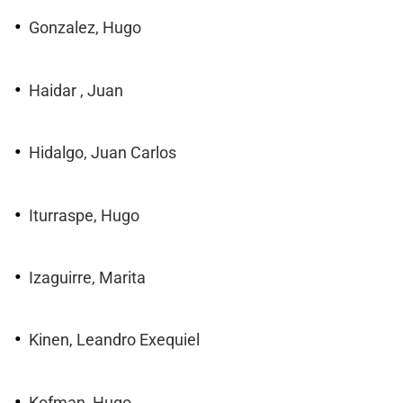
Gonzalez, Hugo
Haidar , Juan
Hidalgo, Juan Carlos
Iturraspe, Hugo
Izaguirre, Marita
Kinen, Leandro Exequiel
Kofman, Hugo