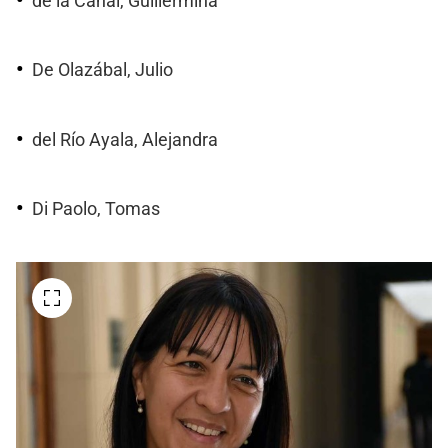
de la Canal, Guillermina
De Olazábal, Julio
del Río Ayala, Alejandra
Di Paolo, Tomas