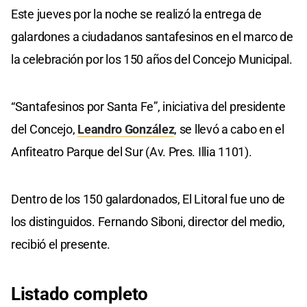
Este jueves por la noche se realizó la entrega de
galardones a ciudadanos santafesinos en el marco de
la celebración por los 150 años del Concejo Municipal.
“Santafesinos por Santa Fe”, iniciativa del presidente
del Concejo,
Leandro González
, se llevó a cabo en el
Anfiteatro Parque del Sur (Av. Pres. Illia 1101).
Dentro de los 150 galardonados, El Litoral fue uno de
los distinguidos. Fernando Siboni, director del medio,
recibió el presente.
Listado completo