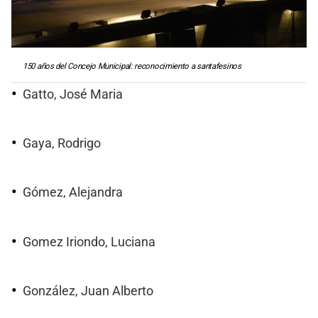
150 años del Concejo Municipal: reconocimiento a santafesinos
Gatto, José Maria
Gaya, Rodrigo
Gómez, Alejandra
Gomez Iriondo, Luciana
González, Juan Alberto