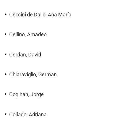
Ceccini de Dallo, Ana María
Cellino, Amadeo
Cerdan, David
Chiaraviglio, German
Coglhan, Jorge
Collado, Adriana