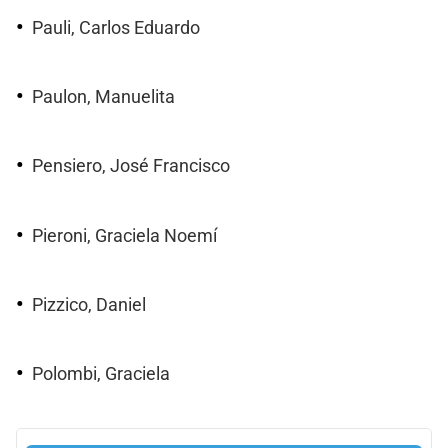
Pauli, Carlos Eduardo
Paulon, Manuelita
Pensiero, José Francisco
Pieroni, Graciela Noemí
Pizzico, Daniel
Polombi, Graciela