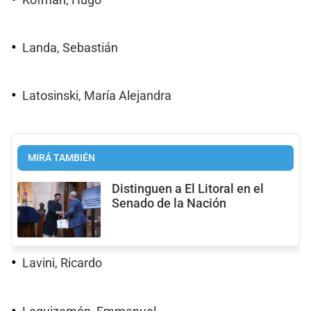
Landa, Sebastián
Latosinski, María Alejandra
MIRÁ TAMBIÉN
Distinguen a El Litoral en el
Senado de la Nación
Lavini, Ricardo