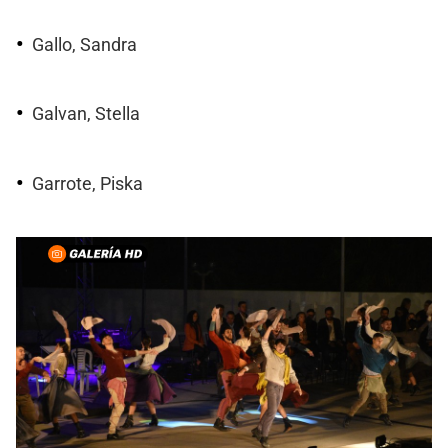
Gallo, Sandra
Galvan, Stella
Garrote, Piska