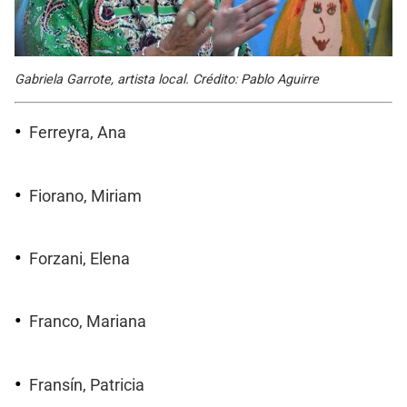
Gabriela Garrote, artista local. Crédito: Pablo Aguirre
Ferreyra, Ana
Fiorano, Miriam
Forzani, Elena
Franco, Mariana
Fransín, Patricia