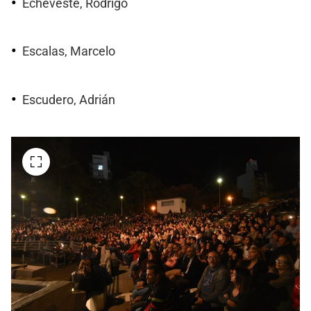
Echeveste, Rodrigo
Escalas, Marcelo
Escudero, Adrián