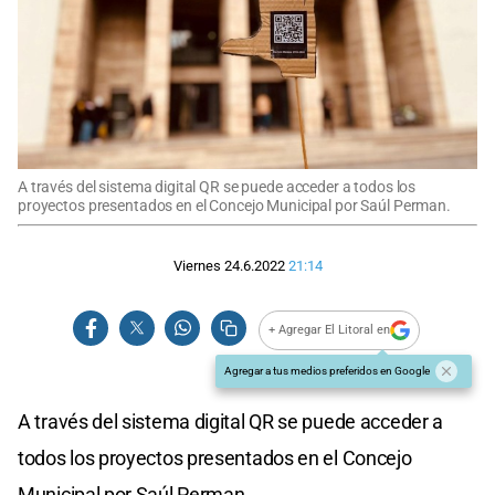
A través del sistema digital QR se puede acceder a todos los
proyectos presentados en el Concejo Municipal por Saúl Perman.
Viernes 24.6.2022
21:14
+ Agregar El Litoral en
Agregar a tus medios preferidos en Google
A través del sistema digital QR se puede acceder a
todos los proyectos presentados en el Concejo
Municipal por Saúl Perman.