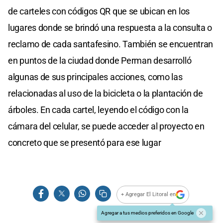
de carteles con códigos QR que se ubican en los
lugares donde se brindó una respuesta a la consulta o
reclamo de cada santafesino. También se encuentran
en puntos de la ciudad donde Perman desarrolló
algunas de sus principales acciones, como las
relacionadas al uso de la bicicleta o la plantación de
árboles. En cada cartel, leyendo el código con la
cámara del celular, se puede acceder al proyecto en
concreto que se presentó para ese lugar
+ Agregar El Litoral en
Agregar a tus medios preferidos en Google