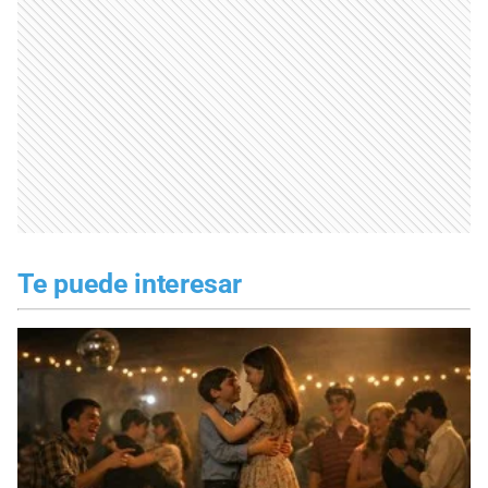
Te puede interesar