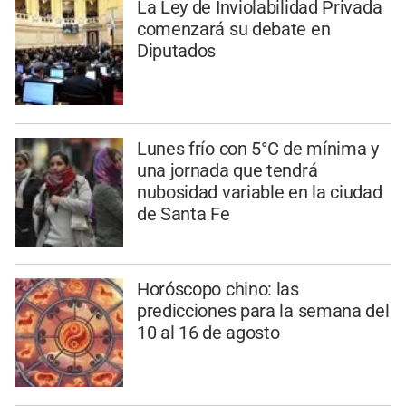
La Ley de Inviolabilidad Privada
comenzará su debate en
Diputados
Lunes frío con 5°C de mínima y
una jornada que tendrá
nubosidad variable en la ciudad
de Santa Fe
Horóscopo chino: las
predicciones para la semana del
10 al 16 de agosto