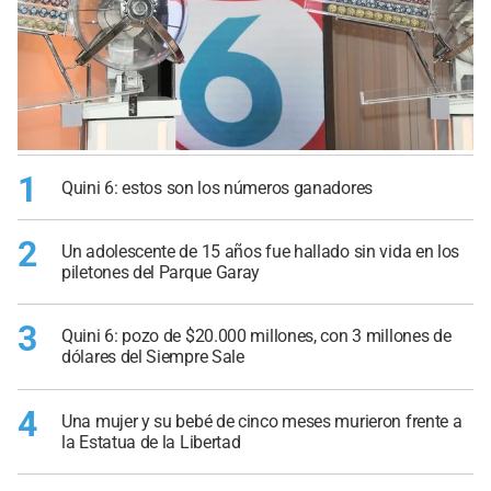
1
Quini 6: estos son los números ganadores
2
Un adolescente de 15 años fue hallado sin vida en los
piletones del Parque Garay
3
Quini 6: pozo de $20.000 millones, con 3 millones de
dólares del Siempre Sale
4
Una mujer y su bebé de cinco meses murieron frente a
la Estatua de la Libertad