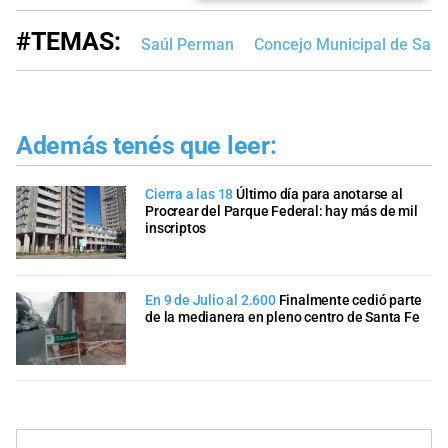
#TEMAS:
Saúl Perman
Concejo Municipal de Sant
Además tenés que leer:
Cierra a las 18
Último día para anotarse al
Procrear del Parque Federal: hay más de mil
inscriptos
En 9 de Julio al 2.600
Finalmente cedió parte
de la medianera en pleno centro de Santa Fe