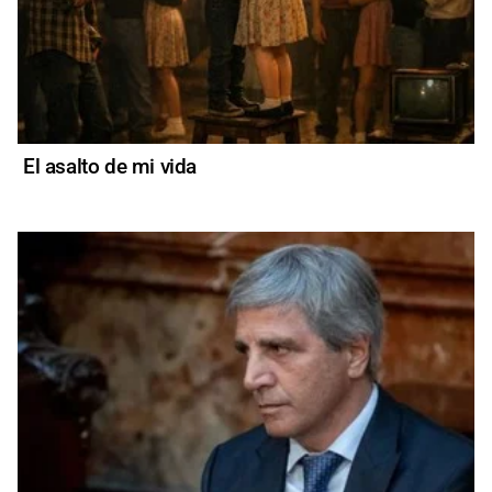
El asalto de mi vida