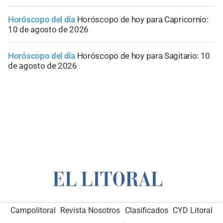
Horóscopo del día
Horóscopo de hoy para Capricornio:
10 de agosto de 2026
Horóscopo del día
Horóscopo de hoy para Sagitario: 10
de agosto de 2026
Campolitoral
Revista Nosotros
Clasificados
CYD Litoral