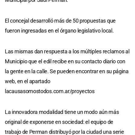
El concejal desarrolló más de 50 propuestas que
fueron ingresadas en el órgano legislativo local.
Las mismas dan respuesta a los múltiples reclamos al
Municipio que el edil recibe en su contacto diario con
la gente en la calle. Se pueden encontrar en su página
web, en el apartado
lacausasomostodos.com.ar/proyectos
La innovadora modalidad tiene un modo aún más
original de exponerse en sociedad: el equipo de
trabajo de Perman distribuyó por la ciudad una serie