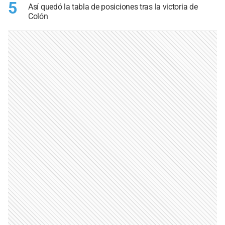
5
Así quedó la tabla de posiciones tras la victoria de
Colón