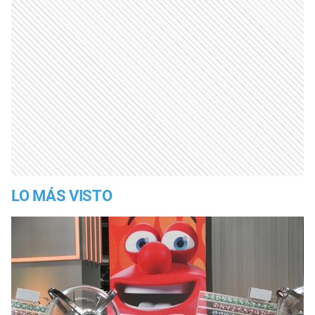
LO MÁS VISTO