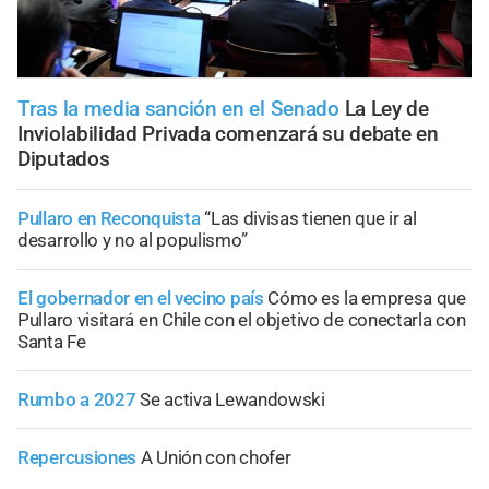
Tras la media sanción en el Senado
La Ley de
Inviolabilidad Privada comenzará su debate en
Diputados
Pullaro en Reconquista
“Las divisas tienen que ir al
desarrollo y no al populismo”
El gobernador en el vecino país
Cómo es la empresa que
Pullaro visitará en Chile con el objetivo de conectarla con
Santa Fe
Rumbo a 2027
Se activa Lewandowski
Repercusiones
A Unión con chofer