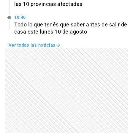
las 10 provincias afectadas
10:40
Todo lo que tenés que saber antes de salir de
casa este lunes 10 de agosto
Ver todas las noticias