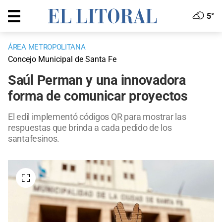
5°
ÁREA METROPOLITANA
Concejo Municipal de Santa Fe
Saúl Perman y una innovadora
forma de comunicar proyectos
El edil implementó códigos QR para mostrar las
respuestas que brinda a cada pedido de los
santafesinos.