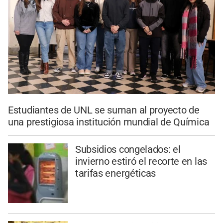
Estudiantes de UNL se suman al proyecto de
una prestigiosa institución mundial de Química
Subsidios congelados: el
invierno estiró el recorte en las
tarifas energéticas