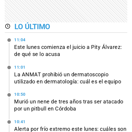
LO ÚLTIMO
11:04
Este lunes comienza el juicio a Pity Álvarez:
de qué se lo acusa
11:01
La ANMAT prohibió un dermatoscopio
utilizado en dermatología: cuál es el equipo
10:50
Murió un nene de tres años tras ser atacado
por un pitbull en Córdoba
10:41
Alerta por frío extremo este lunes: cuáles son