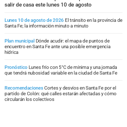
salir de casa este lunes 10 de agosto
Lunes 10 de agosto de 2026
El tránsito en la provincia de
Santa Fe; la información minuto a minuto
Plan municipal
Dónde acudir: el mapa de puntos de
encuentro en Santa Fe ante una posible emergencia
hídrica
Pronóstico
Lunes frío con 5°C de mínima y una jornada
que tendrá nubosidad variable en la ciudad de Santa Fe
Recomendaciones
Cortes y desvíos en Santa Fe por el
partido de Colón: qué calles estarán afectadas y cómo
circularán los colectivos