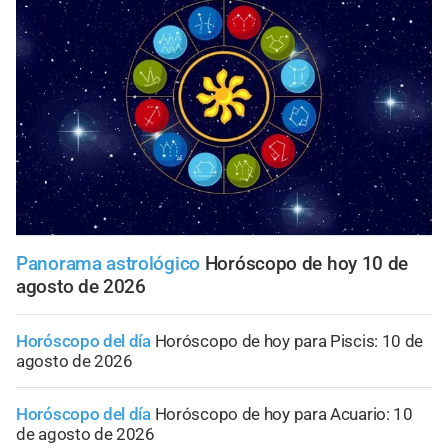
Panorama astrológico
Horóscopo de hoy 10 de
agosto de 2026
Horóscopo del día
Horóscopo de hoy para Piscis: 10 de
agosto de 2026
Horóscopo del día
Horóscopo de hoy para Acuario: 10
de agosto de 2026