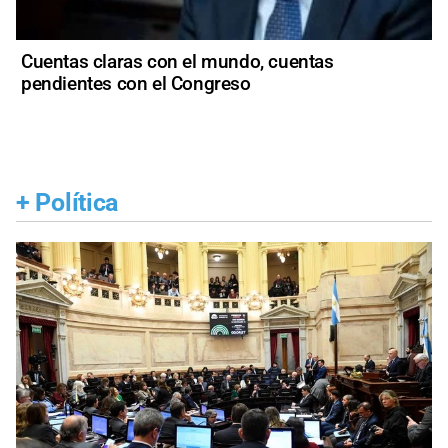
Cuentas claras con el mundo, cuentas
pendientes con el Congreso
+
Política