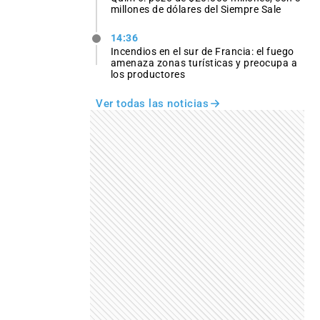
millones de dólares del Siempre Sale
14:36
Incendios en el sur de Francia: el fuego
amenaza zonas turísticas y preocupa a
los productores
Ver todas las noticias