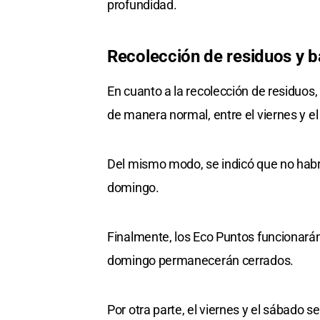
profundidad.
Recolección de residuos y b
En cuanto a la recolección de residuos
de manera normal, entre el viernes y e
Del mismo modo, se indicó que no habrá
domingo.
Finalmente, los Eco Puntos funcionarán 
domingo permanecerán cerrados.
Por otra parte, el viernes y el sábado 