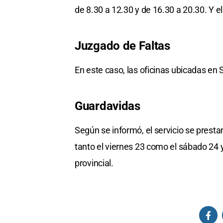
de 8.30 a 12.30 y de 16.30 a 20.30. Y e
Juzgado de Faltas
En este caso, las oficinas ubicadas en 
Guardavidas
Según se informó, el servicio se prestar
tanto el viernes 23 como el sábado 24 y
provincial.