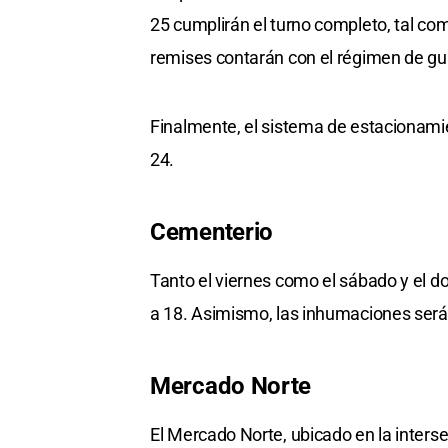
25 cumplirán el turno completo, tal co
remises contarán con el régimen de gu
Finalmente, el sistema de estacionami
24.
Cementerio
Tanto el viernes como el sábado y el do
a 18. Asimismo, las inhumaciones será
Mercado Norte
El Mercado Norte, ubicado en la interse