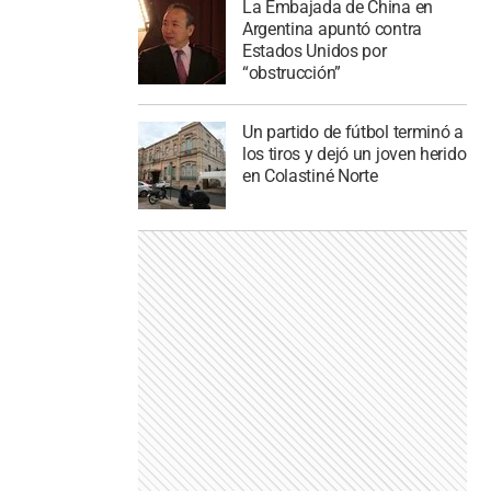
La Embajada de China en
Argentina apuntó contra
Estados Unidos por
“obstrucción”
Un partido de fútbol terminó a
los tiros y dejó un joven herido
en Colastiné Norte