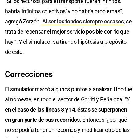
“Si los recursos para el transporte fueran infinitos,
habría ‘infinitos colectivos’ y no habría problemas”,
agregó Zorzón.
Al ser los fondos siempre escasos
, se
trata de repensar el mejor servicio posible con ‘lo que
hay’”. Y el simulador va tirando hipótesis a propósito
de esto.
Correcciones
El simulador marcó algunos puntos a analizar. Uno fue
al noroeste, en todo el sector de Gorriti y Peñaloza. “Y
en el caso de las líneas 8 y 14, éstas se superponen
en gran parte de sus recorridos
. Entonces, ¿por qué
no se podría tener un recorrido y modificar otro de las