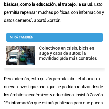
básicas, como la educación, el trabajo, la salud
. Esto
permitía repensar muchas políticas, con información y
datos certeros”, aportó Zorzón.
MIRÁ TAMBIÉN
Colectivos en crisis, bicis en
auge y caos de autos: la
movilidad pide más controles
Pero además, esto quizás permita abrir el abanico a
nuevas investigaciones que se podrían realizar desde
los ámbitos académicos y educativos -insistió Zorzón-.
“Es información que estará publicada para que pueda