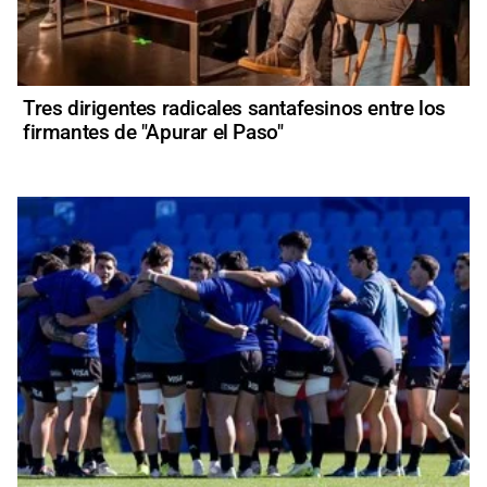
Tres dirigentes radicales santafesinos entre los
firmantes de "Apurar el Paso"