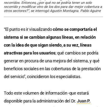
recorridos. Entonces, ¿por qué no se podría tener un solo
recorrido y modificar otro de los dos para dar mejor cobertura a
otros sectores?”, se interrogó Agustín Montagna. Pablo Aguirre
“El punto es ir visualizando
cómo se comportaría el
sistema si se cambian algunas líneas, en relación
con la idea de que sigan siendo, a su vez, líneas
atractivas para los usuarios
; qué cambios se podría
generar en procura de una mejora del sistema, y qué
beneficios sociales en las coberturas de la prestación
del servicio”, coincidieron los especialistas.
Todo este volumen de información -que estará
disponible para la administración del Dr.
Juan P.