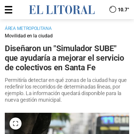
10.7°
ÁREA METROPOLITANA
Movilidad en la ciudad
Diseñaron un "Simulador SUBE"
que ayudaría a mejorar el servicio
de colectivos en Santa Fe
Permitiría detectar en qué zonas de la ciudad hay que
redefinir los recorridos de determinadas líneas, por
ejemplo. La información quedará disponible para la
nueva gestión municipal.