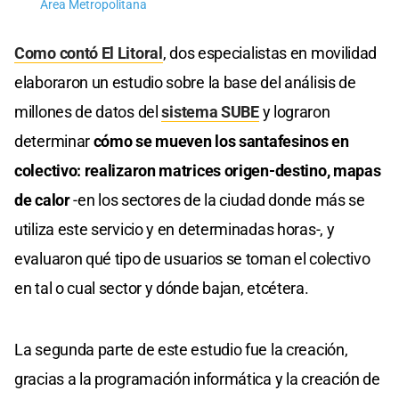
Área Metropolitana
Como contó El Litoral
, dos especialistas en movilidad
elaboraron un estudio sobre la base del análisis de
millones de datos del
sistema SUBE
y lograron
determinar
cómo se mueven los santafesinos en
colectivo: realizaron matrices origen-destino, mapas
de calor
-en los sectores de la ciudad donde más se
utiliza este servicio y en determinadas horas-, y
evaluaron qué tipo de usuarios se toman el colectivo
en tal o cual sector y dónde bajan, etcétera.
La segunda parte de este estudio fue la creación,
gracias a la programación informática y la creación de