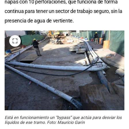
napas con 10 perforaciones, que funciona de forma
continua para tener un sector de trabajo seguro, sin la
presencia de agua de vertiente.
Está en funcionamiento un “bypass” que actúa para desviar los
líquidos de ese tramo. Foto: Mauricio Garín