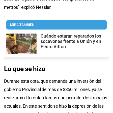
metros”, explicó Nessier.
MIRÁ TAMBIÉN
Cuándo estarán reparados los
socavones frente a Unión y en
Pedro Vittori
Lo que se hizo
Durante esta obra, que demanda una inversión del
gobierno Provincial de más de $350 millones, ya se
realizaron diferentes tareas que permiten los trabajos
actuales. En este sentido se hizo la depresión de las