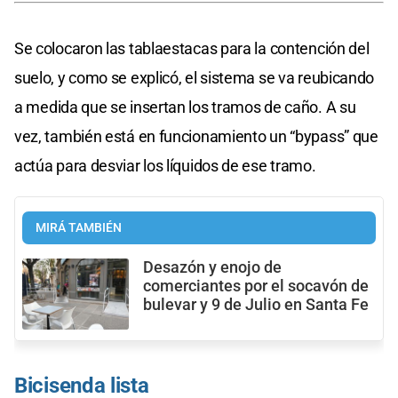
Se colocaron las tablaestacas para la contención del
suelo, y como se explicó, el sistema se va reubicando
a medida que se insertan los tramos de caño. A su
vez, también está en funcionamiento un “bypass” que
actúa para desviar los líquidos de ese tramo.
MIRÁ TAMBIÉN
Desazón y enojo de
comerciantes por el socavón de
bulevar y 9 de Julio en Santa Fe
Bicisenda lista