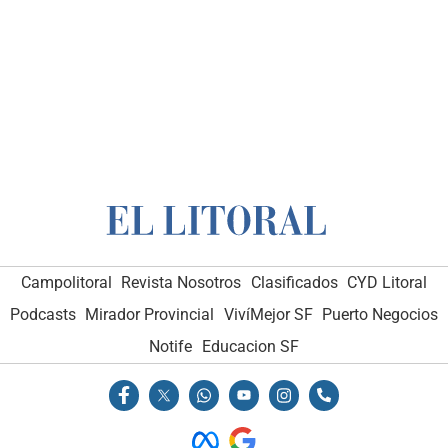
Campolitoral
Revista Nosotros
Clasificados
CYD Litoral
Podcasts
Mirador Provincial
VivíMejor SF
Puerto Negocios
Notife
Educacion SF