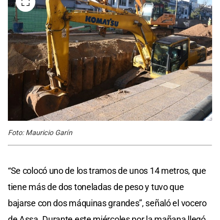
Foto: Mauricio Garín
“Se colocó uno de los tramos de unos 14 metros, que
tiene más de dos toneladas de peso y tuvo que
bajarse con dos máquinas grandes”, señaló el vocero
de Assa. Durante este miércoles por la mañana llegó