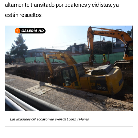
altamente transitado por peatones y ciclistas, ya
están resueltos.
Las imágenes del socavón de avenida López y Planes