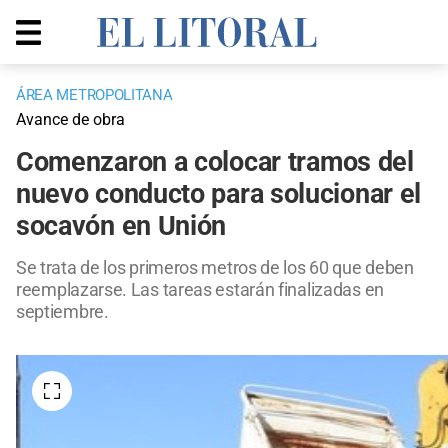
ÁREA METROPOLITANA
Avance de obra
Comenzaron a colocar tramos del
nuevo conducto para solucionar el
socavón en Unión
Se trata de los primeros metros de los 60 que deben
reemplazarse. Las tareas estarán finalizadas en
septiembre.