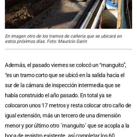
En imagen otro de los tramos de cañería que se ubicará en
estos próximos días. Foto: Mauricio Garín
Además, el pasado viernes se colocó un “manguito”,
“es un tramo corto que se ubicó en la salida hacia el
sur de la cámara de inspección intermedia que se
había construido el año pasado. En total ya se
colocaron unos 17 metros y resta colocar otro caño de
igual extensión, más un tercero de una dimensión
menor y por último otro ´manguito´ que se acopla a la
boca de registro existente, así completar los 60