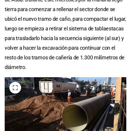
tierra para comenzar a rellenar el sector donde se
ubicó el nuevo tramo de caño, para compactar el lugar,
luego se empieza a retirar el sistema de tablaestacas
para trasladarlo hacia la secuencia siguiente (al sur) y
volver a hacer la excavación para continuar con el
resto de los tramos de cañería de 1.300 milímetros de
diámetro.