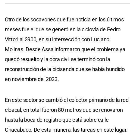
Otro de los socavones que fue noticia en los últimos
meses fue el que se generó en la ciclovía de Pedro
Vittori al 3900, en su intersección con Luciano
Molinas. Desde Assa informaron que el problema ya
quedó resuelto y la obra civil se terminó con la
reconstrucción de la bicisenda que se había hundido
en noviembre del 2023.
En este sector se cambió el colector primario de la red
cloacal, en total fueron 80 metros que se renovaron
hasta la boca de registro que está sobre calle
Chacabuco. De esta manera, las tareas en este lugar,