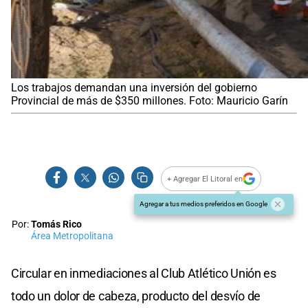
Los trabajos demandan una inversión del gobierno
Provincial de más de $350 millones. Foto: Mauricio Garín
+ Agregar El Litoral en
Agregar a tus medios preferidos en Google
Por:
Tomás Rico
Área Metropolitana
Circular en inmediaciones al Club Atlético Unión es
todo un dolor de cabeza, producto del desvío de