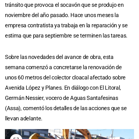
tránsito que provoca el socavón que se produjo en
noviembre del año pasado. Hace unos meses la
empresa contratista ya trabaja en la reparación y se
estima que para septiembre se terminen las tareas.
Sobre las novedades del avance de obra, esta
semana comenzó a concretarse la renovación de
unos 60 metros del colector cloacal afectado sobre
Avenida López y Planes. En diálogo con El Litoral,
Germán Nessier, vocero de Aguas Santafesinas
(Assa), comentó los detalles de las acciones que se
llevan adelante.