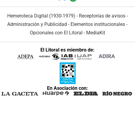
Hemeroteca Digital (1930-1979)
-
Receptorías de avisos
-
Administración y Publicidad
-
Elementos institucionales
-
Opcionales con El Litoral
-
MediaKit
El Litoral es miembro de:
En Asociación con: