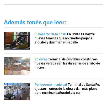
Además tenés que leer:
El impacto de la crisis
En Santa Fe hay 26
nuevas familias que no pueden pagar el
alquiler y duermen en la calle
En obras
Terminal de Ómnibus: construyen
nuevas veredas en las dársenas de arribo de
micros
Por decreto municipal
Terminal de Santa Fe:
ajustan montos de la obra y dan más plazo
para terminar baños del ala sur