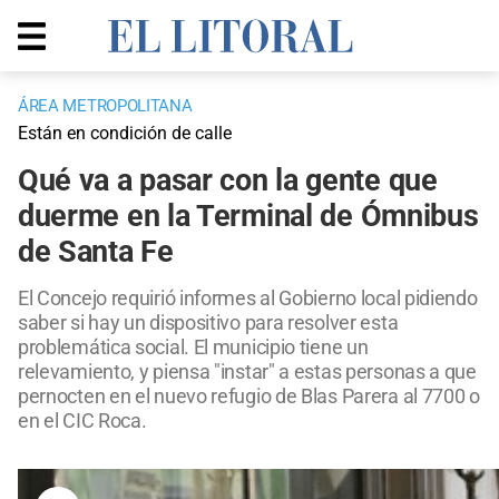
ÁREA METROPOLITANA
Están en condición de calle
Qué va a pasar con la gente que
duerme en la Terminal de Ómnibus
de Santa Fe
El Concejo requirió informes al Gobierno local pidiendo
saber si hay un dispositivo para resolver esta
problemática social. El municipio tiene un
relevamiento, y piensa "instar" a estas personas a que
pernocten en el nuevo refugio de Blas Parera al 7700 o
en el CIC Roca.