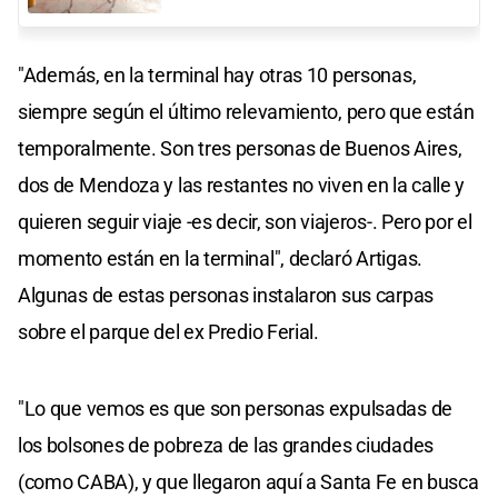
"Además, en la terminal hay otras 10 personas,
siempre según el último relevamiento, pero que están
temporalmente. Son tres personas de Buenos Aires,
dos de Mendoza y las restantes no viven en la calle y
quieren seguir viaje -es decir, son viajeros-. Pero por el
momento están en la terminal", declaró Artigas.
Algunas de estas personas instalaron sus carpas
sobre el parque del ex Predio Ferial.
"Lo que vemos es que son personas expulsadas de
los bolsones de pobreza de las grandes ciudades
(como CABA), y que llegaron aquí a Santa Fe en busca