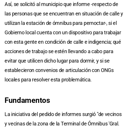
Así, se solicitó al municipio que informe -respecto de
las personas que se encuentran en situación de calle y
utilizan la estación de ómnibus para pernoctar-, si el
Gobierno local cuenta con un dispositivo para trabajar
con esta gente en condición de calle e indigencia; qué
acciones de trabajo se estén llevando a cabo para
evitar que utilicen dicho lugar para dormir, y si se
establecieron convenios de articulación con ONGs
locales para resolver esta problemática.
Fundamentos
La iniciativa del pedido de informes surgió "de vecinos
y vecinas de la zona de la Terminal de Ómnibus 'Gral.