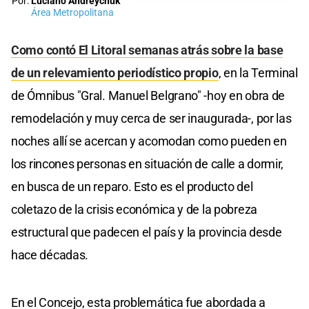
Por:
Luciano Andreychuk
Área Metropolitana
Como contó El Litoral semanas atrás sobre la base
de un relevamiento periodístico propio
, en la Terminal
de Ómnibus "Gral. Manuel Belgrano" -hoy en obra de
remodelación y muy cerca de ser inaugurada-, por las
noches allí se acercan y acomodan como pueden en
los rincones personas en situación de calle a dormir,
en busca de un reparo. Esto es el producto del
coletazo de la crisis económica y de la pobreza
estructural que padecen el país y la provincia desde
hace décadas.
En el Concejo, esta problemática fue abordada a