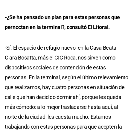
-¿Se ha pensado un plan para estas personas que
pernoctan en la terminal?, consultó El Litoral.
-Sí. El espacio de refugio nuevo, en la Casa Beata
Clara Bosatta, más el CIC Roca, nos sirven como
dispositivos sociales de contención de estas
personas. En la terminal, según el último relevamiento
que realizamos, hay cuatro personas en situación de
calle que han decidido dormir ahí, porque les queda
más cómodo: a lo mejor trasladarse hasta aquí, al
norte de la ciudad, les cuesta mucho. Estamos
trabajando con estas personas para que acepten la