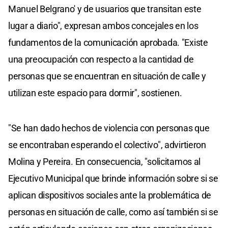
Manuel Belgrano' y de usuarios que transitan este
lugar a diario", expresan ambos concejales en los
fundamentos de la comunicación aprobada. "Existe
una preocupación con respecto a la cantidad de
personas que se encuentran en situación de calle y
utilizan este espacio para dormir", sostienen.
"Se han dado hechos de violencia con personas que
se encontraban esperando el colectivo", advirtieron
Molina y Pereira. En consecuencia, "solicitamos al
Ejecutivo Municipal que brinde información sobre si se
aplican dispositivos sociales ante la problemática de
personas en situación de calle, como así también si se