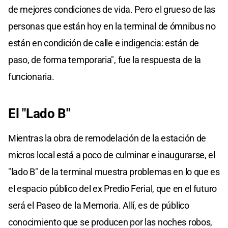
de mejores condiciones de vida. Pero el grueso de las
personas que están hoy en la terminal de ómnibus no
están en condición de calle e indigencia: están de
paso, de forma temporaria", fue la respuesta de la
funcionaria.
El "Lado B"
Mientras la obra de remodelación de la estación de
micros local está a poco de culminar e inaugurarse, el
"lado B" de la terminal muestra problemas en lo que es
el espacio público del ex Predio Ferial, que en el futuro
será el Paseo de la Memoria. Allí, es de público
conocimiento que se producen por las noches robos,