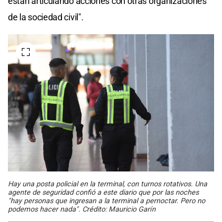
están articulando acciones con otras organizaciones
de la sociedad civil".
Hay una posta policial en la terminal, con turnos rotativos. Una
agente de seguridad confió a este diario que por las noches
"hay personas que ingresan a la terminal a pernoctar. Pero no
podemos hacer nada". Crédito: Mauricio Garín