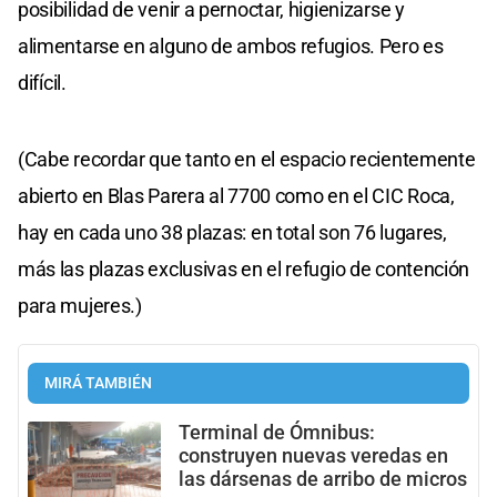
posibilidad de venir a pernoctar, higienizarse y
alimentarse en alguno de ambos refugios. Pero es
difícil.
(Cabe recordar que tanto en el espacio recientemente
abierto en Blas Parera al 7700 como en el CIC Roca,
hay en cada uno 38 plazas: en total son 76 lugares,
más las plazas exclusivas en el refugio de contención
para mujeres.)
MIRÁ TAMBIÉN
Terminal de Ómnibus:
construyen nuevas veredas en
las dársenas de arribo de micros