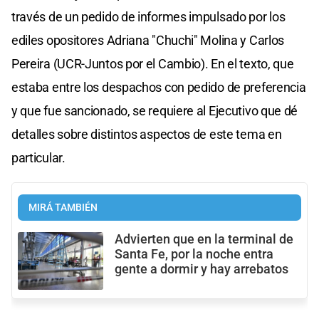
través de un pedido de informes impulsado por los
ediles opositores Adriana "Chuchi" Molina y Carlos
Pereira (UCR-Juntos por el Cambio). En el texto, que
estaba entre los despachos con pedido de preferencia
y que fue sancionado, se requiere al Ejecutivo que dé
detalles sobre distintos aspectos de este tema en
particular.
MIRÁ TAMBIÉN
Advierten que en la terminal de
Santa Fe, por la noche entra
gente a dormir y hay arrebatos