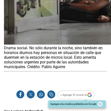
Drama social. No sólo durante la noche, sino también en
horarios diurnos hay personas en situación de calle que
duermen en la estación de micros local. Esto amerita
soluciones urgentes por parte de las autoridades
municipales. Crédito: Pablo Aguirre
+ Agregar El Litoral en
Agregar a tus medios preferidos en Google