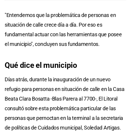
"Entendemos que la problemática de personas en
situación de calle crece día a día. Por eso es
fundamental actuar con las herramientas que posee
el municipio", concluyen sus fundamentos.
Qué dice el municipio
Días atrás, durante la inauguración de un nuevo
refugio para personas en situación de calle en la Casa
Beata Clara Bosatta -Blas Parera al 7700-, El Litoral
consultó sobre esta problemática particular de las
personas que pernoctan en la terminal a la secretaria
de políticas de Cuidados municipal, Soledad Artigas.