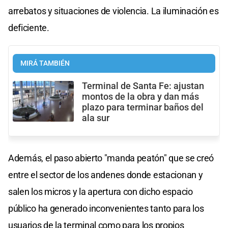
arrebatos y situaciones de violencia. La iluminación es
deficiente.
MIRÁ TAMBIÉN
Terminal de Santa Fe: ajustan
montos de la obra y dan más
plazo para terminar baños del
ala sur
Además, el paso abierto "manda peatón" que se creó
entre el sector de los andenes donde estacionan y
salen los micros y la apertura con dicho espacio
público ha generado inconvenientes tanto para los
usuarios de la terminal como para los propios