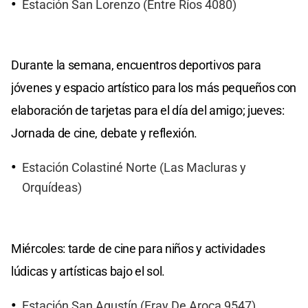
Estación San Lorenzo (Entre Ríos 4080)
Durante la semana, encuentros deportivos para
jóvenes y espacio artístico para los más pequeños con
elaboración de tarjetas para el día del amigo; jueves:
Jornada de cine, debate y reflexión.
Estación Colastiné Norte (Las Macluras y
Orquídeas)
Miércoles: tarde de cine para niños y actividades
lúdicas y artísticas bajo el sol.
Estación San Agustín (Fray De Aroca 9547)