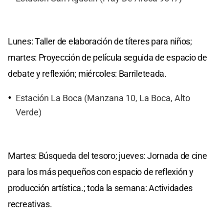
Lunes: Taller de elaboración de títeres para niños;
martes: Proyección de película seguida de espacio de
debate y reflexión; miércoles: Barrileteada.
Estación La Boca (Manzana 10, La Boca, Alto
Verde)
Martes: Búsqueda del tesoro; jueves: Jornada de cine
para los más pequeños con espacio de reflexión y
producción artística.; toda la semana: Actividades
recreativas.