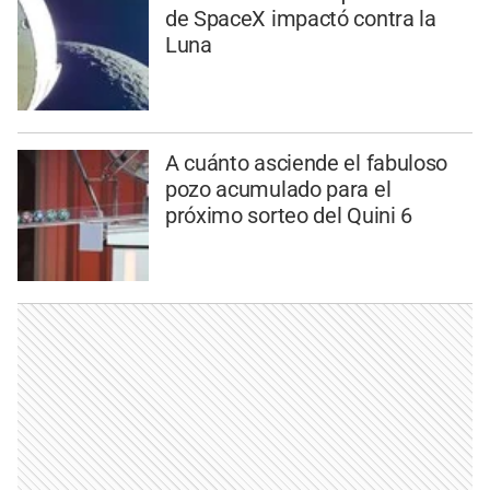
de SpaceX impactó contra la
Luna
A cuánto asciende el fabuloso
pozo acumulado para el
próximo sorteo del Quini 6