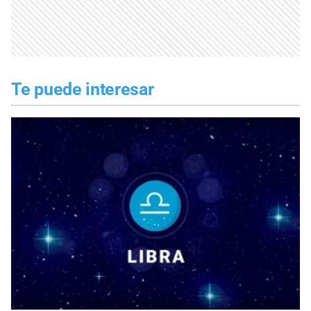
Te puede interesar