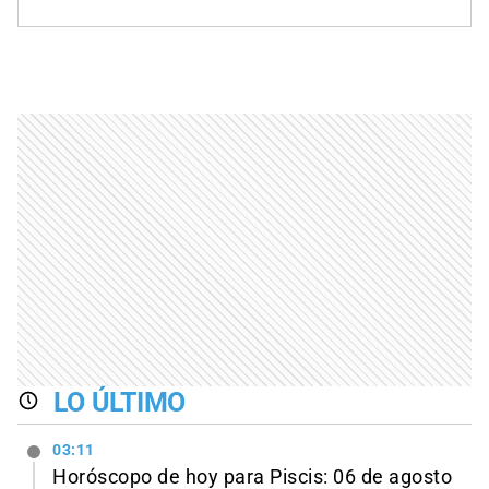
LO ÚLTIMO
03:11
Horóscopo de hoy para Piscis: 06 de agosto