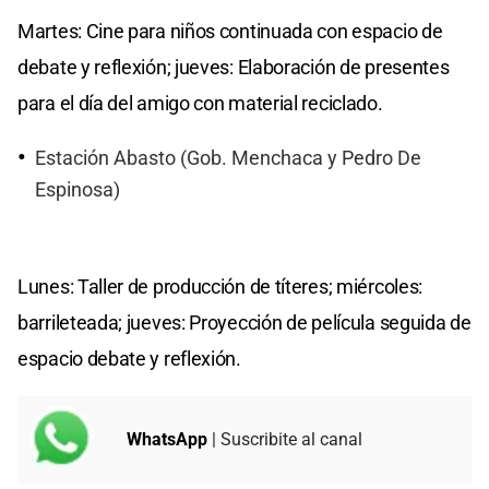
Martes: Cine para niños continuada con espacio de
debate y reflexión; jueves: Elaboración de presentes
para el día del amigo con material reciclado.
Estación Abasto (Gob. Menchaca y Pedro De
Espinosa)
Lunes: Taller de producción de títeres; miércoles:
barrileteada; jueves: Proyección de película seguida de
espacio debate y reflexión.
WhatsApp
| Suscribite al canal