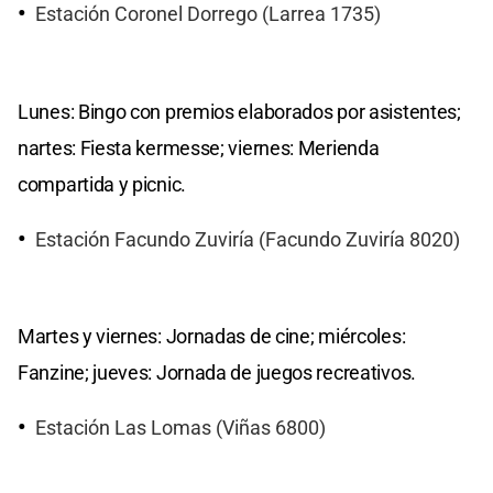
Estación Coronel Dorrego (Larrea 1735)
Lunes: Bingo con premios elaborados por asistentes;
nartes: Fiesta kermesse; viernes: Merienda
compartida y picnic.
Estación Facundo Zuviría (Facundo Zuviría 8020)
Martes y viernes: Jornadas de cine; miércoles:
Fanzine; jueves: Jornada de juegos recreativos.
Estación Las Lomas (Viñas 6800)