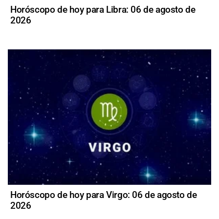
Horóscopo de hoy para Libra: 06 de agosto de
2026
Horóscopo de hoy para Virgo: 06 de agosto de
2026