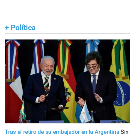
+
Política
Tras el retiro de su embajador en la Argentina
Sin