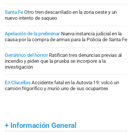
Santa Fe
Otro tren descarrilado en la zona oeste y un
nuevo intento de saqueo
Apelación de la preliminar
Nueva instancia judicial en la
causa por la compra de armas para la Policía de Santa Fe
Geriátrico del horror
Ratifican tres denuncias previas al
incendio y piden que la prueba se incorpore a la
investigación
En Clucellas
Accidente fatal en la Autovía 19: volcó un
camión frigorífico y murió uno de sus ocupantes
+
Información General