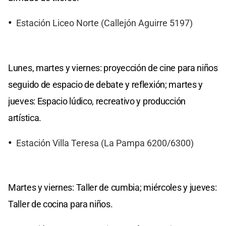
Estación Liceo Norte (Callejón Aguirre 5197)
Lunes, martes y viernes: proyección de cine para niños
seguido de espacio de debate y reflexión; martes y
jueves: Espacio lúdico, recreativo y producción
artística.
Estación Villa Teresa (La Pampa 6200/6300)
Martes y viernes: Taller de cumbia; miércoles y jueves:
Taller de cocina para niños.