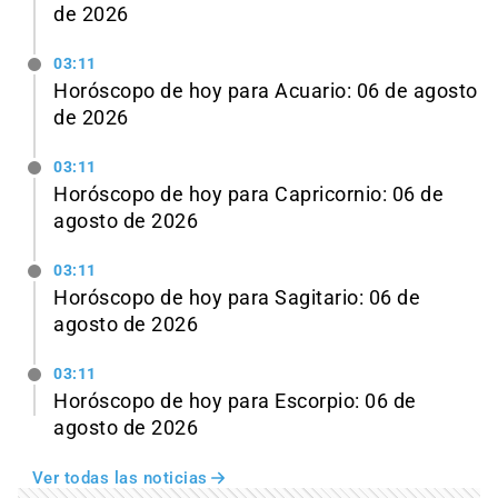
de 2026
03:11
Horóscopo de hoy para Acuario: 06 de agosto
de 2026
03:11
Horóscopo de hoy para Capricornio: 06 de
agosto de 2026
03:11
Horóscopo de hoy para Sagitario: 06 de
agosto de 2026
03:11
Horóscopo de hoy para Escorpio: 06 de
agosto de 2026
Ver todas las noticias