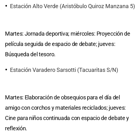
Estación Alto Verde (Aristóbulo Quiroz Manzana 5)
Martes: Jornada deportiva; miércoles: Proyección de
película seguida de espacio de debate; jueves:
Búsqueda del tesoro.
Estación Varadero Sarsotti (Tacuaritas S/N)
Martes: Elaboración de obsequios para el día del
amigo con corchos y materiales reciclados; jueves:
Cine para niños continuada con espacio de debate y
reflexión.