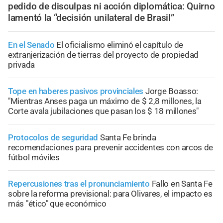
pedido de disculpas ni acción diplomática: Quirno
lamentó la “decisión unilateral de Brasil”
En el Senado
El oficialismo eliminó el capítulo de
extranjerización de tierras del proyecto de propiedad
privada
Tope en haberes pasivos provinciales
Jorge Boasso:
"Mientras Anses paga un máximo de $ 2,8 millones, la
Corte avala jubilaciones que pasan los $ 18 millones"
Protocolos de seguridad
Santa Fe brinda
recomendaciones para prevenir accidentes con arcos de
fútbol móviles
Repercusiones tras el pronunciamiento
Fallo en Santa Fe
sobre la reforma previsional: para Olivares, el impacto es
más "ético" que económico