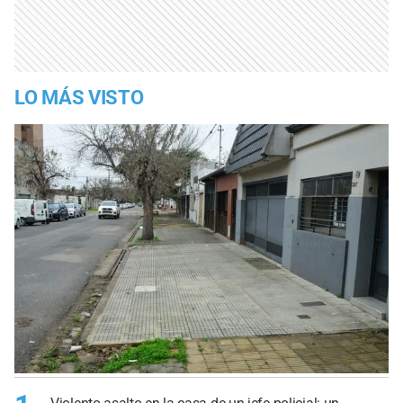
LO MÁS VISTO