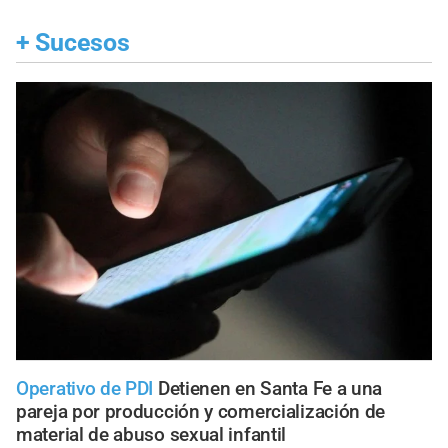
+
Sucesos
Operativo de PDI
Detienen en Santa Fe a una
pareja por producción y comercialización de
material de abuso sexual infantil