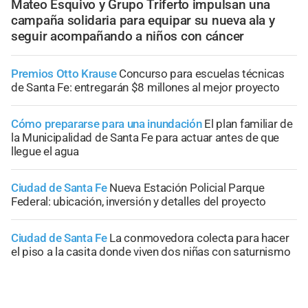
Mateo Esquivo y Grupo Triferto impulsan una
campaña solidaria para equipar su nueva ala y
seguir acompañando a niños con cáncer
Premios Otto Krause
Concurso para escuelas técnicas
de Santa Fe: entregarán $8 millones al mejor proyecto
Cómo prepararse para una inundación
El plan familiar de
la Municipalidad de Santa Fe para actuar antes de que
llegue el agua
Ciudad de Santa Fe
Nueva Estación Policial Parque
Federal: ubicación, inversión y detalles del proyecto
Ciudad de Santa Fe
La conmovedora colecta para hacer
el piso a la casita donde viven dos niñas con saturnismo