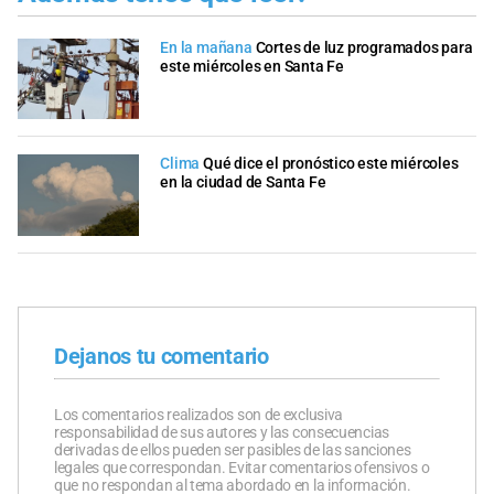
En la mañana
Cortes de luz programados para
este miércoles en Santa Fe
Clima
Qué dice el pronóstico este miércoles
en la ciudad de Santa Fe
Dejanos tu comentario
Los comentarios realizados son de exclusiva
responsabilidad de sus autores y las consecuencias
derivadas de ellos pueden ser pasibles de las sanciones
legales que correspondan. Evitar comentarios ofensivos o
que no respondan al tema abordado en la información.