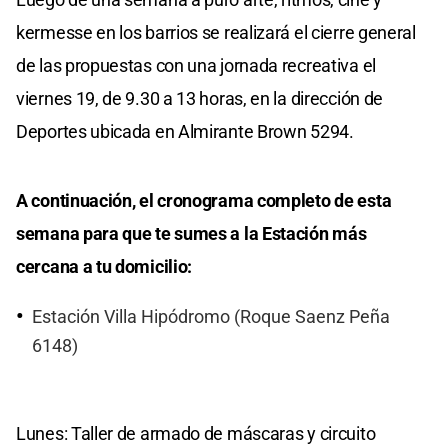
kermesse en los barrios se realizará el cierre general
de las propuestas con una jornada recreativa el
viernes 19, de 9.30 a 13 horas, en la dirección de
Deportes ubicada en Almirante Brown 5294.
A continuación, el cronograma completo de esta
semana para que te sumes a la Estación más
cercana a tu domicilio:
Estación Villa Hipódromo (Roque Saenz Peña
6148)
Lunes: Taller de armado de máscaras y circuito