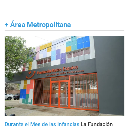
+
Área Metropolitana
Durante el Mes de las Infancias
La Fundación