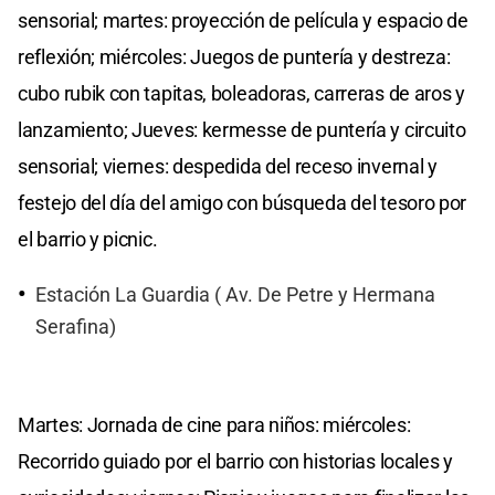
sensorial; martes: proyección de película y espacio de
reflexión; miércoles: Juegos de puntería y destreza:
cubo rubik con tapitas, boleadoras, carreras de aros y
lanzamiento; Jueves: kermesse de puntería y circuito
sensorial; viernes: despedida del receso invernal y
festejo del día del amigo con búsqueda del tesoro por
el barrio y picnic.
Estación La Guardia ( Av. De Petre y Hermana
Serafina)
Martes: Jornada de cine para niños: miércoles:
Recorrido guiado por el barrio con historias locales y