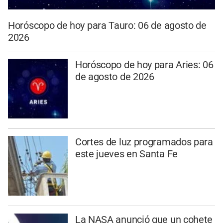
Horóscopo de hoy para Tauro: 06 de agosto de
2026
Horóscopo de hoy para Aries: 06
de agosto de 2026
Cortes de luz programados para
este jueves en Santa Fe
La NASA anunció que un cohete