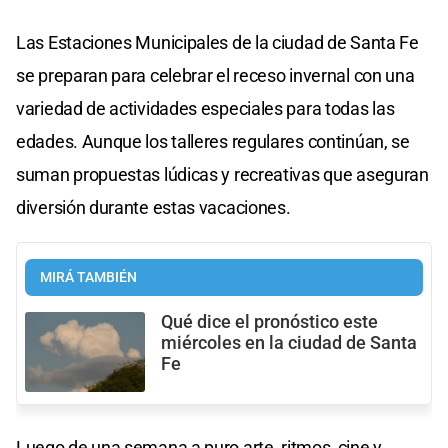
Las Estaciones Municipales de la ciudad de Santa Fe
se preparan para celebrar el receso invernal con una
variedad de actividades especiales para todas las
edades. Aunque los talleres regulares continúan, se
suman propuestas lúdicas y recreativas que aseguran
diversión durante estas vacaciones.
MIRÁ TAMBIÉN
Qué dice el pronóstico este
miércoles en la ciudad de Santa
Fe
Luego de una semana a puro arte, ritmos, cine y