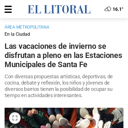
16.1°
ÁREA METROPOLITANA
En la Ciudad
Las vacaciones de invierno se
disfrutan a pleno en las Estaciones
Municipales de Santa Fe
Con diversas propuestas artísticas, deportivas, de
cocina, debate y reflexión, los niños y jóvenes de
diversos barrios tienen la posibilidad de ocupar su
tiempo en actividades interesantes.