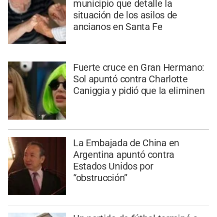
municipio que detalle la
situación de los asilos de
ancianos en Santa Fe
Fuerte cruce en Gran Hermano:
Sol apuntó contra Charlotte
Caniggia y pidió que la eliminen
La Embajada de China en
Argentina apuntó contra
Estados Unidos por
“obstrucción”