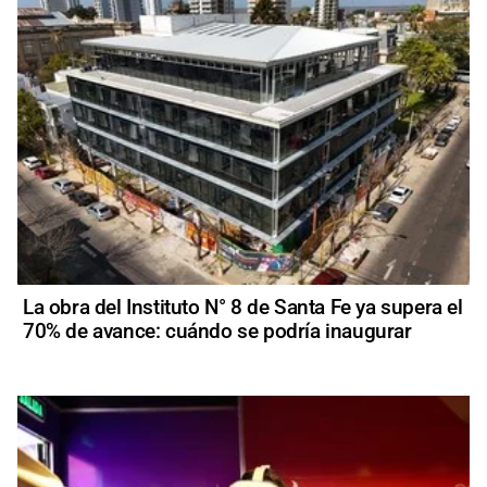
La obra del Instituto N° 8 de Santa Fe ya supera el
70% de avance: cuándo se podría inaugurar