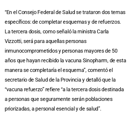
“En el Consejo Federal de Salud se trataron dos temas
específicos: de completar esquemas y de refuerzos.
La tercera dosis, como señaló la ministra Carla
Vizzotti, será para aquellas personas
inmunocomprometidos y personas mayores de 50
años que hayan recibido la vacuna Sinopharm, de esta
manera se completaría el esquema”, comentó el
secretario de Salud de la Provincia y detalló que la
“vacuna refuerzo” refiere “a la tercera dosis destinada
a personas que seguramente serán poblaciones
priorizadas, a personal esencial y de salud”.