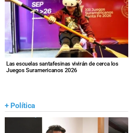
Las escuelas santafesinas vivirán de cerca los
Juegos Suramericanos 2026
+
Política