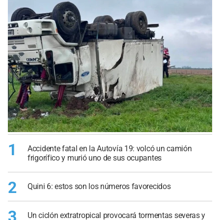
1
Accidente fatal en la Autovía 19: volcó un camión
frigorífico y murió uno de sus ocupantes
2
Quini 6: estos son los números favorecidos
3
Un ciclón extratropical provocará tormentas severas y