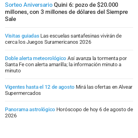
Sorteo Aniversario
Quini 6: pozo de $20.000
millones, con 3 millones de dólares del Siempre
Sale
Visitas guiadas
Las escuelas santafesinas vivirán de
cerca los Juegos Suramericanos 2026
Doble alerta meteorológico
Así avanza la tormenta por
Santa Fe con alerta amarilla; la información minuto a
minuto
Vigentes hasta el 12 de agosto
Mirá las ofertas en Alvear
Supermercados
Panorama astrológico
Horóscopo de hoy 6 de agosto de
2026