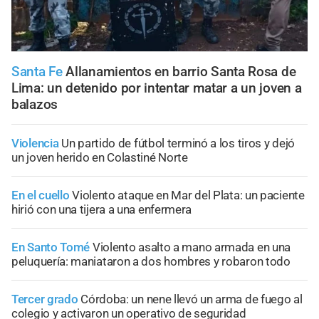
Santa Fe
Allanamientos en barrio Santa Rosa de
Lima: un detenido por intentar matar a un joven a
balazos
Violencia
Un partido de fútbol terminó a los tiros y dejó
un joven herido en Colastiné Norte
En el cuello
Violento ataque en Mar del Plata: un paciente
hirió con una tijera a una enfermera
En Santo Tomé
Violento asalto a mano armada en una
peluquería: maniataron a dos hombres y robaron todo
Tercer grado
Córdoba: un nene llevó un arma de fuego al
colegio y activaron un operativo de seguridad