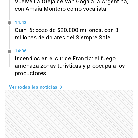
Vuelve La Oreja de Van Gogh a la Argentina,
con Amaia Montero como vocalista
14:42
Quini 6: pozo de $20.000 millones, con 3
millones de dólares del Siempre Sale
14:36
Incendios en el sur de Francia: el fuego
amenaza zonas turísticas y preocupa a los
productores
Ver todas las noticias