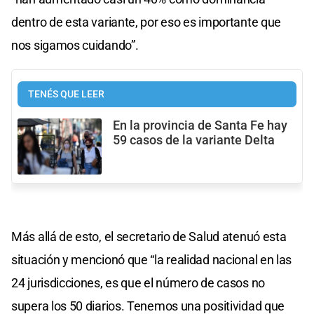
dentro de esta variante, por eso es importante que
nos sigamos cuidando”.
TENÉS QUE LEER
En la provincia de Santa Fe hay
59 casos de la variante Delta
Más allá de esto, el secretario de Salud atenuó esta
situación y mencionó que “la realidad nacional en las
24 jurisdicciones, es que el número de casos no
supera los 50 diarios. Tenemos una positividad que