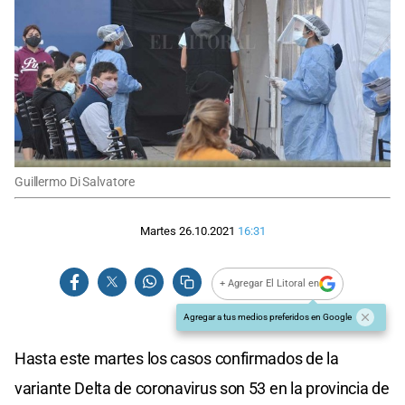
Guillermo Di Salvatore
Martes 26.10.2021
16:31
+ Agregar El Litoral en
Agregar a tus medios preferidos en Google
Hasta este martes los casos confirmados de la
variante Delta de coronavirus son 53 en la provincia de