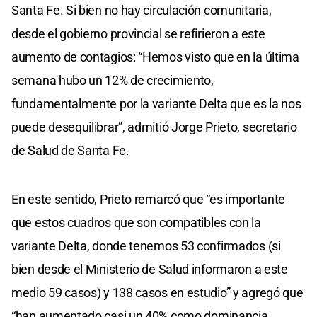
Santa Fe. Si bien no hay circulación comunitaria,
desde el gobierno provincial se refirieron a este
aumento de contagios: “Hemos visto que en la última
semana hubo un 12% de crecimiento,
fundamentalmente por la variante Delta que es la nos
puede desequilibrar”, admitió Jorge Prieto, secretario
de Salud de Santa Fe.
En este sentido, Prieto remarcó que “es importante
que estos cuadros que son compatibles con la
variante Delta, donde tenemos 53 confirmados (si
bien desde el Ministerio de Salud informaron a este
medio 59 casos) y 138 casos en estudio” y agregó que
“han aumentado casi un 40% como dominancia