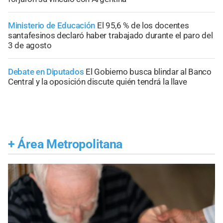
Ministerio de Educación
El 95,6 % de los docentes
santafesinos declaró haber trabajado durante el paro del
3 de agosto
Debate en Diputados
El Gobierno busca blindar al Banco
Central y la oposición discute quién tendrá la llave
+
Área Metropolitana