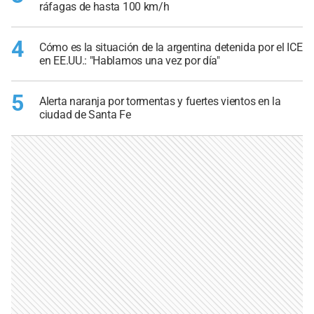
ráfagas de hasta 100 km/h
4
Cómo es la situación de la argentina detenida por el ICE
en EE.UU.: "Hablamos una vez por día"
5
Alerta naranja por tormentas y fuertes vientos en la
ciudad de Santa Fe