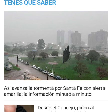
TENES QUE SABER
Así avanza la tormenta por Santa Fe con alerta
amarilla; la información minuto a minuto
Desde el Concejo, piden al