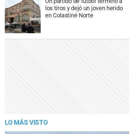
Un partido de fútbol terminó a
los tiros y dejó un joven herido
en Colastiné Norte
LO MÁS VISTO