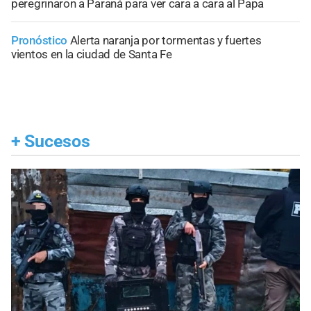
peregrinaron a Paraná para ver cara a cara al Papa
Pronóstico
Alerta naranja por tormentas y fuertes
vientos en la ciudad de Santa Fe
+
Sucesos