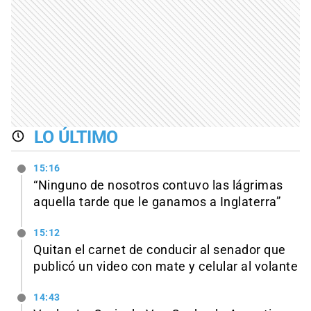
LO ÚLTIMO
15:16
“Ninguno de nosotros contuvo las lágrimas
aquella tarde que le ganamos a Inglaterra”
15:12
Quitan el carnet de conducir al senador que
publicó un video con mate y celular al volante
14:43