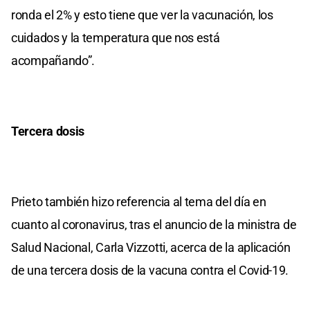
ronda el 2% y esto tiene que ver la vacunación, los
cuidados y la temperatura que nos está
acompañando”.
Tercera dosis
Prieto también hizo referencia al tema del día en
cuanto al coronavirus, tras el anuncio de la ministra de
Salud Nacional, Carla Vizzotti, acerca de la aplicación
de una tercera dosis de la vacuna contra el Covid-19.