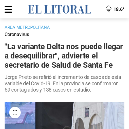
18.6°
ÁREA METROPOLITANA
Coronavirus
"La variante Delta nos puede llegar
a desequilibrar", advierte el
secretario de Salud de Santa Fe
Jorge Prieto se refirió al incremento de casos de esta
variable del Covid-19. En la provincia se confirmaron
59 contagiados y 138 casos en estudio.