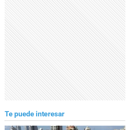
Te puede interesar