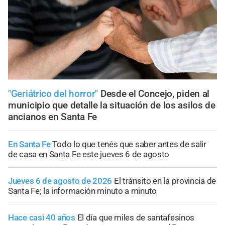
"Geriátrico del horror"
Desde el Concejo, piden al
municipio que detalle la situación de los asilos de
ancianos en Santa Fe
En Santa Fe
Todo lo que tenés que saber antes de salir
de casa en Santa Fe este jueves 6 de agosto
Jueves 6 de agosto de 2026
El tránsito en la provincia de
Santa Fe; la información minuto a minuto
Hace casi 40 años
El día que miles de santafesinos