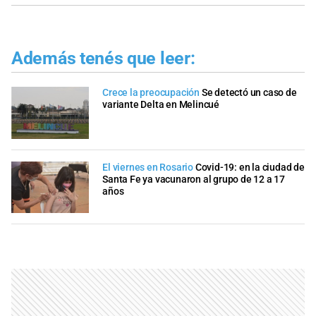
Además tenés que leer:
Crece la preocupación
Se detectó un caso de
variante Delta en Melincué
El viernes en Rosario
Covid-19: en la ciudad de
Santa Fe ya vacunaron al grupo de 12 a 17
años