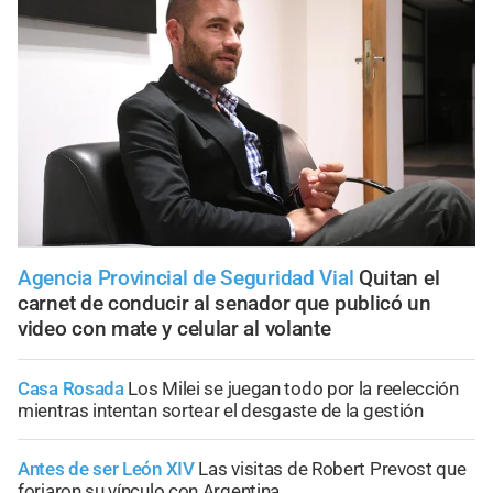
Agencia Provincial de Seguridad Vial
Quitan el
carnet de conducir al senador que publicó un
video con mate y celular al volante
Casa Rosada
Los Milei se juegan todo por la reelección
mientras intentan sortear el desgaste de la gestión
Antes de ser León XIV
Las visitas de Robert Prevost que
forjaron su vínculo con Argentina