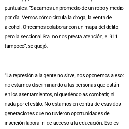
puntuales. “Sacamos un promedio de un robo y medio
por día. Vemos cómo circula la droga, la venta de
alcohol. Ofrecimos colaborar con un mapa del delito,
pero la seccional 3ra. no nos presta atención, el 911
tampoco”, se quejó.
“La represión a la gente no sirve, nos oponemos a eso:
no estamos discriminando a las personas que están
en los asentamientos, ni queriéndolas combatir, ni
nada por el estilo. No estamos en contra de esas dos
generaciones que no tuvieron oportunidades de
inserción laboral ni de acceso a la educación. Eso es