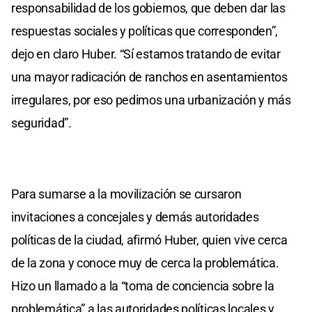
responsabilidad de los gobiernos, que deben dar las
respuestas sociales y políticas que corresponden”,
dejo en claro Huber. “Sí estamos tratando de evitar
una mayor radicación de ranchos en asentamientos
irregulares, por eso pedimos una urbanización y más
seguridad”.
Para sumarse a la movilización se cursaron
invitaciones a concejales y demás autoridades
políticas de la ciudad, afirmó Huber, quien vive cerca
de la zona y conoce muy de cerca la problemática.
Hizo un llamado a la “toma de conciencia sobre la
problemática” a las autoridades políticas locales y