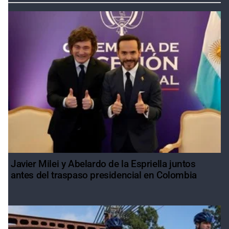
Javier Milei y Abelardo de la Espriella juntos
antes del traspaso presidencial en Colombia