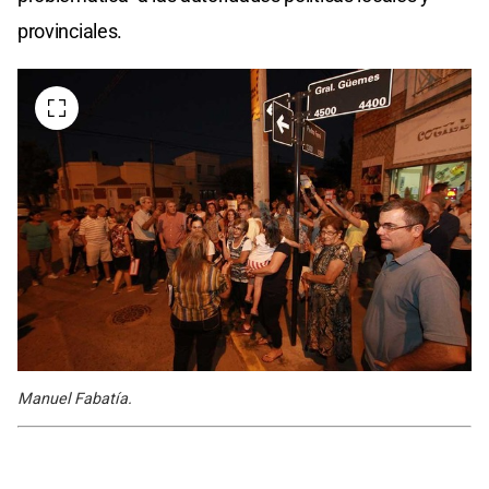
provinciales.
Manuel Fabatía.