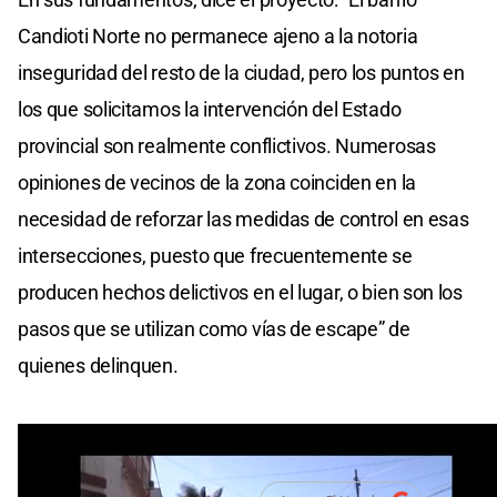
Candioti Norte no permanece ajeno a la notoria
inseguridad del resto de la ciudad, pero los puntos en
los que solicitamos la intervención del Estado
provincial son realmente conflictivos. Numerosas
opiniones de vecinos de la zona coinciden en la
necesidad de reforzar las medidas de control en esas
intersecciones, puesto que frecuentemente se
producen hechos delictivos en el lugar, o bien son los
pasos que se utilizan como vías de escape” de
quienes delinquen.