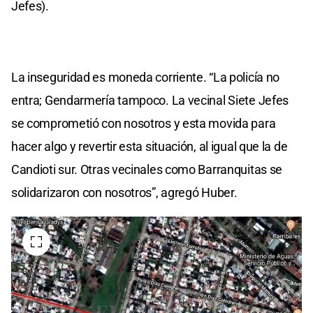
Jefes).
La inseguridad es moneda corriente. “La policía no
entra; Gendarmería tampoco. La vecinal Siete Jefes
se comprometió con nosotros y esta movida para
hacer algo y revertir esta situación, al igual que la de
Candioti sur. Otras vecinales como Barranquitas se
solidarizaron con nosotros”, agregó Huber.