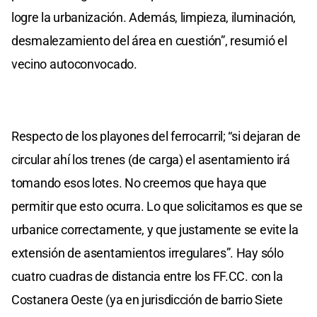
logre la urbanización. Además, limpieza, iluminación,
desmalezamiento del área en cuestión”, resumió el
vecino autoconvocado.
Respecto de los playones del ferrocarril; “si dejaran de
circular ahí los trenes (de carga) el asentamiento irá
tomando esos lotes. No creemos que haya que
permitir que esto ocurra. Lo que solicitamos es que se
urbanice correctamente, y que justamente se evite la
extensión de asentamientos irregulares”. Hay sólo
cuatro cuadras de distancia entre los FF.CC. con la
Costanera Oeste (ya en jurisdicción de barrio Siete