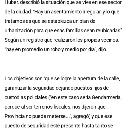
Huber, describió la situación que se vive en ese sector
de la ciudad: “Hay un asentamiento irregular, y lo que
tratamos es que se establezca un plan de
urbanización para que esas familias sean reubicadas”.
Según un registro que realizaron los propios vecinos,
“hay en promedio un robo y medio por día”, dijo.
Los objetivos son “que se logre la apertura de la calle,
garantizar la seguridad dejando puestos fijos de
custodias policiales (“en este caso sería Gendarmería,
porque al ser terrenos fiscales, nos dijeron que
Provincia no puede meterse...”, agregó) y que ese
puesto de seguridad esté presente hasta tanto se