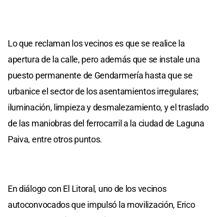
Lo que reclaman los vecinos es que se realice la
apertura de la calle, pero además que se instale una
puesto permanente de Gendarmería hasta que se
urbanice el sector de los asentamientos irregulares;
iluminación, limpieza y desmalezamiento, y el traslado
de las maniobras del ferrocarril a la ciudad de Laguna
Paiva, entre otros puntos.
En diálogo con El Litoral, uno de los vecinos
autoconvocados que impulsó la movilización, Erico