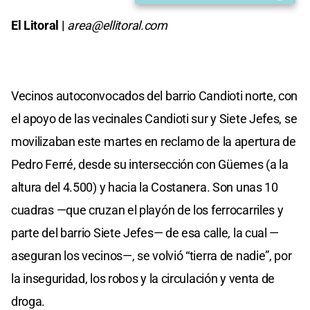
El Litoral |
area@ellitoral.com
Vecinos autoconvocados del barrio Candioti norte, con
el apoyo de las vecinales Candioti sur y Siete Jefes, se
movilizaban este martes en reclamo de la apertura de
Pedro Ferré, desde su intersección con Güemes (a la
altura del 4.500) y hacia la Costanera. Son unas 10
cuadras —que cruzan el playón de los ferrocarriles y
parte del barrio Siete Jefes— de esa calle, la cual —
aseguran los vecinos—, se volvió “tierra de nadie”, por
la inseguridad, los robos y la circulación y venta de
droga.