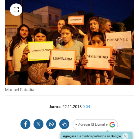
Manuel Fabatía.
Jueves 22.11.2018
0:04
+ Agregar El Litoral en
Agregar a tus medios preferidos en Google