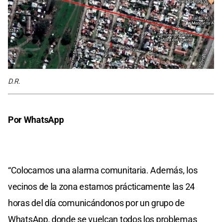
D.R.
Por WhatsApp
“Colocamos una alarma comunitaria. Además, los
vecinos de la zona estamos prácticamente las 24
horas del día comunicándonos por un grupo de
WhatsApp, donde se vuelcan todos los problemas