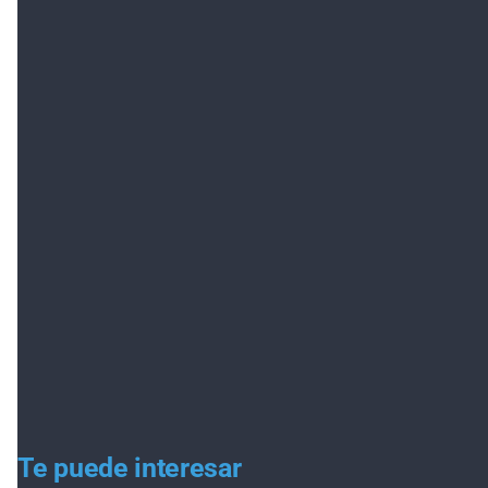
Te puede interesar