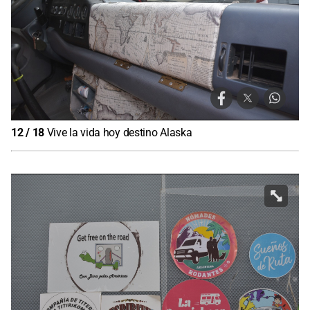
12
/
18
Vive la vida hoy destino Alaska