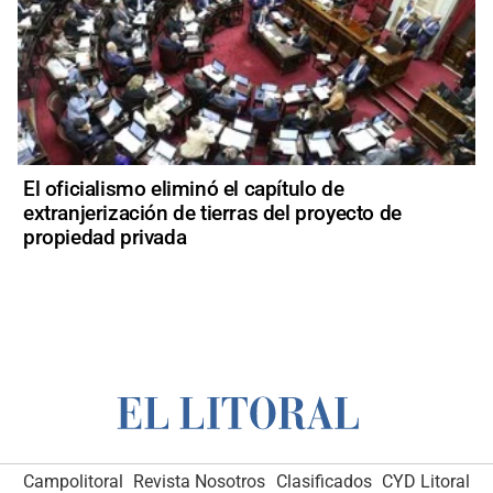
El oficialismo eliminó el capítulo de
extranjerización de tierras del proyecto de
propiedad privada
Campolitoral
Revista Nosotros
Clasificados
CYD Litoral