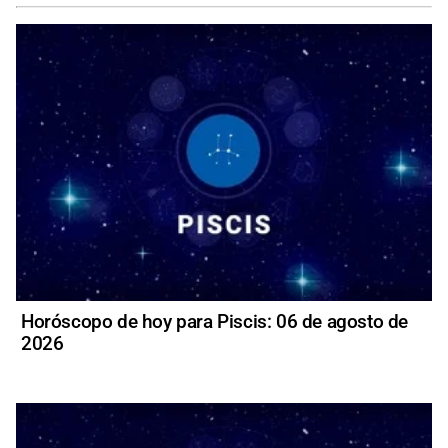
Horóscopo de hoy para Piscis: 06 de agosto de
2026