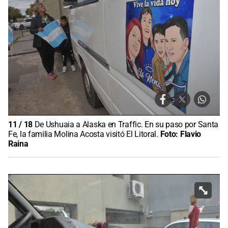
11
/
18
De Ushuaia a Alaska en Traffic. En su paso por Santa
Fe, la familia Molina Acosta visitó El Litoral.
Foto:
Flavio
Raina