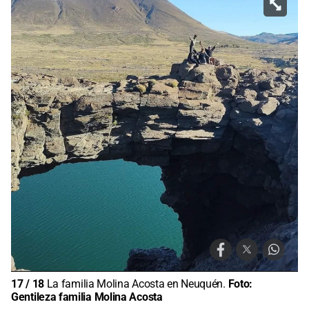
17
/
18
La familia Molina Acosta en Neuquén.
Foto:
Gentileza familia Molina Acosta