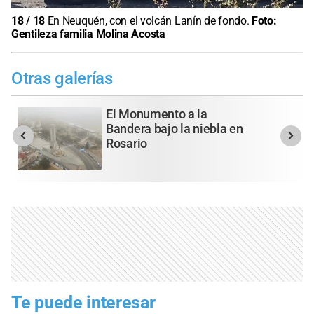
18
/
18
En Neuquén, con el volcán Lanín de fondo.
Foto:
Gentileza familia Molina Acosta
Otras galerías
El Monumento a la
Bandera bajo la niebla en
Rosario
Te puede interesar