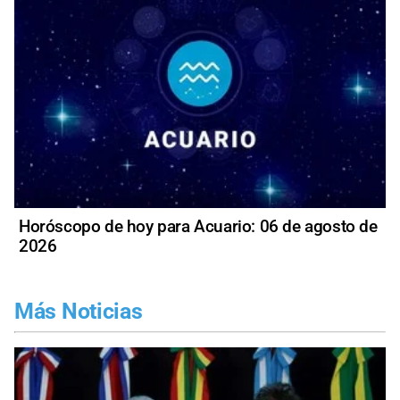
Horóscopo de hoy para Acuario: 06 de agosto de
2026
Más Noticias