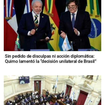
Sin pedido de disculpas ni acción diplomática:
Quirno lamentó la “decisión unilateral de Brasil”