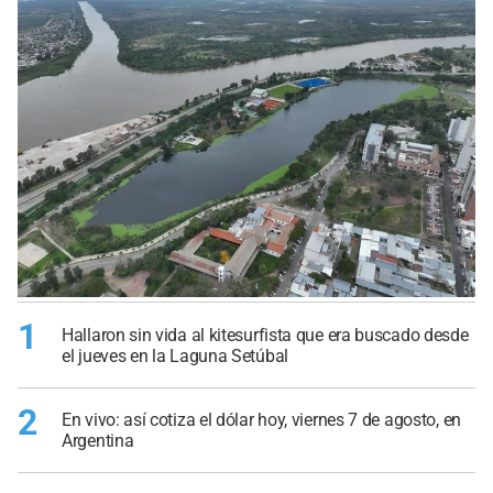
1
Hallaron sin vida al kitesurfista que era buscado desde
el jueves en la Laguna Setúbal
2
En vivo: así cotiza el dólar hoy, viernes 7 de agosto, en
Argentina