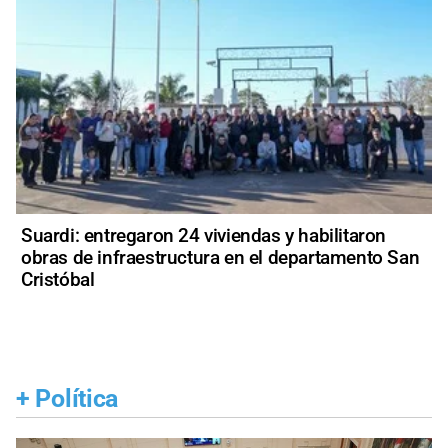
Suardi: entregaron 24 viviendas y habilitaron
obras de infraestructura en el departamento San
Cristóbal
+
Política