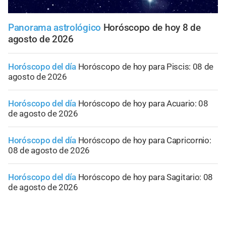
Panorama astrológico
Horóscopo de hoy 8 de
agosto de 2026
Horóscopo del día
Horóscopo de hoy para Piscis: 08 de
agosto de 2026
Horóscopo del día
Horóscopo de hoy para Acuario: 08
de agosto de 2026
Horóscopo del día
Horóscopo de hoy para Capricornio:
08 de agosto de 2026
Horóscopo del día
Horóscopo de hoy para Sagitario: 08
de agosto de 2026