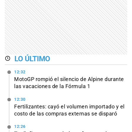
LO ÚLTIMO
12:32
MotoGP rompió el silencio de Alpine durante
las vacaciones de la Fórmula 1
12:30
Fertilizantes: cayó el volumen importado y el
costo de las compras externas se disparó
12:26