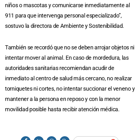
niños o mascotas y comunicarse inmediatamente al
911 para que intervenga personal especializado”,
sostuvo la directora de Ambiente y Sostenibilidad.
También se recordó que no se deben arrojar objetos ni
intentar mover al animal. En caso de mordedura, las
autoridades sanitarias recomiendan acudir de
inmediato al centro de salud más cercano, no realizar
torniquetes ni cortes, no intentar succionar el veneno y
mantener a la persona en reposo y con la menor
movilidad posible hasta recibir atención médica.