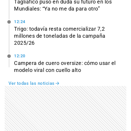
Tagliafico puso en duda su futuro en los
Mundiales: “Ya no me da para otro”
12:24
Trigo: todavía resta comercializar 7,2
millones de toneladas de la campaña
2025/26
12:20
Campera de cuero oversize: cómo usar el
modelo viral con cuello alto
Ver todas las noticias