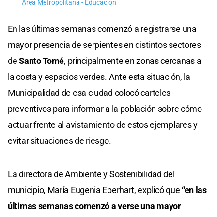
Área Metropolitana - Educación
En las últimas semanas comenzó a registrarse una
mayor presencia de serpientes en distintos sectores
de
Santo Tomé
, principalmente en zonas cercanas a
la costa y espacios verdes. Ante esta situación, la
Municipalidad de esa ciudad colocó carteles
preventivos para informar a la población sobre cómo
actuar frente al avistamiento de estos ejemplares y
evitar situaciones de riesgo.
La directora de Ambiente y Sostenibilidad del
municipio, María Eugenia Eberhart, explicó que
“en las
últimas semanas comenzó a verse una mayor