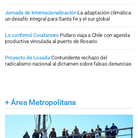
Jornada de Internacionalización
La adaptación climática:
un desafío integral para Santa Fe y el sur global
Lo confirmó Coudannes
Pullaro viaja a Chile con agenda
productiva vinculada al puerto de Rosario
Proyecto de Losada
Contundente rechazo del
radicalismo nacional al dictamen sobre falsas denuncias
+
Área Metropolitana