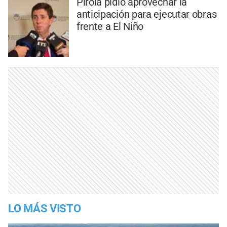
Pirola pidió aprovechar la
anticipación para ejecutar obras
frente a El Niño
LO MÁS VISTO