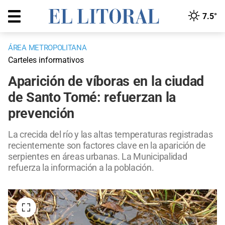
7.5°
ÁREA METROPOLITANA
Carteles informativos
Aparición de víboras en la ciudad
de Santo Tomé: refuerzan la
prevención
La crecida del río y las altas temperaturas registradas
recientemente son factores clave en la aparición de
serpientes en áreas urbanas. La Municipalidad
refuerza la información a la población.