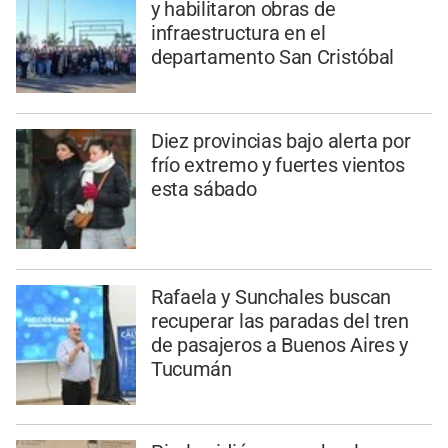
y habilitaron obras de
infraestructura en el
departamento San Cristóbal
Diez provincias bajo alerta por
frío extremo y fuertes vientos
esta sábado
Rafaela y Sunchales buscan
recuperar las paradas del tren
de pasajeros a Buenos Aires y
Tucumán