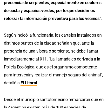
presencia de serpientes, especialmente en sectores
de costa y espacios verdes, por lo que decidimos
reforzar la información preventiva para los vecinos”
.
Según indicó la funcionaria, los carteles instalados en
distintos puntos de la ciudad señalan que, ante la
presencia de una víbora o serpiente, se debe llamar
inmediatamente al 911. “La llamada es derivada a la
Policía Ecológica, que es el organismo competente
para intervenir y realizar el manejo seguro del animal”,
detalló a
El Litoral
.
Desde el municipio santotomesino remarcaron que en
la Argentina existen más de 100 especies de