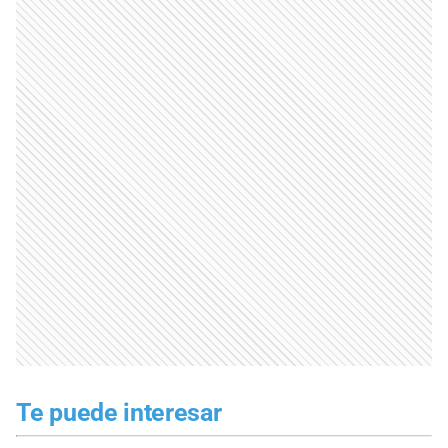
Te puede interesar