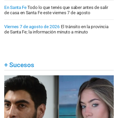
En Santa Fe
Todo lo que tenés que saber antes de salir
de casa en Santa Fe este viernes 7 de agosto
Viernes 7 de agosto de 2026
El tránsito en la provincia
de Santa Fe; la información minuto a minuto
+
Sucesos