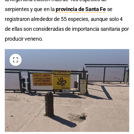
serpientes y que en la
provincia de Santa Fe
se
registraron alrededor de 55 especies, aunque solo 4
de ellas son consideradas de importancia sanitaria por
producir veneno.