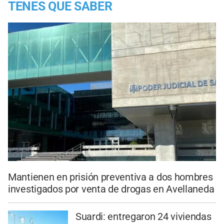
TENES QUE SABER
Mantienen en prisión preventiva a dos hombres
investigados por venta de drogas en Avellaneda
Suardi: entregaron 24 viviendas