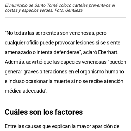
El municipio de Santo Tomé colocó carteles preventivos el
costas y espacios verdes. Foto: Gentileza
“No todas las serpientes son venenosas, pero
cualquier ofidio puede provocar lesiones si se siente
amenazado o intenta defenderse”, aclaró Eberhart.
Además, advirtió que las especies venenosas “pueden
generar graves alteraciones en el organismo humano
e incluso ocasionar la muerte si no se recibe atención
médica adecuada”.
Cuáles son los factores
Entre las causas que explican la mayor aparición de