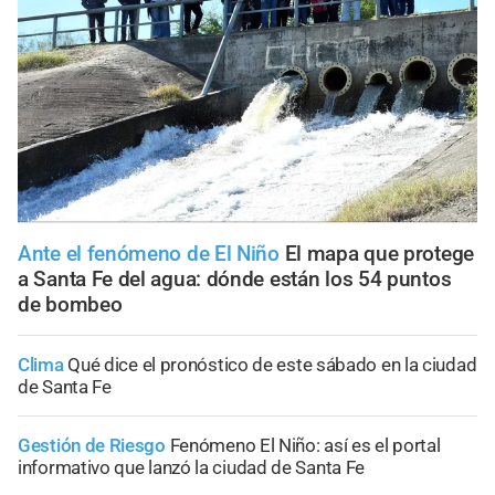
Ante el fenómeno de El Niño
El mapa que protege
a Santa Fe del agua: dónde están los 54 puntos
de bombeo
Clima
Qué dice el pronóstico de este sábado en la ciudad
de Santa Fe
Gestión de Riesgo
Fenómeno El Niño: así es el portal
informativo que lanzó la ciudad de Santa Fe