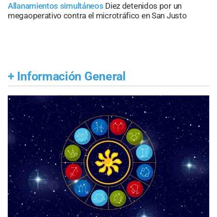
Allanamientos simultáneos
Diez detenidos por un
megaoperativo contra el microtráfico en San Justo
+
Información General