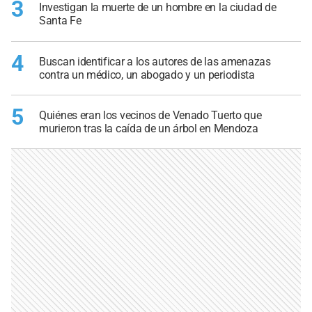
3
Investigan la muerte de un hombre en la ciudad de
Santa Fe
4
Buscan identificar a los autores de las amenazas
contra un médico, un abogado y un periodista
5
Quiénes eran los vecinos de Venado Tuerto que
murieron tras la caída de un árbol en Mendoza