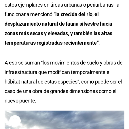
estos ejemplares en áreas urbanas o periurbanas, la
funcionaria mencionó
“la crecida del río, el
desplazamiento natural de fauna silvestre hacia
zonas más secas y elevadas, y también las altas
temperaturas registradas recientemente”
.
A eso se suman “los movimientos de suelo y obras de
infraestructura que modifican temporalmente el
hábitat natural de estas especies”, como puede ser el
caso de una obra de grandes dimensiones como el
nuevo puente.