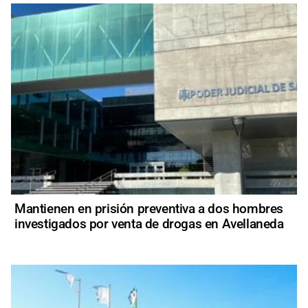
Mantienen en prisión preventiva a dos hombres
investigados por venta de drogas en Avellaneda