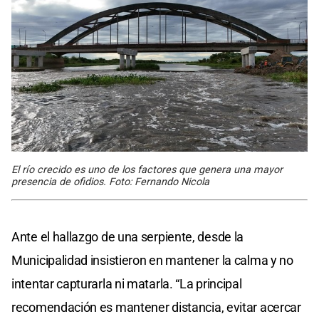
El río crecido es uno de los factores que genera una mayor
presencia de ofidios. Foto: Fernando Nicola
Ante el hallazgo de una serpiente, desde la
Municipalidad insistieron en mantener la calma y no
intentar capturarla ni matarla. “La principal
recomendación es mantener distancia, evitar acercar