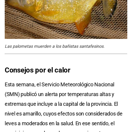
Las palometas muerden a los bañistas santafesinos.
Consejos por el calor
Esta semana, el Servicio Meteorológico Nacional
(SMN) publicó un alerta por temperaturas altas y
extremas que incluye a la capital de la provincia. El
nivel es amarillo, cuyos efectos son considerados de
leves a moderados en la salud. En ese sentido, el