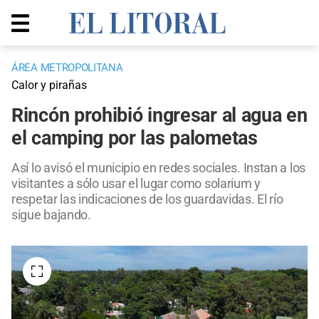
ÁREA METROPOLITANA
Calor y pirañas
Rincón prohibió ingresar al agua en
el camping por las palometas
Así lo avisó el municipio en redes sociales. Instan a los
visitantes a sólo usar el lugar como solarium y
respetar las indicaciones de los guardavidas. El río
sigue bajando.