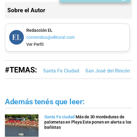
Sobre el Autor
Redacción EL
contenidos@ellitoral.com
Ver Perfil
#TEMAS:
Santa Fe Ciudad
San José del Rincón
Además tenés que leer:
Santa Fe ciudad
Más de 30 mordeduras de
palometas en Playa Este ponen en alerta a los
bañistas