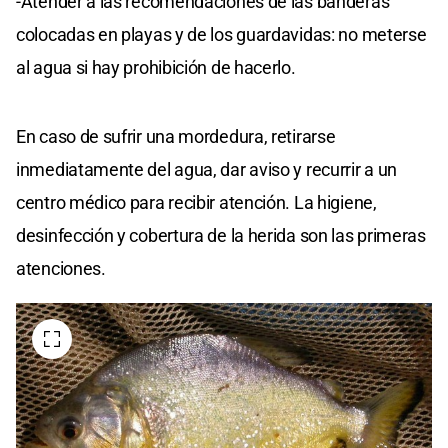
-Atender a las recomendaciones de las banderas
colocadas en playas y de los guardavidas: no meterse
al agua si hay prohibición de hacerlo.
En caso de sufrir una mordedura, retirarse
inmediatamente del agua, dar aviso y recurrir a un
centro médico para recibir atención. La higiene,
desinfección y cobertura de la herida son las primeras
atenciones.