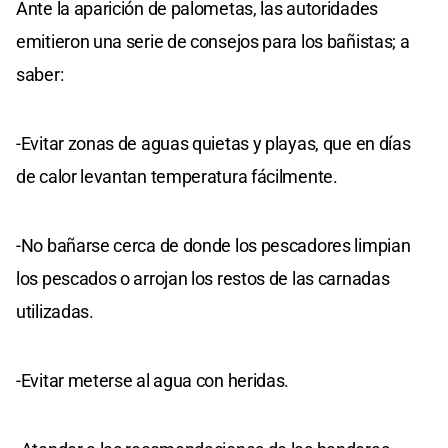
Ante la aparición de palometas, las autoridades
emitieron una serie de consejos para los bañistas; a
saber:
-Evitar zonas de aguas quietas y playas, que en días
de calor levantan temperatura fácilmente.
-No bañarse cerca de donde los pescadores limpian
los pescados o arrojan los restos de las carnadas
utilizadas.
-Evitar meterse al agua con heridas.