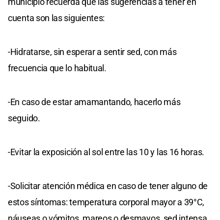
municipio recuerda que las sugerencias a tener en
cuenta son las siguientes:
-Hidratarse, sin esperar a sentir sed, con más
frecuencia que lo habitual.
-En caso de estar amamantando, hacerlo más
seguido.
-Evitar la exposición al sol entre las 10 y las 16 horas.
-Solicitar atención médica en caso de tener alguno de
estos síntomas: temperatura corporal mayor a 39°C,
náuseas o vómitos, mareos o desmayos, sed intensa