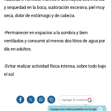
y sequedad en la boca, sudoración excesiva, piel muy
seca, dolor de estómago y de cabeza.
-Permanecer en espacios a la sombra y bien
ventilados y consumir al menos dos litros de agua por
día en adultos.
-Evitar realizar actividad física intensa, sobre todo bajo
el sol
+ Agregar El Litoral en
Agregar a tus medios preferidos en Google