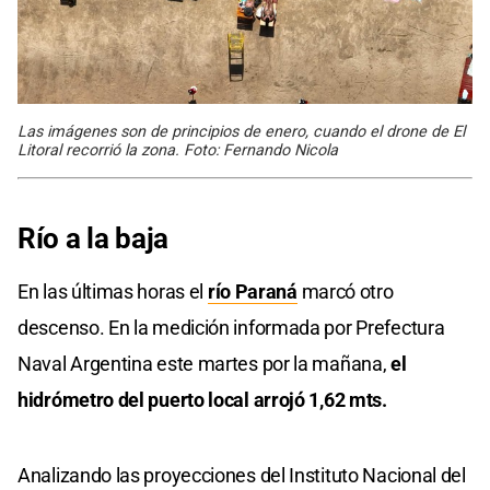
Las imágenes son de principios de enero, cuando el drone de El
Litoral recorrió la zona. Foto: Fernando Nicola
Río a la baja
En las últimas horas el
río Paraná
marcó otro
descenso. En la medición informada por Prefectura
Naval Argentina este martes por la mañana,
el
hidrómetro del puerto local arrojó 1,62 mts.
Analizando las proyecciones del Instituto Nacional del