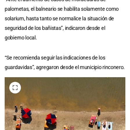
palometas, el balneario se habilita solamente como
solarium, hasta tanto se normalice la situación de
seguridad de los bañistas”, indicaron desde el
gobierno local.
“Se recomienda seguir las indicaciones de los
guardavidas”, agregaron desde el municipio rinconero.