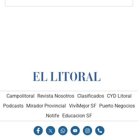
Campolitoral
Revista Nosotros
Clasificados
CYD Litoral
Podcasts
Mirador Provincial
VivíMejor SF
Puerto Negocios
Notife
Educacion SF