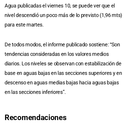
Agua publicadas el viernes 10, se puede ver que el
nivel descendió un poco más de lo previsto (1,96 mts)
para este martes.
De todos modos, el informe publicado sostiene: “Son
tendencias consideradas en los valores medios
diarios. Los niveles se observan con estabilización de
base en aguas bajas en las secciones superiores y en
descenso en aguas medias bajas hacia aguas bajas
en las secciones inferiores”.
Recomendaciones