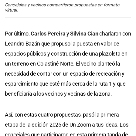
Concejales y vecinos compartieron propuestas en formato
virtual.
Por último,
Carlos Pereira
y
Silvina Cian
charlaron con
Leandro Bazán que propuso la puesta en valor de
espacios públicos y construcción de una plazoleta en
un terreno en Colastiné Norte. El vecino planteó la
necesidad de contar con un espacio de recreación y
esparcimiento que esté más cerca de la ruta 1 y que
beneficiaría a los vecinos y vecinas de la zona.
Así, con estas cuatro propuestas, pasó la primera
etapa de la edición 2025 de Un Zoom a tus ideas. Los
concejales que participaron en esta primera tanda de