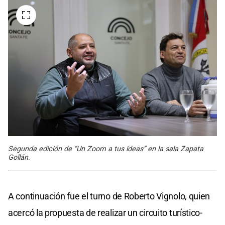
Segunda edición de “Un Zoom a tus ideas” en la sala Zapata
Gollán.
A continuación fue el turno de Roberto Vignolo, quien
acercó la propuesta de realizar un circuito turístico-