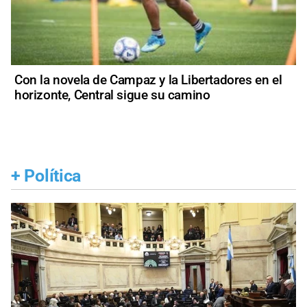
Con la novela de Campaz y la Libertadores en el
horizonte, Central sigue su camino
+
Política