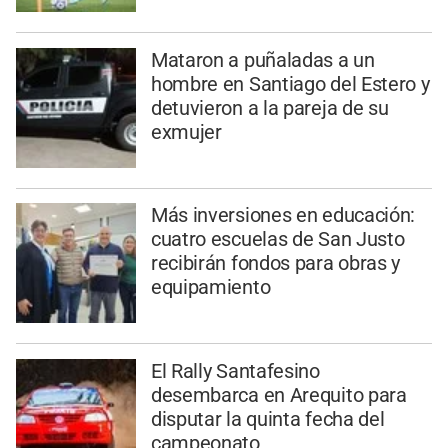
Mataron a puñaladas a un
hombre en Santiago del Estero y
detuvieron a la pareja de su
exmujer
Más inversiones en educación:
cuatro escuelas de San Justo
recibirán fondos para obras y
equipamiento
El Rally Santafesino
desembarca en Arequito para
disputar la quinta fecha del
campeonato