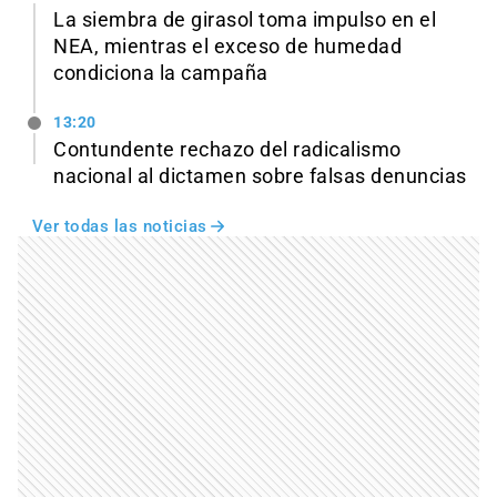
La siembra de girasol toma impulso en el
NEA, mientras el exceso de humedad
condiciona la campaña
13:20
Contundente rechazo del radicalismo
nacional al dictamen sobre falsas denuncias
Ver todas las noticias