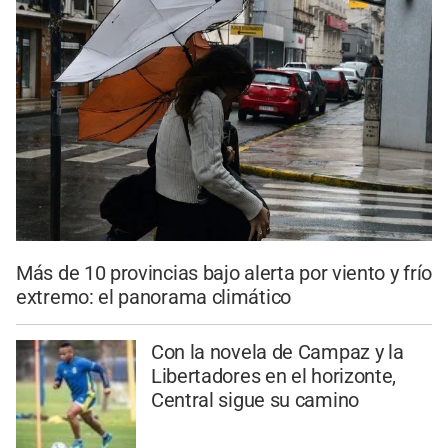
Más de 10 provincias bajo alerta por viento y frío
extremo: el panorama climático
Con la novela de Campaz y la
Libertadores en el horizonte,
Central sigue su camino