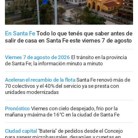
En Santa Fe
Todo lo que tenés que saber antes de
salir de casa en Santa Fe este viernes 7 de agosto
Viernes 7 de agosto de 2026
El tránsito en la provincia
de Santa Fe; la información minuto a minuto
Aceleran el recambio de la flota
Santa Fe renovó más de
70 colectivos y el 40% del servicio ya se presta con
unidades modernizadas
Pronóstico
Viernes con cielo despejado, frío por la
mañana y máxima de 16°C en la ciudad de Santa Fe
Ciudad capital
"Batería" de pedidos desde el Concejo
para sanear microbasurales, desagües y cunetas en