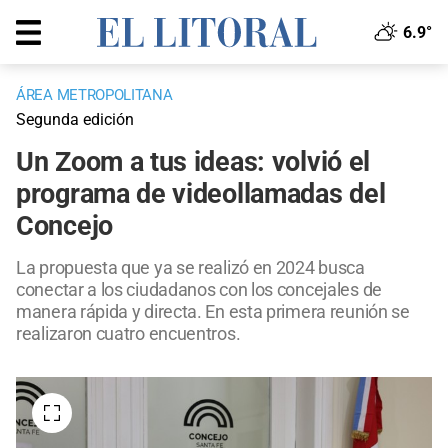
6.9°
ÁREA METROPOLITANA
Segunda edición
Un Zoom a tus ideas: volvió el
programa de videollamadas del
Concejo
La propuesta que ya se realizó en 2024 busca
conectar a los ciudadanos con los concejales de
manera rápida y directa. En esta primera reunión se
realizaron cuatro encuentros.