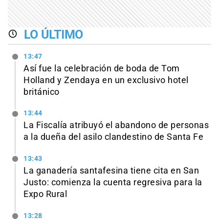
LO ÚLTIMO
13:47
Así fue la celebración de boda de Tom
Holland y Zendaya en un exclusivo hotel
británico
13:44
La Fiscalía atribuyó el abandono de personas
a la dueña del asilo clandestino de Santa Fe
13:43
La ganadería santafesina tiene cita en San
Justo: comienza la cuenta regresiva para la
Expo Rural
13:28