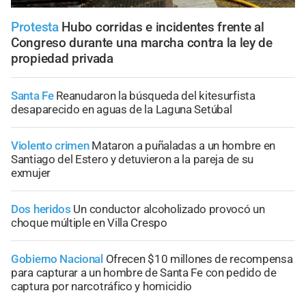
Protesta
Hubo corridas e incidentes frente al
Congreso durante una marcha contra la ley de
propiedad privada
Santa Fe
Reanudaron la búsqueda del kitesurfista
desaparecido en aguas de la Laguna Setúbal
Violento crimen
Mataron a puñaladas a un hombre en
Santiago del Estero y detuvieron a la pareja de su
exmujer
Dos heridos
Un conductor alcoholizado provocó un
choque múltiple en Villa Crespo
Gobierno Nacional
Ofrecen $10 millones de recompensa
para capturar a un hombre de Santa Fe con pedido de
captura por narcotráfico y homicidio