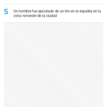
5
Un hombre fue ejecutado de un tiro en la espalda en la
zona noroeste de la ciudad