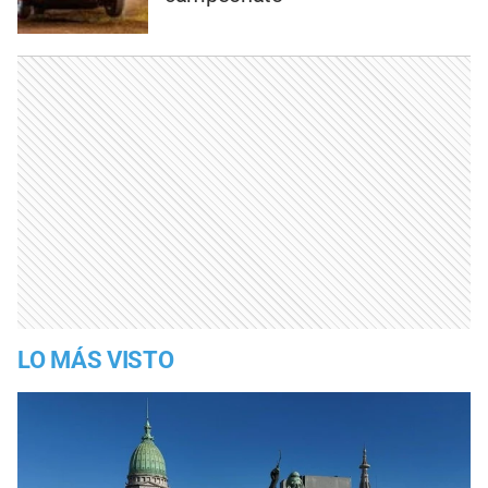
LO MÁS VISTO