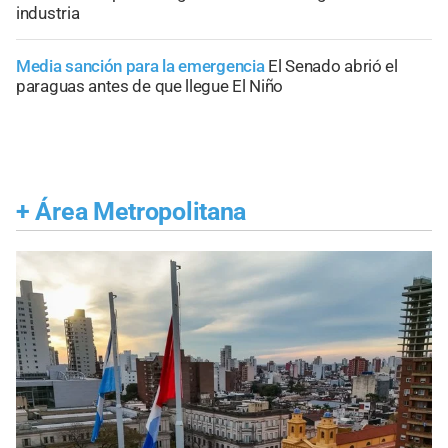
industria
Media sanción para la emergencia
El Senado abrió el
paraguas antes de que llegue El Niño
+
Área Metropolitana