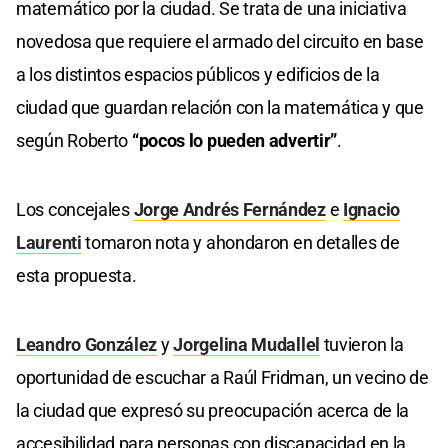
matemático por la ciudad. Se trata de una iniciativa
novedosa que requiere el armado del circuito en base
a los distintos espacios públicos y edificios de la
ciudad que guardan relación con la matemática y que
según Roberto
“pocos lo pueden advertir”
.
Los concejales
Jorge Andrés Fernández
e
Ignacio
Laurenti
tomaron nota y ahondaron en detalles de
esta propuesta.
Leandro González
y
Jorgelina Mudallel
tuvieron la
oportunidad de escuchar a Raúl Fridman, un vecino de
la ciudad que expresó su preocupación acerca de la
accesibilidad para personas con discapacidad en la