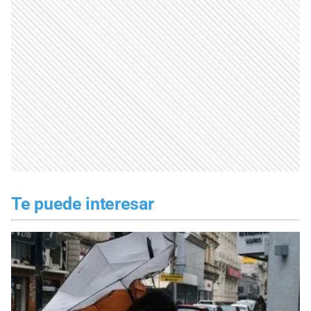
Te puede interesar