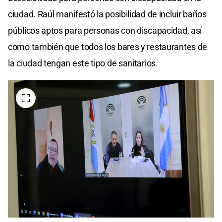
ciudad. Raúl manifestó la posibilidad de incluir baños
públicos aptos para personas con discapacidad, así
como también que todos los bares y restaurantes de
la ciudad tengan este tipo de sanitarios.