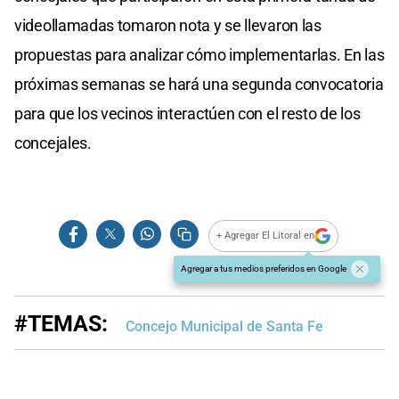
videollamadas tomaron nota y se llevaron las
propuestas para analizar cómo implementarlas. En las
próximas semanas se hará una segunda convocatoria
para que los vecinos interactúen con el resto de los
concejales.
+ Agregar El Litoral en
Agregar a tus medios preferidos en Google
#TEMAS:
Concejo Municipal de Santa Fe