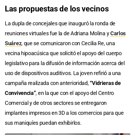
Las propuestas de los vecinos
La dupla de concejales que inauguró la ronda de
reuniones virtuales fue la de Adriana Molina y
Carlos
Suárez
, que se comunicaron con Cecilia Re, una
vecina hipoacúsica que solicitó el apoyo del cuerpo
legislativo para la difusión de información acerca del
uso de dispositivos auditivos. La joven refirió a una
campaña realizada con anterioridad,
“Vidrieras de
Convivencia”
, en la que con el apoyo del Centro
Comercial y de otros sectores se entregaron
implantes impresos en 3D a los comercios para que
sus maniquíes puedan exhibirlos.