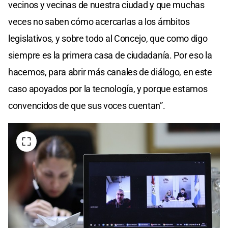
vecinos y vecinas de nuestra ciudad y que muchas
veces no saben cómo acercarlas a los ámbitos
legislativos, y sobre todo al Concejo, que como digo
siempre es la primera casa de ciudadanía. Por eso la
hacemos, para abrir más canales de diálogo, en este
caso apoyados por la tecnología, y porque estamos
convencidos de que sus voces cuentan”.