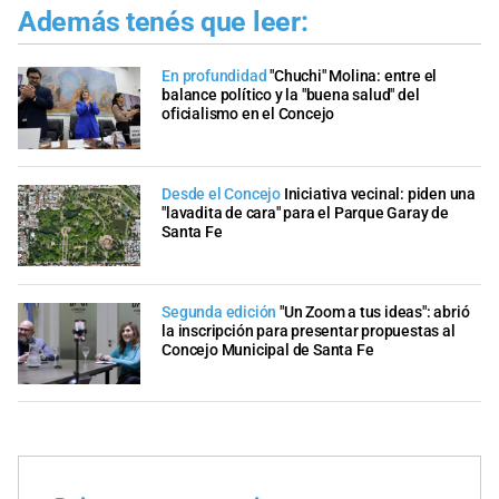
Además tenés que leer:
En profundidad
"Chuchi" Molina: entre el
balance político y la "buena salud" del
oficialismo en el Concejo
Desde el Concejo
Iniciativa vecinal: piden una
"lavadita de cara" para el Parque Garay de
Santa Fe
Segunda edición
"Un Zoom a tus ideas": abrió
la inscripción para presentar propuestas al
Concejo Municipal de Santa Fe