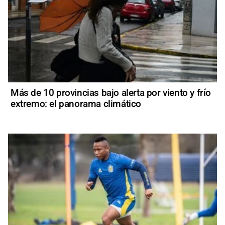
Más de 10 provincias bajo alerta por viento y frío
extremo: el panorama climático