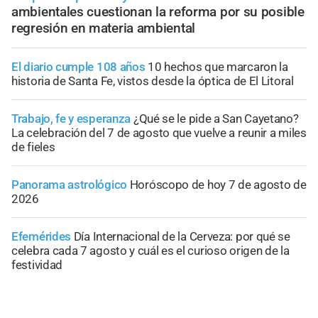
ambientales cuestionan la reforma por su posible
regresión en materia ambiental
El diario cumple 108 años
10 hechos que marcaron la
historia de Santa Fe, vistos desde la óptica de El Litoral
Trabajo, fe y esperanza
¿Qué se le pide a San Cayetano?
La celebración del 7 de agosto que vuelve a reunir a miles
de fieles
Panorama astrológico
Horóscopo de hoy 7 de agosto de
2026
Efemérides
Día Internacional de la Cerveza: por qué se
celebra cada 7 agosto y cuál es el curioso origen de la
festividad