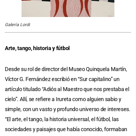
Galería Lordi
Arte, tango, historia y fútbol
Desde su rol de director del Museo Quinquela Martín,
Víctor G. Fernández escribió en “Sur capitalino” un
artículo titulado “Adiós al Maestro que nos prestaba el
cielo”. Allí, se refiere a Irureta como alguien sabio y
simple, con un vasto y profundo universo de intereses.
“El arte, el tango, la historia universal, el fútbol, las
sociedades y paisajes que había conocido, formaban