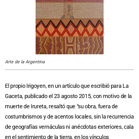
Arte de la Argentina
El propio Irigoyen, en un artículo que escribió para La
Gaceta, publicado el 23 agosto 2015, con motivo de la
muerte de Irureta, resaltó que “su obra, fuera de
costumbrismos y de acentos locales, sin la recurrencia
de geografías vernáculas ni anécdotas exteriores, cala
en el sentimiento de la tierra, en los vínculos