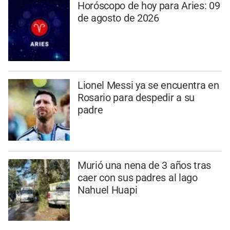
Horóscopo de hoy para Aries: 09
de agosto de 2026
Lionel Messi ya se encuentra en
Rosario para despedir a su
padre
Murió una nena de 3 años tras
caer con sus padres al lago
Nahuel Huapi