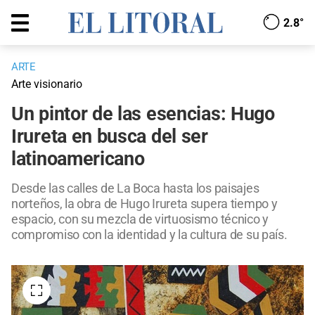
2.8°
ARTE
Arte visionario
Un pintor de las esencias: Hugo
Irureta en busca del ser
latinoamericano
Desde las calles de La Boca hasta los paisajes
norteños, la obra de Hugo Irureta supera tiempo y
espacio, con su mezcla de virtuosismo técnico y
compromiso con la identidad y la cultura de su país.