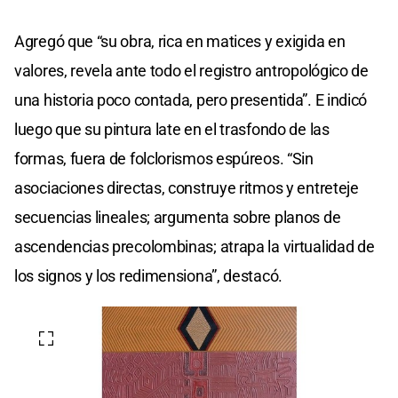
Agregó que “su obra, rica en matices y exigida en
valores, revela ante todo el registro antropológico de
una historia poco contada, pero presentida”. E indicó
luego que su pintura late en el trasfondo de las
formas, fuera de folclorismos espúreos. “Sin
asociaciones directas, construye ritmos y entreteje
secuencias lineales; argumenta sobre planos de
ascendencias precolombinas; atrapa la virtualidad de
los signos y los redimensiona”, destacó.