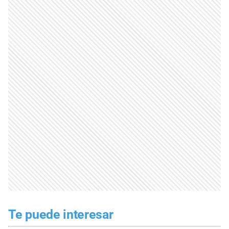
Te puede interesar