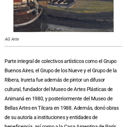
AG Arte
Parte integral de colectivos artísticos como el Grupo
Buenos Aires, el Grupo de los Nueve y el Grupo de la
Ribera, Irureta fue además de pintor un difusor
cultural, fundador del Museo de Artes Plásticas de
Animaná en 1980, y posteriormente del Museo de
Bellas Artes en Tilcara en 1988. Además, donó obras
de su autoría a instituciones y entidades de
beneficencia, así como a la Casa Argentina de París.