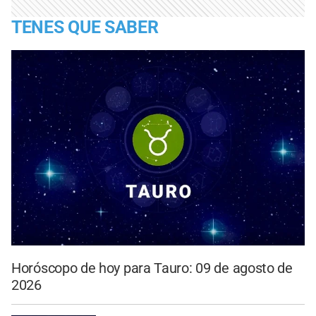
TENES QUE SABER
Horóscopo de hoy para Tauro: 09 de agosto de
2026