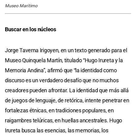
Museo Marítimo
Buscar en los núcleos
Jorge Taverna Irigoyen, en un texto generado para el
Museo Quinquela Martín, titulado “Hugo Irureta y la
Memoria Andina”, afirmó que “la identidad como
discurso es un verdadero desafío que no muchos
creadores pueden afrontar. La identidad que más allá
de juegos de lenguaje, de retórica, intente penetrar en
fortalezas étnicas, en tradiciones populares, en
raigambres telúricas, en huellas ancestrales. Hugo
Irureta busca las esencias, las memorias, los