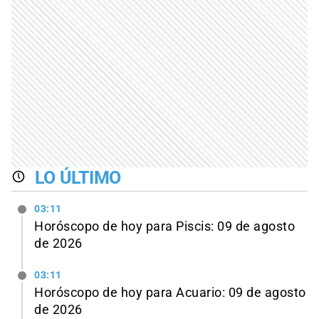
LO ÚLTIMO
03:11
Horóscopo de hoy para Piscis: 09 de agosto
de 2026
03:11
Horóscopo de hoy para Acuario: 09 de agosto
de 2026