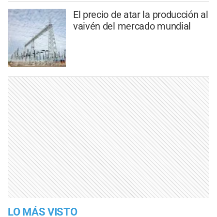
El precio de atar la producción al
vaivén del mercado mundial
LO MÁS VISTO