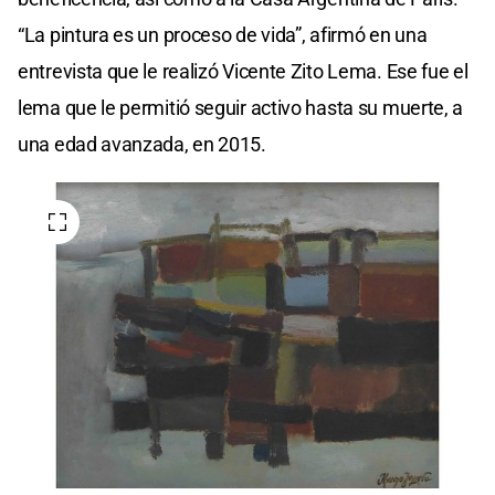
“La pintura es un proceso de vida”, afirmó en una
entrevista que le realizó Vicente Zito Lema. Ese fue el
lema que le permitió seguir activo hasta su muerte, a
una edad avanzada, en 2015.