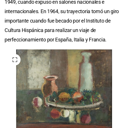
1949, cuando expuso en salones nacionales e
internacionales. En 1964, su trayectoria tomó un giro
importante cuando fue becado por el Instituto de
Cultura Hispánica para realizar un viaje de
perfeccionamiento por España, Italia y Francia.