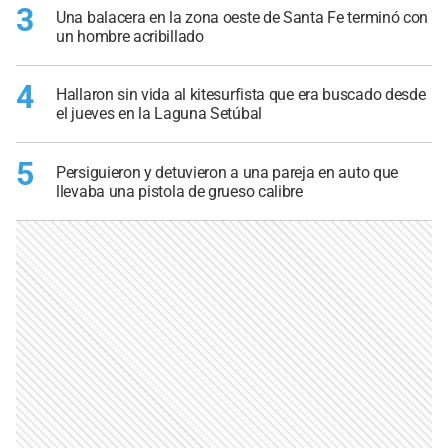
3
Una balacera en la zona oeste de Santa Fe terminó con
un hombre acribillado
4
Hallaron sin vida al kitesurfista que era buscado desde
el jueves en la Laguna Setúbal
5
Persiguieron y detuvieron a una pareja en auto que
llevaba una pistola de grueso calibre