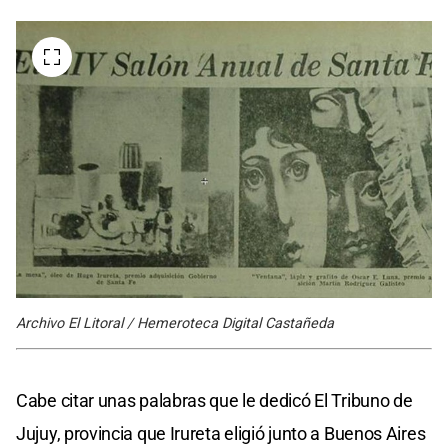
Archivo El Litoral / Hemeroteca Digital Castañeda
Cabe citar unas palabras que le dedicó El Tribuno de
Jujuy, provincia que Irureta eligió junto a Buenos Aires