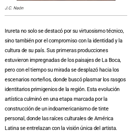
J.C. Naón
Irureta no solo se destacó por su virtuosismo técnico,
sino también por el compromiso con la identidad y la
cultura de su país. Sus primeras producciones
estuvieron impregnadas de los paisajes de La Boca,
pero con el tiempo su mirada se desplazó hacia los
escenarios norteños, donde buscó plasmar los rasgos
identitarios primigenios de la región. Esta evolución
artística culminó en una etapa marcada por la
construcción de un indoamericanismo de tinte
personal, donde las raíces culturales de América
Latina se entrelazan con la visión única del artista.