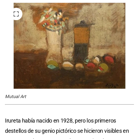
Mutual Art
Irureta había nacido en 1928, pero los primeros
destellos de su genio pictórico se hicieron visibles en