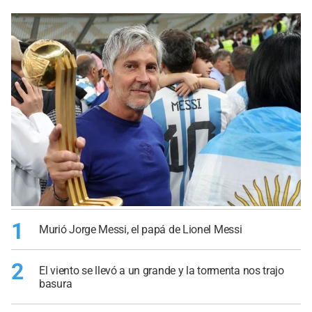
1
Murió Jorge Messi, el papá de Lionel Messi
2
El viento se llevó a un grande y la tormenta nos trajo
basura