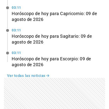
03:11
Horóscopo de hoy para Capricornio: 09 de
agosto de 2026
03:11
Horóscopo de hoy para Sagitario: 09 de
agosto de 2026
03:11
Horóscopo de hoy para Escorpio: 09 de
agosto de 2026
Ver todas las noticias