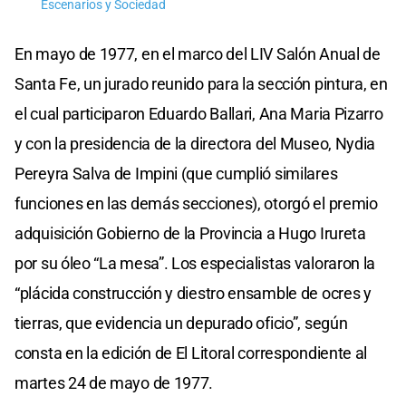
Escenarios y Sociedad
En mayo de 1977, en el marco del LIV Salón Anual de
Santa Fe, un jurado reunido para la sección pintura, en
el cual participaron Eduardo Ballari, Ana Maria Pizarro
y con la presidencia de la directora del Museo, Nydia
Pereyra Salva de Impini (que cumplió similares
funciones en las demás secciones), otorgó el premio
adquisición Gobierno de la Provincia a Hugo Irureta
por su óleo “La mesa”. Los especialistas valoraron la
“plácida construcción y diestro ensamble de ocres y
tierras, que evidencia un depurado oficio”, según
consta en la edición de El Litoral correspondiente al
martes 24 de mayo de 1977.