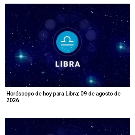
Horóscopo de hoy para Libra: 09 de agosto de
2026