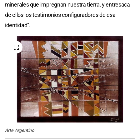
minerales que impregnan nuestra tierra, y entresaca
de ellos los testimonios configuradores de esa
identidad”.
Arte Argentino