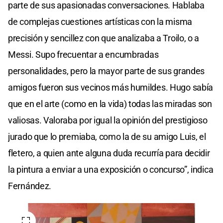
parte de sus apasionadas conversaciones. Hablaba
de complejas cuestiones artísticas con la misma
precisión y sencillez con que analizaba a Troilo, o a
Messi. Supo frecuentar a encumbradas
personalidades, pero la mayor parte de sus grandes
amigos fueron sus vecinos más humildes. Hugo sabía
que en el arte (como en la vida) todas las miradas son
valiosas. Valoraba por igual la opinión del prestigioso
jurado que lo premiaba, como la de su amigo Luis, el
fletero, a quien ante alguna duda recurría para decidir
la pintura a enviar a una exposición o concurso”, indica
Fernández.