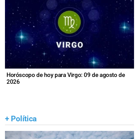
Horóscopo de hoy para Virgo: 09 de agosto de
2026
+
Política