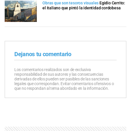
Obras que son tesoros visuales
Egidio Cerrito:
el italiano que pintó la identidad cordobesa
Dejanos tu comentario
Los comentarios realizados son de exclusiva
responsabilidad de sus autores y las consecuencias
derivadas de ellos pueden ser pasibles de las sanciones
legales que correspondan. Evitar comentarios ofensivos o
que no respondan al tema abordado en la información.