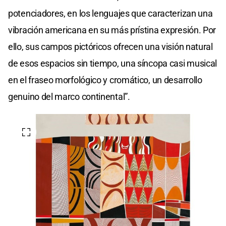
potenciadores, en los lenguajes que caracterizan una
vibración americana en su más prístina expresión. Por
ello, sus campos pictóricos ofrecen una visión natural
de esos espacios sin tiempo, una síncopa casi musical
en el fraseo morfológico y cromático, un desarrollo
genuino del marco continental”.