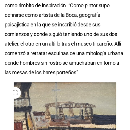
como ámbito de inspiración. “Como pintor supo
definirse como artista de la Boca, geografía
paisajística en la que se inscribió desde sus
comienzos y donde siguió teniendo uno de sus dos
atelier, el otro en un altillo tras el museo tilcareño. Allí
comenzó a retratar esquinas de una mitología urbana
donde hombres sin rostro se amuchaban en torno a
las mesas de los bares porteños”.