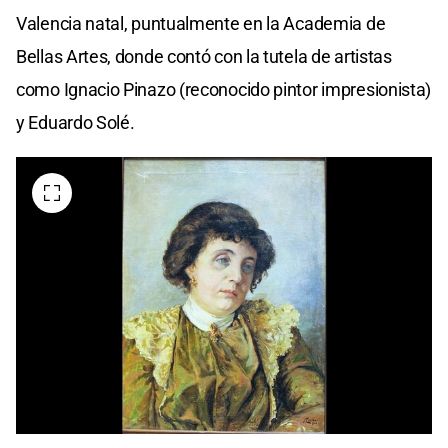
Valencia natal, puntualmente en la Academia de
Bellas Artes, donde contó con la tutela de artistas
como Ignacio Pinazo (reconocido pintor impresionista)
y Eduardo Solé.