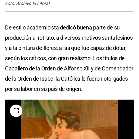
Foto: Archivo El Litoral
De estilo academicista dedicó buena parte de su
producción al retrato, a diversos motivos santafesinos
y a la pintura de flores, a las que fue capaz de dotar,
según los críticos, con gran realismo. Los títulos de
Caballero de la Orden de Alfonso XII y de Comendador
de la Orden de Isabel la Católica le fueron otorgados
por su labor en su país de origen.