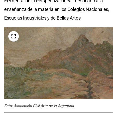
Elemental de la Perspectiva Lineal” destinado a la
enseñanza de la materia en los Colegios Nacionales,
Escuelas Industriales y de Bellas Artes.
Foto: Asociación Civil Arte de la Argentina