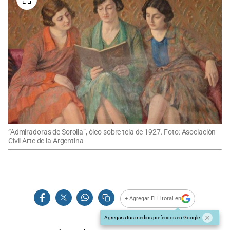
“Admiradoras de Sorolla”, óleo sobre tela de 1927. Foto: Asociación
Civil Arte de la Argentina
+ Agregar El Litoral en
Agregar a tus medios preferidos en Google