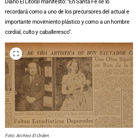
Diario El Litoral manifestó: “En Santa Fe se lo
recordará como a uno de los precursores del actual e
importante movimiento plástico y como a un hombre
cordial, culto y caballeresco”.
Foto: Archivo El Orden