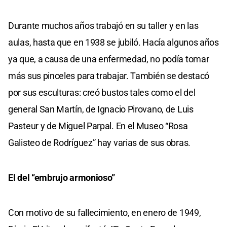
Durante muchos años trabajó en su taller y en las
aulas, hasta que en 1938 se jubiló. Hacía algunos años
ya que, a causa de una enfermedad, no podía tomar
más sus pinceles para trabajar. También se destacó
por sus esculturas: creó bustos tales como el del
general San Martín, de Ignacio Pirovano, de Luis
Pasteur y de Miguel Parpal. En el Museo “Rosa
Galisteo de Rodríguez” hay varias de sus obras.
El del “embrujo armonioso”
Con motivo de su fallecimiento, en enero de 1949,