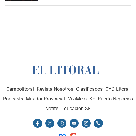
Campolitoral
Revista Nosotros
Clasificados
CYD Litoral
Podcasts
Mirador Provincial
VivíMejor SF
Puerto Negocios
Notife
Educacion SF