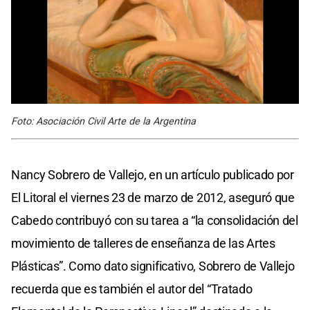
Foto: Asociación Civil Arte de la Argentina
Nancy Sobrero de Vallejo, en un artículo publicado por
El Litoral el viernes 23 de marzo de 2012, aseguró que
Cabedo contribuyó con su tarea a “la consolidación del
movimiento de talleres de enseñanza de las Artes
Plásticas”. Como dato significativo, Sobrero de Vallejo
recuerda que es también el autor del “Tratado