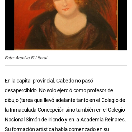
Foto: Archivo El Litoral
En la capital provincial, Cabedo no pasó
desapercibido. No solo ejerció como profesor de
dibujo (tarea que llevó adelante tanto en el Colegio de
la Inmaculada Concepción sino también en el Colegio
Nacional Simón de Iriondo y en la Academia Reinares.
Su formación artística había comenzado en su