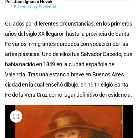
Por:
Juan Ignacio Novak
Escenarios y Sociedad
Guiados por diferentes circunstancias, en los primeros
años del siglo XX llegaron hasta la provincia de Santa
Fe varios inmigrantes europeos con vocación por las
artes plásticas. Uno de ellos fue Salvador Cabedo, que
había nacido en 1869 en la ciudad española de
Valencia. Tras una estancia breve en Buenos Aires,
ciudad en la cual enseñó dibujo, en 1911 eligió Santa
Fe de la Vera Cruz como lugar definitivo de residencia.