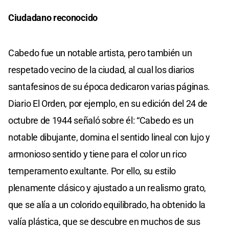
Ciudadano reconocido
Cabedo fue un notable artista, pero también un
respetado vecino de la ciudad, al cual los diarios
santafesinos de su época dedicaron varias páginas.
Diario El Orden, por ejemplo, en su edición del 24 de
octubre de 1944 señaló sobre él: “Cabedo es un
notable dibujante, domina el sentido lineal con lujo y
armonioso sentido y tiene para el color un rico
temperamento exultante. Por ello, su estilo
plenamente clásico y ajustado a un realismo grato,
que se alía a un colorido equilibrado, ha obtenido la
valía plástica, que se descubre en muchos de sus