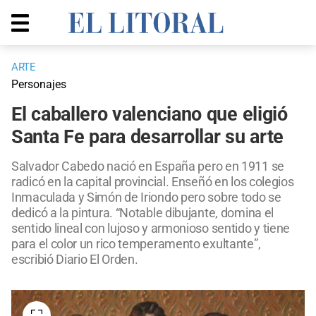
ARTE
Personajes
El caballero valenciano que eligió
Santa Fe para desarrollar su arte
Salvador Cabedo nació en España pero en 1911 se
radicó en la capital provincial. Enseñó en los colegios
Inmaculada y Simón de Iriondo pero sobre todo se
dedicó a la pintura. “Notable dibujante, domina el
sentido lineal con lujoso y armonioso sentido y tiene
para el color un rico temperamento exultante”,
escribió Diario El Orden.