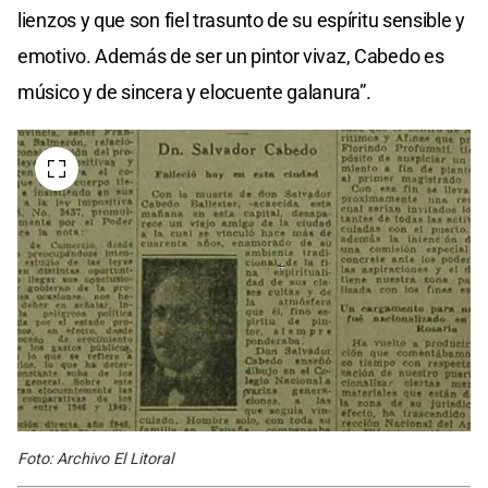
lienzos y que son fiel trasunto de su espíritu sensible y
emotivo. Además de ser un pintor vivaz, Cabedo es
músico y de sincera y elocuente galanura”.
Foto: Archivo El Litoral