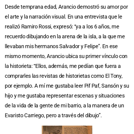
Desde temprana edad, Arancio demostró su amor por
el arte y la narración visual. En una entrevista que le
realizó Ramiro Rossi, expresó: “ya a los 6 años, me
recuerdo dibujando en la arena de la isla, a la que me
llevaban mis hermanos Salvador y Felipe”. En ese
mismo momento, Arancio ubica su primer vínculo con
la historieta: “Ellos, además, me pedían que fuera a
comprarles las revistas de historietas como El Tony,
por ejemplo. A mí me gustaba leer Pif Paf, Sansón y su
hijo y me gustaba representar escenas y situaciones
de la vida de la gente de mi barrio, a la manera de un
Evaristo Carriego, pero a través del dibujo”.