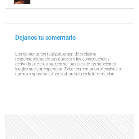
Dejanos tu comentario
Los comentarios realizados son de exclusiva
responsabilidad de sus autores y las consecuencias
derivadas de ellos pueden ser pasibles de las sanciones
legales que correspondan. Evitar comentarios ofensivos o
que no respondan al tema abordado en la información.