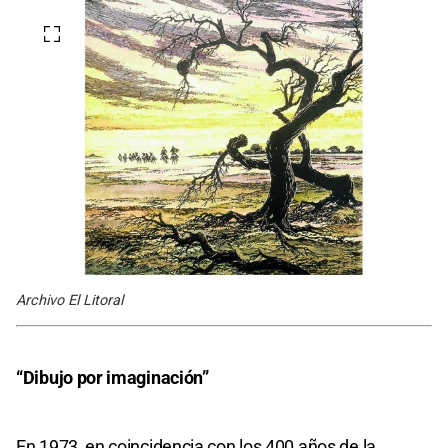
Archivo El Litoral
“Dibujo por imaginación”
En 1973, en coincidencia con los 400 años de la