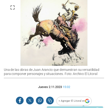
Una de las obras de Juan Arancio que demuestran su versatilidad
para componer personajes y situaciones. Foto: Archivo El Litoral
Jueves 2.11.2023
15:02
+ Agregar El Litoral en