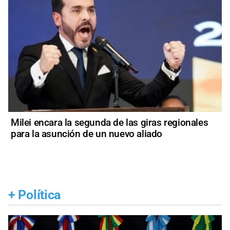
Milei encara la segunda de las giras regionales
para la asunción de un nuevo aliado
+
Política