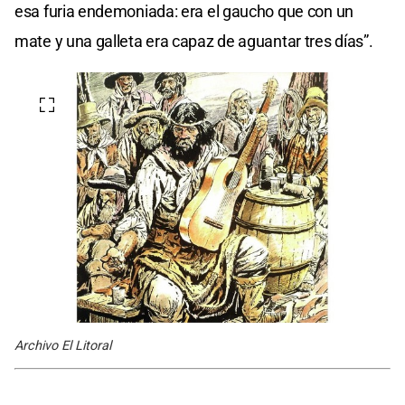
esa furia endemoniada: era el gaucho que con un
mate y una galleta era capaz de aguantar tres días”.
Archivo El Litoral