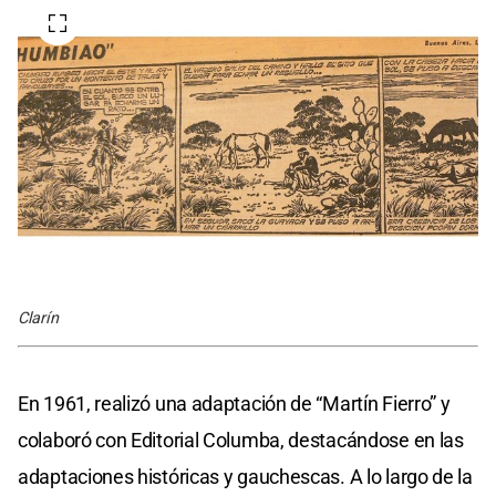
Clarín
En 1961, realizó una adaptación de “Martín Fierro” y
colaboró con Editorial Columba, destacándose en las
adaptaciones históricas y gauchescas. A lo largo de la