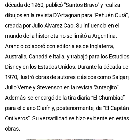
década de 1960, publicó "Santos Bravo" y realiza
dibujos en la revista D’Artagnan para “Pehuén Curá”,
creada por Julio Alvarez Cao. Su influencia en el
mundo de la historieta no se limitó a Argentina.
Arancio colaboró con editoriales de Inglaterra,
Australia, Canadá e Italia, y trabajó para los Estudios
Disney en los Estados Unidos. Durante la década de
1970, ilustró obras de autores clásicos como Salgari,
Julio Verne y Stevenson en la revista “Anteojito”.
Además, se encargó de la tira diaria “El Chumbiao”
para el diario Clarín y, posteriormente, de “El Capitán
Ontiveros”. Su versatilidad se hizo evidente en estas
obras.