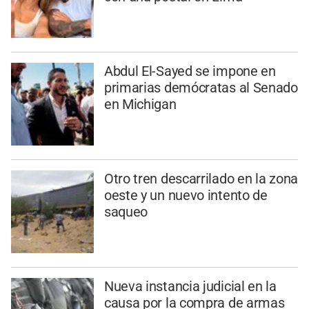
Abdul El-Sayed se impone en
primarias demócratas al Senado
en Michigan
Otro tren descarrilado en la zona
oeste y un nuevo intento de
saqueo
Nueva instancia judicial en la
causa por la compra de armas