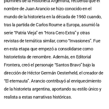
plumines de la Historieta Argentina, recuerda que el
nombre de Juan Arancio se hizo conocido en el
mundo de la historieta en la década de 1960 cuando,
tras la partida de Carlos Roume a Europa, asumió la
serie “Patria Vieja” en “Hora Cero Extra” y otras
revistas de temática similar, como “Invasiones”. Fue
en esta etapa que empezó a consolidarse como
historietista de renombre. Además, en Editorial
Frontera, creó el personaje “Santos Bravo” bajo la
dirección de Héctor Germán Oesterheld, el creador de
“El eternauta”. Arancio contribuyó al enriquecimiento
de la historieta argentina, aportando su estilo único y
realista a estas narrativas históricas.