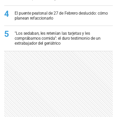
4
El puente peatonal de 27 de Febrero deslucido: cómo
planean refaccionarlo
5
"Los sedaban, les retenían las tarjetas y les
comprábamos comida": el duro testimonio de un
extrabajador del geriátrico