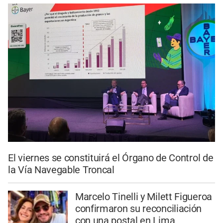
El viernes se constituirá el Órgano de Control de
la Vía Navegable Troncal
Marcelo Tinelli y Milett Figueroa
confirmaron su reconciliación
con una postal en Lima