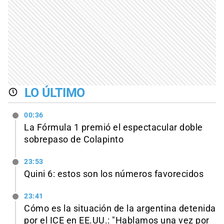
LO ÚLTIMO
00:36
La Fórmula 1 premió el espectacular doble
sobrepaso de Colapinto
23:53
Quini 6: estos son los números favorecidos
23:41
Cómo es la situación de la argentina detenida
por el ICE en EE.UU.: "Hablamos una vez por