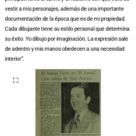
vestir a mis personajes, además de una importante
documentación de la época que es de mi propiedad.
Cada dibujante tiene su estilo personal que determina
su éxito. Yo dibujo por imaginación. La expresión sale
de adentro y mis manos obedecen a una necesidad
interior”.