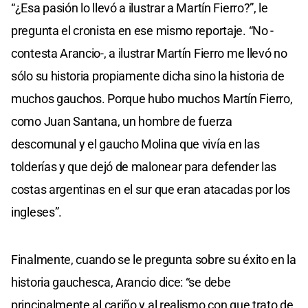
“¿Esa pasión lo llevó a ilustrar a Martín Fierro?”, le
pregunta el cronista en ese mismo reportaje. “No -
contesta Arancio-, a ilustrar Martín Fierro me llevó no
sólo su historia propiamente dicha sino la historia de
muchos gauchos. Porque hubo muchos Martín Fierro,
como Juan Santana, un hombre de fuerza
descomunal y el gaucho Molina que vivía en las
tolderías y que dejó de malonear para defender las
costas argentinas en el sur que eran atacadas por los
ingleses”.
Finalmente, cuando se le pregunta sobre su éxito en la
historia gauchesca, Arancio dice: “se debe
principalmente al cariño y al realismo con que trato de