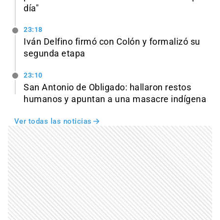
día"
23:18
Iván Delfino firmó con Colón y formalizó su
segunda etapa
23:10
San Antonio de Obligado: hallaron restos
humanos y apuntan a una masacre indígena
Ver todas las noticias