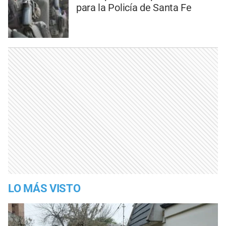
para la Policía de Santa Fe
LO MÁS VISTO