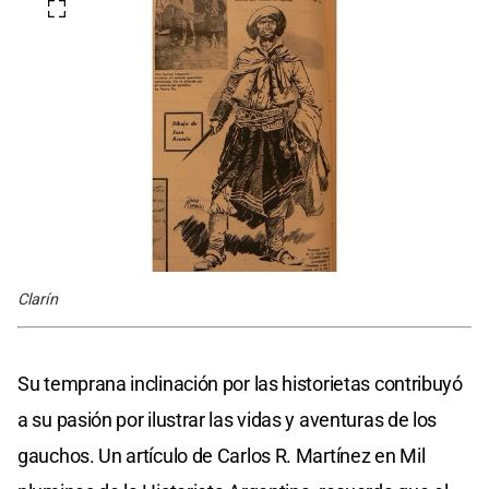
Clarín
Su temprana inclinación por las historietas contribuyó
a su pasión por ilustrar las vidas y aventuras de los
gauchos. Un artículo de Carlos R. Martínez en Mil