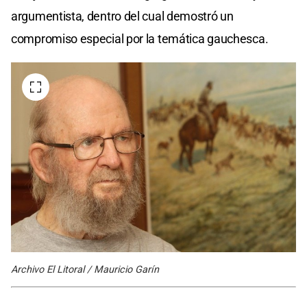
argumentista, dentro del cual demostró un
compromiso especial por la temática gauchesca.
Archivo El Litoral / Mauricio Garín