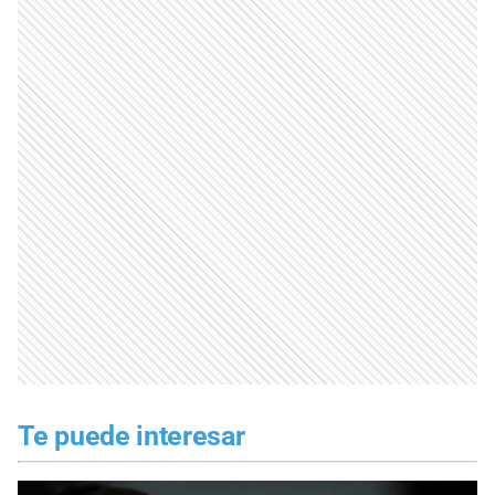
Te puede interesar