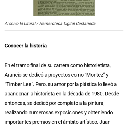
Archivo El Litoral / Hemeroteca Digital Castañeda
Conocer la historia
En el tramo final de su carrera como historietista,
Arancio se dedicó a proyectos como “Montez” y
“Timber Lee”. Pero, su amor por la plástica lo llevó a
abandonar la historieta en la década de 1980. Desde
entonces, se dedicó por completo a la pintura,
realizando numerosas exposiciones y obteniendo
importantes premios en el ámbito artístico. Juan