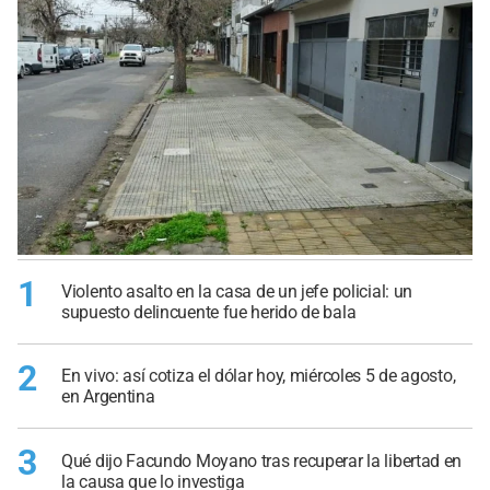
1
Violento asalto en la casa de un jefe policial: un
supuesto delincuente fue herido de bala
2
En vivo: así cotiza el dólar hoy, miércoles 5 de agosto,
en Argentina
3
Qué dijo Facundo Moyano tras recuperar la libertad en
la causa que lo investiga