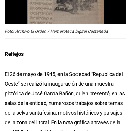
Foto: Archivo El Orden / Hemeroteca Digital Castañeda
Reflejos
El 26 de mayo de 1945, en la Sociedad “República del
Oeste” se realizó la inauguración de una muestra
pictórica de José García Bañón, quien presentó, en las
salas de la entidad, numerosos trabajos sobre temas
de la selva santafesina, motivos históricos y paisajes
de la zona del litoral. En la nota gráfica a través de la