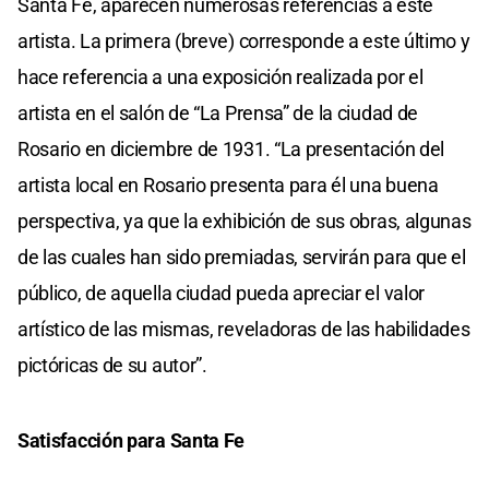
Santa Fe, aparecen numerosas referencias a este
artista. La primera (breve) corresponde a este último y
hace referencia a una exposición realizada por el
artista en el salón de “La Prensa” de la ciudad de
Rosario en diciembre de 1931. “La presentación del
artista local en Rosario presenta para él una buena
perspectiva, ya que la exhibición de sus obras, algunas
de las cuales han sido premiadas, servirán para que el
público, de aquella ciudad pueda apreciar el valor
artístico de las mismas, reveladoras de las habilidades
pictóricas de su autor”.
Satisfacción para Santa Fe