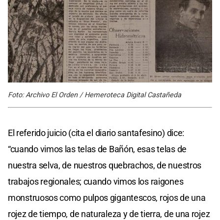
Foto: Archivo El Orden / Hemeroteca Digital Castañeda
El referido juicio (cita el diario santafesino) dice:
“cuando vimos las telas de Bañón, esas telas de
nuestra selva, de nuestros quebrachos, de nuestros
trabajos regionales; cuando vimos los raigones
monstruosos como pulpos gigantescos, rojos de una
rojez de tiempo, de naturaleza y de tierra, de una rojez