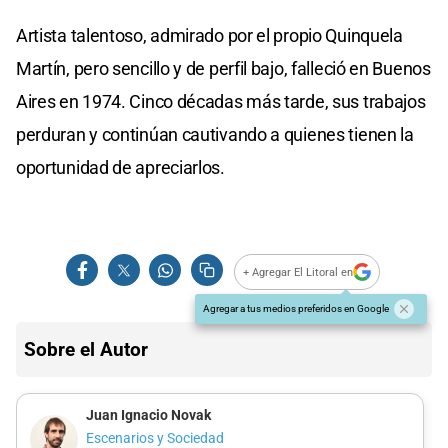
Artista talentoso, admirado por el propio Quinquela
Martín, pero sencillo y de perfil bajo, falleció en Buenos
Aires en 1974. Cinco décadas más tarde, sus trabajos
perduran y continúan cautivando a quienes tienen la
oportunidad de apreciarlos.
+ Agregar El Litoral en
Agregar a tus medios preferidos en Google
Sobre el Autor
Juan Ignacio Novak
Escenarios y Sociedad