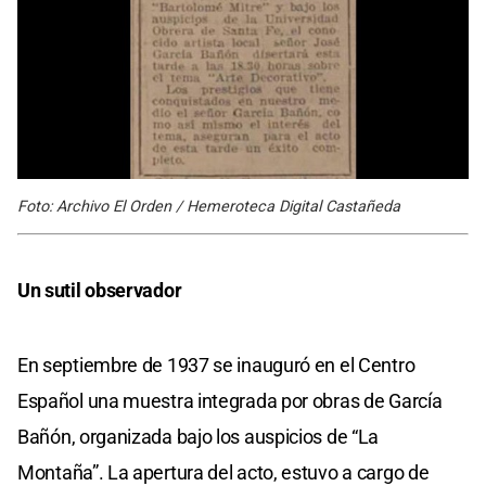
Foto: Archivo El Orden / Hemeroteca Digital Castañeda
Un sutil observador
En septiembre de 1937 se inauguró en el Centro
Español una muestra integrada por obras de García
Bañón, organizada bajo los auspicios de “La
Montaña”. La apertura del acto, estuvo a cargo de