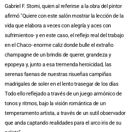
Gabriel F. Storni, quien al referirse a la obra del pintor
afirmó "Quiere con este salón mostrar la lección de la
vida que elabora a veces con alegría y aces con
sufrimientos- y en este caso, el reflejo real del trabajo
en el Chaco- enorme caliz donde bulle el extraño
champagne de un brindis de querer, grandeza y
epopeya y, junto a esa tremenda heroicidad, las
serenas faenas de nuestras risueñas campiñas
madrigales de soler en el lento trasegar de los días
Todo ello reflejado a través de un juego armónico de
tonos y ritmos, bajo la visión romántica de un
temperamento artista, a través de un sutil observador
que anda captando realidades para el arco iris de su