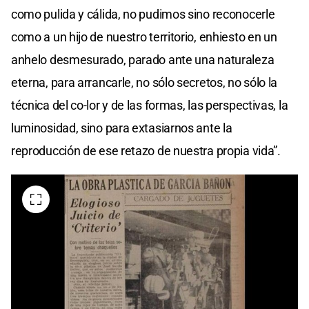
como pulida y cálida, no pudimos sino reconocerle
como a un hijo de nuestro territorio, enhiesto en un
anhelo desmesurado, parado ante una naturaleza
eterna, para arrancarle, no sólo secretos, no sólo la
técnica del co-lor y de las formas, las perspectivas, la
luminosidad, sino para extasiarnos ante la
reproducción de ese retazo de nuestra propia vida”.