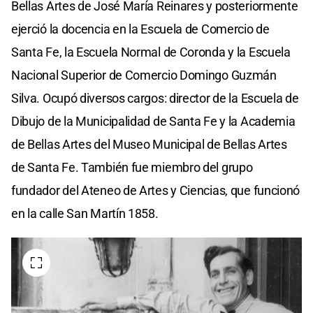
Bellas Artes de José María Reinares y posteriormente
ejerció la docencia en la Escuela de Comercio de
Santa Fe, la Escuela Normal de Coronda y la Escuela
Nacional Superior de Comercio Domingo Guzmán
Silva. Ocupó diversos cargos: director de la Escuela de
Dibujo de la Municipalidad de Santa Fe y la Academia
de Bellas Artes del Museo Municipal de Bellas Artes
de Santa Fe. También fue miembro del grupo
fundador del Ateneo de Artes y Ciencias, que funcionó
en la calle San Martín 1858.