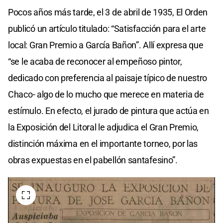
Pocos años más tarde, el 3 de abril de 1935, El Orden
publicó un artículo titulado: “Satisfacción para el arte
local: Gran Premio a García Bañon”. Allí expresa que
“se le acaba de reconocer al empeñoso pintor,
dedicado con preferencia al paisaje típico de nuestro
Chaco- algo de lo mucho que merece en materia de
estímulo. En efecto, el jurado de pintura que actúa en
la Exposición del Litoral le adjudica el Gran Premio,
distinción máxima en el importante torneo, por las
obras expuestas en el pabellón santafesino”.