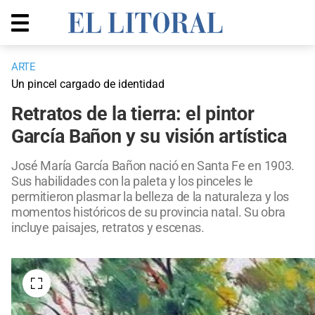
ARTE
Un pincel cargado de identidad
Retratos de la tierra: el pintor
García Bañon y su visión artística
José María García Bañon nació en Santa Fe en 1903.
Sus habilidades con la paleta y los pinceles le
permitieron plasmar la belleza de la naturaleza y los
momentos históricos de su provincia natal. Su obra
incluye paisajes, retratos y escenas.