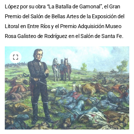
López por su obra “La Batalla de Gamonal”, el Gran
Premio del Salón de Bellas Artes de la Exposición del
Litoral en Entre Ríos y el Premio Adquisición Museo
Rosa Galisteo de Rodríguez en el Salón de Santa Fe.