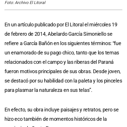
Foto: Archivo El Litoral
En un artículo publicado por El Litoral el miércoles 19
de febrero de 2014, Abelardo García Simoniello se
refiere a García Bañón en los siguientes términos: “fue
un enamorado de su pago chico, tanto que los temas
relacionados con el campo y las riberas del Paraná
fueron motivos principales de sus obras. Desde joven,
se destacó por su habilidad con la paleta y los pinceles
para plasmar la naturaleza en sus telas”.
En efecto, su obra incluye paisajes y retratos, pero se
hizo eco también de momentos históricos de la