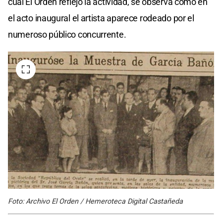
cual El Orden reflejó la actividad, se observa como en
el acto inaugural el artista aparece rodeado por el
numeroso público concurrente.
Foto: Archivo El Orden / Hemeroteca Digital Castañeda