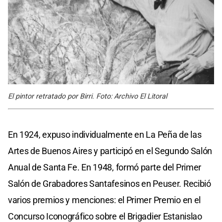
El pintor retratado por Birri. Foto: Archivo El Litoral
En 1924, expuso individualmente en La Peña de las
Artes de Buenos Aires y participó en el Segundo Salón
Anual de Santa Fe. En 1948, formó parte del Primer
Salón de Grabadores Santafesinos en Peuser. Recibió
varios premios y menciones: el Primer Premio en el
Concurso Iconográfico sobre el Brigadier Estanislao