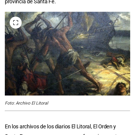
provincia de Santa Fe.
Foto: Archivo El Litoral
En los archivos de los diarios El Litoral, El Orden y