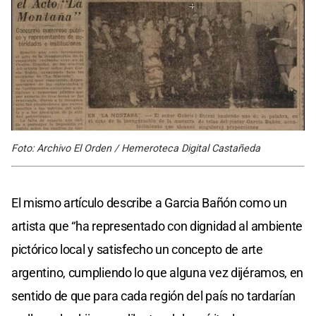
Foto: Archivo El Orden / Hemeroteca Digital Castañeda
El mismo artículo describe a Garcia Bañón como un
artista que “ha representado con dignidad al ambiente
pictórico local y satisfecho un concepto de arte
argentino, cumpliendo lo que alguna vez dijéramos, en
sentido de que para cada región del país no tardarían