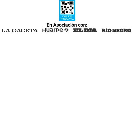
En Asociación con: