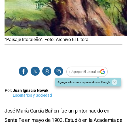
“Paisaje litoraleño”. Foto: Archivo El Litoral
+ Agregar El Litoral en
Agregar a tus medios preferidos en Google
Por:
Juan Ignacio Novak
Escenarios y Sociedad
José María García Bañon fue un pintor nacido en
Santa Fe en mayo de 1903. Estudió en la Academia de