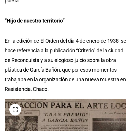
paleta”.
“Hijo de nuestro territorio”
En la edición de El Orden del día 4 de enero de 1938, se
hace referencia a la publicación “Criterio” de la ciudad
de Reconquista y a su elogioso juicio sobre la obra
plástica de García Bañón, que por esos momentos
trabajaba en la organización de una nueva muestra en
Resistencia, Chaco.