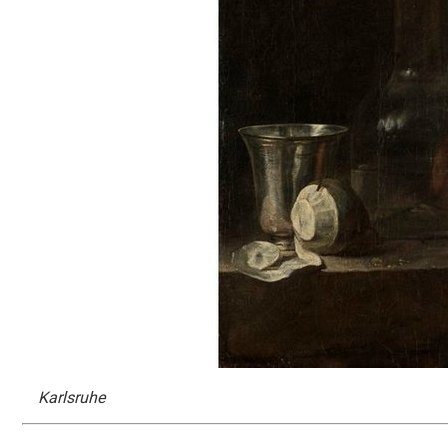
Karlsruhe