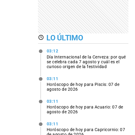
LO ÚLTIMO
03:12
Día Internacional de la Cerveza: por qué
se celebra cada 7 agosto y cuál es el
curioso origen de la festividad
03:11
Horóscopo de hoy para Piscis: 07 de
agosto de 2026
03:11
Horóscopo de hoy para Acuario: 07 de
agosto de 2026
03:11
Horóscopo de hoy para Capricornio: 07
de agosto de 2026