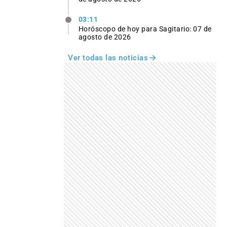
03:11
Horóscopo de hoy para Sagitario: 07 de
agosto de 2026
Ver todas las noticias