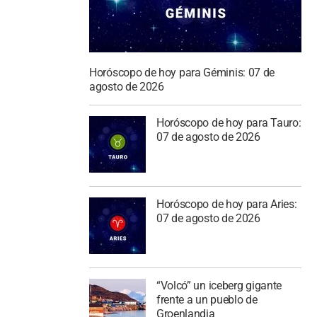
Horóscopo de hoy para Géminis: 07 de
agosto de 2026
Horóscopo de hoy para Tauro:
07 de agosto de 2026
Horóscopo de hoy para Aries:
07 de agosto de 2026
“Volcó” un iceberg gigante
frente a un pueblo de
Groenlandia