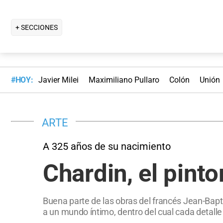
+ SECCIONES
#HOY:
Javier Milei
Maximiliano Pullaro
Colón
Unión
ARTE
A 325 años de su nacimiento
Chardin, el pint
Buena parte de las obras del francés Jean-Bapt
a un mundo íntimo, dentro del cual cada detalle 