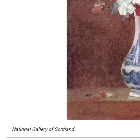
National Gallery of Scotland