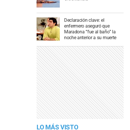
Declaración clave: el
enfermero aseguró que
Maradona “fue al baño” la
noche anterior a su muerte
LO MÁS VISTO