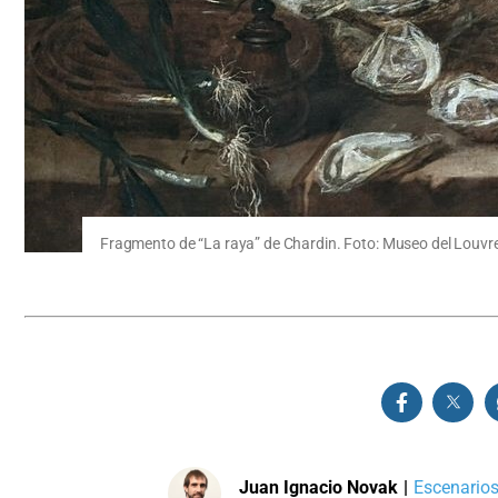
Fragmento de “La raya” de Chardin. Foto: Museo del Louvr
Juan Ignacio Novak
|
Escenarios