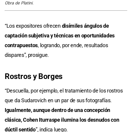
Obra de Platini.
“Los expositores ofrecen
disímiles ángulos de
captación subjetiva y técnicas en oportunidades
contrapuestos
, logrando, por ende, resultados
dispares”, prosigue.
Rostros y Borges
“Descuella, por ejemplo, el tratamiento de los rostros
que da Sudarovich en un par de sus fotografías.
Igualmente, aunque dentro de una concepción
clásica, Cohen Iturraspe ilumina los desnudos con
dúctil sentido
”, indica luego.