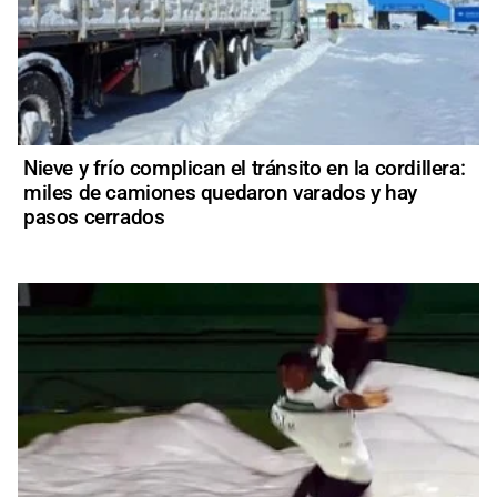
Nieve y frío complican el tránsito en la cordillera:
miles de camiones quedaron varados y hay
pasos cerrados