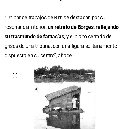
“Un par de trabajos de Birri se destacan por su
resonancia interior:
un retrato de Borges, reflejando
su trasmundo de fantasías
, y el plano cerrado de
grises de una tribuna, con una figura solitariamente
dispuesta en su centro”, añade.