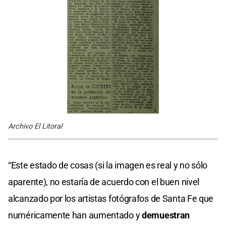
Archivo El Litoral
“Este estado de cosas (si la imagen es real y no sólo
aparente), no estaría de acuerdo con el buen nivel
alcanzado por los artistas fotógrafos de Santa Fe que
numéricamente han aumentado y
demuestran