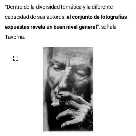
“Dentro de la diversidad temática y la diferente
capacidad de sus autores,
el conjunto de fotografías
expuestas revela un buen nivel general
”, señala
Taverna.