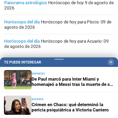
Panorama astrológico
Horóscopo de hoy 9 de agosto de
2026
Horóscopo del día
Horóscopo de hoy para Piscis: 09 de
agosto de 2026
Horóscopo del día
Horóscopo de hoy para Acuario: 09
de agosto de 2026
TE PUEDE INTERESAR
✕
DEPORTES
De Paul marcó para Inter Miami y
homenajeó a Messi tras la muerte de su
padre
SUCESOS
Crimen en Chaco: qué determinó la
pericia psiquiátrica a Victoria Cantero