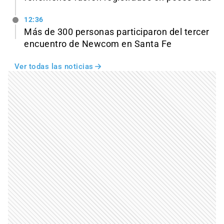
12:36
Más de 300 personas participaron del tercer
encuentro de Newcom en Santa Fe
Ver todas las noticias