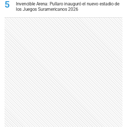
5
Invencible Arena: Pullaro inauguró el nuevo estadio de
los Juegos Suramericanos 2026