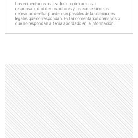
Los comentarios realizados son de exclusiva
responsabilidad de sus autores y las consecuencias
derivadas de ellos pueden ser pasibles de las sanciones
legales que correspondan. Evitar comentarios ofensivos o
que no respondan al tema abordado en la información.