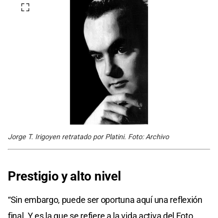
Jorge T. Irigoyen retratado por Platini. Foto: Archivo
Prestigio y alto nivel
“Sin embargo, puede ser oportuna aquí una reflexión
final. Y es la que se refiere a la vida activa del Foto