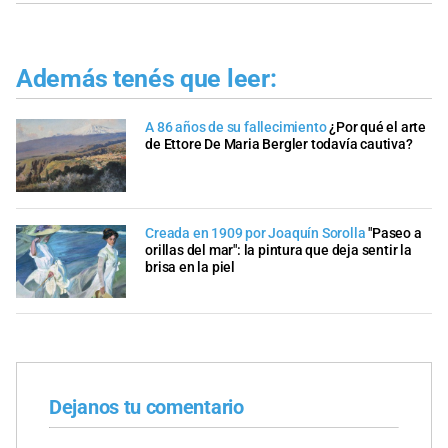
Además tenés que leer:
A 86 años de su fallecimiento
¿Por qué el arte
de Ettore De Maria Bergler todavía cautiva?
Creada en 1909 por Joaquín Sorolla
"Paseo a
orillas del mar": la pintura que deja sentir la
brisa en la piel
Dejanos tu comentario