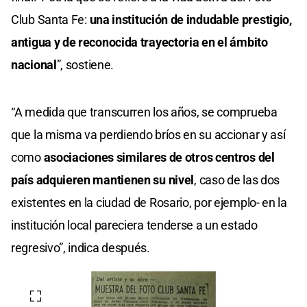
Club Santa Fe:
una institución de indudable prestigio,
antigua y de reconocida trayectoria en el ámbito
nacional
”, sostiene.
“A medida que transcurren los años, se comprueba
que la misma va perdiendo bríos en su accionar y así
como
asociaciones similares de otros centros del
país adquieren mantienen su nivel
, caso de las dos
existentes en la ciudad de Rosario, por ejemplo- en la
institución local pareciera tenderse a un estado
regresivo”, indica después.