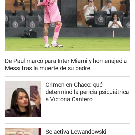
De Paul marcó para Inter Miami y homenajeó a
Messi tras la muerte de su padre
Crimen en Chaco: qué
determinó la pericia psiquiátrica
a Victoria Cantero
Se activa Lewandowski