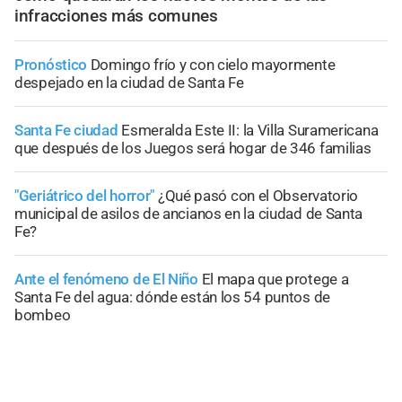
infracciones más comunes
Pronóstico
Domingo frío y con cielo mayormente
despejado en la ciudad de Santa Fe
Santa Fe ciudad
Esmeralda Este II: la Villa Suramericana
que después de los Juegos será hogar de 346 familias
"Geriátrico del horror"
¿Qué pasó con el Observatorio
municipal de asilos de ancianos en la ciudad de Santa
Fe?
Ante el fenómeno de El Niño
El mapa que protege a
Santa Fe del agua: dónde están los 54 puntos de
bombeo