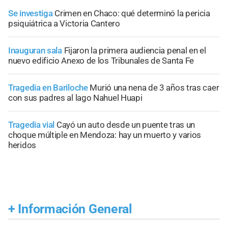
Se investiga
Crimen en Chaco: qué determinó la pericia
psiquiátrica a Victoria Cantero
Inauguran sala
Fijaron la primera audiencia penal en el
nuevo edificio Anexo de los Tribunales de Santa Fe
Tragedia en Bariloche
Murió una nena de 3 años tras caer
con sus padres al lago Nahuel Huapi
Tragedia vial
Cayó un auto desde un puente tras un
choque múltiple en Mendoza: hay un muerto y varios
heridos
+
Información General