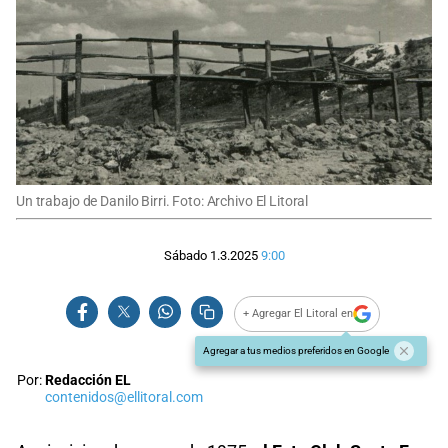
Un trabajo de Danilo Birri. Foto: Archivo El Litoral
Sábado 1.3.2025
9:00
+ Agregar El Litoral en
Agregar a tus medios preferidos en Google
Por:
Redacción EL
contenidos@ellitoral.com