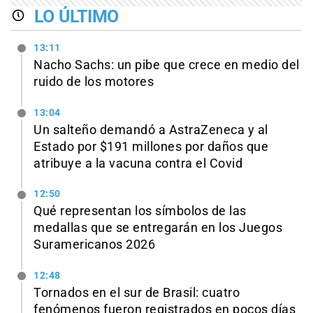
LO ÚLTIMO
13:11
Nacho Sachs: un pibe que crece en medio del
ruido de los motores
13:04
Un salteño demandó a AstraZeneca y al
Estado por $191 millones por daños que
atribuye a la vacuna contra el Covid
12:50
Qué representan los símbolos de las
medallas que se entregarán en los Juegos
Suramericanos 2026
12:48
Tornados en el sur de Brasil: cuatro
fenómenos fueron registrados en pocos días