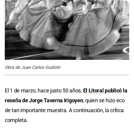
Obra de Juan Carlos Guidotti
El 1 de marzo, hace justo 50 años,
El Litoral
publicó la
reseña de Jorge Taverna Irigoyen
, quien se hizo eco
de tan importante muestra. A continuación, la crítica
completa.