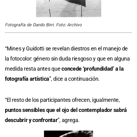
Fotografía de Danilo Birri. Foto: Archivo
“Mines y Guidotti se revelan diestros en el manejo de
la fotocolor: género sin duda riesgoso y que en alguna
medida resta antes que
concede ‘profundidad’ a la
fotografía artística
”, dice a continuación.
“El resto de los participantes ofrecen, igualmente,
puntos sensibles que el ojo del contemplador sabrá
descubrir y confrontar
”, agrega.