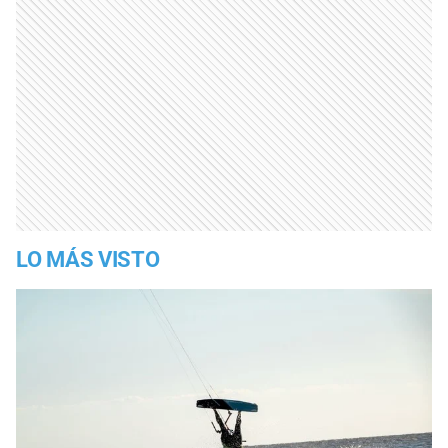
LO MÁS VISTO