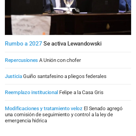
Rumbo a 2027
Se activa Lewandowski
Repercusiones
A Unión con chofer
Justicia
Guiño santafesino a pliegos federales
Reemplazo institucional
Felipe a la Casa Gris
Modificaciones y tratamiento veloz
El Senado agregó
una comisión de seguimiento y control a la ley de
emergencia hídrica