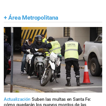
+
Área Metropolitana
Actualización
Suben las multas en Santa Fe:
cómo quedarán los nuevos montos de las