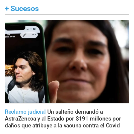
+
Sucesos
Reclamo judicial
Un salteño demandó a
AstraZeneca y al Estado por $191 millones por
daños que atribuye a la vacuna contra el Covid