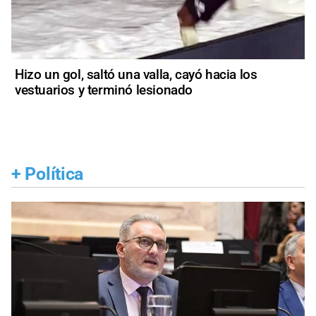
Hizo un gol, saltó una valla, cayó hacia los
vestuarios y terminó lesionado
+
Política