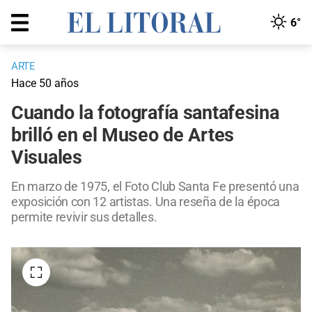
6°
ARTE
Hace 50 años
Cuando la fotografía santafesina
brilló en el Museo de Artes
Visuales
En marzo de 1975, el Foto Club Santa Fe presentó una
exposición con 12 artistas. Una reseña de la época
permite revivir sus detalles.