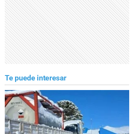
Te puede interesar