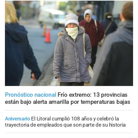
Pronóstico nacional
Frío extremo: 13 provincias
están bajo alerta amarilla por temperaturas bajas
Aniversario
El Litoral cumplió 108 años y celebró la
trayectoria de empleados que son parte de su historia