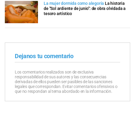
La mujer dormida como alegoría
La historia
de "Sol ardiente de junio": de obra olvidada a
tesoro artístico
Dejanos tu comentario
Los comentarios realizados son de exclusiva
responsabilidad de sus autores y las consecuencias
derivadas de ellos pueden ser pasibles de las sanciones
legales que correspondan. Evitar comentarios ofensivos o
que no respondan al tema abordado en la información.