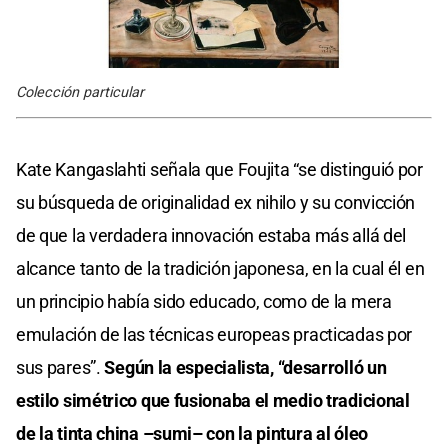
Colección particular
Kate Kangaslahti señala que Foujita “se distinguió por
su búsqueda de originalidad ex nihilo y su convicción
de que la verdadera innovación estaba más allá del
alcance tanto de la tradición japonesa, en la cual él en
un principio había sido educado, como de la mera
emulación de las técnicas europeas practicadas por
sus pares”.
Según la especialista, “desarrolló un
estilo simétrico que fusionaba el medio tradicional
de la tinta china –sumi– con la pintura al óleo