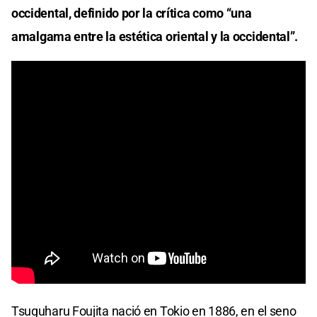
occidental, definido por la crítica como “una
amalgama entre la estética oriental y la occidental”.
Tsuguharu Foujita nació en Tokio en 1886, en el seno