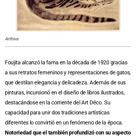
Arthive
Foujita alcanzó la fama en la década de 1920 gracias
a sus retratos femeninos y representaciones de gatos,
que destilan elegancia y delicadeza. Además de sus
pinturas, incursionó en el diseño de libros ilustrados,
destacándose en la corriente del Art Déco. Su
capacidad para unir dos tradiciones artísticas
diferentes lo convirtió en un fenómeno de la época.
Notoriedad que el también profundizó con su aspecto