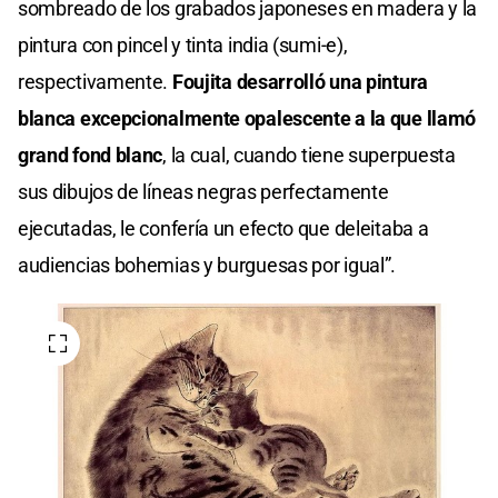
sombreado de los grabados japoneses en madera y la
pintura con pincel y tinta india (sumi-e),
respectivamente.
Foujita desarrolló una pintura
blanca excepcionalmente opalescente a la que llamó
grand fond blanc
, la cual, cuando tiene superpuesta
sus dibujos de líneas negras perfectamente
ejecutadas, le confería un efecto que deleitaba a
audiencias bohemias y burguesas por igual”.