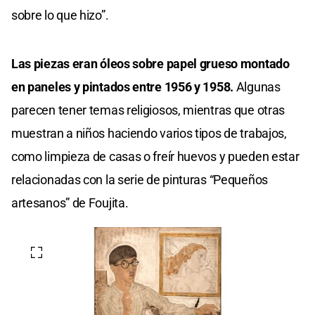
sobre lo que hizo”.
Las piezas eran óleos sobre papel grueso montado
en paneles y pintados entre 1956 y 1958.
Algunas
parecen tener temas religiosos, mientras que otras
muestran a niños haciendo varios tipos de trabajos,
como limpieza de casas o freír huevos y pueden estar
relacionadas con la serie de pinturas “Pequeños
artesanos” de Foujita.