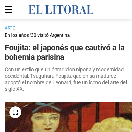
ARTE
En los años ‘30 visitó Argentina
Foujita: el japonés que cautivó a la
bohemia parisina
Con un estilo que unió tradición nipona y modernidad
occidental, Tsuguharu Foujita, que en su madurez
adoptó el nombre de Leonard, fue un ícono del arte del
siglo XX.