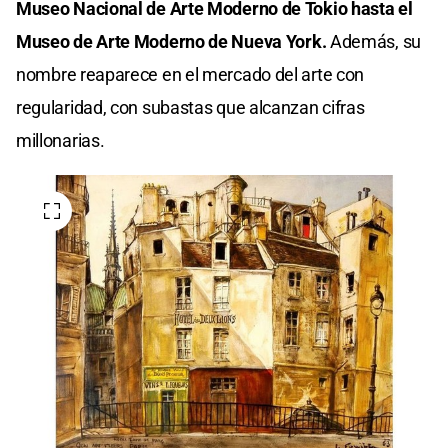
Museo Nacional de Arte Moderno de Tokio hasta el
Museo de Arte Moderno de Nueva York.
Además, su
nombre reaparece en el mercado del arte con
regularidad, con subastas que alcanzan cifras
millonarias.