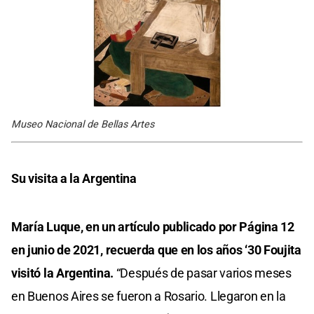
Museo Nacional de Bellas Artes
Su visita a la Argentina
María Luque, en un artículo publicado por Página 12
en junio de 2021, recuerda que en los años ‘30 Foujita
visitó la Argentina.
“Después de pasar varios meses
en Buenos Aires se fueron a Rosario. Llegaron en la