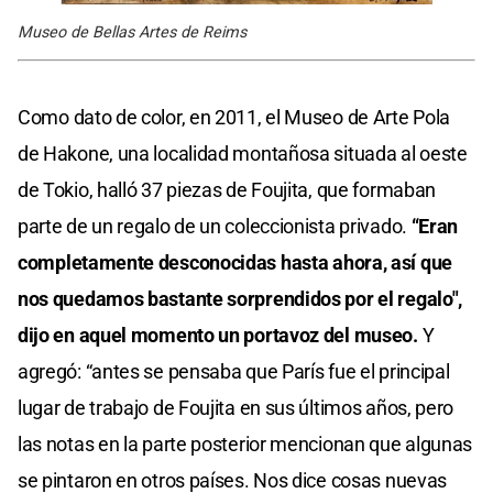
Museo de Bellas Artes de Reims
Como dato de color, en 2011, el Museo de Arte Pola
de Hakone, una localidad montañosa situada al oeste
de Tokio, halló 37 piezas de Foujita, que formaban
parte de un regalo de un coleccionista privado.
“Eran
completamente desconocidas hasta ahora, así que
nos quedamos bastante sorprendidos por el regalo",
dijo en aquel momento un portavoz del museo.
Y
agregó: “antes se pensaba que París fue el principal
lugar de trabajo de Foujita en sus últimos años, pero
las notas en la parte posterior mencionan que algunas
se pintaron en otros países. Nos dice cosas nuevas