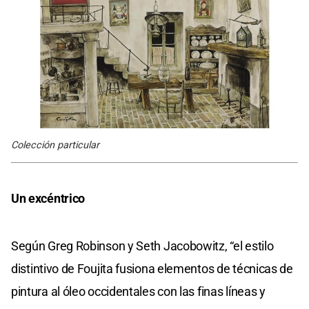
Colección particular
Un excéntrico
Según Greg Robinson y Seth Jacobowitz, “el estilo
distintivo de Foujita fusiona elementos de técnicas de
pintura al óleo occidentales con las finas líneas y