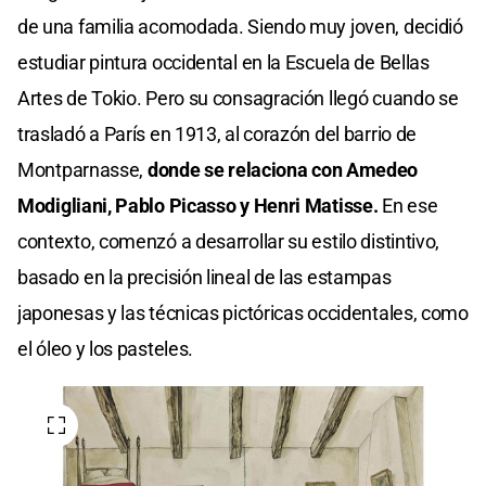
de una familia acomodada. Siendo muy joven, decidió
estudiar pintura occidental en la Escuela de Bellas
Artes de Tokio. Pero su consagración llegó cuando se
trasladó a París en 1913, al corazón del barrio de
Montparnasse,
donde se relaciona con Amedeo
Modigliani, Pablo Picasso y Henri Matisse.
En ese
contexto, comenzó a desarrollar su estilo distintivo,
basado en la precisión lineal de las estampas
japonesas y las técnicas pictóricas occidentales, como
el óleo y los pasteles.