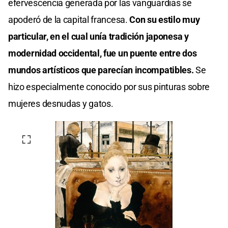
efervescencia generada por las vanguardias se
apoderó de la capital francesa.
Con su estilo muy
particular, en el cual unía tradición japonesa y
modernidad occidental, fue un puente entre dos
mundos artísticos que parecían incompatibles.
Se
hizo especialmente conocido por sus pinturas sobre
mujeres desnudas y gatos.