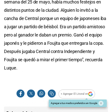
semana del 25 de mayo, había muchos festejos en
distintos puntos de la ciudad. Alguien lo invitó a la
cancha de Central porque un equipo de japoneses iba
a jugar un partido de béisbol. Era un partido amistoso
pero al ganador le daban un premio. Ganó el equipo
japonés y le pidieron a Foujita que entregara la copa.
Después jugaba Central contra Independiente y
Foujita se quedó a mirar el primer tiempo”, recuerda
Luque.
+ Agregar El Litoral en
Agregar a tus medios preferidos en Google