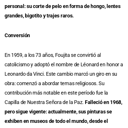
personal: su corte de pelo en forma de hongo, lentes
grandes, bigotito y trajes raros.
Conversión
En 1959, a los 73 años, Foujita se convirtió al
catolicismo y adoptó el nombre de Léonard en honor a
Leonardo da Vinci. Este cambio marcó un giro en su
obra: comenzó a abordar temas religiosos. Su
contribución más notable en este período fue la
Capilla de Nuestra Señora de la Paz.
Falleció en 1968,
pero sigue vigente: actualmente, sus pinturas se
exhiben en museos de todo el mundo, desde el