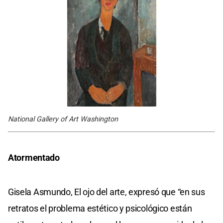
National Gallery of Art Washington
Atormentado
Gisela Asmundo, El ojo del arte, expresó que “en sus
retratos el problema estético y psicológico están