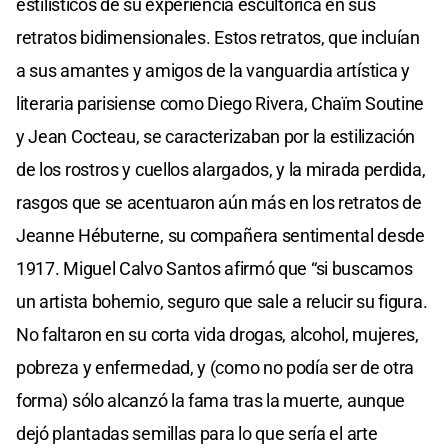
estilísticos de su experiencia escultórica en sus
retratos bidimensionales. Estos retratos, que incluían
a sus amantes y amigos de la vanguardia artística y
literaria parisiense como Diego Rivera, Chaïm Soutine
y Jean Cocteau, se caracterizaban por la estilización
de los rostros y cuellos alargados, y la mirada perdida,
rasgos que se acentuaron aún más en los retratos de
Jeanne Hébuterne, su compañera sentimental desde
1917. Miguel Calvo Santos afirmó que “si buscamos
un artista bohemio, seguro que sale a relucir su figura.
No faltaron en su corta vida drogas, alcohol, mujeres,
pobreza y enfermedad, y (como no podía ser de otra
forma) sólo alcanzó la fama tras la muerte, aunque
dejó plantadas semillas para lo que sería el arte