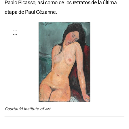
Pablo Picasso, así como de los retratos de la última
etapa de Paul Cézanne.
Courtauld Institute of Art