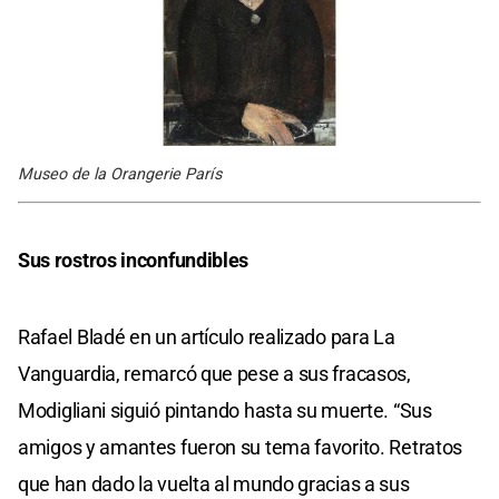
Museo de la Orangerie París
Sus rostros inconfundibles
Rafael Bladé en un artículo realizado para La
Vanguardia, remarcó que pese a sus fracasos,
Modigliani siguió pintando hasta su muerte. “Sus
amigos y amantes fueron su tema favorito. Retratos
que han dado la vuelta al mundo gracias a sus