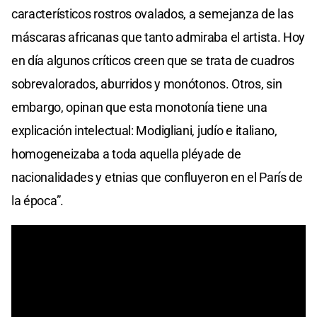
característicos rostros ovalados, a semejanza de las
máscaras africanas que tanto admiraba el artista. Hoy
en día algunos críticos creen que se trata de cuadros
sobrevalorados, aburridos y monótonos. Otros, sin
embargo, opinan que esta monotonía tiene una
explicación intelectual: Modigliani, judío e italiano,
homogeneizaba a toda aquella pléyade de
nacionalidades y etnias que confluyeron en el París de
la época”.