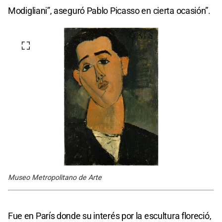
Modigliani”, aseguró Pablo Picasso en cierta ocasión”.
Museo Metropolitano de Arte
Fue en París donde su interés por la escultura floreció,