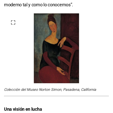
moderno tal y como lo conocemos”.
Colección del Museo Norton Simon, Pasadena, California
Una visión en lucha