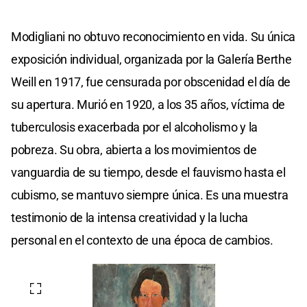
Modigliani no obtuvo reconocimiento en vida. Su única
exposición individual, organizada por la Galería Berthe
Weill en 1917, fue censurada por obscenidad el día de
su apertura. Murió en 1920, a los 35 años, víctima de
tuberculosis exacerbada por el alcoholismo y la
pobreza. Su obra, abierta a los movimientos de
vanguardia de su tiempo, desde el fauvismo hasta el
cubismo, se mantuvo siempre única. Es una muestra
testimonio de la intensa creatividad y la lucha
personal en el contexto de una época de cambios.