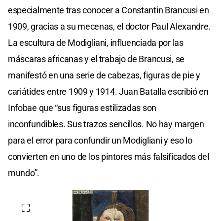
especialmente tras conocer a Constantin Brancusi en
1909, gracias a su mecenas, el doctor Paul Alexandre.
La escultura de Modigliani, influenciada por las
máscaras africanas y el trabajo de Brancusi, se
manifestó en una serie de cabezas, figuras de pie y
cariátides entre 1909 y 1914. Juan Batalla escribió en
Infobae que “sus figuras estilizadas son
inconfundibles. Sus trazos sencillos. No hay margen
para el error para confundir un Modigliani y eso lo
convierten en uno de los pintores más falsificados del
mundo”.