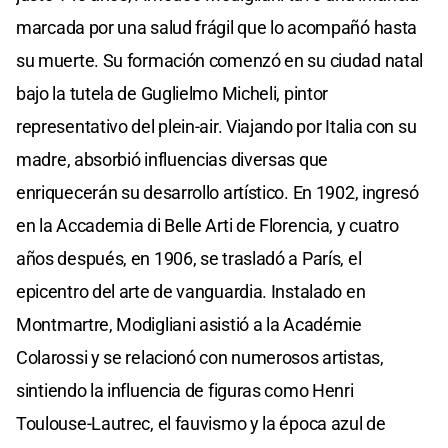
marcada por una salud frágil que lo acompañó hasta
su muerte. Su formación comenzó en su ciudad natal
bajo la tutela de Guglielmo Micheli, pintor
representativo del plein-air. Viajando por Italia con su
madre, absorbió influencias diversas que
enriquecerán su desarrollo artístico. En 1902, ingresó
en la Accademia di Belle Arti de Florencia, y cuatro
años después, en 1906, se trasladó a París, el
epicentro del arte de vanguardia. Instalado en
Montmartre, Modigliani asistió a la Académie
Colarossi y se relacionó con numerosos artistas,
sintiendo la influencia de figuras como Henri
Toulouse-Lautrec, el fauvismo y la época azul de