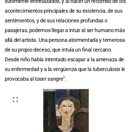
sutilmente entrelazados, y al hacer un recorrido de los
acontecimientos principales de su existencia, de sus
sentimientos, y de sus relaciones profundas o
pasajeras, podemos llegar a intuir al ser humano más
allá del artista. Una persona atormentada y temerosa
de su propio deceso, que intuía un final cercano.
Desde niño había intentado escapar a la amenaza de
su enfermedad y a la vergüenza que la tuberculosis le
provocaba al toser sangre”.