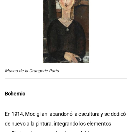
Museo de la Orangerie París
Bohemio
En 1914, Modigliani abandonó la escultura y se dedicó
de nuevo a la pintura, integrando los elementos