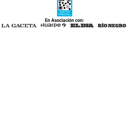
En Asociación con: