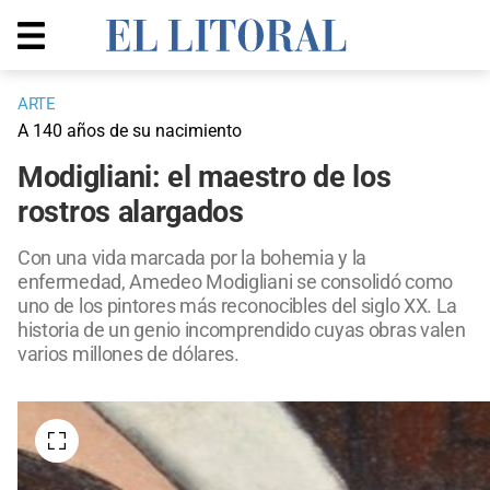
ARTE
A 140 años de su nacimiento
Modigliani: el maestro de los
rostros alargados
Con una vida marcada por la bohemia y la
enfermedad, Amedeo Modigliani se consolidó como
uno de los pintores más reconocibles del siglo XX. La
historia de un genio incomprendido cuyas obras valen
varios millones de dólares.