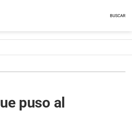
BUSCAR
que puso al