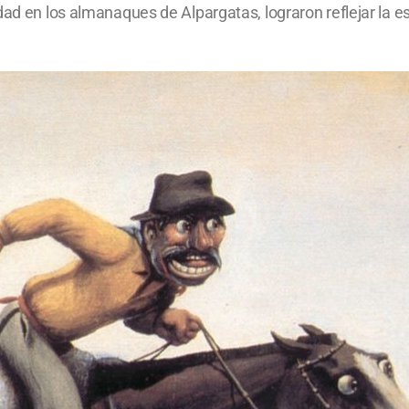
ad en los almanaques de Alpargatas, lograron reflejar la ese