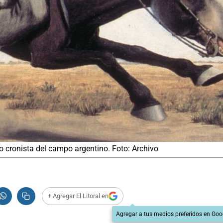
o cronista del campo argentino. Foto: Archivo
+ Agregar El Litoral en
Agregar a tus medios preferidos en Goo