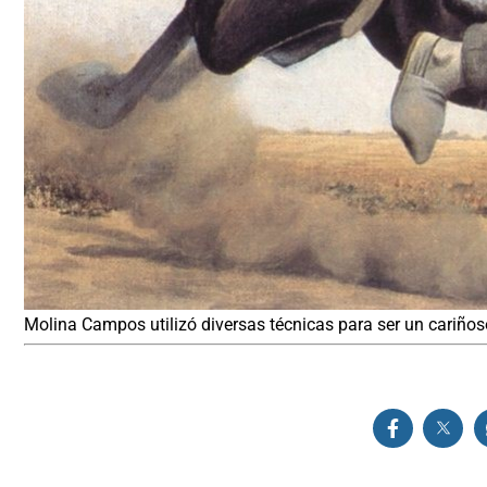
Molina Campos utilizó diversas técnicas para ser un cariños