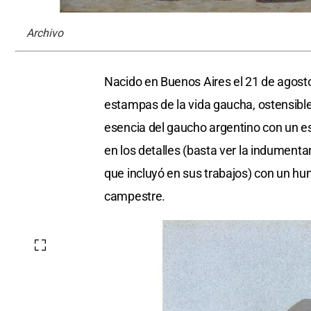
Archivo
Nacido en Buenos Aires el 21 de agosto
estampas de la vida gaucha, ostensible
esencia del gaucho argentino con un est
en los detalles (basta ver la indumentar
que incluyó en sus trabajos) con un hu
campestre.