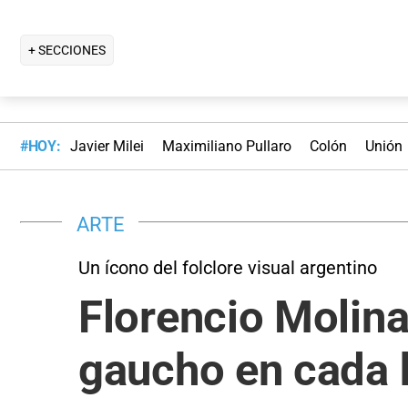
+ SECCIONES
#HOY:
Javier Milei
Maximiliano Pullaro
Colón
Unión
ARTE
Un ícono del folclore visual argentino
Florencio Molina
gaucho en cada 