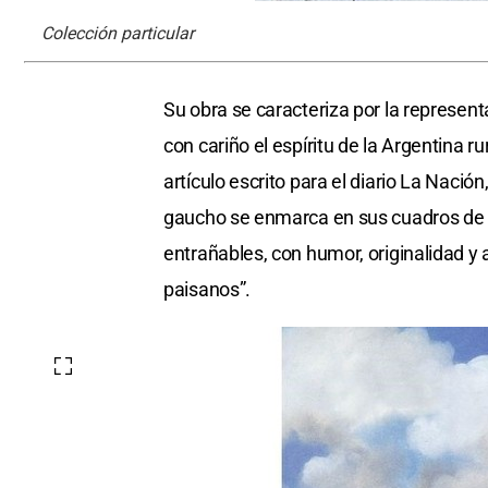
Colección particular
Su obra se caracteriza por la represent
con cariño el espíritu de la Argentina ru
artículo escrito para el diario La Nació
gaucho se enmarca en sus cuadros de c
entrañables, con humor, originalidad y 
paisanos”.