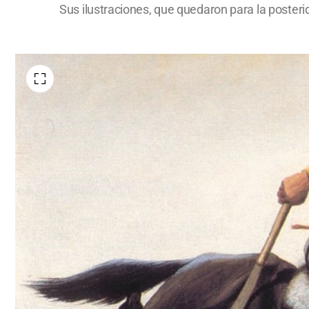
Sus ilustraciones, que quedaron para la posterid