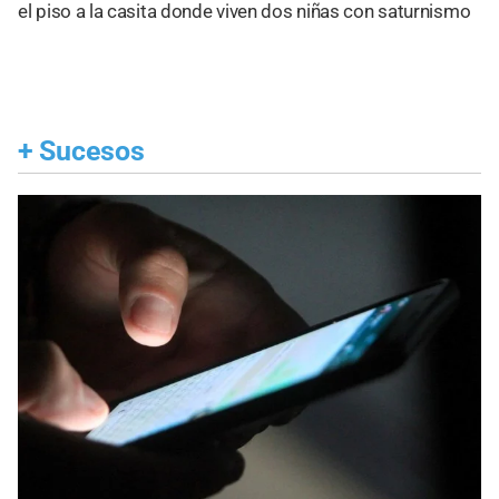
el piso a la casita donde viven dos niñas con saturnismo
+
Sucesos