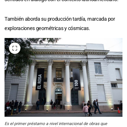
También aborda su producción tardía, marcada por
exploraciones geométricas y cósmicas.
Es el primer préstamo a nivel internacional de obras que