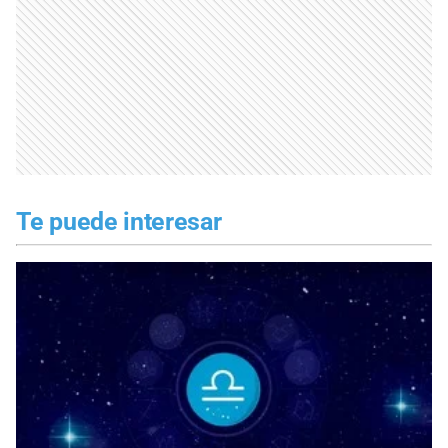
Te puede interesar