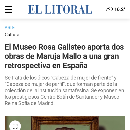
16.2°
ARTE
Cultura
El Museo Rosa Galisteo aporta dos
obras de Maruja Mallo a una gran
retrospectiva en España
Se trata de los óleos “Cabeza de mujer de frente” y
“Cabeza de mujer de perfil”, que forman parte de la
colección de la institución santafesina. Se exponen en
los prestigiosos Centro Botín de Santander y Museo
Reina Sofía de Madrid.