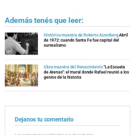
Además tenés que leer:
Histórica muestra de Roberto Aizenberg
Abril
de 1972: cuando Santa Fe fue capital del
surrealismo
Obra maestra del Renacimiento
"La Escuela
de Atenas": el mural donde Rafael reunió a los
genios de la historia
Dejanos tu comentario