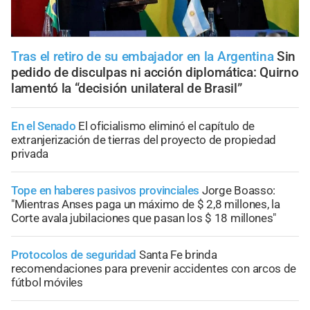
Tras el retiro de su embajador en la Argentina
Sin
pedido de disculpas ni acción diplomática: Quirno
lamentó la “decisión unilateral de Brasil”
En el Senado
El oficialismo eliminó el capítulo de
extranjerización de tierras del proyecto de propiedad
privada
Tope en haberes pasivos provinciales
Jorge Boasso:
"Mientras Anses paga un máximo de $ 2,8 millones, la
Corte avala jubilaciones que pasan los $ 18 millones"
Protocolos de seguridad
Santa Fe brinda
recomendaciones para prevenir accidentes con arcos de
fútbol móviles