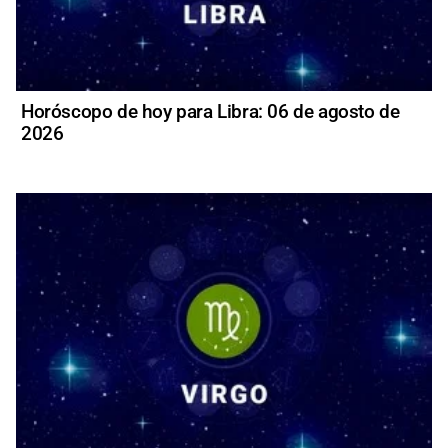
Horóscopo de hoy para Libra: 06 de agosto de
2026