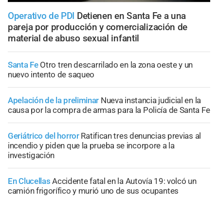
Operativo de PDI
Detienen en Santa Fe a una
pareja por producción y comercialización de
material de abuso sexual infantil
Santa Fe
Otro tren descarrilado en la zona oeste y un
nuevo intento de saqueo
Apelación de la preliminar
Nueva instancia judicial en la
causa por la compra de armas para la Policía de Santa Fe
Geriátrico del horror
Ratifican tres denuncias previas al
incendio y piden que la prueba se incorpore a la
investigación
En Clucellas
Accidente fatal en la Autovía 19: volcó un
camión frigorífico y murió uno de sus ocupantes