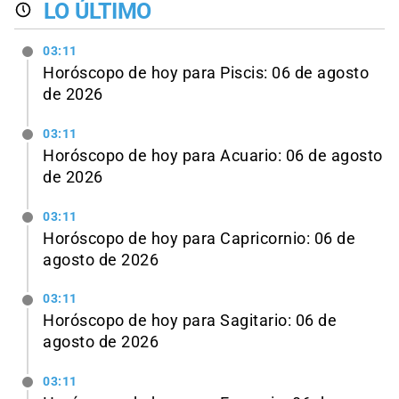
LO ÚLTIMO
03:11
Horóscopo de hoy para Piscis: 06 de agosto
de 2026
03:11
Horóscopo de hoy para Acuario: 06 de agosto
de 2026
03:11
Horóscopo de hoy para Capricornio: 06 de
agosto de 2026
03:11
Horóscopo de hoy para Sagitario: 06 de
agosto de 2026
03:11