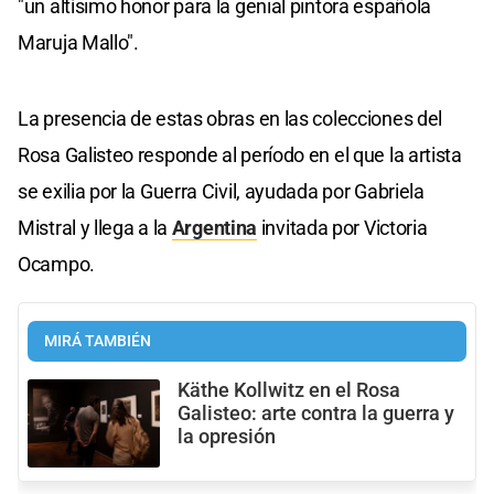
"un altísimo honor para la genial pintora española
Maruja Mallo".
La presencia de estas obras en las colecciones del
Rosa Galisteo responde al período en el que la artista
se exilia por la Guerra Civil, ayudada por Gabriela
Mistral y llega a la
Argentina
invitada por Victoria
Ocampo.
MIRÁ TAMBIÉN
Käthe Kollwitz en el Rosa
Galisteo: arte contra la guerra y
la opresión