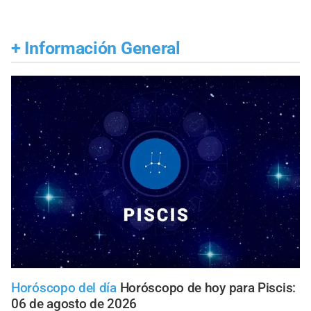
+
Información General
Horóscopo del día
Horóscopo de hoy para Piscis:
06 de agosto de 2026