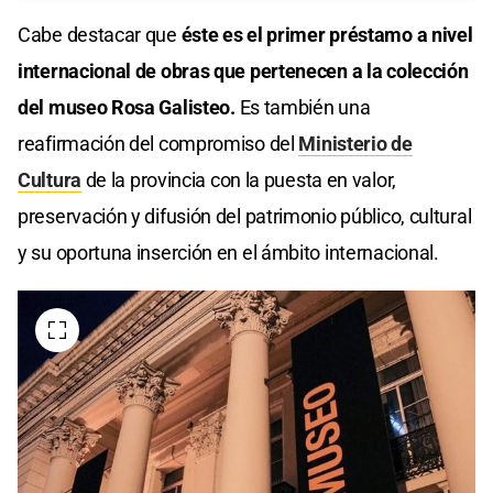
Cabe destacar que
éste es el primer préstamo a nivel
internacional de obras que pertenecen a la colección
del museo Rosa Galisteo.
Es también una
reafirmación del compromiso del
Ministerio de
Cultura
de la provincia con la puesta en valor,
preservación y difusión del patrimonio público, cultural
y su oportuna inserción en el ámbito internacional.