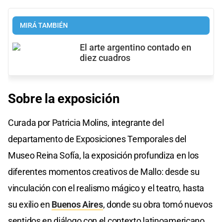
MIRÁ TAMBIÉN
El arte argentino contado en
diez cuadros
Sobre la exposición
Curada por Patricia Molins, integrante del
departamento de Exposiciones Temporales del
Museo Reina Sofía, la exposición profundiza en los
diferentes momentos creativos de Mallo: desde su
vinculación con el realismo mágico y el teatro, hasta
su exilio en
Buenos Aires
, donde su obra tomó nuevos
sentidos en diálogo con el contexto latinoamericano.