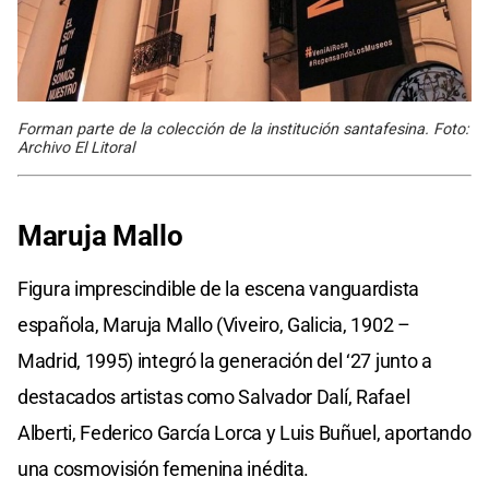
Forman parte de la colección de la institución santafesina. Foto:
Archivo El Litoral
Maruja Mallo
Figura imprescindible de la escena vanguardista
española, Maruja Mallo (Viveiro, Galicia, 1902 –
Madrid, 1995) integró la generación del ‘27 junto a
destacados artistas como Salvador Dalí, Rafael
Alberti, Federico García Lorca y Luis Buñuel, aportando
una cosmovisión femenina inédita.