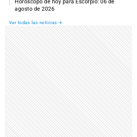
Horóscopo de hoy para Escorpio: 06 de
agosto de 2026
Ver todas las noticias