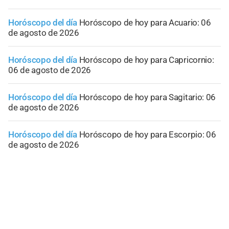
Horóscopo del día
Horóscopo de hoy para Acuario: 06
de agosto de 2026
Horóscopo del día
Horóscopo de hoy para Capricornio:
06 de agosto de 2026
Horóscopo del día
Horóscopo de hoy para Sagitario: 06
de agosto de 2026
Horóscopo del día
Horóscopo de hoy para Escorpio: 06
de agosto de 2026