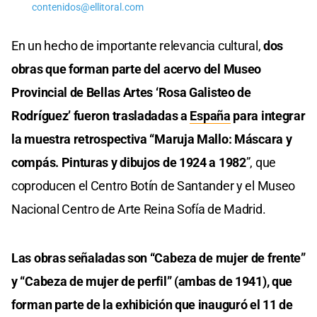
contenidos@ellitoral.com
En un hecho de importante relevancia cultural,
dos
obras que forman parte del acervo del Museo
Provincial de Bellas Artes ‘Rosa Galisteo de
Rodríguez’ fueron trasladadas a
España
para integrar
la muestra retrospectiva “Maruja Mallo: Máscara y
compás. Pinturas y dibujos de 1924 a 1982
”, que
coproducen el Centro Botín de Santander y el Museo
Nacional Centro de Arte Reina Sofía de Madrid.
Las obras señaladas son “Cabeza de mujer de frente”
y “Cabeza de mujer de perfil” (ambas de 1941), que
forman parte de la exhibición que inauguró el 11 de