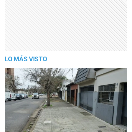
LO MÁS VISTO