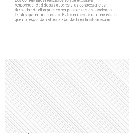
Los comentarios realizados son de exclusiva
responsabilidad de sus autores y las consecuencias
derivadas de ellos pueden ser pasibles de las sanciones
legales que correspondan. Evitar comentarios ofensivos o
que no respondan al tema abordado en la información.