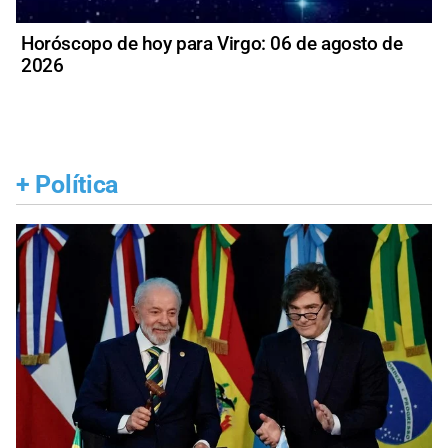
Horóscopo de hoy para Virgo: 06 de agosto de
2026
+
Política