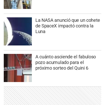
La NASA anunció que un cohete
de SpaceX impactó contra la
Luna
A cuánto asciende el fabuloso
pozo acumulado para el
próximo sorteo del Quini 6