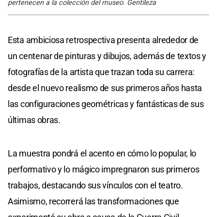
pertenecen a la colección del museo. Gentileza
Esta ambiciosa retrospectiva presenta alrededor de
un centenar de pinturas y dibujos, además de textos y
fotografías de la artista que trazan toda su carrera:
desde el nuevo realismo de sus primeros años hasta
las configuraciones geométricas y fantásticas de sus
últimas obras.
La muestra pondrá el acento en cómo lo popular, lo
performativo y lo mágico impregnaron sus primeros
trabajos, destacando sus vínculos con el teatro.
Asimismo, recorrerá las transformaciones que