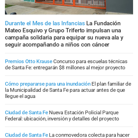
Durante el Mes de las Infancias
La Fundación
Mateo Esquivo y Grupo Triferto impulsan una
campaña solidaria para equipar su nueva ala y
seguir acompañando a niños con cáncer
Premios Otto Krause
Concurso para escuelas técnicas
de Santa Fe: entregarán $8 millones al mejor proyecto
Cómo prepararse para una inundación
El plan familiar de
la Municipalidad de Santa Fe para actuar antes de que
llegue el agua
Ciudad de Santa Fe
Nueva Estación Policial Parque
Federal: ubicación, inversión y detalles del proyecto
Ciudad de Santa Fe
La conmovedora colecta para hacer