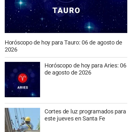
Horóscopo de hoy para Tauro: 06 de agosto de
2026
Horóscopo de hoy para Aries: 06
de agosto de 2026
Cortes de luz programados para
este jueves en Santa Fe