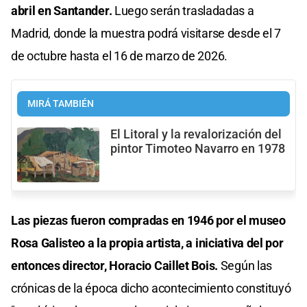
abril en Santander.
Luego serán trasladadas a
Madrid, donde la muestra podrá visitarse desde el 7
de octubre hasta el 16 de marzo de 2026.
MIRÁ TAMBIÉN
El Litoral y la revalorización del
pintor Timoteo Navarro en 1978
Las piezas fueron compradas en 1946 por el museo
Rosa Galisteo a la propia artista, a iniciativa del por
entonces director, Horacio Caillet Bois.
Según las
crónicas de la época dicho acontecimiento constituyó