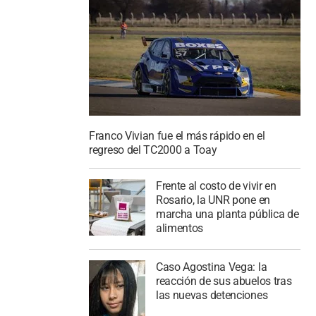
Franco Vivian fue el más rápido en el
regreso del TC2000 a Toay
Frente al costo de vivir en
Rosario, la UNR pone en
marcha una planta pública de
alimentos
Caso Agostina Vega: la
reacción de sus abuelos tras
las nuevas detenciones