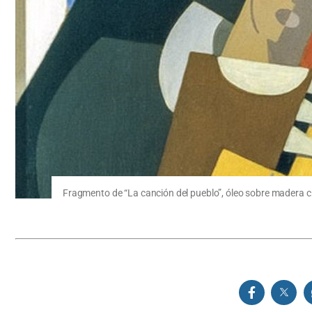
Fragmento de “La canción del pueblo”, óleo sobre madera c