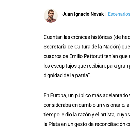
Juan Ignacio Novak
|
Escenarios
Cuentan las crónicas históricas (de hec
Secretaría de Cultura de la Nación) que
cuadros de Emilio Pettoruti tenían que 
los escupitajos que recibían: para gran 
dignidad de la patria”.
En Europa, un público más adelantado y
consideraba en cambio un visionario, al
tiempo le dio la razón y el artista, cuy
la Plata en un gesto de reconciliación c