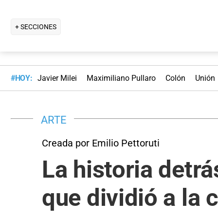
+ SECCIONES
#HOY:
Javier Milei
Maximiliano Pullaro
Colón
Unión
ARTE
Creada por Emilio Pettoruti
La historia detrá
que dividió a la 