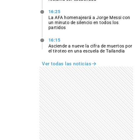
16:25
La AFA homenajeará a Jorge Messi con
un minuto de silencio en todos los
partidos
16:15
Asciende a nueve la cifra de muertos por
el tiroteo en una escuela de Tailandia
Ver todas las noticias