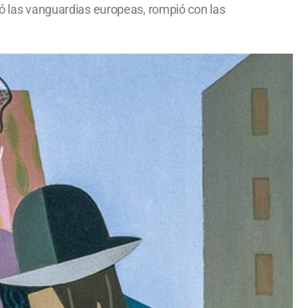
ró las vanguardias europeas, rompió con las