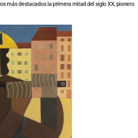
nos más destacados la primera mitad del siglo XX, pionero