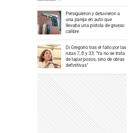
Persiguieron y detuvieron a
una pareja en auto que
llevaba una pistola de grueso
calibre
Di Gregorio tras el fallo por las
rutas 7, 8 y 33: "Ya no se trata
de tapar pozos, sino de obras
definitivas"