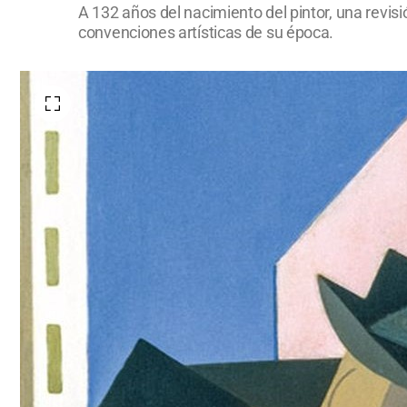
A 132 años del nacimiento del pintor, una revis
convenciones artísticas de su época.