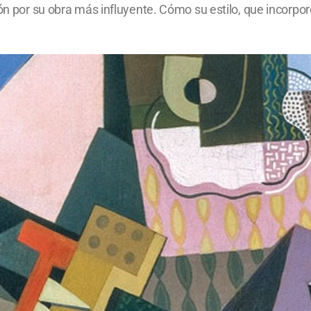
ión por su obra más influyente. Cómo su estilo, que incorpo