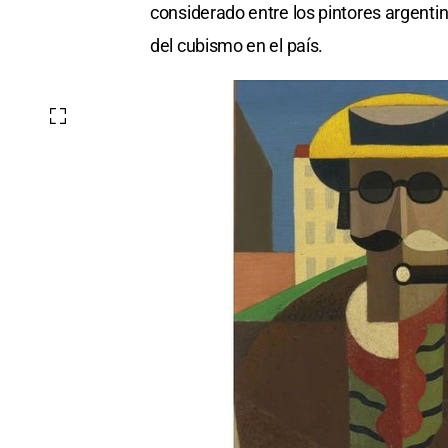
considerado entre los pintores argenti
del cubismo en el país.