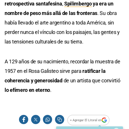
retrospectiva santafesina
,
Spilimbergo
ya era un
nombre de peso más allá de las fronteras
. Su obra
había llevado el arte argentino a toda América, sin
perder nunca el vínculo con los paisajes, las gentes y
las tensiones culturales de su tierra.
A 129 años de su nacimiento, recordar la muestra de
1957 en el Rosa Galisteo sirve para
ratificar la
coherencia y generosidad
de un artista que convirtió
lo efímero en eterno
.
+ Agregar El Litoral en