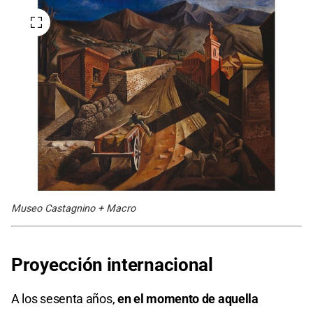
Museo Castagnino + Macro
Proyección internacional
A los sesenta años,
en el momento de aquella