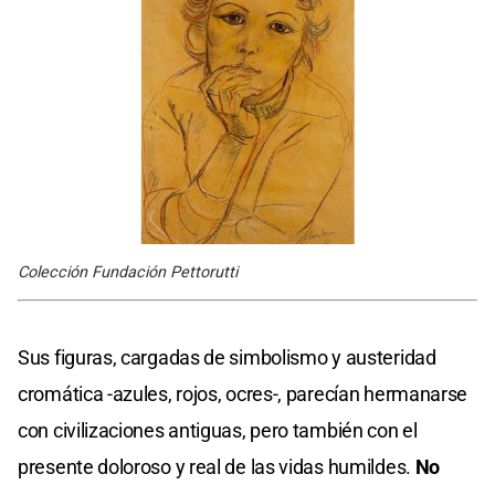
Colección Fundación Pettorutti
Sus figuras, cargadas de simbolismo y austeridad
cromática -azules, rojos, ocres-, parecían hermanarse
con civilizaciones antiguas, pero también con el
presente doloroso y real de las vidas humildes.
No