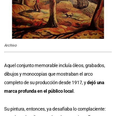
Archivo
Aquel conjunto memorable incluía óleos, grabados,
dibujos y monocopias que mostraban el arco
completo de su producción desde 1917, y
dejó una
marca profunda en el público local
.
Su pintura, entonces, ya desafiaba lo complaciente: