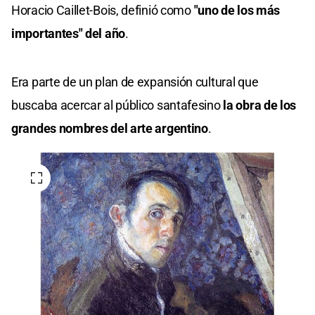
Horacio Caillet-Bois, definió como
"uno de los más
importantes" del año
.
Era parte de un plan de expansión cultural que
buscaba acercar al público santafesino
la obra de los
grandes nombres del arte argentino
.