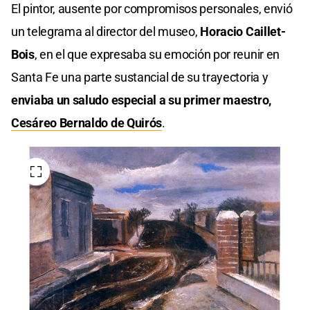
El pintor, ausente por compromisos personales, envió
un telegrama al director del museo,
Horacio Caillet-
Bois
, en el que expresaba su emoción por reunir en
Santa Fe una parte sustancial de su trayectoria y
enviaba un saludo especial a su primer maestro,
Cesáreo Bernaldo de Quirós
.