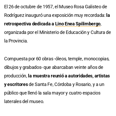
El 26 de octubre de 1957, el Museo Rosa Galisteo de
Rodríguez inauguró una exposición muy recordada:
la
retrospectiva dedicada a
Lino Enea Spilimbergo
,
organizada por el Ministerio de Educación y Cultura de
la Provincia.
Compuesta por 60 obras -óleos, temple, monocopias,
dibujos y grabados- que abarcaban veinte años de
producción,
la muestra reunió a autoridades, artistas
y escritores
de Santa Fe, Córdoba y Rosario, y a un
público que llenó la sala mayor y cuatro espacios
laterales del museo.