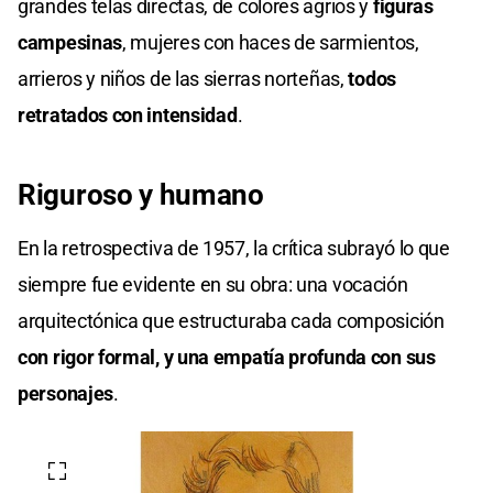
grandes telas directas, de colores agrios y
figuras
campesinas
, mujeres con haces de sarmientos,
arrieros y niños de las sierras norteñas,
todos
retratados con intensidad
.
Riguroso y humano
En la retrospectiva de 1957, la crítica subrayó lo que
siempre fue evidente en su obra: una vocación
arquitectónica que estructuraba cada composición
con rigor formal, y una empatía profunda con sus
personajes
.