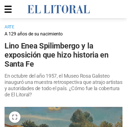
ARTE
A 129 años de su nacimiento
Lino Enea Spilimbergo y la
exposición que hizo historia en
Santa Fe
En octubre del año 1957, el Museo Rosa Galisteo
inauguró una muestra retrospectiva que atrajo artistas
y autoridades de todo el país. ¿Cómo fue la cobertura
de El Litoral?