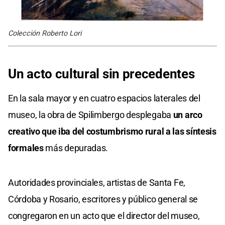
Colección Roberto Lori
Un acto cultural sin precedentes
En la sala mayor y en cuatro espacios laterales del
museo, la obra de Spilimbergo desplegaba
un arco
creativo que iba del costumbrismo rural a las síntesis
formales
más depuradas.
Autoridades provinciales, artistas de Santa Fe,
Córdoba y Rosario, escritores y público general se
congregaron en un acto que el director del museo,