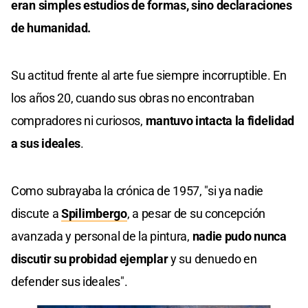
eran simples estudios de formas, sino declaraciones
de humanidad.
Su actitud frente al arte fue siempre incorruptible. En
los años 20, cuando sus obras no encontraban
compradores ni curiosos,
mantuvo intacta la fidelidad
a sus ideales
.
Como subrayaba la crónica de 1957, "si ya nadie
discute a
Spilimbergo
, a pesar de su concepción
avanzada y personal de la pintura,
nadie pudo nunca
discutir su probidad ejemplar
y su denuedo en
defender sus ideales".