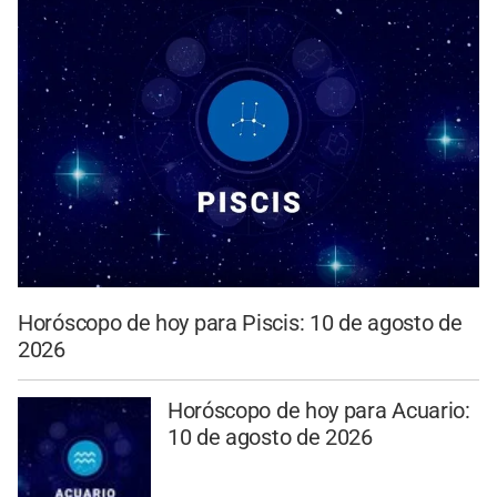
Horóscopo de hoy para Piscis: 10 de agosto de
2026
Horóscopo de hoy para Acuario:
10 de agosto de 2026