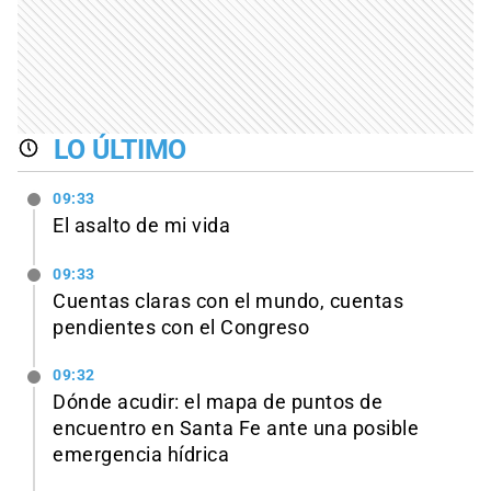
LO ÚLTIMO
09:33
El asalto de mi vida
09:33
Cuentas claras con el mundo, cuentas
pendientes con el Congreso
09:32
Dónde acudir: el mapa de puntos de
encuentro en Santa Fe ante una posible
emergencia hídrica