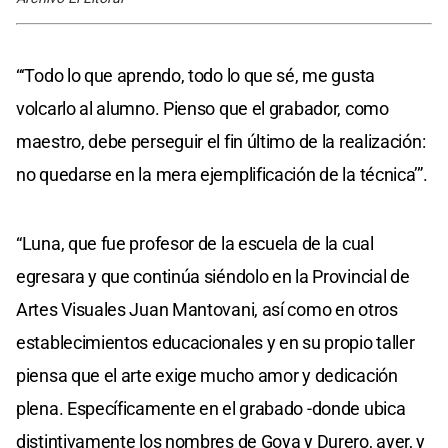
“‘Todo lo que aprendo, todo lo que sé, me gusta
volcarlo al alumno. Pienso que el grabador, como
maestro, debe perseguir el fin último de la realización:
no quedarse en la mera ejemplificación de la técnica’”.
“Luna, que fue profesor de la escuela de la cual
egresara y que continúa siéndolo en la Provincial de
Artes Visuales Juan Mantovani, así como en otros
establecimientos educacionales y en su propio taller
piensa que el arte exige mucho amor y dedicación
plena. Específicamente en el grabado -donde ubica
distintivamente los nombres de Goya y Durero, ayer, y