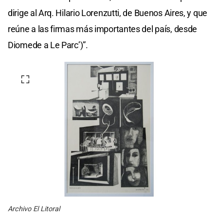
dirige al Arq. Hilario Lorenzutti, de Buenos Aires, y que
reúne a las firmas más importantes del país, desde
Diomede a Le Parc’)”.
Archivo El Litoral