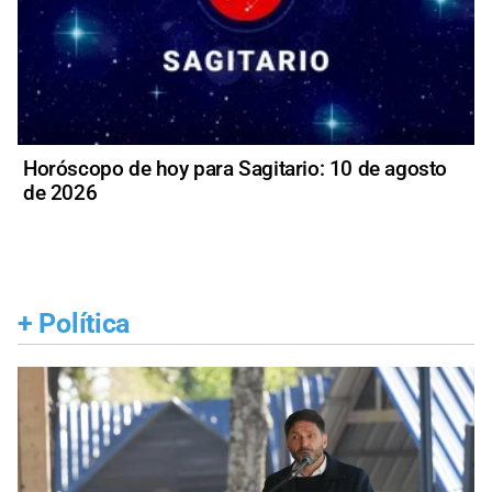
Horóscopo de hoy para Sagitario: 10 de agosto
de 2026
+
Política