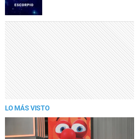
LO MÁS VISTO