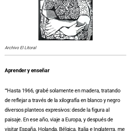
Archivo El Litoral
Aprender y enseñar
“‘Hasta 1966, grabé solamente en madera, tratando
de reflejar a través de la xilografía en blanco y negro
diversos planteos expresivos: desde la figura al
paisaje. En ese año, viaje a Europa, y después de
visitar España, Holanda, Bélgica, Italia e Inglaterra, me