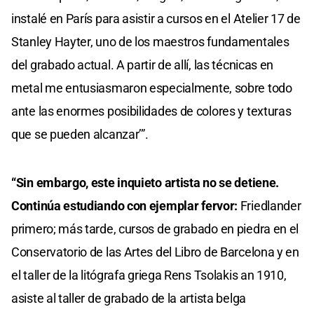
instalé en París para asistir a cursos en el Atelier 17 de
Stanley Hayter, uno de los maestros fundamentales
del grabado actual. A partir de allí, las técnicas en
metal me entusiasmaron especialmente, sobre todo
ante las enormes posibilidades de colores y texturas
que se pueden alcanzar’”.
“Sin embargo, este inquieto artista no se detiene.
Continúa estudiando con ejemplar fervor:
Friedlander
primero; más tarde, cursos de grabado en piedra en el
Conservatorio de las Artes del Libro de Barcelona y en
el taller de la litógrafa griega Rens Tsolakis an 1910,
asiste al taller de grabado de la artista belga