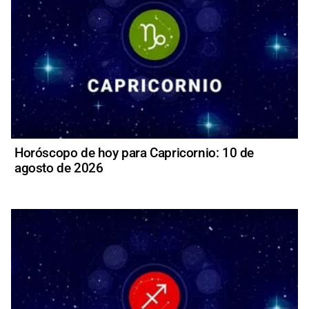
Horóscopo de hoy para Capricornio: 10 de
agosto de 2026