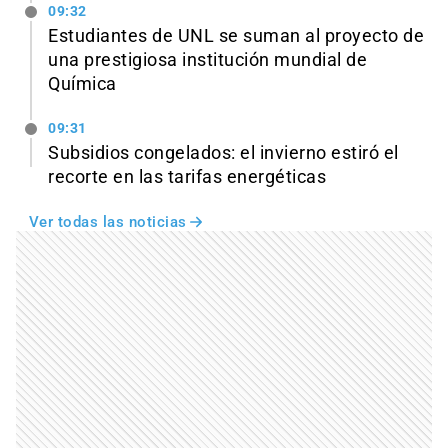
09:32
Estudiantes de UNL se suman al proyecto de
una prestigiosa institución mundial de
Química
09:31
Subsidios congelados: el invierno estiró el
recorte en las tarifas energéticas
Ver todas las noticias