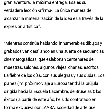
gran aventura, la máxima entrega. Esa es su
verdadera lección -afirma-. La única manera de
alcanzar la materialización de la idea es a través de la
expresión artística’”.
“Mientras continúa hablando, innumerables dibujos y
grabados van desfilando en una suerte de secuencias
cinematográficas, que eslabonan centenares de
muestras, salones, algunos viajes, charlas, escritos.
La fiebre de los días, con sus alegrías y sus dudas. Los
planes (‘mi próximo viaje a Europa tendrá la brújula
dirigida hacia la Escuela Lacambre, de Bruselas’); los
éxitos (‘a partir de este año, he sido contratado en
forma exclusiva por LAASA, sociedad de arte que