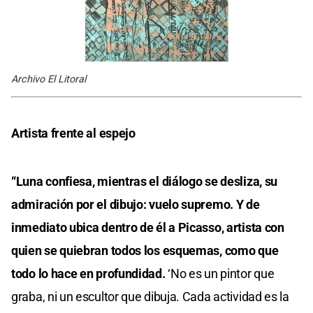
Archivo El Litoral
Artista frente al espejo
“Luna confiesa, mientras el diálogo se desliza, su
admiración por el dibujo: vuelo supremo. Y de
inmediato ubica dentro de él a Picasso, artista con
quien se quiebran todos los esquemas, como que
todo lo hace en profundidad.
‘No es un pintor que
graba, ni un escultor que dibuja. Cada actividad es la