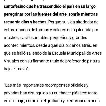
santafesino que ha trascendido el país en su largo
peregrinar por las fuentes del arte, sonríe mientras
recuerda días y hechos.
Porque su vida alrededor de
estos mundos de formas y colores está jalonada por
muchos, casi incontables pequeños y grandes
acontecimientos, desde aquel día, 22 años atrás, en
que se halló saliendo de la Escuela Municipal, de Artes
Visuales con su flamante título de profesor de pintura
bajo el brazo”.
“Las más importantes recompensas oficiales y
privadas han distinguido su quehacer plástico: tanto
en el dibujo, como en el grabado y ciertas incursiones