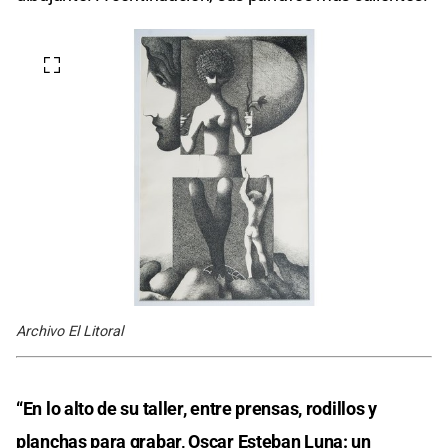
Archivo El Litoral
“En lo alto de su taller, entre prensas, rodillos y
planchas para grabar, Oscar Esteban Luna: un