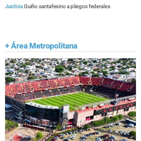
Justicia
Guiño santafesino a pliegos federales
+
Área Metropolitana