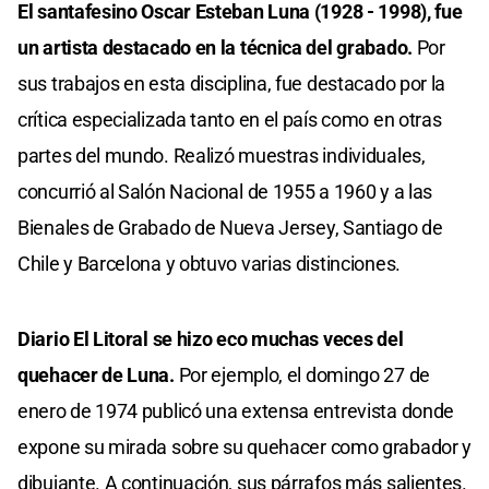
El santafesino Oscar Esteban Luna (1928 - 1998), fue
un artista destacado en la técnica del grabado.
Por
sus trabajos en esta disciplina, fue destacado por la
crítica especializada tanto en el país como en otras
partes del mundo. Realizó muestras individuales,
concurrió al Salón Nacional de 1955 a 1960 y a las
Bienales de Grabado de Nueva Jersey, Santiago de
Chile y Barcelona y obtuvo varias distinciones.
Diario El Litoral se hizo eco muchas veces del
quehacer de Luna.
Por ejemplo, el domingo 27 de
enero de 1974 publicó una extensa entrevista donde
expone su mirada sobre su quehacer como grabador y
dibujante. A continuación, sus párrafos más salientes.