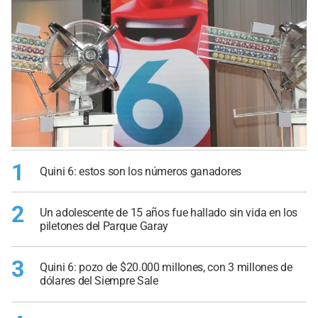
1
Quini 6: estos son los números ganadores
2
Un adolescente de 15 años fue hallado sin vida en los
piletones del Parque Garay
3
Quini 6: pozo de $20.000 millones, con 3 millones de
dólares del Siempre Sale