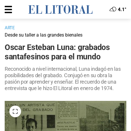
4.1°
ARTE
Desde su taller a las grandes bienales
Oscar Esteban Luna: grabados
santafesinos para el mundo
Reconocido a nivel internacional, Luna indagó en las
posibilidades del grabado. Conjugó en su obra la
pasión por aprender y enseñar. El recuerdo de una
entrevista que le hizo El Litoral en enero de 1974.