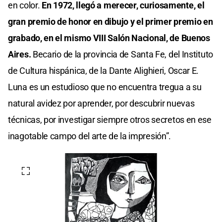
en color.
En 1972, llegó a merecer, curiosamente, el
gran premio de honor en dibujo y el primer premio en
grabado, en el mismo VIII Salón Nacional, de Buenos
Aires.
Becario de la provincia de Santa Fe, del Instituto
de Cultura hispánica, de la Dante Alighieri, Oscar E.
Luna es un estudioso que no encuentra tregua a su
natural avidez por aprender, por descubrir nuevas
técnicas, por investigar siempre otros secretos en ese
inagotable campo del arte de la impresión”.