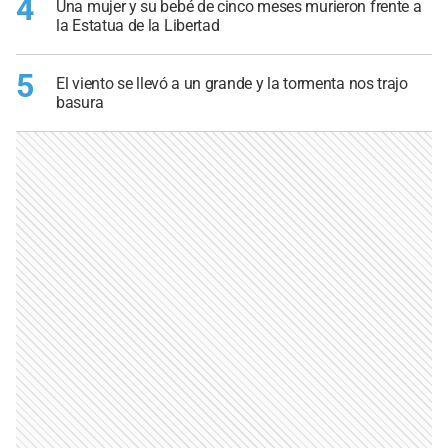
4
Una mujer y su bebé de cinco meses murieron frente a
la Estatua de la Libertad
5
El viento se llevó a un grande y la tormenta nos trajo
basura