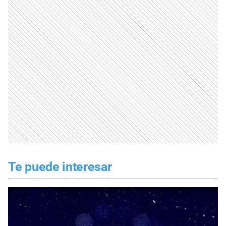
Te puede interesar