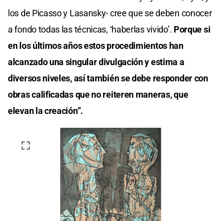
los de Picasso y Lasansky- cree que se deben conocer
a fondo todas las técnicas, ‘haberlas vivido’.
Porque si
en los últimos años estos procedimientos han
alcanzado una singular divulgación y estima a
diversos niveles, así también se debe responder con
obras calificadas que no reiteren maneras, que
elevan la creación”.