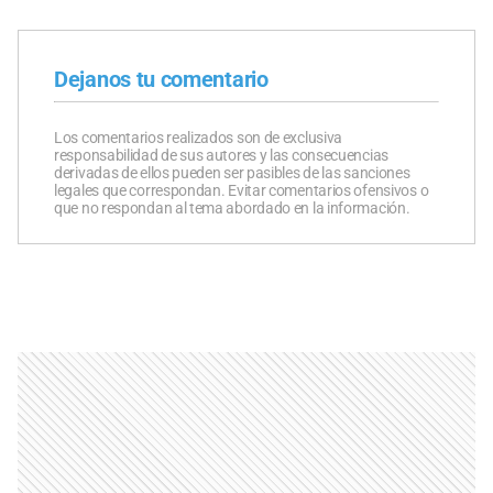
Dejanos tu comentario
Los comentarios realizados son de exclusiva
responsabilidad de sus autores y las consecuencias
derivadas de ellos pueden ser pasibles de las sanciones
legales que correspondan. Evitar comentarios ofensivos o
que no respondan al tema abordado en la información.