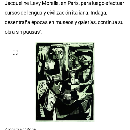
Jacqueline Levy Morelle, en París, para luego efectuar
cursos de lengua y civilización italiana. Indaga,
desentraña épocas en museos y galerías, continúa su
obra sin pausas”.
Archivo El Litoral