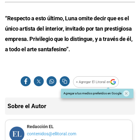
“Respecto a esto último, Luna omite decir que es el
único artista del interior, invitado por tan prestigiosa
empresa. Privilegio que lo distingue, y a través de él,
a todo el arte santafesino”.
+ Agregar El Litoral en
Agregar a tus medios preferidos en Google
Sobre el Autor
Redacción EL
contenidos@ellitoral.com