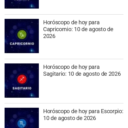
Horóscopo de hoy para
Capricornio: 10 de agosto de
2026
Horóscopo de hoy para
Sagitario: 10 de agosto de 2026
Horóscopo de hoy para Escorpio:
10 de agosto de 2026