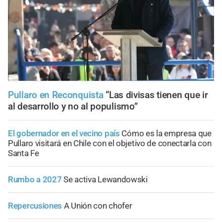
Pullaro en Reconquista
“Las divisas tienen que ir
al desarrollo y no al populismo”
El gobernador en el vecino país
Cómo es la empresa que
Pullaro visitará en Chile con el objetivo de conectarla con
Santa Fe
Rumbo a 2027
Se activa Lewandowski
Repercusiones
A Unión con chofer