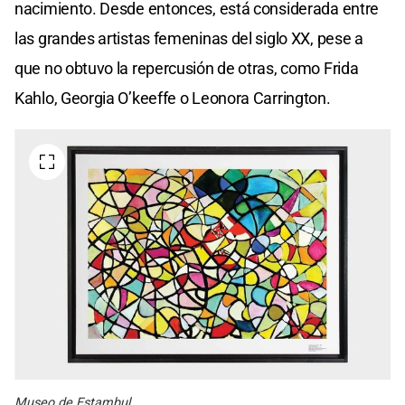
nacimiento. Desde entonces, está considerada entre
las grandes artistas femeninas del siglo XX, pese a
que no obtuvo la repercusión de otras, como Frida
Kahlo, Georgia O’keeffe o Leonora Carrington.
Museo de Estambul