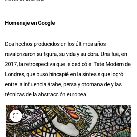
Homenaje en Google
Dos hechos producidos en los últimos años
revalorizaron su figura, su vida y su obra. Una fue, en
2017, la retrospectiva que le dedicó el Tate Modern de
Londres, que puso hincapié en la síntesis que logró
entre la influencia árabe, persa y otomana de y las
técnicas de la abstracción europea.