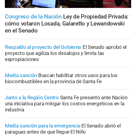
Congreso de la Nación
Ley de Propiedad Privada:
cómo votaron Losada, Galaretto y Lewandowski
en el Senado
Respaldo al proyecto del Gobierno
El Senado aprobó el
proyecto que agiliza los desalojos y limita las
expropiaciones
Media sanción
Buscan habilitar otros usos para los
biocombustibles en la provincia de Santa Fe
Junto a la Región Centro
Santa Fe presentó ante Nación
una iniciativa para mitigar los costos energéticos en la
industria
Media sanción para la emergencia
El Senado abrió el
paraguas antes de que llegue El Niño