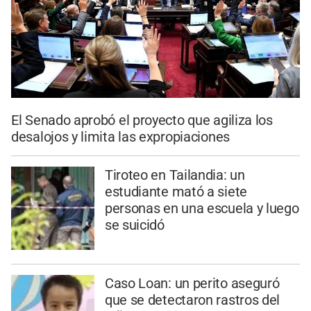
El Senado aprobó el proyecto que agiliza los
desalojos y limita las expropiaciones
Tiroteo en Tailandia: un
estudiante mató a siete
personas en una escuela y luego
se suicidó
Caso Loan: un perito aseguró
que se detectaron rastros del