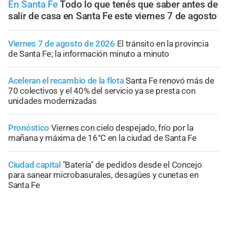
En Santa Fe
Todo lo que tenés que saber antes de
salir de casa en Santa Fe este viernes 7 de agosto
Viernes 7 de agosto de 2026
El tránsito en la provincia
de Santa Fe; la información minuto a minuto
Aceleran el recambio de la flota
Santa Fe renovó más de
70 colectivos y el 40% del servicio ya se presta con
unidades modernizadas
Pronóstico
Viernes con cielo despejado, frío por la
mañana y máxima de 16°C en la ciudad de Santa Fe
Ciudad capital
"Batería" de pedidos desde el Concejo
para sanear microbasurales, desagües y cunetas en
Santa Fe