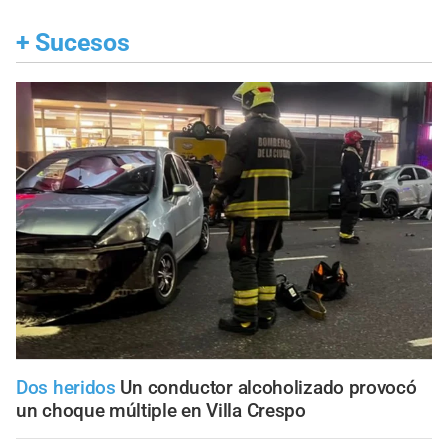
+
Sucesos
Dos heridos
Un conductor alcoholizado provocó
un choque múltiple en Villa Crespo