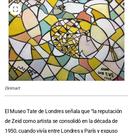
Dirimart
El Museo Tate de Londres señala que “la reputación
de Zeid como artista se consolidó en la década de
1950, cuando vivía entre Londres y París y expuso