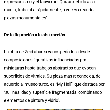
expresionismo y el fauvismo. Quizás debido a su
manía, trabajaba rápidamente, a veces creando
piezas monumentales”.
De la figuración a la abstracción
La obra de Zeid abarca varios períodos: desde
composiciones figurativas influenciadas por
miniaturas hasta trabajos abstractos que evocan
superficies de vitrales. Su pieza más reconocida, de
acuerdo al museo turco, es “My Hell”, que destaca por
“su linealidad y superficie fragmentada, combinando
elementos de pintura y vidrio”.