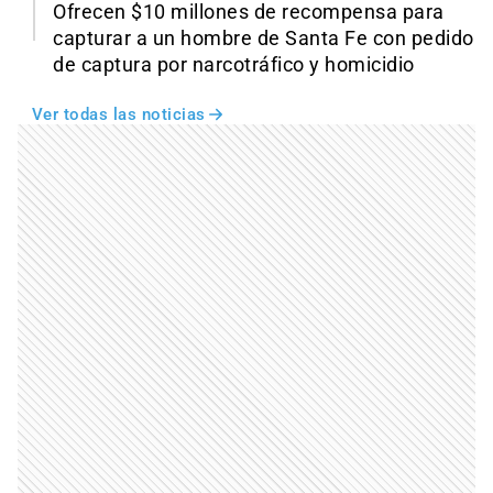
Ofrecen $10 millones de recompensa para
capturar a un hombre de Santa Fe con pedido
de captura por narcotráfico y homicidio
Ver todas las noticias