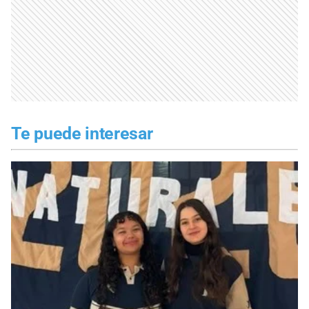
Te puede interesar