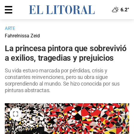
6.2°
ARTE
Fahrelnissa Zeid
La princesa pintora que sobrevivió
a exilios, tragedias y prejuicios
Su vida estuvo marcada por pérdidas, crisis y
constantes reinvenciones, pero su obra sigue
sorprendiendo al mundo. Se hizo conocida por sus
pinturas abstractas.