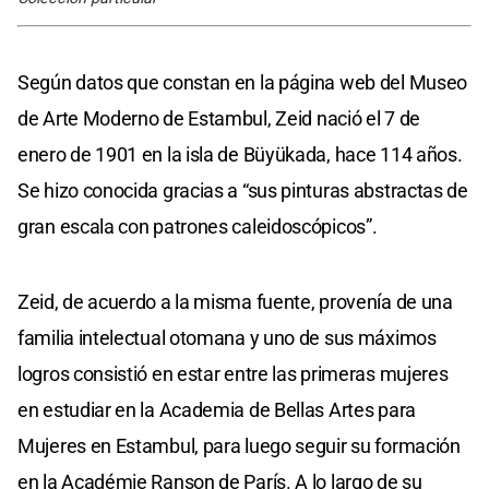
Según datos que constan en la página web del Museo
de Arte Moderno de Estambul, Zeid nació el 7 de
enero de 1901 en la isla de Büyükada, hace 114 años.
Se hizo conocida gracias a “sus pinturas abstractas de
gran escala con patrones caleidoscópicos”.
Zeid, de acuerdo a la misma fuente, provenía de una
familia intelectual otomana y uno de sus máximos
logros consistió en estar entre las primeras mujeres
en estudiar en la Academia de Bellas Artes para
Mujeres en Estambul, para luego seguir su formación
en la Académie Ranson de París. A lo largo de su