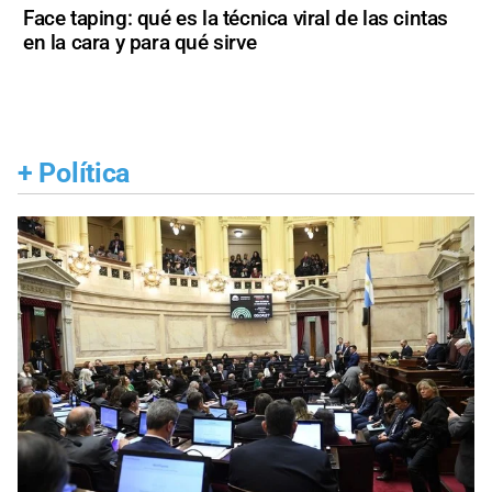
Face taping: qué es la técnica viral de las cintas
en la cara y para qué sirve
+
Política