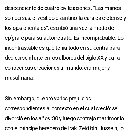
descendiente de cuatro civilizaciones. “Las manos
son persas, el vestido bizantino, la cara es cretense y
los ojos orientales”, escribió una vez, a modo de
epígrafe para su autorretrato. Es incomprobable. Lo
incontrastable es que tenía todo en su contra para
dedicarse al arte en los albores del siglo XX y dar a
conocer sus creaciones al mundo: era mujer y
musulmana.
Sin embargo, quebró varios prejuicios
correspondientes al contexto en el cual creció: se
divorció en los años ‘30 y luego contrajo matrimonio
con el príncipe heredero de Irak, Zeid bin Hussein, lo