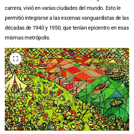
carrera, vivió en varias ciudades del mundo. Esto le
permitió integrarse a las escenas vanguardistas de las
décadas de 1940 y 1950, que tenían epicentro en esas
mismas metrópolis.