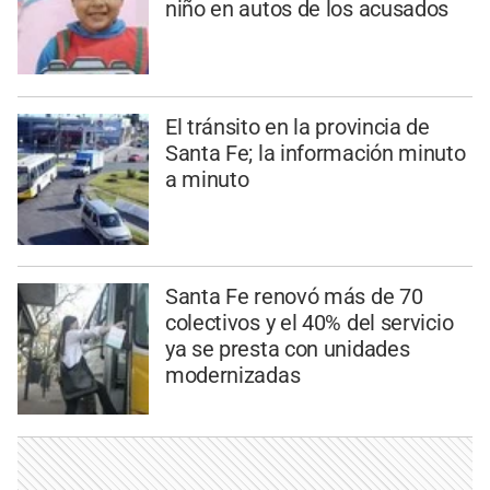
niño en autos de los acusados
El tránsito en la provincia de
Santa Fe; la información minuto
a minuto
Santa Fe renovó más de 70
colectivos y el 40% del servicio
ya se presta con unidades
modernizadas