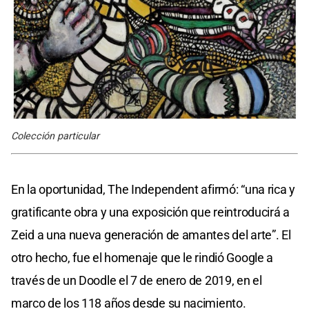
Colección particular
En la oportunidad, The Independent afirmó: “una rica y
gratificante obra y una exposición que reintroducirá a
Zeid a una nueva generación de amantes del arte”. El
otro hecho, fue el homenaje que le rindió Google a
través de un Doodle el 7 de enero de 2019, en el
marco de los 118 años desde su nacimiento.