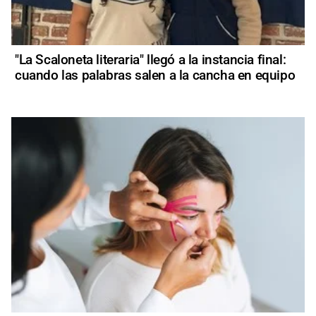
"La Scaloneta literaria" llegó a la instancia final:
cuando las palabras salen a la cancha en equipo