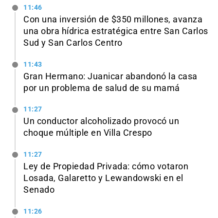
11:46
Con una inversión de $350 millones, avanza
una obra hídrica estratégica entre San Carlos
Sud y San Carlos Centro
11:43
Gran Hermano: Juanicar abandonó la casa
por un problema de salud de su mamá
11:27
Un conductor alcoholizado provocó un
choque múltiple en Villa Crespo
11:27
Ley de Propiedad Privada: cómo votaron
Losada, Galaretto y Lewandowski en el
Senado
11:26