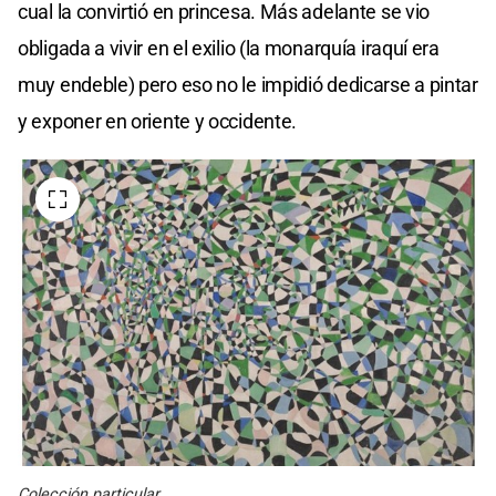
cual la convirtió en princesa. Más adelante se vio
obligada a vivir en el exilio (la monarquía iraquí era
muy endeble) pero eso no le impidió dedicarse a pintar
y exponer en oriente y occidente.
Colección particular