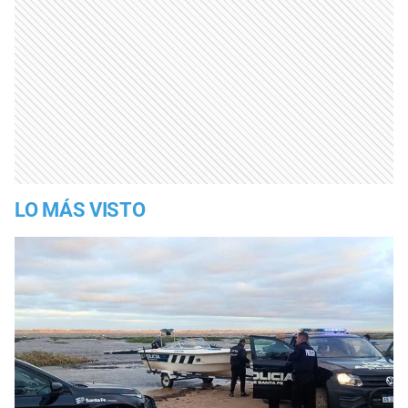
LO MÁS VISTO