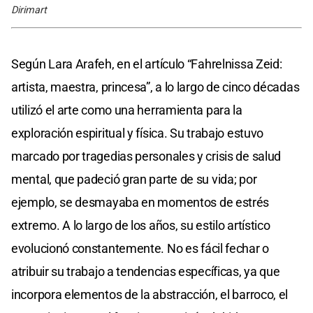
Dirimart
Según Lara Arafeh, en el artículo “Fahrelnissa Zeid:
artista, maestra, princesa”, a lo largo de cinco décadas
utilizó el arte como una herramienta para la
exploración espiritual y física. Su trabajo estuvo
marcado por tragedias personales y crisis de salud
mental, que padeció gran parte de su vida; por
ejemplo, se desmayaba en momentos de estrés
extremo. A lo largo de los años, su estilo artístico
evolucionó constantemente. No es fácil fechar o
atribuir su trabajo a tendencias específicas, ya que
incorpora elementos de la abstracción, el barroco, el