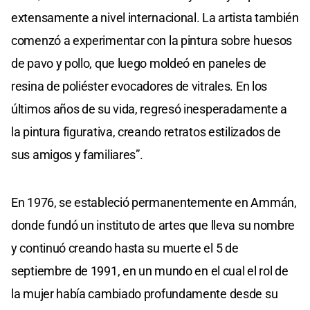
extensamente a nivel internacional. La artista también
comenzó a experimentar con la pintura sobre huesos
de pavo y pollo, que luego moldeó en paneles de
resina de poliéster evocadores de vitrales. En los
últimos años de su vida, regresó inesperadamente a
la pintura figurativa, creando retratos estilizados de
sus amigos y familiares”.
En 1976, se estableció permanentemente en Ammán,
donde fundó un instituto de artes que lleva su nombre
y continuó creando hasta su muerte el 5 de
septiembre de 1991, en un mundo en el cual el rol de
la mujer había cambiado profundamente desde su