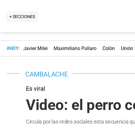
+ SECCIONES
#HOY:
Javier Milei
Maximiliano Pullaro
Colón
Unión
CAMBALACHE
Es viral
Video: el perro 
Circula por las redes sociales esta secuencia q