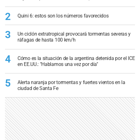
2
Quini 6: estos son los números favorecidos
3
Un ciclón extratropical provocará tormentas severas y
ráfagas de hasta 100 km/h
4
Cómo es la situación de la argentina detenida por el ICE
en EE.UU.: "Hablamos una vez por día"
5
Alerta naranja por tormentas y fuertes vientos en la
ciudad de Santa Fe