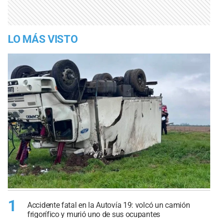
LO MÁS VISTO
1
Accidente fatal en la Autovía 19: volcó un camión
frigorífico y murió uno de sus ocupantes