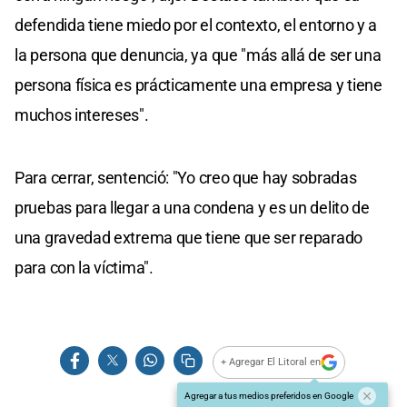
defendida tiene miedo por el contexto, el entorno y a
la persona que denuncia, ya que "más allá de ser una
persona física es prácticamente una empresa y tiene
muchos intereses".
Para cerrar, sentenció: "Yo creo que hay sobradas
pruebas para llegar a una condena y es un delito de
una gravedad extrema que tiene que ser reparado
para con la víctima".
+ Agregar El Litoral en
Agregar a tus medios preferidos en Google