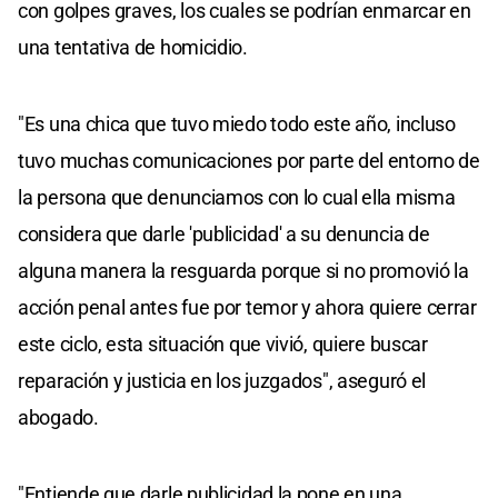
con golpes graves, los cuales se podrían enmarcar en
una tentativa de homicidio.
"Es una chica que tuvo miedo todo este año, incluso
tuvo muchas comunicaciones por parte del entorno de
la persona que denunciamos con lo cual ella misma
considera que darle 'publicidad' a su denuncia de
alguna manera la resguarda porque si no promovió la
acción penal antes fue por temor y ahora quiere cerrar
este ciclo, esta situación que vivió, quiere buscar
reparación y justicia en los juzgados", aseguró el
abogado.
"Entiende que darle publicidad la pone en una