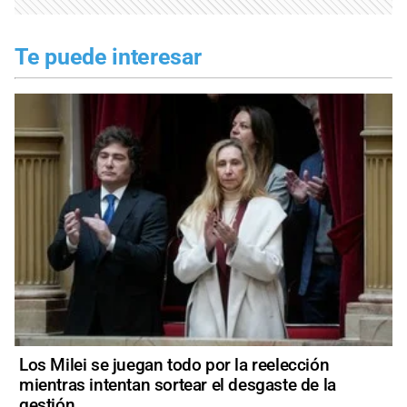
Te puede interesar
Los Milei se juegan todo por la reelección
mientras intentan sortear el desgaste de la
gestión