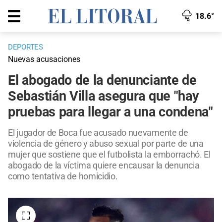
18.6°
DEPORTES
Nuevas acusaciones
El abogado de la denunciante de
Sebastián Villa asegura que "hay
pruebas para llegar a una condena"
El jugador de Boca fue acusado nuevamente de
violencia de género y abuso sexual por parte de una
mujer que sostiene que el futbolista la emborrachó. El
abogado de la víctima quiere encausar la denuncia
como tentativa de homicidio.