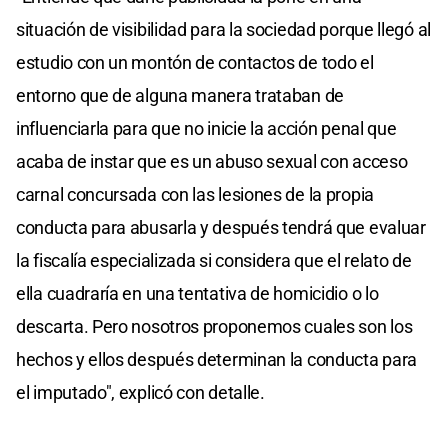
situación de visibilidad para la sociedad porque llegó al
estudio con un montón de contactos de todo el
entorno que de alguna manera trataban de
influenciarla para que no inicie la acción penal que
acaba de instar que es un abuso sexual con acceso
carnal concursada con las lesiones de la propia
conducta para abusarla y después tendrá que evaluar
la fiscalía especializada si considera que el relato de
ella cuadraría en una tentativa de homicidio o lo
descarta. Pero nosotros proponemos cuales son los
hechos y ellos después determinan la conducta para
el imputado", explicó con detalle.