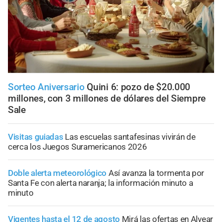
Sorteo Aniversario
Quini 6: pozo de $20.000
millones, con 3 millones de dólares del Siempre
Sale
Visitas guiadas
Las escuelas santafesinas vivirán de
cerca los Juegos Suramericanos 2026
Doble alerta meteorológico
Así avanza la tormenta por
Santa Fe con alerta naranja; la información minuto a
minuto
Vigentes hasta el 12 de agosto
Mirá las ofertas en Alvear