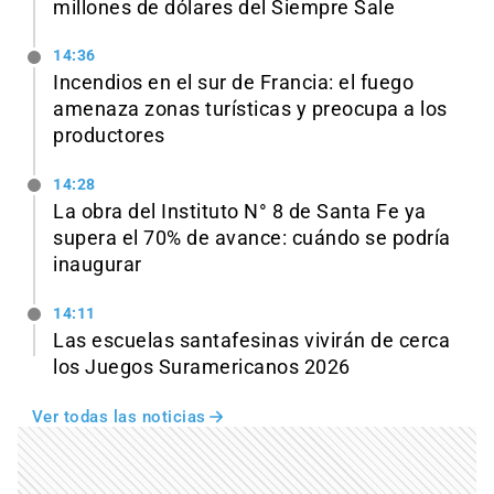
millones de dólares del Siempre Sale
14:36
Incendios en el sur de Francia: el fuego
amenaza zonas turísticas y preocupa a los
productores
14:28
La obra del Instituto N° 8 de Santa Fe ya
supera el 70% de avance: cuándo se podría
inaugurar
14:11
Las escuelas santafesinas vivirán de cerca
los Juegos Suramericanos 2026
Ver todas las noticias