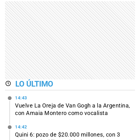
LO ÚLTIMO
14:43
Vuelve La Oreja de Van Gogh a la Argentina,
con Amaia Montero como vocalista
14:42
Quini 6: pozo de $20.000 millones, con 3