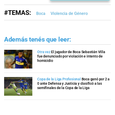
#TEMAS:
Boca
Violencia de Género
Además tenés que leer:
Otra vez
El jugador de Boca Sebastián Villa
fue denunciado por violación e intento de
homicidio
Copa de la Liga Profesional
Boca ganó por 2 a
0 ante Defensa y Justicia y clasificó a las
semifinales de la Copa de la Liga