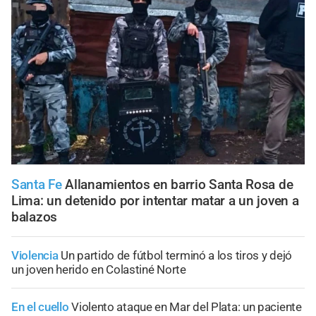
Santa Fe
Allanamientos en barrio Santa Rosa de
Lima: un detenido por intentar matar a un joven a
balazos
Violencia
Un partido de fútbol terminó a los tiros y dejó
un joven herido en Colastiné Norte
En el cuello
Violento ataque en Mar del Plata: un paciente