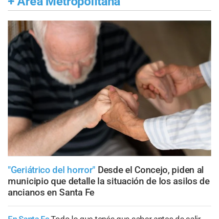
+
Área Metropolitana
"Geriátrico del horror"
Desde el Concejo, piden al
municipio que detalle la situación de los asilos de
ancianos en Santa Fe