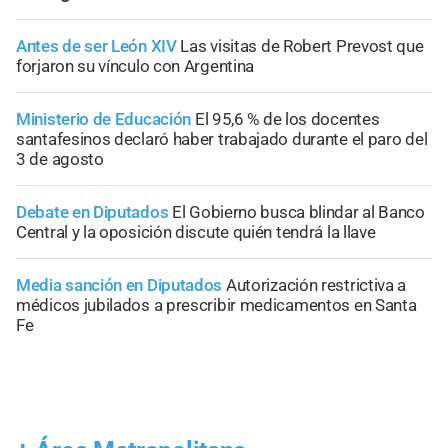
Antes de ser León XIV
Las visitas de Robert Prevost que
forjaron su vínculo con Argentina
Ministerio de Educación
El 95,6 % de los docentes
santafesinos declaró haber trabajado durante el paro del
3 de agosto
Debate en Diputados
El Gobierno busca blindar al Banco
Central y la oposición discute quién tendrá la llave
Media sanción en Diputados
Autorización restrictiva a
médicos jubilados a prescribir medicamentos en Santa
Fe