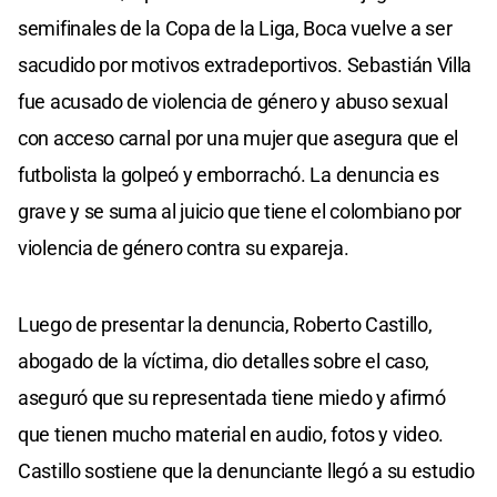
semifinales de la Copa de la Liga, Boca vuelve a ser
sacudido por motivos extradeportivos. Sebastián Villa
fue acusado de violencia de género y abuso sexual
con acceso carnal por una mujer que asegura que el
futbolista la golpeó y emborrachó. La denuncia es
grave y se suma al juicio que tiene el colombiano por
violencia de género contra su expareja.
Luego de presentar la denuncia, Roberto Castillo,
abogado de la víctima, dio detalles sobre el caso,
aseguró que su representada tiene miedo y afirmó
que tienen mucho material en audio, fotos y video.
Castillo sostiene que la denunciante llegó a su estudio