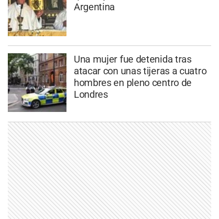
Argentina
Una mujer fue detenida tras
atacar con unas tijeras a cuatro
hombres en pleno centro de
Londres