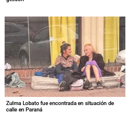
Zulma Lobato fue encontrada en situación de
calle en Paraná