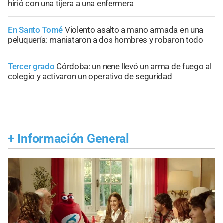
hirió con una tijera a una enfermera
En Santo Tomé
Violento asalto a mano armada en una
peluquería: maniataron a dos hombres y robaron todo
Tercer grado
Córdoba: un nene llevó un arma de fuego al
colegio y activaron un operativo de seguridad
+
Información General