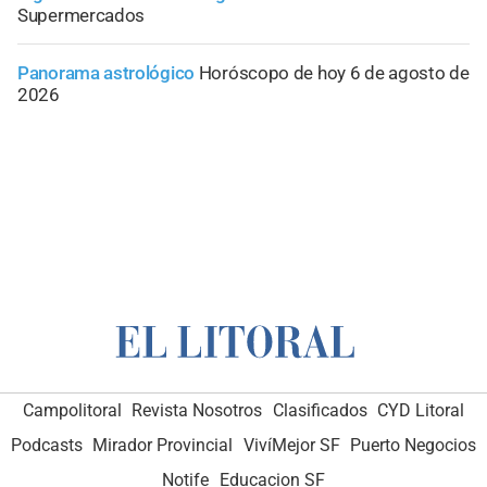
Supermercados
Panorama astrológico
Horóscopo de hoy 6 de agosto de
2026
Campolitoral
Revista Nosotros
Clasificados
CYD Litoral
Podcasts
Mirador Provincial
VivíMejor SF
Puerto Negocios
Notife
Educacion SF