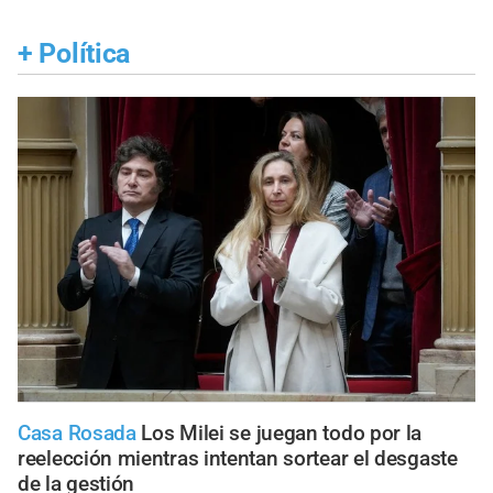
+
Política
Casa Rosada
Los Milei se juegan todo por la
reelección mientras intentan sortear el desgaste
de la gestión