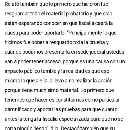
Relató también que lo primero que hicieron fue
resguardar todo el material probatorio y que solo
están esperando conocer en que fiscalía caerá la
causa para poder aportarlo. "Principalmente lo que
hicimos fue poner a resguardo toda la prueba y
cuando podamos presentarla en sede judicial ustedes
van a poder tener acceso, porque es una causa con un
impacto público terrible y la realidad es que eso
mismo lo que a ella la llevo a no realizar la acción
porque tiene muchísimo material. Lo primero que
tenemos que hacer es constituirnos como particular
damnificado y aportar las pruebas para que cuanto
antes la tenga la fiscalía especializada para que no se
corra ningún riesgo", dijo. Destacó también que su