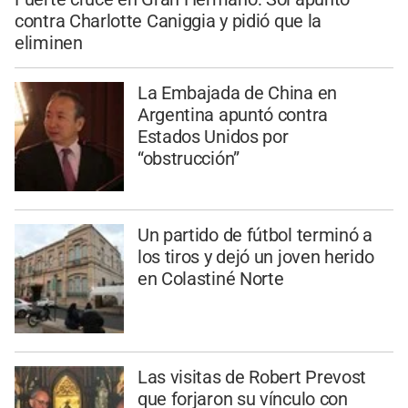
contra Charlotte Caniggia y pidió que la
eliminen
La Embajada de China en
Argentina apuntó contra
Estados Unidos por
“obstrucción”
Un partido de fútbol terminó a
los tiros y dejó un joven herido
en Colastiné Norte
Las visitas de Robert Prevost
que forjaron su vínculo con