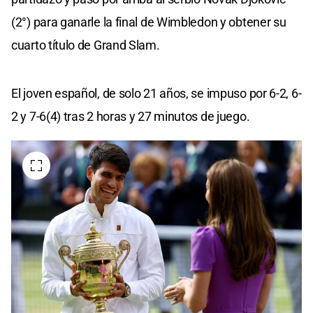
(2°) para ganarle la final de Wimbledon y obtener su
cuarto título de Grand Slam.
El joven español, de solo 21 años, se impuso por 6-2, 6-
2 y 7-6(4) tras 2 horas y 27 minutos de juego.