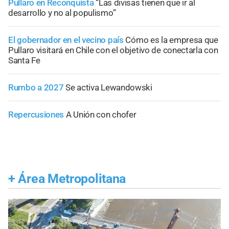
Pullaro en Reconquista
“Las divisas tienen que ir al
desarrollo y no al populismo”
El gobernador en el vecino país
Cómo es la empresa que
Pullaro visitará en Chile con el objetivo de conectarla con
Santa Fe
Rumbo a 2027
Se activa Lewandowski
Repercusiones
A Unión con chofer
+
Área Metropolitana