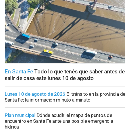
En Santa Fe
Todo lo que tenés que saber antes de
salir de casa este lunes 10 de agosto
Lunes 10 de agosto de 2026
El tránsito en la provincia de
Santa Fe; la información minuto a minuto
Plan municipal
Dónde acudir: el mapa de puntos de
encuentro en Santa Fe ante una posible emergencia
hídrica