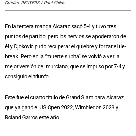
Crédito: REUTERS / Paul Childs.
En la tercera manga Alcaraz sacó 5-4 y tuvo tres
puntos de partido, pero los nervios se apoderaron de
él y Djokovic pudo recuperar el quiebre y forzar el tie-
break. Pero en la “muerte súbita” se volvió a ver la
mejor versión del murciano, que se impuso por 7-4 y
consiguió el triunfo.
Este fue el cuarto título de Grand Slam para Alcaraz,
que ya ganó el US Open 2022, Wimbledon 2023 y
Roland Garros este año.