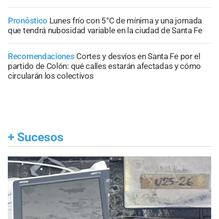
Pronóstico
Lunes frío con 5°C de mínima y una jornada
que tendrá nubosidad variable en la ciudad de Santa Fe
Recomendaciones
Cortes y desvíos en Santa Fe por el
partido de Colón: qué calles estarán afectadas y cómo
circularán los colectivos
+
Sucesos