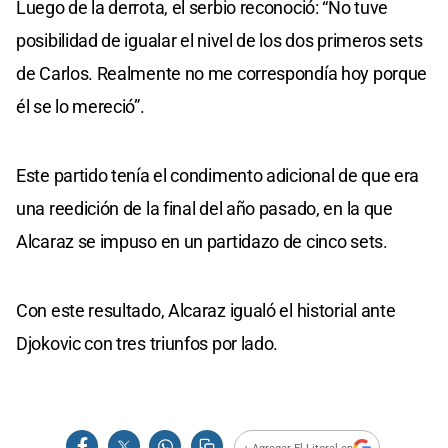
Luego de la derrota, el serbio reconoció: “No tuve
posibilidad de igualar el nivel de los dos primeros sets
de Carlos. Realmente no me correspondía hoy porque
él se lo mereció”.
Este partido tenía el condimento adicional de que era
una reedición de la final del año pasado, en la que
Alcaraz se impuso en un partidazo de cinco sets.
Con este resultado, Alcaraz igualó el historial ante
Djokovic con tres triunfos por lado.