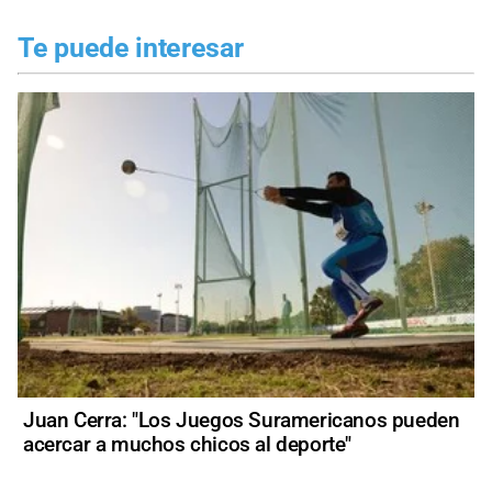
Te puede interesar
Juan Cerra: "Los Juegos Suramericanos pueden
acercar a muchos chicos al deporte"