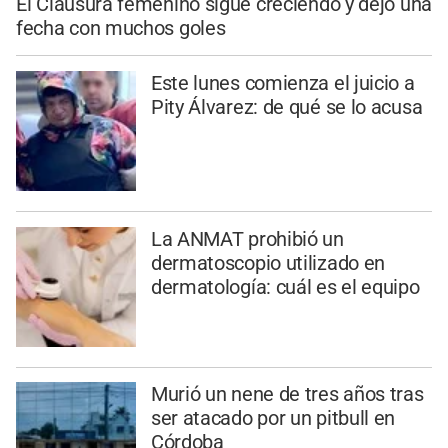
El Clausura femenino sigue creciendo y dejó una
fecha con muchos goles
Este lunes comienza el juicio a
Pity Álvarez: de qué se lo acusa
La ANMAT prohibió un
dermatoscopio utilizado en
dermatología: cuál es el equipo
Murió un nene de tres años tras
ser atacado por un pitbull en
Córdoba