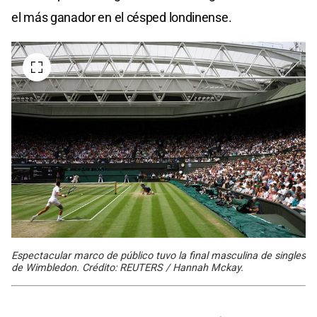
el más ganador en el césped londinense.
Espectacular marco de público tuvo la final masculina de singles
de Wimbledon. Crédito: REUTERS / Hannah Mckay.