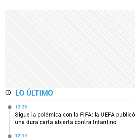
LO ÚLTIMO
12:29
Sigue la polémica con la FIFA: la UEFA publicó
una dura carta abierta contra Infantino
12:19