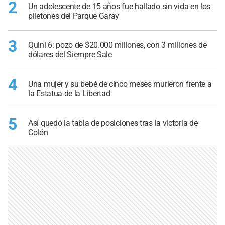
2
Un adolescente de 15 años fue hallado sin vida en los
piletones del Parque Garay
3
Quini 6: pozo de $20.000 millones, con 3 millones de
dólares del Siempre Sale
4
Una mujer y su bebé de cinco meses murieron frente a
la Estatua de la Libertad
5
Así quedó la tabla de posiciones tras la victoria de
Colón