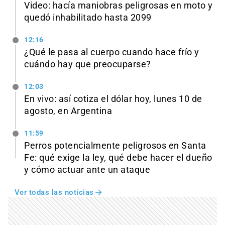
Video: hacía maniobras peligrosas en moto y
quedó inhabilitado hasta 2099
12:16
¿Qué le pasa al cuerpo cuando hace frío y
cuándo hay que preocuparse?
12:03
En vivo: así cotiza el dólar hoy, lunes 10 de
agosto, en Argentina
11:59
Perros potencialmente peligrosos en Santa
Fe: qué exige la ley, qué debe hacer el dueño
y cómo actuar ante un ataque
Ver todas las noticias