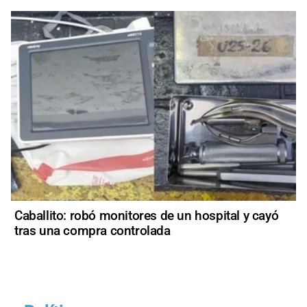
Caballito: robó monitores de un hospital y cayó
tras una compra controlada