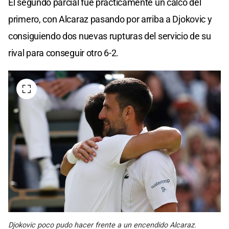
El segundo parcial fue prácticamente un calco del
primero, con Alcaraz pasando por arriba a Djokovic y
consiguiendo dos nuevas rupturas del servicio de su
rival para conseguir otro 6-2.
Djokovic poco pudo hacer frente a un encendido Alcaraz.