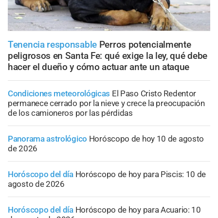
Tenencia responsable
Perros potencialmente
peligrosos en Santa Fe: qué exige la ley, qué debe
hacer el dueño y cómo actuar ante un ataque
Condiciones meteorológicas
El Paso Cristo Redentor
permanece cerrado por la nieve y crece la preocupación
de los camioneros por las pérdidas
Panorama astrológico
Horóscopo de hoy 10 de agosto
de 2026
Horóscopo del día
Horóscopo de hoy para Piscis: 10 de
agosto de 2026
Horóscopo del día
Horóscopo de hoy para Acuario: 10