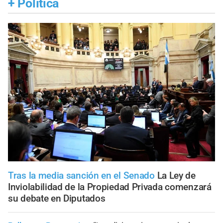
+
Política
Tras la media sanción en el Senado
La Ley de
Inviolabilidad de la Propiedad Privada comenzará
su debate en Diputados