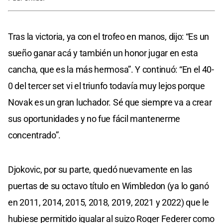
Tras la victoria, ya con el trofeo en manos, dijo: “Es un
sueño ganar acá y también un honor jugar en esta
cancha, que es la más hermosa”. Y continuó: “En el 40-
0 del tercer set vi el triunfo todavía muy lejos porque
Novak es un gran luchador. Sé que siempre va a crear
sus oportunidades y no fue fácil mantenerme
concentrado”.
Djokovic, por su parte, quedó nuevamente en las
puertas de su octavo título en Wimbledon (ya lo ganó
en 2011, 2014, 2015, 2018, 2019, 2021 y 2022) que le
hubiese permitido igualar al suizo Roger Federer como