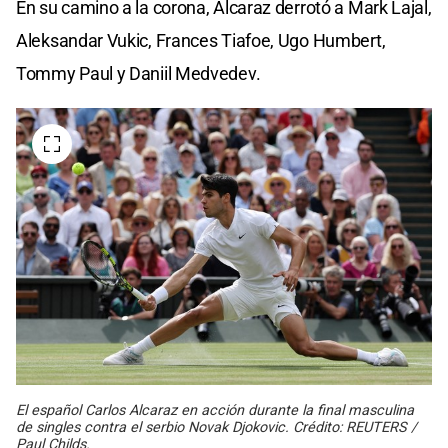
En su camino a la corona, Alcaraz derrotó a Mark Lajal,
Aleksandar Vukic, Frances Tiafoe, Ugo Humbert,
Tommy Paul y Daniil Medvedev.
El español Carlos Alcaraz en acción durante la final masculina
de singles contra el serbio Novak Djokovic. Crédito: REUTERS /
Paul Childs.