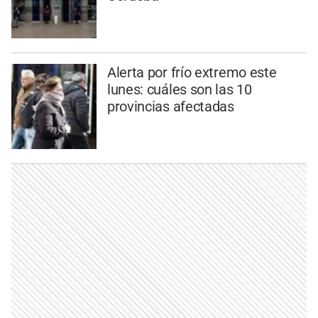
Alerta por frío extremo este
lunes: cuáles son las 10
provincias afectadas