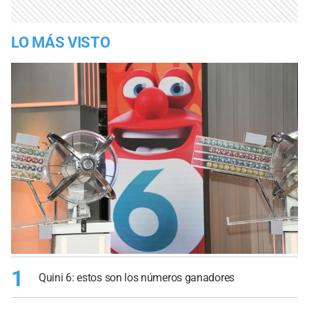
LO MÁS VISTO
1
Quini 6: estos son los números ganadores