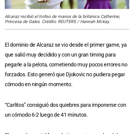
Alcaraz recibió el trofeo de manos de la británica Catherine,
Princesa de Gales. Crédito: REUTERS / Hannah Mckay.
El dominio de Alcaraz se vio desde el primer game, ya
que salió muy decidido y con un gran timing para
pegarle a la pelota, cometiendo muy pocos errores no
forzados. Esto generó que Djokovic no pudiera pegar
cómodo en ningún momento.
“Carlitos” consiguió dos quiebres para imponerse con
un cómodo 6-2 luego de 41 minutos.