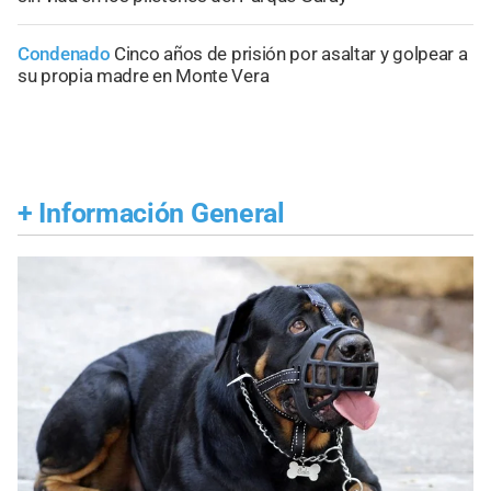
Condenado
Cinco años de prisión por asaltar y golpear a
su propia madre en Monte Vera
+
Información General