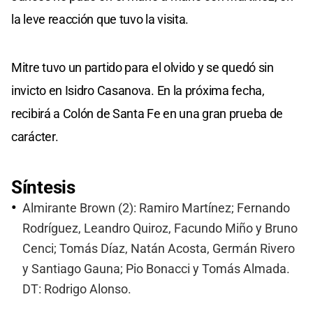
la leve reacción que tuvo la visita.
Mitre tuvo un partido para el olvido y se quedó sin
invicto en Isidro Casanova. En la próxima fecha,
recibirá a Colón de Santa Fe en una gran prueba de
carácter.
Síntesis
Almirante Brown (2): Ramiro Martínez; Fernando
Rodríguez, Leandro Quiroz, Facundo Miño y Bruno
Cenci; Tomás Díaz, Natán Acosta, Germán Rivero
y Santiago Gauna; Pio Bonacci y Tomás Almada.
DT: Rodrigo Alonso.