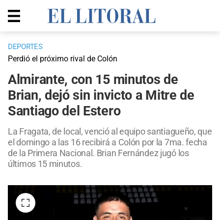
DEPORTES
Perdió el próximo rival de Colón
Almirante, con 15 minutos de
Brian, dejó sin invicto a Mitre de
Santiago del Estero
La Fragata, de local, venció al equipo santiagueño, que
el domingo a las 16 recibirá a Colón por la 7ma. fecha
de la Primera Nacional. Brian Fernández jugó los
últimos 15 minutos.