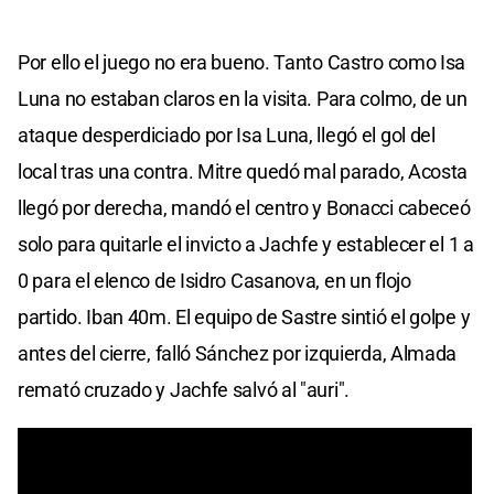
Por ello el juego no era bueno. Tanto Castro como Isa
Luna no estaban claros en la visita. Para colmo, de un
ataque desperdiciado por Isa Luna, llegó el gol del
local tras una contra. Mitre quedó mal parado, Acosta
llegó por derecha, mandó el centro y Bonacci cabeceó
solo para quitarle el invicto a Jachfe y establecer el 1 a
0 para el elenco de Isidro Casanova, en un flojo
partido. Iban 40m. El equipo de Sastre sintió el golpe y
antes del cierre, falló Sánchez por izquierda, Almada
remató cruzado y Jachfe salvó al "auri".