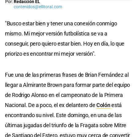
Por:
Redacción EL
contenidos@ellitoral.com
"Busco estar bien y tener una conexión conmigo
mismo. Mi mejor versión futbolística se va a
conseguir, pero quiero estar bien. Hoy en día, lo que
priorizo es encontrar mi mejor versión".
Fue una de las primeras frases de Brian Fernández al
llegar a Almirante Brown para formar parte del equipo
de Rodrigo Alonso en el campeonato de la Primera
Nacional. De a poco, el ex delantero de
Colón
está
encontrando su nivel. Este domingo, en una de las
últimas jugadas del triunfo de la Fragata sobre Mitre
de Santiago del Estero, estuvo muy cerca de convertir