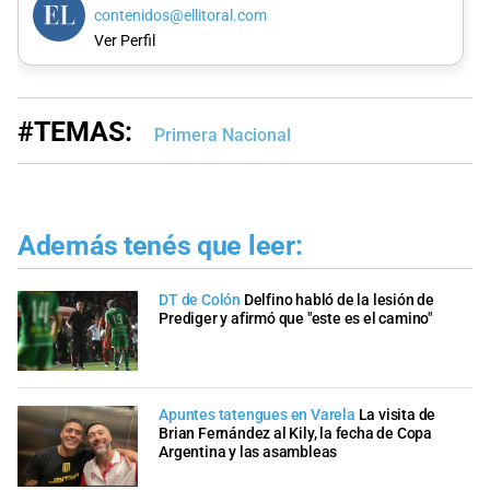
contenidos@ellitoral.com
Ver Perfil
#TEMAS:
Primera Nacional
Además tenés que leer:
DT de Colón
Delfino habló de la lesión de
Prediger y afirmó que "este es el camino"
Apuntes tatengues en Varela
La visita de
Brian Fernández al Kily, la fecha de Copa
Argentina y las asambleas