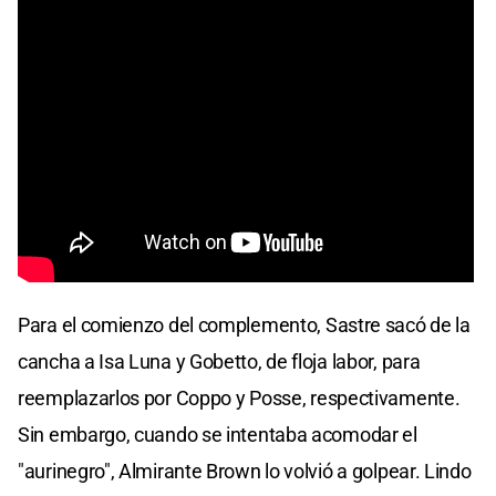
Para el comienzo del complemento, Sastre sacó de la
cancha a Isa Luna y Gobetto, de floja labor, para
reemplazarlos por Coppo y Posse, respectivamente.
Sin embargo, cuando se intentaba acomodar el
"aurinegro", Almirante Brown lo volvió a golpear. Lindo