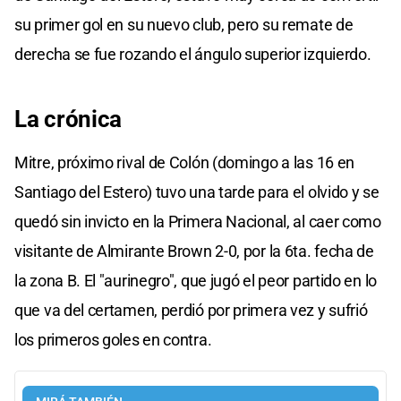
su primer gol en su nuevo club, pero su remate de
derecha se fue rozando el ángulo superior izquierdo.
La crónica
Mitre, próximo rival de Colón (domingo a las 16 en
Santiago del Estero) tuvo una tarde para el olvido y se
quedó sin invicto en la Primera Nacional, al caer como
visitante de Almirante Brown 2-0, por la 6ta. fecha de
la zona B. El "aurinegro", que jugó el peor partido en lo
que va del certamen, perdió por primera vez y sufrió
los primeros goles en contra.