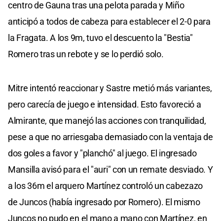
centro de Gauna tras una pelota parada y Miño
anticipó a todos de cabeza para establecer el 2-0 para
la Fragata. A los 9m, tuvo el descuento la "Bestia"
Romero tras un rebote y se lo perdió solo.
Mitre intentó reaccionar y Sastre metió más variantes,
pero carecía de juego e intensidad. Esto favoreció a
Almirante, que manejó las acciones con tranquilidad,
pese a que no arriesgaba demasiado con la ventaja de
dos goles a favor y "planchó" al juego. El ingresado
Mansilla avisó para el "auri" con un remate desviado. Y
a los 36m el arquero Martínez controló un cabezazo
de Juncos (había ingresado por Romero). El mismo
Juncos no pudo en el mano a mano con Martínez, en