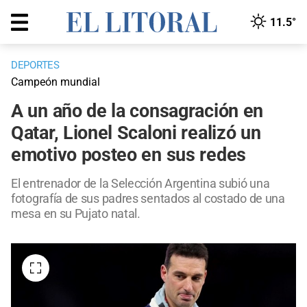
11.5°
DEPORTES
Campeón mundial
A un año de la consagración en
Qatar, Lionel Scaloni realizó un
emotivo posteo en sus redes
El entrenador de la Selección Argentina subió una
fotografía de sus padres sentados al costado de una
mesa en su Pujato natal.