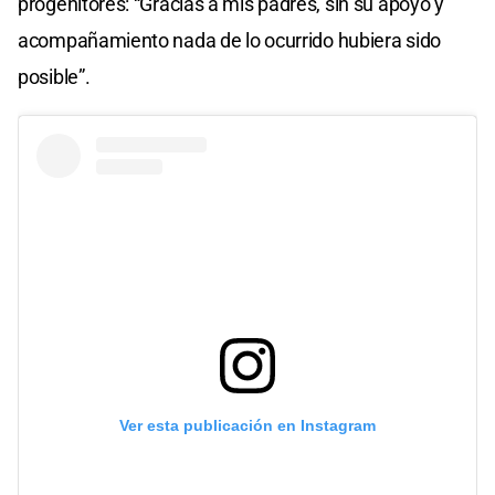
progenitores: “Gracias a mis padres, sin su apoyo y
acompañamiento nada de lo ocurrido hubiera sido
posible”.
Ver esta publicación en Instagram