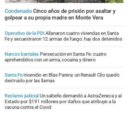
Condenado
Cinco años de prisión por asaltar y
golpear a su propia madre en Monte Vera
Operativo de la PDI
Allanaron cuatro viviendas en Santa
Fe y secuestraron 12 armas de fuego: hay dos detenidos
Narcos barriales
Persecución en Santa Fe: cuatro
aprehendidos con un arma, cocaína y dinero
Santa Fe
Incendio en Blas Parera: un Renault Clio quedó
destruido por las llamas
Reclamo judicial
Un salteño demandó a AstraZeneca y al
Estado por $191 millones por daños que atribuye a la
vacuna contra el Covid