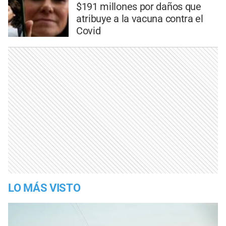
$191 millones por daños que
atribuye a la vacuna contra el
Covid
LO MÁS VISTO