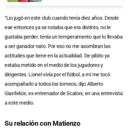
“Lio jugó en este club cuando tenía diez años. Desde
ese entonces ya se notaba que era distinto, no le
gustaba perder, tenía un temperamento que lo llevaba
a ser ganador nato. Por eso no me asombran las
actitudes que tiene en la actualidad. De pibito ya
estaba metido en el medio de los jugadores y
dirigentes. Lionel vivía por el fútbol, a mí me tocó
acompañarlo a todos los torneos, dijo Alberto
Gianfelice, ex entrenador de Scaloni, en una entrevista
a este medio.
Su relación con Matienzo