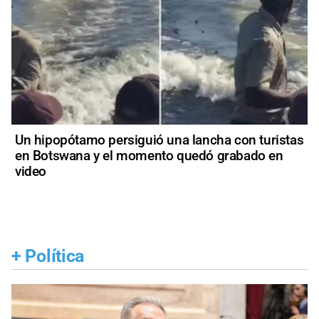
Un hipopótamo persiguió una lancha con turistas
en Botswana y el momento quedó grabado en
video
+
Política