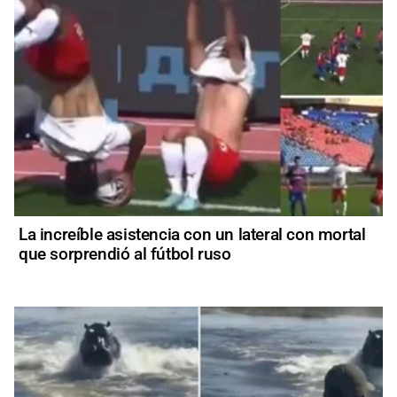
La increíble asistencia con un lateral con mortal
que sorprendió al fútbol ruso