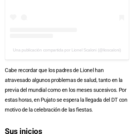
Una publicación compartida por Lionel Scaloni (@lioscaloni)
Cabe recordar que los padres de Lionel han
atravesado algunos problemas de salud, tanto en la
previa del mundial como en los meses sucesivos. Por
estas horas, en Pujato se espera la llegada del DT con
motivo de la celebración de las fiestas.
Sus inicios