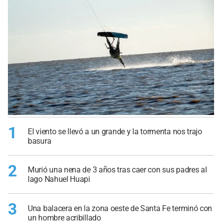
1
El viento se llevó a un grande y la tormenta nos trajo
basura
2
Murió una nena de 3 años tras caer con sus padres al
lago Nahuel Huapi
3
Una balacera en la zona oeste de Santa Fe terminó con
un hombre acribillado