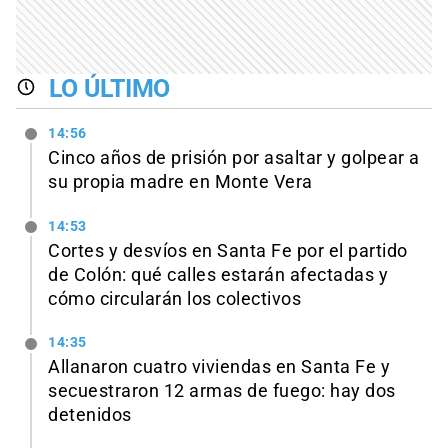
LO ÚLTIMO
14:56
Cinco años de prisión por asaltar y golpear a
su propia madre en Monte Vera
14:53
Cortes y desvíos en Santa Fe por el partido
de Colón: qué calles estarán afectadas y
cómo circularán los colectivos
14:35
Allanaron cuatro viviendas en Santa Fe y
secuestraron 12 armas de fuego: hay dos
detenidos