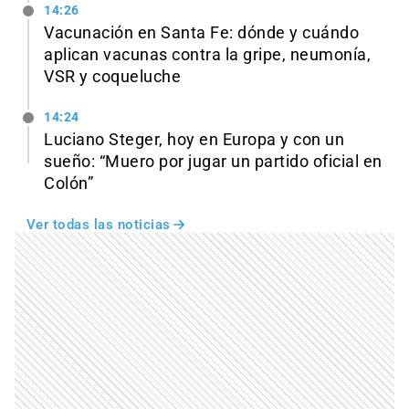
14:26
Vacunación en Santa Fe: dónde y cuándo
aplican vacunas contra la gripe, neumonía,
VSR y coqueluche
14:24
Luciano Steger, hoy en Europa y con un
sueño: “Muero por jugar un partido oficial en
Colón”
Ver todas las noticias