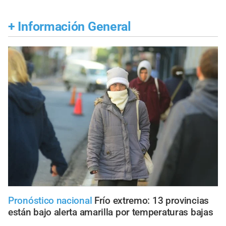
+
Información General
Pronóstico nacional
Frío extremo: 13 provincias
están bajo alerta amarilla por temperaturas bajas