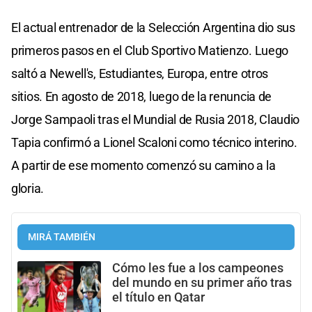
El actual entrenador de la Selección Argentina dio sus
primeros pasos en el Club Sportivo Matienzo. Luego
saltó a Newell's, Estudiantes, Europa, entre otros
sitios. En agosto de 2018, luego de la renuncia de
Jorge Sampaoli tras el Mundial de Rusia 2018, Claudio
Tapia confirmó a Lionel Scaloni como técnico interino.
A partir de ese momento comenzó su camino a la
gloria.
MIRÁ TAMBIÉN
Cómo les fue a los campeones
del mundo en su primer año tras
el título en Qatar