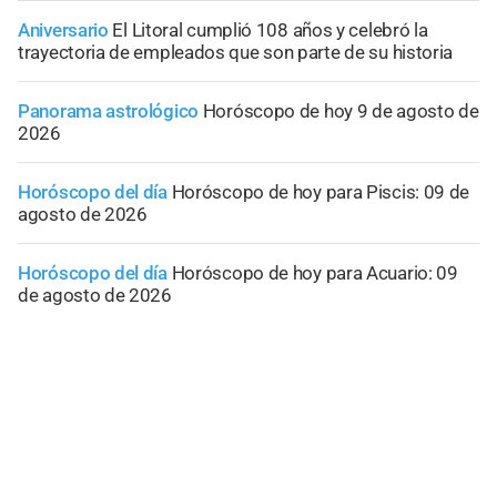
Aniversario
El Litoral cumplió 108 años y celebró la
trayectoria de empleados que son parte de su historia
Panorama astrológico
Horóscopo de hoy 9 de agosto de
2026
Horóscopo del día
Horóscopo de hoy para Piscis: 09 de
agosto de 2026
Horóscopo del día
Horóscopo de hoy para Acuario: 09
de agosto de 2026