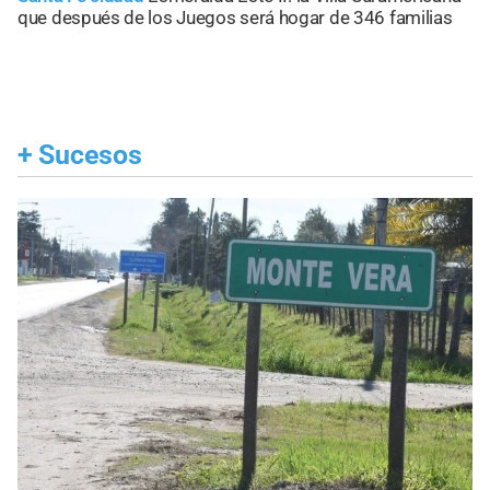
que después de los Juegos será hogar de 346 familias
+
Sucesos