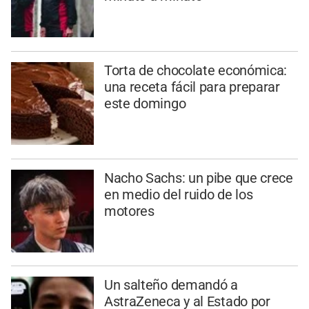
Torta de chocolate económica:
una receta fácil para preparar
este domingo
Nacho Sachs: un pibe que crece
en medio del ruido de los
motores
Un salteño demandó a
AstraZeneca y al Estado por