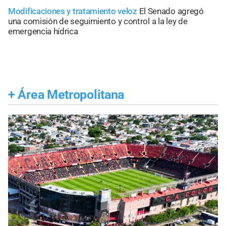
Modificaciones y tratamiento veloz
El Senado agregó
una comisión de seguimiento y control a la ley de
emergencia hídrica
+
Área Metropolitana