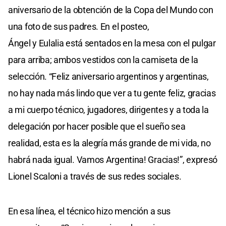
aniversario de la obtención de la Copa del Mundo con
una foto de sus padres. En el posteo,
Ángel y Eulalia está sentados en la mesa con el pulgar
para arriba; ambos vestidos con la camiseta de la
selección. “Feliz aniversario argentinos y argentinas,
no hay nada más lindo que ver a tu gente feliz, gracias
a mi cuerpo técnico, jugadores, dirigentes y a toda la
delegación por hacer posible que el sueño sea
realidad, esta es la alegría más grande de mi vida, no
habrá nada igual. Vamos Argentina! Gracias!”, expresó
Lionel Scaloni a través de sus redes sociales.
En esa línea, el técnico hizo mención a sus