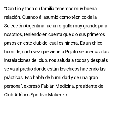
“Con Lio y toda su familia tenemos muy buena
relación. Cuando él asumió como técnico de la
Selección Argentina fue un orgullo muy grande para
nosotros, teniendo en cuenta que dio sus primeros
pasos en este club del cual es hincha. Es un chico
humilde, cada vez que viene a Pujato se acerca a las
instalaciones del club, nos saluda a todos y después
se va al predio donde están los chicos haciendo las
prácticas. Eso habla de humildad y de una gran
persona”, expresó Fabián Medicina, presidente del
Club Atlético Sportivo Matienzo.