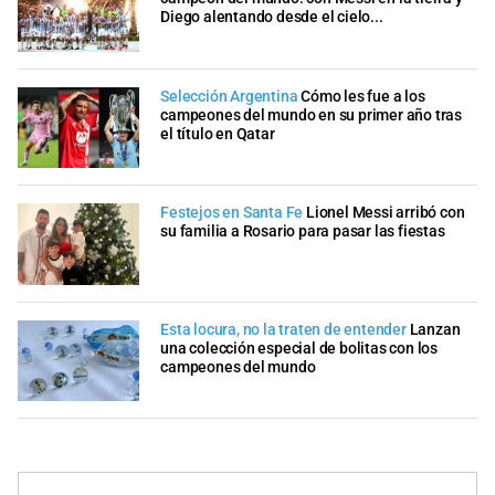
Diego alentando desde el cielo...
Selección Argentina
Cómo les fue a los
campeones del mundo en su primer año tras
el título en Qatar
Festejos en Santa Fe
Lionel Messi arribó con
su familia a Rosario para pasar las fiestas
Esta locura, no la traten de entender
Lanzan
una colección especial de bolitas con los
campeones del mundo