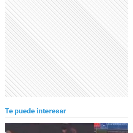
Te puede interesar