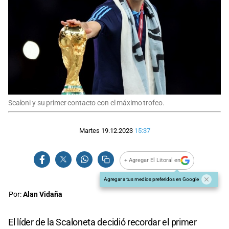
Scaloni y su primer contacto con el máximo trofeo.
Martes 19.12.2023
15:37
+ Agregar El Litoral en
Agregar a tus medios preferidos en Google
Por:
Alan Vidaña
El líder de la Scaloneta decidió recordar el primer