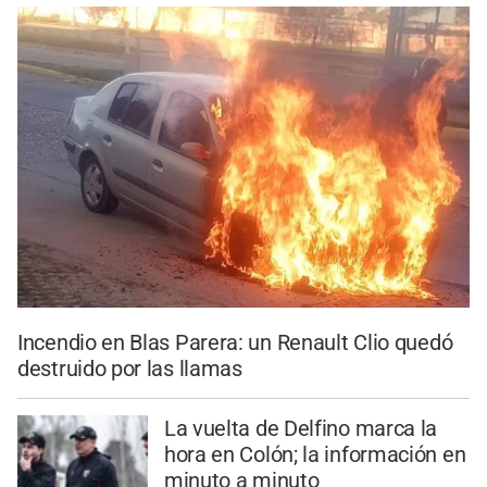
Incendio en Blas Parera: un Renault Clio quedó
destruido por las llamas
La vuelta de Delfino marca la
hora en Colón; la información en
minuto a minuto