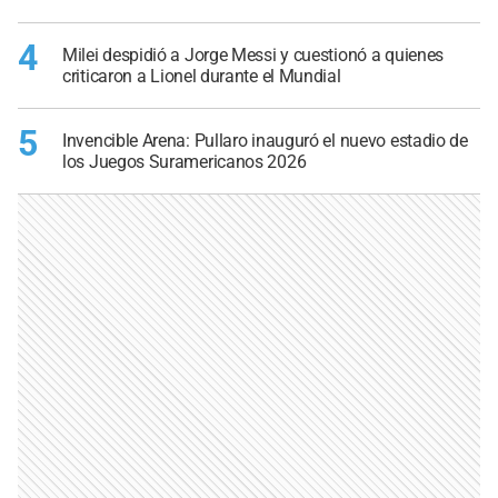
4
Milei despidió a Jorge Messi y cuestionó a quienes
criticaron a Lionel durante el Mundial
5
Invencible Arena: Pullaro inauguró el nuevo estadio de
los Juegos Suramericanos 2026