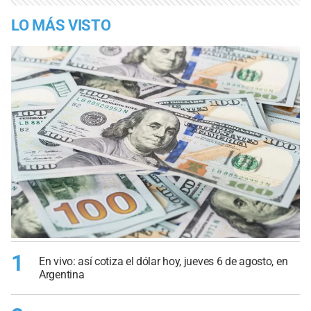
LO MÁS VISTO
1
En vivo: así cotiza el dólar hoy, jueves 6 de agosto, en
Argentina