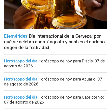
Efemérides
Día Internacional de la Cerveza: por
qué se celebra cada 7 agosto y cuál es el curioso
origen de la festividad
Horóscopo del día
Horóscopo de hoy para Piscis: 07 de
agosto de 2026
Horóscopo del día
Horóscopo de hoy para Acuario: 07
de agosto de 2026
Horóscopo del día
Horóscopo de hoy para Capricornio:
07 de agosto de 2026