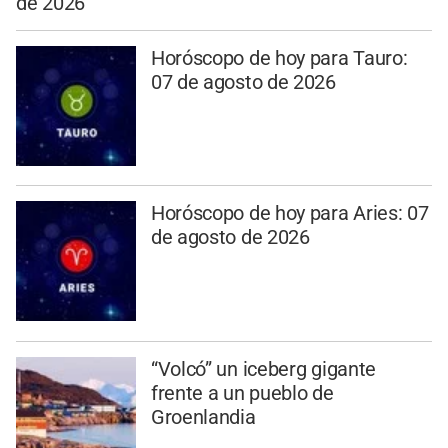
de 2026
Horóscopo de hoy para Tauro:
07 de agosto de 2026
Horóscopo de hoy para Aries: 07
de agosto de 2026
“Volcó” un iceberg gigante
frente a un pueblo de
Groenlandia