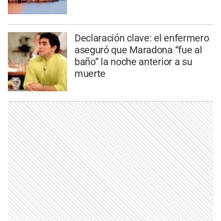
Declaración clave: el enfermero
aseguró que Maradona “fue al
baño” la noche anterior a su
muerte