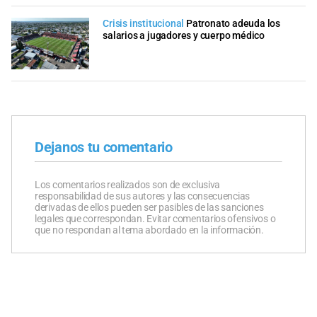
Crisis institucional
Patronato adeuda los
salarios a jugadores y cuerpo médico
Dejanos tu comentario
Los comentarios realizados son de exclusiva
responsabilidad de sus autores y las consecuencias
derivadas de ellos pueden ser pasibles de las sanciones
legales que correspondan. Evitar comentarios ofensivos o
que no respondan al tema abordado en la información.