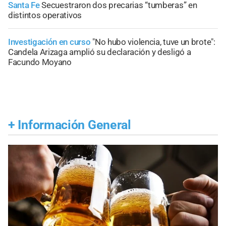
Santa Fe
Secuestraron dos precarias “tumberas” en
distintos operativos
Investigación en curso
"No hubo violencia, tuve un brote":
Candela Arizaga amplió su declaración y desligó a
Facundo Moyano
+
Información General