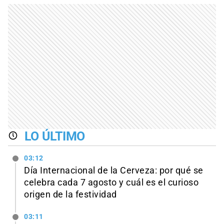
LO ÚLTIMO
03:12
Día Internacional de la Cerveza: por qué se
celebra cada 7 agosto y cuál es el curioso
origen de la festividad
03:11