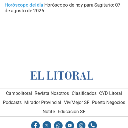
Horóscopo del día
Horóscopo de hoy para Sagitario: 07
de agosto de 2026
Campolitoral
Revista Nosotros
Clasificados
CYD Litoral
Podcasts
Mirador Provincial
VivíMejor SF
Puerto Negocios
Notife
Educacion SF