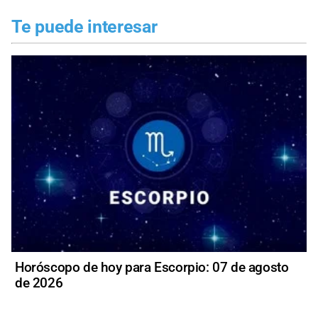
Te puede interesar
Horóscopo de hoy para Escorpio: 07 de agosto
de 2026