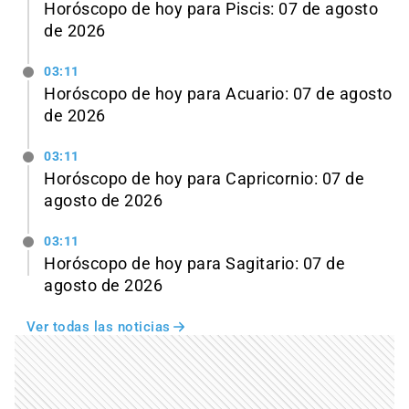
Horóscopo de hoy para Piscis: 07 de agosto
de 2026
03:11
Horóscopo de hoy para Acuario: 07 de agosto
de 2026
03:11
Horóscopo de hoy para Capricornio: 07 de
agosto de 2026
03:11
Horóscopo de hoy para Sagitario: 07 de
agosto de 2026
Ver todas las noticias