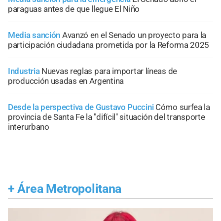
paraguas antes de que llegue El Niño
Media sanción
Avanzó en el Senado un proyecto para la
participación ciudadana prometida por la Reforma 2025
Industria
Nuevas reglas para importar líneas de
producción usadas en Argentina
Desde la perspectiva de Gustavo Puccini
Cómo surfea la
provincia de Santa Fe la "difícil" situación del transporte
interurbano
+
Área Metropolitana