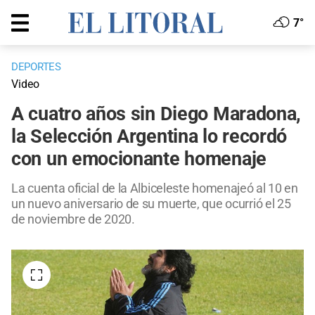
7°
DEPORTES
Video
A cuatro años sin Diego Maradona,
la Selección Argentina lo recordó
con un emocionante homenaje
La cuenta oficial de la Albiceleste homenajeó al 10 en
un nuevo aniversario de su muerte, que ocurrió el 25
de noviembre de 2020.