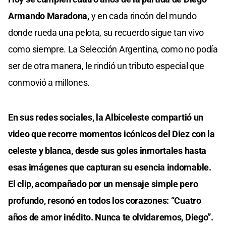
Armando Maradona,
y en cada rincón del mundo
donde rueda una pelota, su recuerdo sigue tan vivo
como siempre. La Selección Argentina, como no podía
ser de otra manera, le rindió un tributo especial que
conmovió a millones.
En sus redes sociales, la Albiceleste compartió un
video que recorre momentos icónicos del Diez con la
celeste y blanca, desde sus goles inmortales hasta
esas imágenes que capturan su esencia indomable.
El clip, acompañado por un mensaje simple pero
profundo, resonó en todos los corazones: “Cuatro
años de amor inédito. Nunca te olvidaremos, Diego”.