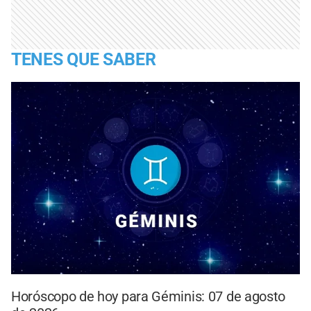
TENES QUE SABER
Horóscopo de hoy para Géminis: 07 de agosto