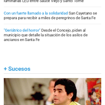
luminarias LED entre Sauce Viejo y Santo Tomé
Con un fuerte llamado a la solidaridad
San Cayetano se
prepara para recibir a miles de peregrinos de Santa Fe
"Geriátrico del horror"
Desde el Concejo, piden al
municipio que detalle la situación de los asilos de
ancianos en Santa Fe
+
Sucesos