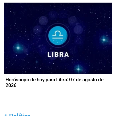
Horóscopo de hoy para Libra: 07 de agosto de
2026