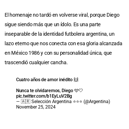
El homenaje no tardó en volverse viral, porque Diego
sigue siendo más que un ídolo. Es una parte
inseparable de la identidad futbolera argentina, un
lazo eterno que nos conecta con esa gloria alcanzada
en México 1986 y con su personalidad única, que
trascendió cualquier cancha.
Cuatro años de amor inédito 🙌
Nunca te olvidaremos, Diego 🩵🤍
pic.twitter.com/b1EyLuV2Bg
— 🇦🇷 Selección Argentina ⭐⭐⭐ (@Argentina)
November 25, 2024