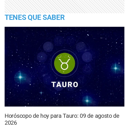
TENES QUE SABER
Horóscopo de hoy para Tauro: 09 de agosto de
2026