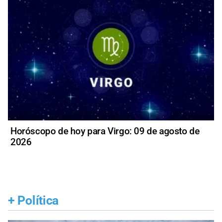
Horóscopo de hoy para Virgo: 09 de agosto de
2026
+
Política