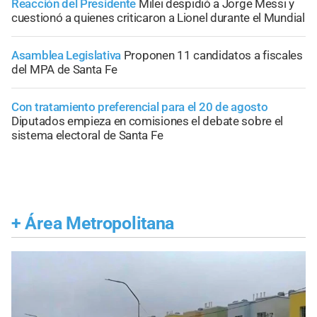
Reacción del Presidente
Milei despidió a Jorge Messi y
cuestionó a quienes criticaron a Lionel durante el Mundial
Asamblea Legislativa
Proponen 11 candidatos a fiscales
del MPA de Santa Fe
Con tratamiento preferencial para el 20 de agosto
Diputados empieza en comisiones el debate sobre el
sistema electoral de Santa Fe
+
Área Metropolitana