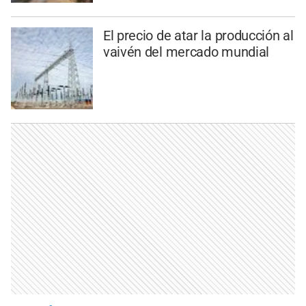
El precio de atar la producción al
vaivén del mercado mundial