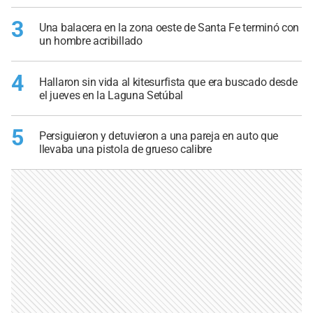
3
Una balacera en la zona oeste de Santa Fe terminó con
un hombre acribillado
4
Hallaron sin vida al kitesurfista que era buscado desde
el jueves en la Laguna Setúbal
5
Persiguieron y detuvieron a una pareja en auto que
llevaba una pistola de grueso calibre