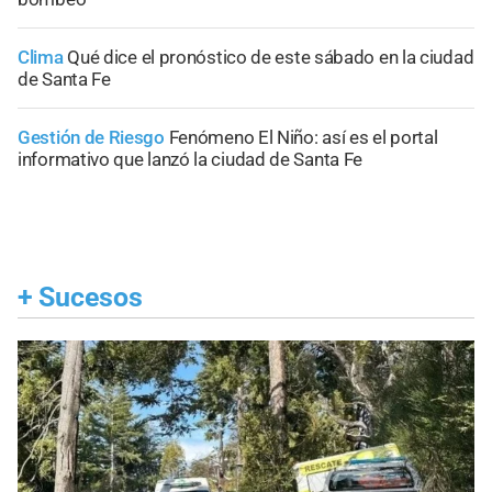
Clima
Qué dice el pronóstico de este sábado en la ciudad
de Santa Fe
Gestión de Riesgo
Fenómeno El Niño: así es el portal
informativo que lanzó la ciudad de Santa Fe
+
Sucesos