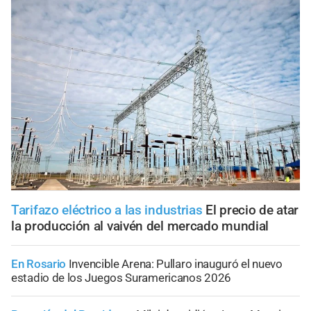
Tarifazo eléctrico a las industrias
El precio de atar
la producción al vaivén del mercado mundial
En Rosario
Invencible Arena: Pullaro inauguró el nuevo
estadio de los Juegos Suramericanos 2026