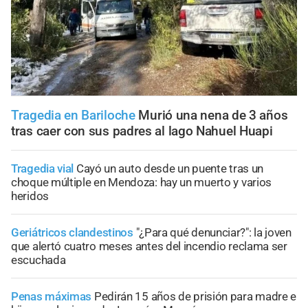
Tragedia en Bariloche
Murió una nena de 3 años
tras caer con sus padres al lago Nahuel Huapi
Tragedia vial
Cayó un auto desde un puente tras un
choque múltiple en Mendoza: hay un muerto y varios
heridos
Geriátricos clandestinos
"¿Para qué denunciar?": la joven
que alertó cuatro meses antes del incendio reclama ser
escuchada
Penas máximas
Pedirán 15 años de prisión para madre e