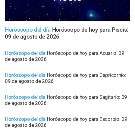
Horóscopo del día
Horóscopo de hoy para Piscis:
09 de agosto de 2026
Horóscopo del día
Horóscopo de hoy para Acuario: 09
de agosto de 2026
Horóscopo del día
Horóscopo de hoy para Capricornio:
09 de agosto de 2026
Horóscopo del día
Horóscopo de hoy para Sagitario: 09
de agosto de 2026
Horóscopo del día
Horóscopo de hoy para Escorpio: 09
de agosto de 2026