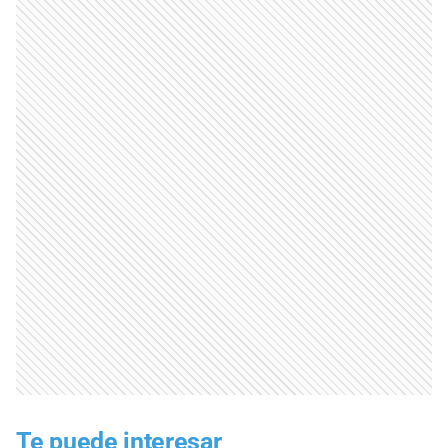
Te puede interesar