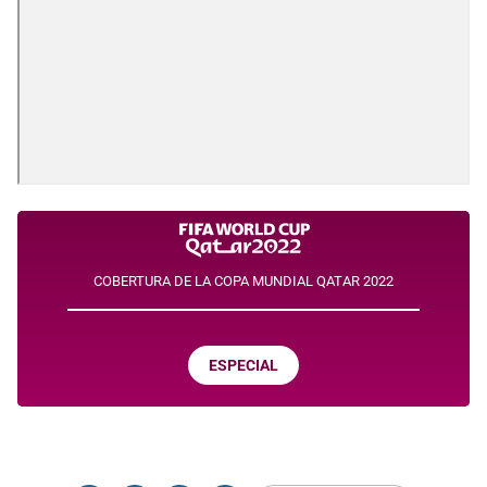
COBERTURA DE LA COPA MUNDIAL QATAR 2022
ESPECIAL