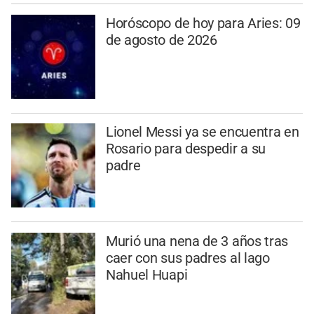
Horóscopo de hoy para Aries: 09
de agosto de 2026
Lionel Messi ya se encuentra en
Rosario para despedir a su
padre
Murió una nena de 3 años tras
caer con sus padres al lago
Nahuel Huapi