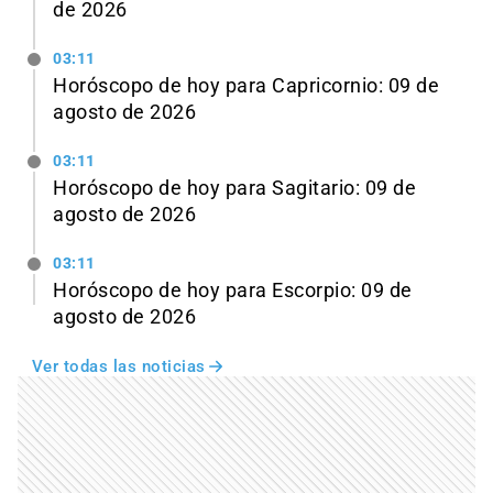
de 2026
03:11
Horóscopo de hoy para Capricornio: 09 de
agosto de 2026
03:11
Horóscopo de hoy para Sagitario: 09 de
agosto de 2026
03:11
Horóscopo de hoy para Escorpio: 09 de
agosto de 2026
Ver todas las noticias