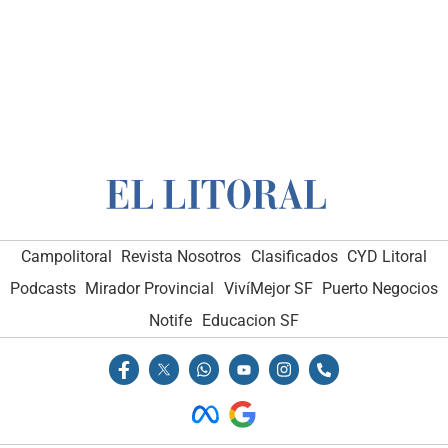
Campolitoral
Revista Nosotros
Clasificados
CYD Litoral
Podcasts
Mirador Provincial
VivíMejor SF
Puerto Negocios
Notife
Educacion SF