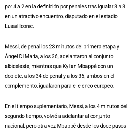
por 4 a 2 en la definición por penales tras igualar 3 a 3
en un atractivo encuentro, disputado en el estadio
Lusail Iconic.
Messi, de penal los 23 minutos del primera etapa y
Ángel Di María, a los 36, adelantaron al conjunto
albiceleste, mientras que Kylian Mbappé con un
doblete, a los 34 de penal y a los 36, ambos en el
complemento, igualaron para el elenco europeo.
En el tiempo suplementario, Messi, a los 4 minutos del
segundo tiempo, volvió a adelantar al conjunto
nacional, pero otra vez Mbappé desde los doce pasos