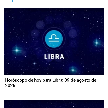
Horóscopo de hoy para Libra: 09 de agosto de
2026