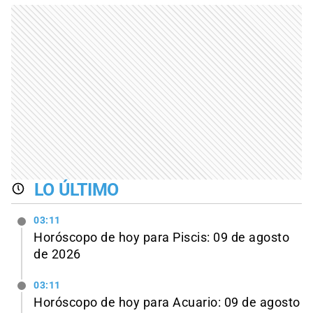
LO ÚLTIMO
03:11
Horóscopo de hoy para Piscis: 09 de agosto
de 2026
03:11
Horóscopo de hoy para Acuario: 09 de agosto