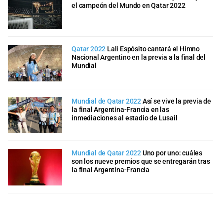
el campeón del Mundo en Qatar 2022
Qatar 2022
Lali Espósito cantará el Himno
Nacional Argentino en la previa a la final del
Mundial
Mundial de Qatar 2022
Así se vive la previa de
la final Argentina-Francia en las
inmediaciones al estadio de Lusail
Mundial de Qatar 2022
Uno por uno: cuáles
son los nueve premios que se entregarán tras
la final Argentina-Francia