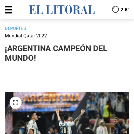
2.8°
DEPORTES
Mundial Qatar 2022
¡ARGENTINA CAMPEÓN DEL
MUNDO!