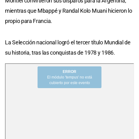
Montiel convirtieron sus disparos para la Argentina,
mientras que Mbappé y Randal Kolo Muani hicieron lo
propio para Francia.
La Selección nacional logró el tercer título Mundial de
su historia, tras las conquistas de 1978 y 1986.