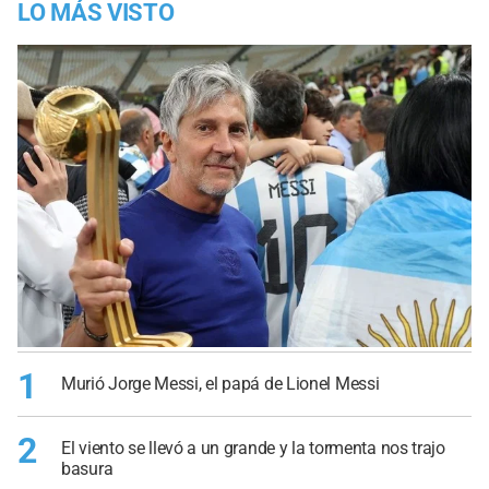
LO MÁS VISTO
1
Murió Jorge Messi, el papá de Lionel Messi
2
El viento se llevó a un grande y la tormenta nos trajo
basura