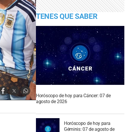
TENES QUE SABER
Horóscopo de hoy para Cáncer: 07 de
agosto de 2026
Horóscopo de hoy para
Géminis: 07 de agosto de