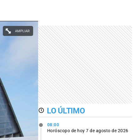
AMPLIAR
LO ÚLTIMO
08:00
Horóscopo de hoy 7 de agosto de 2026