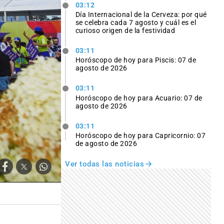
03:12
Día Internacional de la Cerveza: por qué
se celebra cada 7 agosto y cuál es el
curioso origen de la festividad
03:11
Horóscopo de hoy para Piscis: 07 de
agosto de 2026
03:11
Horóscopo de hoy para Acuario: 07 de
agosto de 2026
03:11
Horóscopo de hoy para Capricornio: 07
de agosto de 2026
Ver todas las noticias