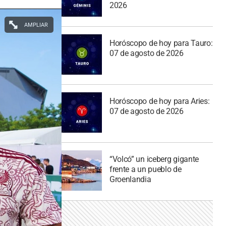
2026
AMPLIAR
Horóscopo de hoy para Tauro:
07 de agosto de 2026
Horóscopo de hoy para Aries:
07 de agosto de 2026
“Volcó” un iceberg gigante
frente a un pueblo de
Groenlandia