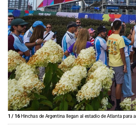
1
/
16
Hinchas de Argentina llegan al estadio de Atlanta para a