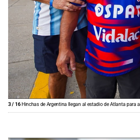
3
/
16
Hinchas de Argentina llegan al estadio de Atlanta para a