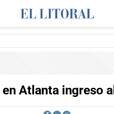
en Atlanta ingreso a