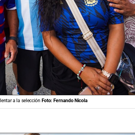
lentar a la selección
Foto:
Fernando Nicola