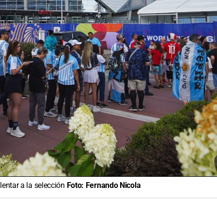
lentar a la selección
Foto:
Fernando Nicola