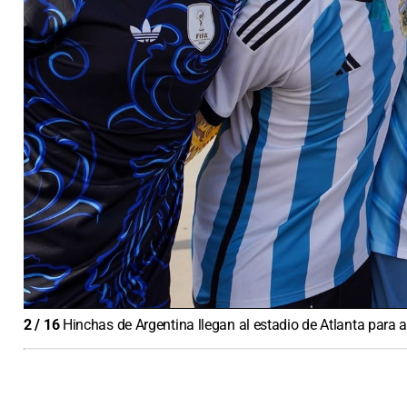
2
/
16
Hinchas de Argentina llegan al estadio de Atlanta para a