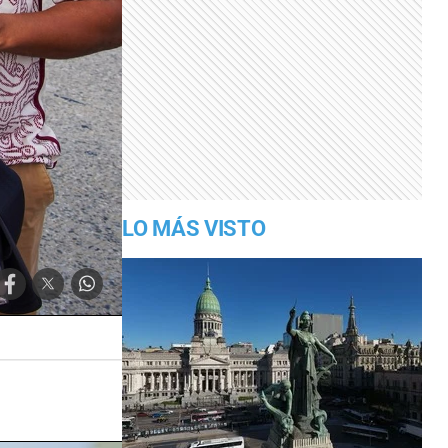
LO MÁS VISTO