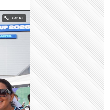
AMPLIAR