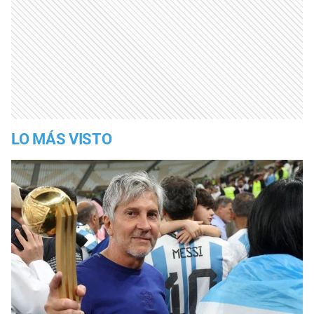
LO MÁS VISTO