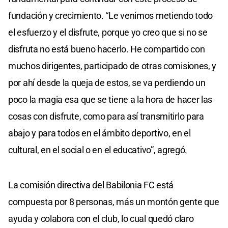
fundación y crecimiento. “Le venimos metiendo todo
el esfuerzo y el disfrute, porque yo creo que si no se
disfruta no está bueno hacerlo. He compartido con
muchos dirigentes, participado de otras comisiones, y
por ahí desde la queja de estos, se va perdiendo un
poco la magia esa que se tiene a la hora de hacer las
cosas con disfrute, como para así transmitirlo para
abajo y para todos en el ámbito deportivo, en el
cultural, en el social o en el educativo”, agregó.
La comisión directiva del Babilonia FC está
compuesta por 8 personas, más un montón gente que
ayuda y colabora con el club, lo cual quedó claro