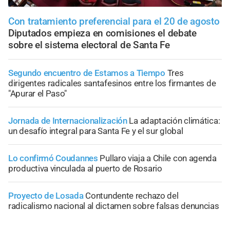
Con tratamiento preferencial para el 20 de agosto
Diputados empieza en comisiones el debate
sobre el sistema electoral de Santa Fe
Segundo encuentro de Estamos a Tiempo
Tres
dirigentes radicales santafesinos entre los firmantes de
"Apurar el Paso"
Jornada de Internacionalización
La adaptación climática:
un desafío integral para Santa Fe y el sur global
Lo confirmó Coudannes
Pullaro viaja a Chile con agenda
productiva vinculada al puerto de Rosario
Proyecto de Losada
Contundente rechazo del
radicalismo nacional al dictamen sobre falsas denuncias