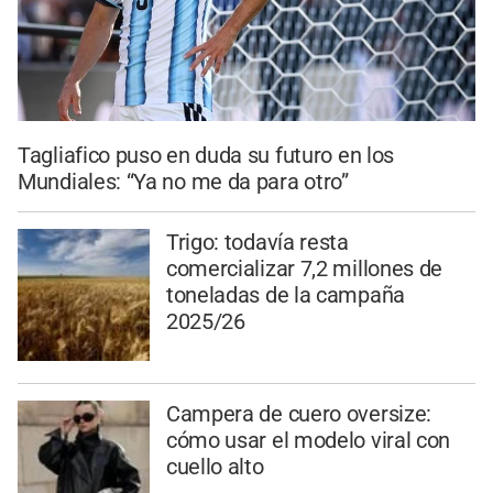
Tagliafico puso en duda su futuro en los
Mundiales: “Ya no me da para otro”
Trigo: todavía resta
comercializar 7,2 millones de
toneladas de la campaña
2025/26
Campera de cuero oversize:
cómo usar el modelo viral con
cuello alto