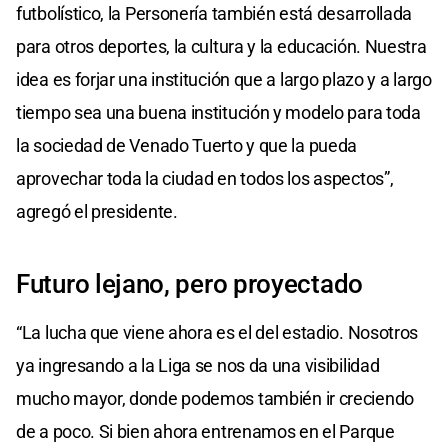
futbolístico, la Personería también está desarrollada
para otros deportes, la cultura y la educación. Nuestra
idea es forjar una institución que a largo plazo y a largo
tiempo sea una buena institución y modelo para toda
la sociedad de Venado Tuerto y que la pueda
aprovechar toda la ciudad en todos los aspectos”,
agregó el presidente.
Futuro lejano, pero proyectado
“La lucha que viene ahora es el del estadio. Nosotros
ya ingresando a la Liga se nos da una visibilidad
mucho mayor, donde podemos también ir creciendo
de a poco. Si bien ahora entrenamos en el Parque