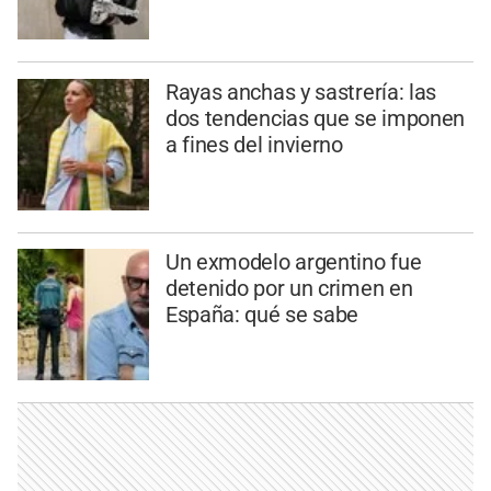
Rayas anchas y sastrería: las
dos tendencias que se imponen
a fines del invierno
Un exmodelo argentino fue
detenido por un crimen en
España: qué se sabe