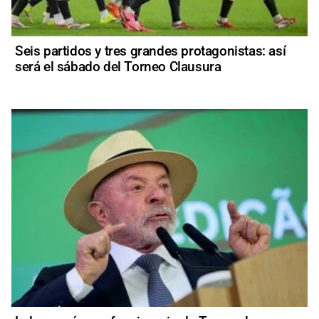
Seis partidos y tres grandes protagonistas: así
será el sábado del Torneo Clausura