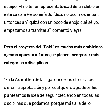
equipo. Al no tener representatividad de un club o en
este caso la Personería Jurídica, no pudimos entrar.
Entonces ahí, quizá con un poco de enojo qué sé yo,
empezamos a tramitarla”, comentó Vieyra.
Pero el proyecto del “Babi” es mucho más ambicioso
y, como apuesta a futuro, se planea incorporar más
categorías y disciplinas.
“En la Asamblea de la Liga, donde los otros clubes
dieron la aprobación y por cual quiero agradecerles,
planteamos la idea de seguir creciendo en todas las
disciplinas que podamos, porque más allá de lo