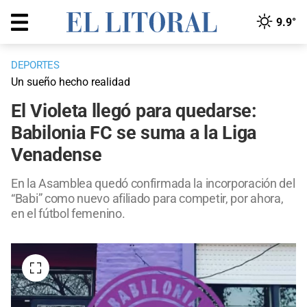
9.9°
DEPORTES
Un sueño hecho realidad
El Violeta llegó para quedarse:
Babilonia FC se suma a la Liga
Venadense
En la Asamblea quedó confirmada la incorporación del
“Babi” como nuevo afiliado para competir, por ahora,
en el fútbol femenino.