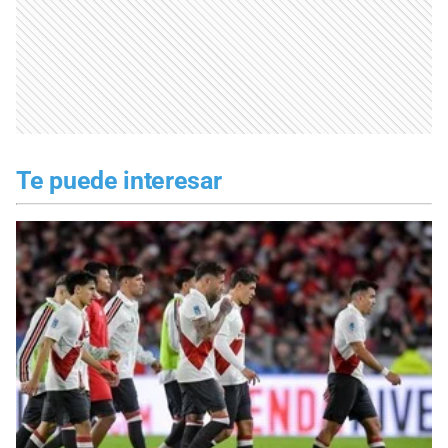
Te puede interesar