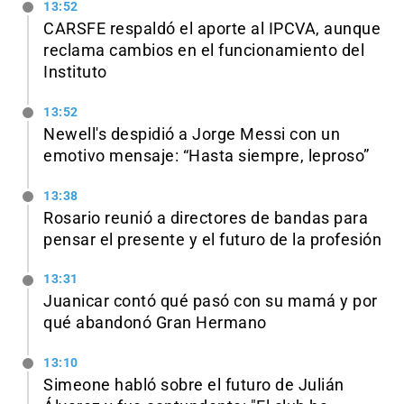
13:52
CARSFE respaldó el aporte al IPCVA, aunque
reclama cambios en el funcionamiento del
Instituto
13:52
Newell's despidió a Jorge Messi con un
emotivo mensaje: “Hasta siempre, leproso”
13:38
Rosario reunió a directores de bandas para
pensar el presente y el futuro de la profesión
13:31
Juanicar contó qué pasó con su mamá y por
qué abandonó Gran Hermano
13:10
Simeone habló sobre el futuro de Julián