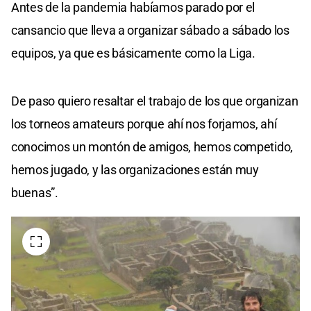
Antes de la pandemia habíamos parado por el
cansancio que lleva a organizar sábado a sábado los
equipos, ya que es básicamente como la Liga.
De paso quiero resaltar el trabajo de los que organizan
los torneos amateurs porque ahí nos forjamos, ahí
conocimos un montón de amigos, hemos competido,
hemos jugado, y las organizaciones están muy
buenas”.