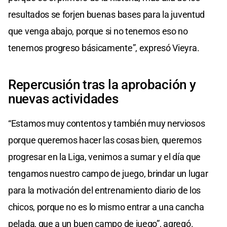
resultados se forjen buenas bases para la juventud
que venga abajo, porque si no tenemos eso no
tenemos progreso básicamente”, expresó Vieyra.
Repercusión tras la aprobación y
nuevas actividades
“Estamos muy contentos y también muy nerviosos
porque queremos hacer las cosas bien, queremos
progresar en la Liga, venimos a sumar y el día que
tengamos nuestro campo de juego, brindar un lugar
para la motivación del entrenamiento diario de los
chicos, porque no es lo mismo entrar a una cancha
pelada, que a un buen campo de juego”, agregó.