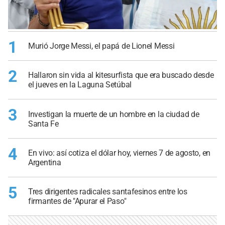
1
Murió Jorge Messi, el papá de Lionel Messi
2
Hallaron sin vida al kitesurfista que era buscado desde
el jueves en la Laguna Setúbal
3
Investigan la muerte de un hombre en la ciudad de
Santa Fe
4
En vivo: así cotiza el dólar hoy, viernes 7 de agosto, en
Argentina
5
Tres dirigentes radicales santafesinos entre los
firmantes de "Apurar el Paso"