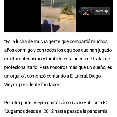
“Es la lucha de mucha gente que compartió muchos
años conmigo y con todos los equipos que han jugado
en el amateurismo y también está bueno de tratar de
profesionalizarlo. Para nosotros más que un sueño, es
un orgullo”, comenzó contando a El Litoral, Diego
Vieyra, presidente fundador.
Por otra parte, Vieyra contó cómo nació Babilonia FC:
“Jugamos desde el 2012 hasta pasada la pandemia.