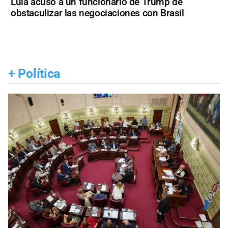
Lula acusó a un funcionario de Trump de
obstaculizar las negociaciones con Brasil
+
Política