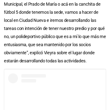
Municipal, el Prado de María o acá en la canchita de
fútbol 5 donde tenemos la sede, vamos a hacer de
local en Ciudad Nueva e iremos desarrollando las
tareas con intención de tener nuestro predio y por qué
no, un polideportivo público que es a mí lo que más me
entusiasma, que sea mantenido por los socios
obviamente”, explicó Vieyra sobre el lugar donde
estarán desarrollando todas las actividades.