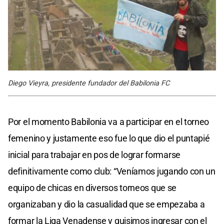
Diego Vieyra, presidente fundador del Babilonia FC
Por el momento Babilonia va a participar en el torneo
femenino y justamente eso fue lo que dio el puntapié
inicial para trabajar en pos de lograr formarse
definitivamente como club: “Veníamos jugando con un
equipo de chicas en diversos torneos que se
organizaban y dio la casualidad que se empezaba a
formar la Liga Venadense y quisimos ingresar con el