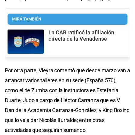
MIRÁ TAMBIÉN
La CAB ratificó la afiliación
directa de la Venadense
Por otra parte, Vieyra comentó que desde marzo van a
arrancar varios talleres en su sede (España 570),
como el de Zumba con la instructora es Estefanía
Duarte; Judo a cargo de Héctor Carranza que es V
Dan de la Academia Carranza-González; y King Boxing
que lo va a dar Nicolás Iturralde; entre otras
actividades que seguirán sumando.