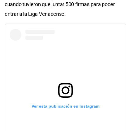
cuando tuvieron que juntar 500 firmas para poder
entrar a la Liga Venadense.
Ver esta publicación en Instagram