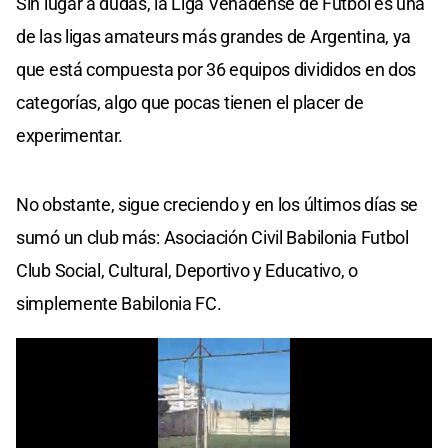
Sin lugar a dudas, la Liga Venadense de Fútbol es una
de las ligas amateurs más grandes de Argentina, ya
que está compuesta por 36 equipos divididos en dos
categorías, algo que pocas tienen el placer de
experimentar.
No obstante, sigue creciendo y en los últimos días se
sumó un club más: Asociación Civil Babilonia Futbol
Club Social, Cultural, Deportivo y Educativo, o
simplemente Babilonia FC.