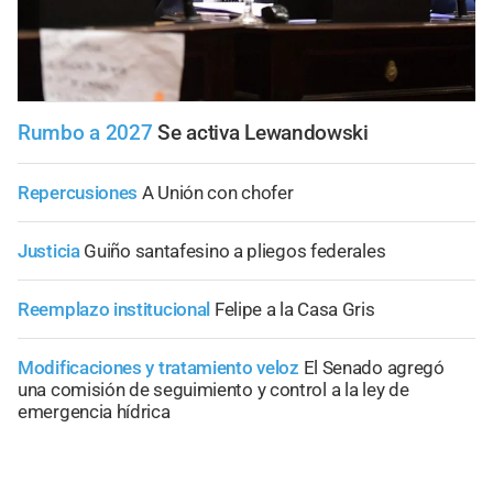
Rumbo a 2027
Se activa Lewandowski
Repercusiones
A Unión con chofer
Justicia
Guiño santafesino a pliegos federales
Reemplazo institucional
Felipe a la Casa Gris
Modificaciones y tratamiento veloz
El Senado agregó
una comisión de seguimiento y control a la ley de
emergencia hídrica