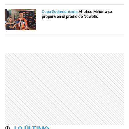
Copa Sudamericana
Atlético Mineiro se
prepara en el predio de Newells