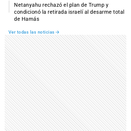
Netanyahu rechazó el plan de Trump y
condicionó la retirada israelí al desarme total
de Hamás
Ver todas las noticias