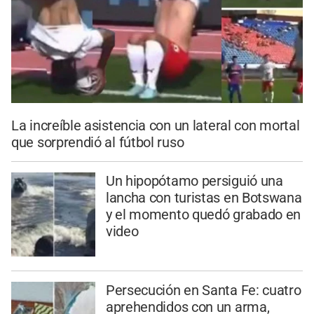
La increíble asistencia con un lateral con mortal
que sorprendió al fútbol ruso
Un hipopótamo persiguió una
lancha con turistas en Botswana
y el momento quedó grabado en
video
Persecución en Santa Fe: cuatro
aprehendidos con un arma,