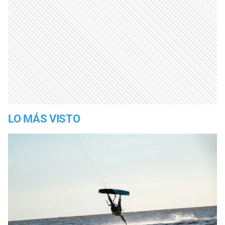
LO MÁS VISTO