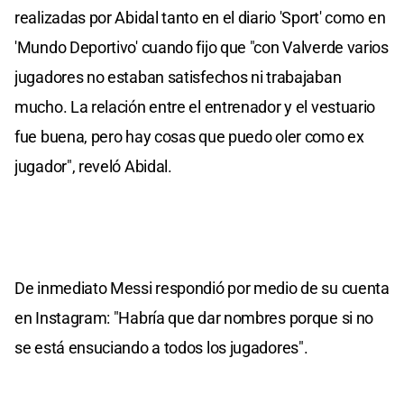
realizadas por Abidal tanto en el diario 'Sport' como en
'Mundo Deportivo' cuando fijo que "con Valverde varios
jugadores no estaban satisfechos ni trabajaban
mucho. La relación entre el entrenador y el vestuario
fue buena, pero hay cosas que puedo oler como ex
jugador", reveló Abidal.
De inmediato Messi respondió por medio de su cuenta
en Instagram: "Habría que dar nombres porque si no
se está ensuciando a todos los jugadores".