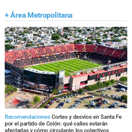
+
Área Metropolitana
Recomendaciones
Cortes y desvíos en Santa Fe
por el partido de Colón: qué calles estarán
afectadas y cómo circularán los colectivos