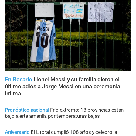
En Rosario
Lionel Messi y su familia dieron el
último adiós a Jorge Messi en una ceremonia
íntima
Pronóstico nacional
Frío extremo: 13 provincias están
bajo alerta amarilla por temperaturas bajas
Aniversario
El Litoral cumplió 108 años y celebró la