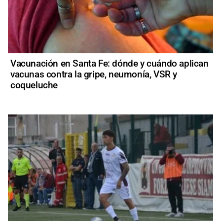
Vacunación en Santa Fe: dónde y cuándo aplican
vacunas contra la gripe, neumonía, VSR y
coqueluche