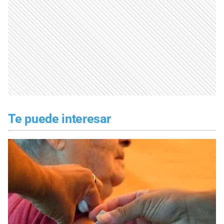
Te puede interesar