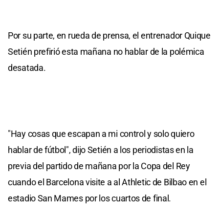
Por su parte, en rueda de prensa, el entrenador Quique
Setién prefirió esta mañana no hablar de la polémica
desatada.
"Hay cosas que escapan a mi control y solo quiero
hablar de fútbol", dijo Setién a los periodistas en la
previa del partido de mañana por la Copa del Rey
cuando el Barcelona visite a al Athletic de Bilbao en el
estadio San Mames por los cuartos de final.