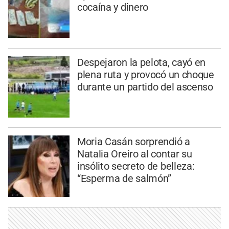
cocaína y dinero
Despejaron la pelota, cayó en
plena ruta y provocó un choque
durante un partido del ascenso
Moria Casán sorprendió a
Natalia Oreiro al contar su
insólito secreto de belleza:
“Esperma de salmón”