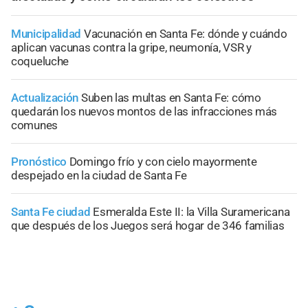
Municipalidad
Vacunación en Santa Fe: dónde y cuándo
aplican vacunas contra la gripe, neumonía, VSR y
coqueluche
Actualización
Suben las multas en Santa Fe: cómo
quedarán los nuevos montos de las infracciones más
comunes
Pronóstico
Domingo frío y con cielo mayormente
despejado en la ciudad de Santa Fe
Santa Fe ciudad
Esmeralda Este II: la Villa Suramericana
que después de los Juegos será hogar de 346 familias