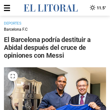
11.5°
DEPORTES
Barcelona F.C
El Barcelona podría destituir a
Abidal después del cruce de
opiniones con Messi