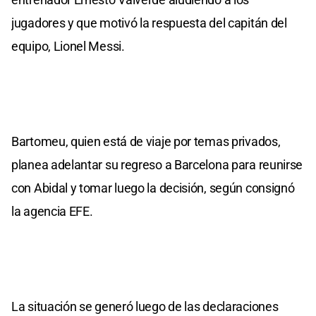
jugadores y que motivó la respuesta del capitán del
equipo, Lionel Messi.
Bartomeu, quien está de viaje por temas privados,
planea adelantar su regreso a Barcelona para reunirse
con Abidal y tomar luego la decisión, según consignó
la agencia EFE.
La situación se generó luego de las declaraciones