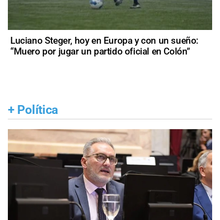
Luciano Steger, hoy en Europa y con un sueño:
“Muero por jugar un partido oficial en Colón”
+
Política