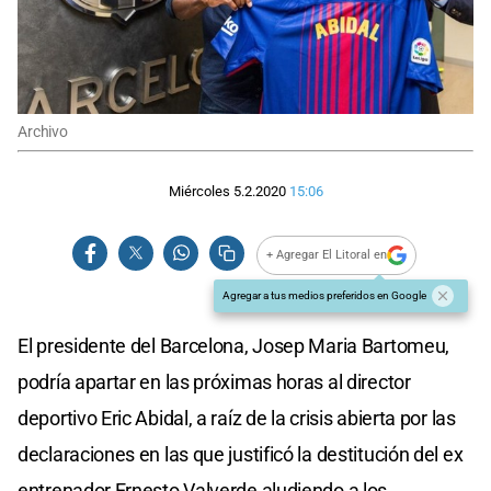
Archivo
Miércoles 5.2.2020
15:06
+ Agregar El Litoral en
Agregar a tus medios preferidos en Google
El presidente del Barcelona, Josep Maria Bartomeu,
podría apartar en las próximas horas al director
deportivo Eric Abidal, a raíz de la crisis abierta por las
declaraciones en las que justificó la destitución del ex
entrenador Ernesto Valverde aludiendo a los