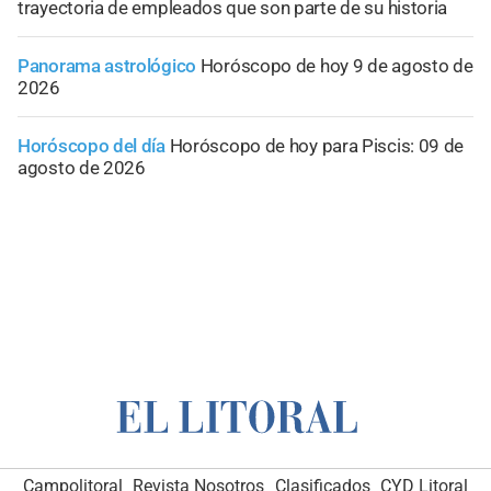
trayectoria de empleados que son parte de su historia
Panorama astrológico
Horóscopo de hoy 9 de agosto de
2026
Horóscopo del día
Horóscopo de hoy para Piscis: 09 de
agosto de 2026
Campolitoral
Revista Nosotros
Clasificados
CYD Litoral