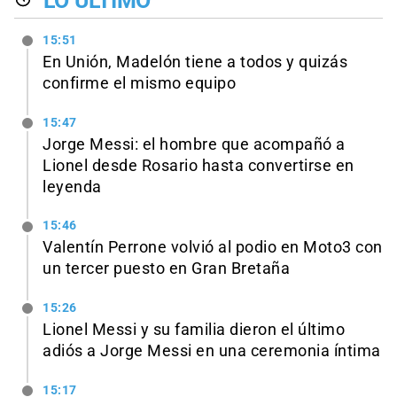
LO ÚLTIMO
15:51
En Unión, Madelón tiene a todos y quizás
confirme el mismo equipo
15:47
Jorge Messi: el hombre que acompañó a
Lionel desde Rosario hasta convertirse en
leyenda
15:46
Valentín Perrone volvió al podio en Moto3 con
un tercer puesto en Gran Bretaña
15:26
Lionel Messi y su familia dieron el último
adiós a Jorge Messi en una ceremonia íntima
15:17