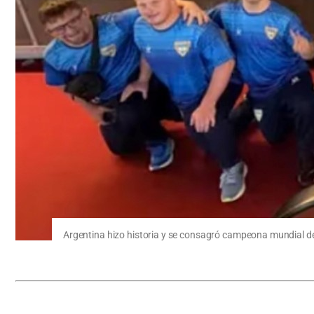
Argentina hizo historia y se consagró campeona mundial d