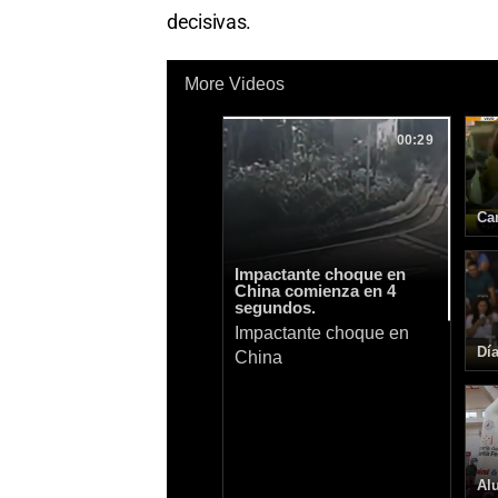
decisivas.