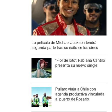
La película de Michael Jackson tendrá
segunda parte tras su éxito en los cines
"Flor de loto": Fabiana Cantilo
presenta su nuevo single
Pullaro viaja a Chile con
agenda productiva vinculada
al puerto de Rosario