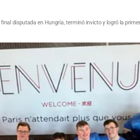
final disputada en Hungría, terminó invicto y logró la primer