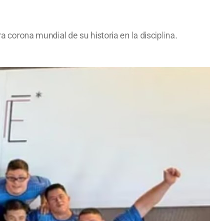
a corona mundial de su historia en la disciplina.