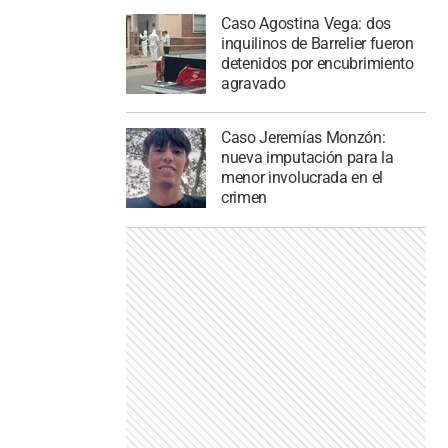
Caso Agostina Vega: dos
inquilinos de Barrelier fueron
detenidos por encubrimiento
agravado
Caso Jeremías Monzón:
nueva imputación para la
menor involucrada en el
crimen