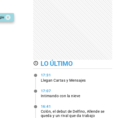
gle
LO ÚLTIMO
17:31
Llegan Cartas y Mensajes
17:07
Intimando con la nieve
16:41
Colón, el debut de Delfino, Allende se
queda y un rival que da trabajo