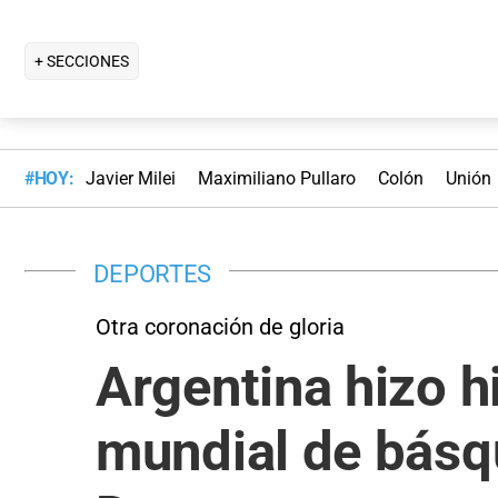
+ SECCIONES
#HOY:
Javier Milei
Maximiliano Pullaro
Colón
Unión
DEPORTES
Otra coronación de gloria
Argentina hizo 
mundial de básq