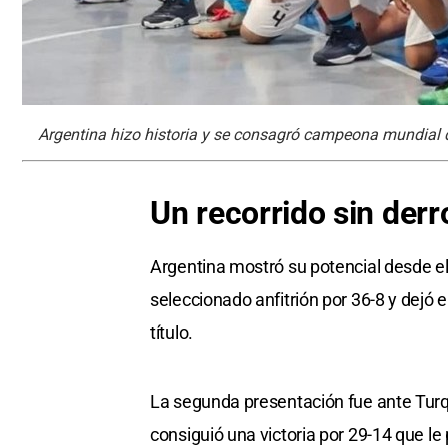
Argentina hizo historia y se consagró campeona mundial 
Un recorrido sin derr
Argentina mostró su potencial desde el
seleccionado anfitrión por 36-8 y dejó e
título.
La segunda presentación fue ante Turquía
consiguió una victoria por 29-14 que le