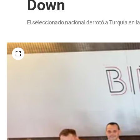
Down
El seleccionado nacional derrotó a Turquía en la 