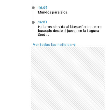
16:05
Mundos paralelos
16:01
Hallaron sin vida al kitesurfista que era
buscado desde el jueves en la Laguna
Setúbal
Ver todas las noticias